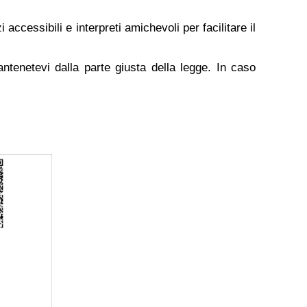
accessibili e interpreti amichevoli per facilitare il
antenetevi dalla parte giusta della legge. In caso