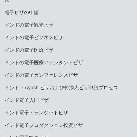
電子ビザの申請
インドの電子観光ビザ
インドの電子ビジネスビザ
インドの電子医療ビザ
インドの電子医療アテンダントビザ
インドの電子カンファレンスビザ
インド e-Ayush ビザおよび付添人ビザ申請プロセス
インド電子入国ビザ
インド電子トランジットビザ
インド電子プロダクション投資ビザ