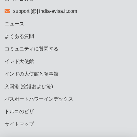
support [@] india-evisa.it.com
ニュース
よくある質問
コミュニティに質問する
インド大使館
インドの大使館と領事館
入国港 (空港および港)
パスポートパワーインデックス
トルコのビザ
サイトマップ