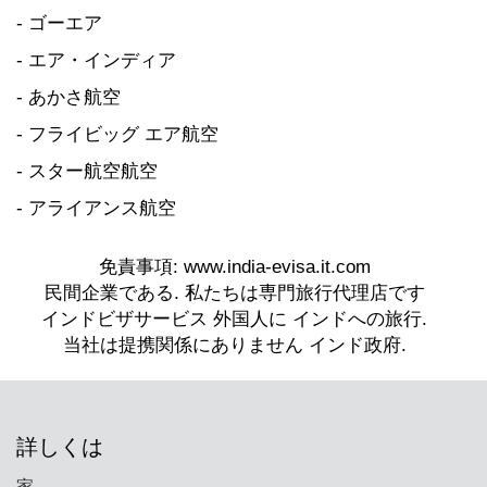
- ゴーエア
- エア・インディア
- あかさ航空
- フライビッグ エア航空
- スター航空航空
- アライアンス航空
詳しくは
家