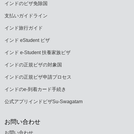
インドのビザ免除国
支払いガイドライン
インド旅行ガイド
インド eStudent ビザ
インド e-Student 扶養家族ビザ
インドの正規ビザの対象国
インドの正規ビザ申請プロセス
インドのe-到着カード手続き
公式アプリインドビザSu-Swagatam
お問い合わせ
お問い合わせ