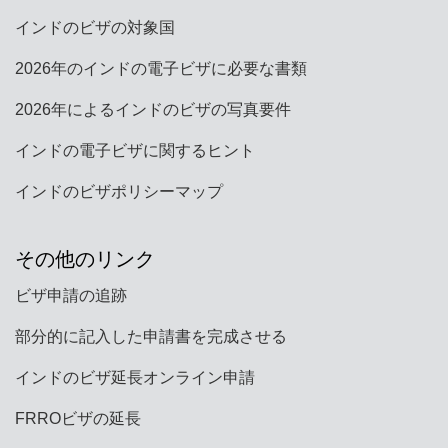
インドのビザの対象国
2026年のインドの電子ビザに必要な書類
2026年によるインドのビザの写真要件
インドの電子ビザに関するヒント
インドのビザポリシーマップ
その他のリンク
ビザ申請の追跡
部分的に記入した申請書を完成させる
インドのビザ延長オンライン申請
FRROビザの延長