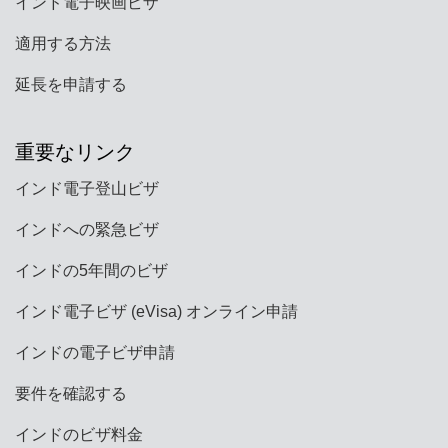
インド電子映画ビザ
適用する方法
延長を申請する
重要なリンク
インド電子登山ビザ
インドへの緊急ビザ
インドの5年間のビザ
インド電子ビザ (eVisa) オンライン申請
インドの電子ビザ申請
要件を確認する
インドのビザ料金