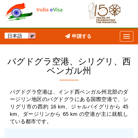
申請する
バグドグラ空港、シリグリ、西
ベンガル州
バグドグラ空港は、インド西ベンガル州北部のダ
ージリン地区のバグドグラにある国際空港で、シ
リグリ市の西約 16 km、ジャルパイグリから 45
km、ダージリンから 65 km の空港が主に就航し
ている都市です。