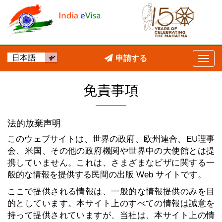
申請する
免責事項
法的放棄声明
このウェブサイトは、世界の政府、欧州連合、EU理事
会、米国、その他の政府機関や世界中の大使館とは提
携していません。これは、さまざまなビザに関する一
般的な情報を提供する民間の出版 Web サイトです。
ここで提供される情報は、一般的な情報提供のみを目
的としています。本サイト上のすべての情報は誠意を
持って提供されていますが、当社は、本サイト上の情