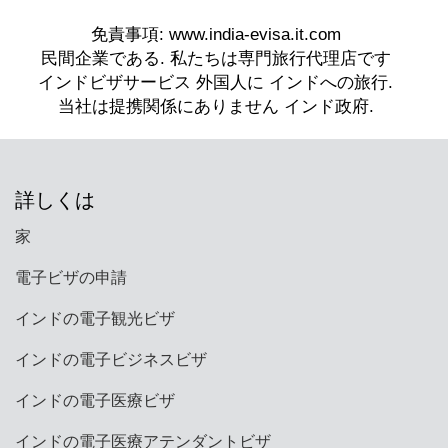
詳しくは
家
電子ビザの申請
インドの電子観光ビザ
インドの電子ビジネスビザ
インドの電子医療ビザ
インドの電子医療アテンダントビザ