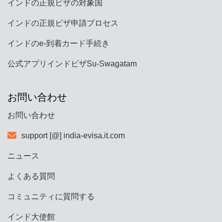
インドの正規ビザの対象国
インドの正規ビザ申請プロセス
インドのe-到着カード手続き
公式アプリインドビザSu-Swagatam
お問い合わせ
お問い合わせ
support [@] india-evisa.it.com
ニュース
よくある質問
コミュニティに質問する
インド大使館