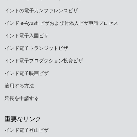
インドの電子カンファレンスビザ
インド e-Ayush ビザおよび付添人ビザ申請プロセス
インド電子入国ビザ
インド電子トランジットビザ
インド電子プロダクション投資ビザ
インド電子映画ビザ
適用する方法
延長を申請する
重要なリンク
インド電子登山ビザ