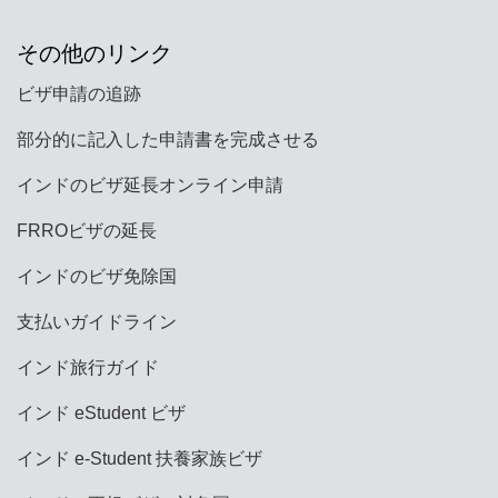
その他のリンク
ビザ申請の追跡
部分的に記入した申請書を完成させる
インドのビザ延長オンライン申請
FRROビザの延長
インドのビザ免除国
支払いガイドライン
インド旅行ガイド
インド eStudent ビザ
インド e-Student 扶養家族ビザ