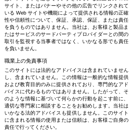
サイト、またはバナーやその他の広告でリンクされて
いる Web サイトや機能によって提供される情報の正確
性や信頼性について、保証、承認、保証、または責任
を負うものではありません。当社は、お客様と製品ま
たはサービスのサードパーティプロバイダーとの間の
取引を監視する当事者ではなく、いかなる形でも責任
を負いません。
職業上の免責事項
このサイトには法的なアドバイスは含まれていません
し、含まれていません。この情報は一般的な情報提供
および教育目的のみに提供されており、専門的なアド
バイスに代わるものではありません。したがって、そ
のような情報に基づいて何らかの行動を起こす前に、
適切な専門家に相談することをお勧めします。当社は
いかなる法的アドバイスも提供しません。このサイト
に含まれる情報の使用または信頼は、お客様ご自身の
責任で行ってください。