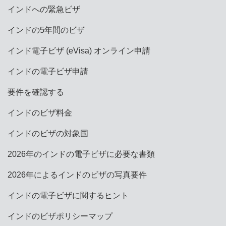
インドへの緊急ビザ
インドの5年間のビザ
インド電子ビザ (eVisa) オンライン申請
インドの電子ビザ申請
要件を確認する
インドのビザ料金
インドのビザの対象国
2026年のインドの電子ビザに必要な書類
2026年によるインドのビザの写真要件
インドの電子ビザに関するヒント
インドのビザポリシーマップ