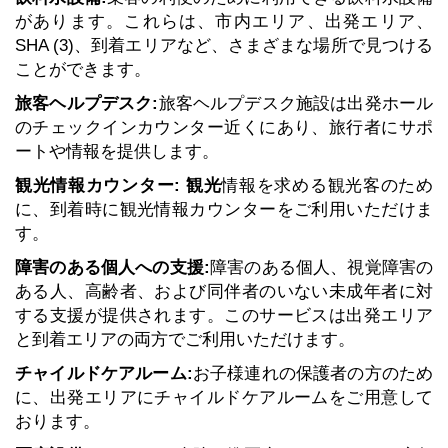
があります。これらは、市内エリア、出発エリア、
SHA (3)、到着エリアなど、さまざまな場所で見つける
ことができます。
旅客ヘルプデスク:
旅客ヘルプデスク施設は出発ホール
のチェックインカウンター近くにあり、旅行者にサポ
ートや情報を提供します。
観光情報カウンター: 観光
情報を求める観光客のため
に、到着時に観光情報カウンターをご利用いただけま
す。
障害のある個人への支援:
障害のある個人、視覚障害の
ある人、高齢者、および同伴者のいない未成年者に対
する支援が提供されます。このサービスは出発エリア
と到着エリアの両方でご利用いただけます。
チャイルドケアルーム:
お子様連れの保護者の方のため
に、出発エリアにチャイルドケアルームをご用意して
おります。