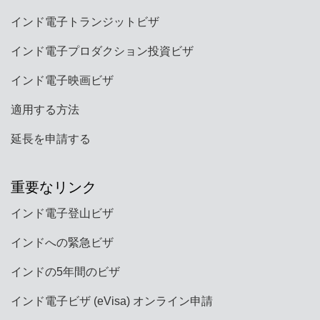
インド電子トランジットビザ
インド電子プロダクション投資ビザ
インド電子映画ビザ
適用する方法
延長を申請する
重要なリンク
インド電子登山ビザ
インドへの緊急ビザ
インドの5年間のビザ
インド電子ビザ (eVisa) オンライン申請