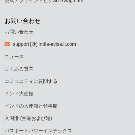
公式アプリインドビザSu-Swagatam
お問い合わせ
お問い合わせ
support [@] india-evisa.it.com
ニュース
よくある質問
コミュニティに質問する
インド大使館
インドの大使館と領事館
入国港 (空港および港)
パスポートパワーインデックス