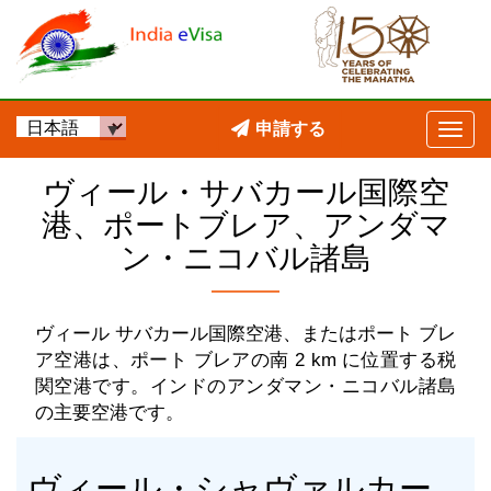
申請する
ヴィール・サバカール国際空
港、ポートブレア、アンダマ
ン・ニコバル諸島
ヴィール サバカール国際空港、またはポート ブレ
ア空港は、ポート ブレアの南 2 km に位置する税
関空港です。インドのアンダマン・ニコバル諸島
の主要空港です。
ヴィール・シャヴァルカー