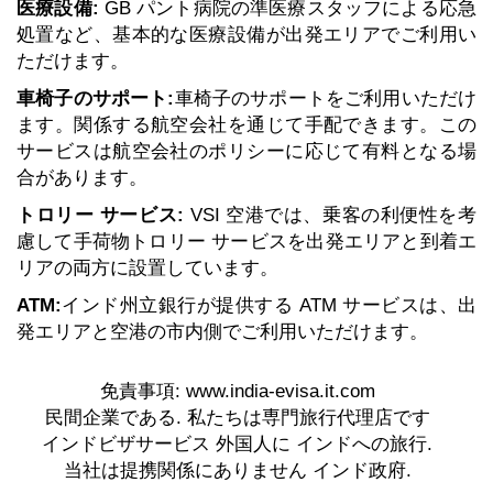
医療設備:
GB パント病院の準医療スタッフによる応急
処置など、基本的な医療設備が出発エリアでご利用い
ただけます。
車椅子のサポート:
車椅子のサポートをご利用いただけ
ます。関係する航空会社を通じて手配できます。この
サービスは航空会社のポリシーに応じて有料となる場
合があります。
トロリー サービス:
VSI 空港では、乗客の利便性を考
慮して手荷物トロリー サービスを出発エリアと到着エ
リアの両方に設置しています。
ATM:
インド州立銀行が提供する ATM サービスは、出
発エリアと空港の市内側でご利用いただけます。