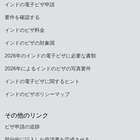
インドの電子ビザ申請
要件を確認する
インドのビザ料金
インドのビザの対象国
2026年のインドの電子ビザに必要な書類
2026年によるインドのビザの写真要件
インドの電子ビザに関するヒント
インドのビザポリシーマップ
その他のリンク
ビザ申請の追跡
部分的に記入した申請書を完成させる