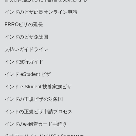
インドのビザ延長オンライン申請
FRROビザの延長
インドのビザ免除国
支払いガイドライン
インド旅行ガイド
インド eStudent ビザ
インド e-Student 扶養家族ビザ
インドの正規ビザの対象国
インドの正規ビザ申請プロセス
インドのe-到着カード手続き