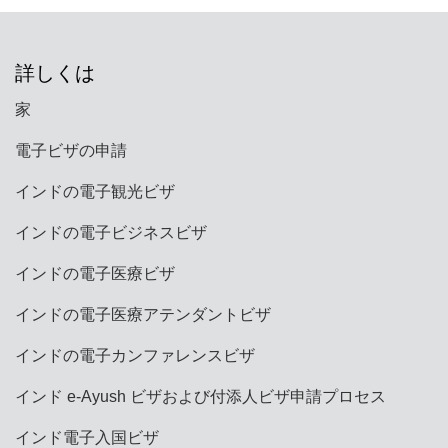
詳しくは
家
電子ビザの申請
インドの電子観光ビザ
インドの電子ビジネスビザ
インドの電子医療ビザ
インドの電子医療アテンダントビザ
インドの電子カンファレンスビザ
インド e-Ayush ビザおよび付添人ビザ申請プロセス
インド電子入国ビザ