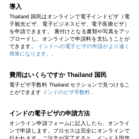
導入
Thailand 国民はオンラインで電子インドビザ（電
子観光ビザ、電子ビジネスビザ、電子医療ビザ）
を申請できます。 裏付けとなる書類や写真をアッ
プロードし、オンラインで申請料を支払うことが
できます。
インドへの電子ビザの申請がより速く
簡単になります。
.
費用はいくらですか Thailand 国民
電子ビザ手数料 Thailand セクションで見つけるこ
とができます
インドのビザ手数料
.
インドの電子ビザの申請方法
オンライン申請フォームに記入したら、オンライ
ンで申請します。プロセスは完全にオンラインで
行われます。ご注文が完了すると、インド入国管