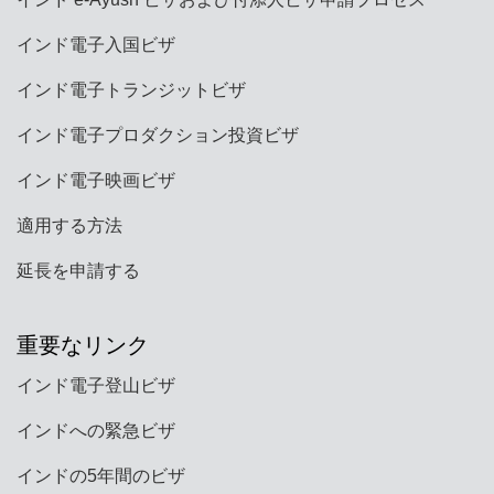
インド電子入国ビザ
インド電子トランジットビザ
インド電子プロダクション投資ビザ
インド電子映画ビザ
適用する方法
延長を申請する
重要なリンク
インド電子登山ビザ
インドへの緊急ビザ
インドの5年間のビザ