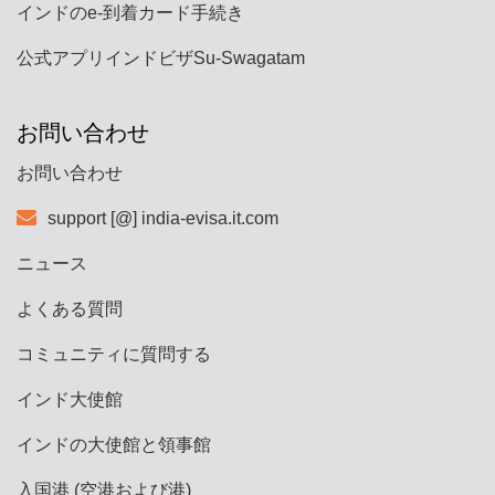
インドのe-到着カード手続き
公式アプリインドビザSu-Swagatam
お問い合わせ
お問い合わせ
support [@] india-evisa.it.com
ニュース
よくある質問
コミュニティに質問する
インド大使館
インドの大使館と領事館
入国港 (空港および港)