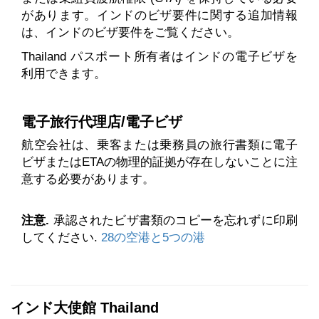
があります。インドのビザ要件に関する追加情報
は、インドのビザ要件をご覧ください。
Thailand パスポート所有者はインドの電子ビザを
利用できます。
電子旅行代理店/電子ビザ
航空会社は、乗客または乗務員の旅行書類に電子
ビザまたはETAの物理的証拠が存在しないことに注
意する必要があります。
注意.
承認されたビザ書類のコピーを忘れずに印刷
してください.
28の空港と5つの港
インド大使館 Thailand