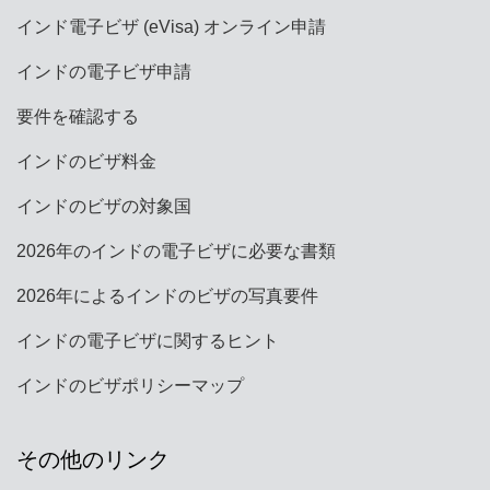
インド電子ビザ (eVisa) オンライン申請
インドの電子ビザ申請
要件を確認する
インドのビザ料金
インドのビザの対象国
2026年のインドの電子ビザに必要な書類
2026年によるインドのビザの写真要件
インドの電子ビザに関するヒント
インドのビザポリシーマップ
その他のリンク