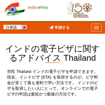
申請する
インドの電子ビザに関す
るアドバイス Thailand
市民 Thailand インドの電子ビザを申請できます。
現在、インドビザ (ETA) を取得するのが、ビザ料
金が安くて最も便利で早い方法です。 インドのビ
ザを取得したい人にとって、オンラインでの電子
ビザの申請は最短かつ最速の方法です。