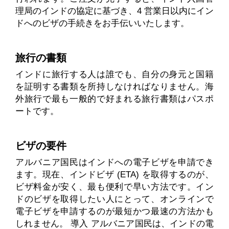
理局のインドの協定に基づき、4 営業日以内にイン
ドへのビザの手続きをお手伝いいたします。
旅行の書類
インドに旅行する人は誰でも、自分の身元と国籍
を証明する書類を所持しなければなりません。海
外旅行で最も一般的で好まれる旅行書類はパスポ
ートです。
ビザの要件
アルバニア国民はインドへの電子ビザを申請でき
ます。現在、インドビザ (ETA) を取得するのが、
ビザ料金が安く、最も便利で早い方法です。イン
ドのビザを取得したい人にとって、オンラインで
電子ビザを申請するのが最短かつ最速の方法かも
しれません。 導入 アルバニア国民は、インドの電