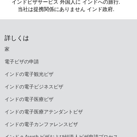
詳しくは
家
電子ビザの申請
インドの電子観光ビザ
インドの電子ビジネスビザ
インドの電子医療ビザ
インドの電子医療アテンダントビザ
インドの電子カンファレンスビザ
インド e-Ayush ビザおよび付添人ビザ申請プロセス