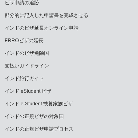
ビザ申請の追跡
部分的に記入した申請書を完成させる
インドのビザ延長オンライン申請
FRROビザの延長
インドのビザ免除国
支払いガイドライン
インド旅行ガイド
インド eStudent ビザ
インド e-Student 扶養家族ビザ
インドの正規ビザの対象国
インドの正規ビザ申請プロセス