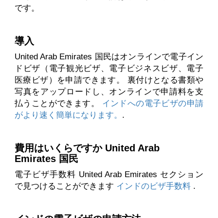
です。
導入
United Arab Emirates 国民はオンラインで電子イン
ドビザ（電子観光ビザ、電子ビジネスビザ、電子
医療ビザ）を申請できます。 裏付けとなる書類や
写真をアップロードし、オンラインで申請料を支
払うことができます。
インドへの電子ビザの申請
がより速く簡単になります。
.
費用はいくらですか United Arab
Emirates 国民
電子ビザ手数料 United Arab Emirates セクション
で見つけることができます
インドのビザ手数料
.