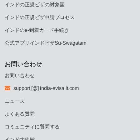
インドの正規ビザの対象国
インドの正規ビザ申請プロセス
インドのe-到着カード手続き
公式アプリインドビザSu-Swagatam
お問い合わせ
お問い合わせ
support [@] india-evisa.it.com
ニュース
よくある質問
コミュニティに質問する
インド大使館