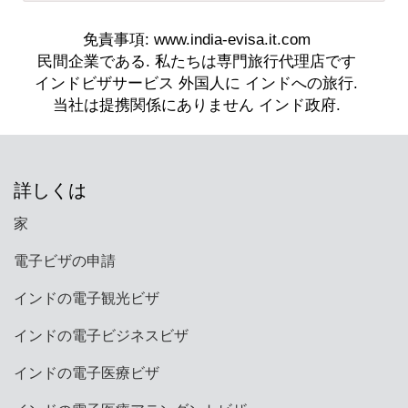
詳しくは
家
電子ビザの申請
インドの電子観光ビザ
インドの電子ビジネスビザ
インドの電子医療ビザ