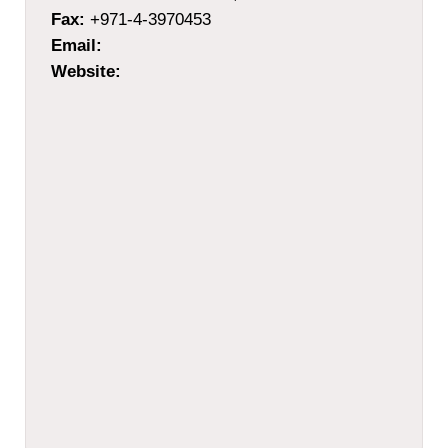
Fax:
+971-4-3970453
Email:
Website: