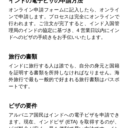
インドの電子ビザの申請方法
オンライン申請フォームに記入したら、オンライ
ンで申請します。プロセスは完全にオンラインで
行われます。ご注文が完了すると、インド入国管
理局のインドの協定に基づき、4 営業日以内にイン
ドへのビザの手続きをお手伝いいたします。
旅行の書類
インドに旅行する人は誰でも、自分の身元と国籍
を証明する書類を所持しなければなりません。海
外旅行で最も一般的で好まれる旅行書類はパスポ
ートです。
ビザの要件
アルバニア国民はインドへの電子ビザを申請でき
ます。現在、インドビザ (ETA) を取得するのが、