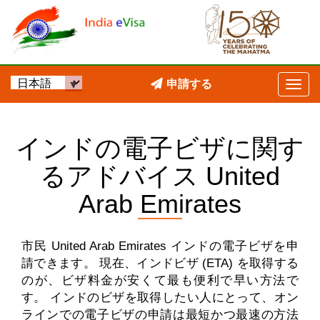
申請する
インドの電子ビザに関す
るアドバイス United
Arab Emirates
市民 United Arab Emirates インドの電子ビザを申
請できます。 現在、インドビザ (ETA) を取得する
のが、ビザ料金が安くて最も便利で早い方法で
す。 インドのビザを取得したい人にとって、オン
ラインでの電子ビザの申請は最短かつ最速の方法