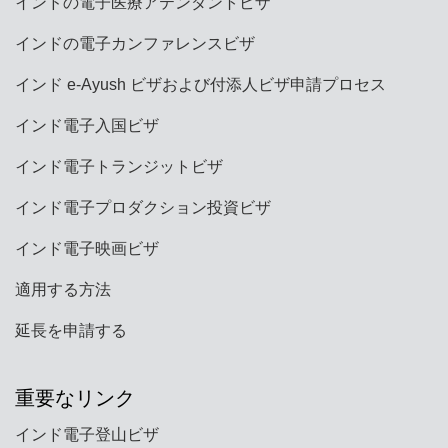
インドの電子医療アテンダントビザ
インドの電子カンファレンスビザ
インド e-Ayush ビザおよび付添人ビザ申請プロセス
インド電子入国ビザ
インド電子トランジットビザ
インド電子プロダクション投資ビザ
インド電子映画ビザ
適用する方法
延長を申請する
重要なリンク
インド電子登山ビザ