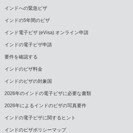
インドへの緊急ビザ
インドの5年間のビザ
インド電子ビザ (eVisa) オンライン申請
インドの電子ビザ申請
要件を確認する
インドのビザ料金
インドのビザの対象国
2026年のインドの電子ビザに必要な書類
2026年によるインドのビザの写真要件
インドの電子ビザに関するヒント
インドのビザポリシーマップ