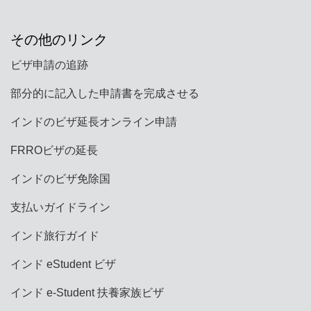
その他のリンク
ビザ申請の追跡
部分的に記入した申請書を完成させる
インドのビザ延長オンライン申請
FRROビザの延長
インドのビザ免除国
支払いガイドライン
インド旅行ガイド
インド eStudent ビザ
インド e-Student 扶養家族ビザ