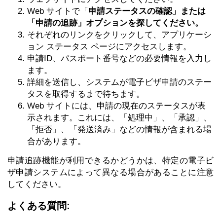
Web サイトで「
申請ステータスの確認」または
「申請の追跡」オプションを探してください。
それぞれのリンクをクリックして、アプリケーシ
ョン ステータス ページにアクセスします。
申請ID、パスポート番号などの必要情報を入力し
ます。
詳細を送信し、システムが電子ビザ申請のステー
タスを取得するまで待ちます。
Web サイトには、申請の現在のステータスが表
示されます。これには、「処理中」、「承認」、
「拒否」、「発送済み」などの情報が含まれる場
合があります。
申請追跡機能が利用できるかどうかは、特定の電子ビ
ザ申請システムによって異なる場合があることに注意
してください。
よくある質問: