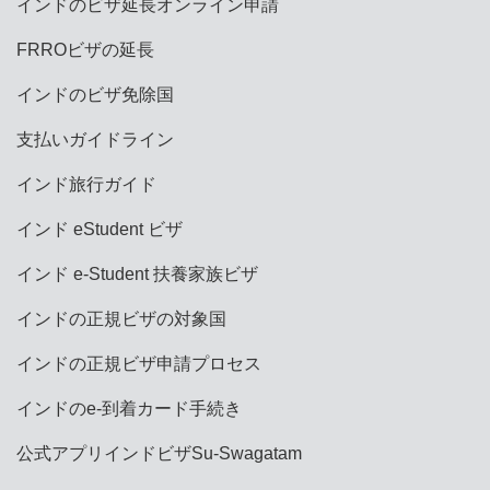
インドのビザ延長オンライン申請
FRROビザの延長
インドのビザ免除国
支払いガイドライン
インド旅行ガイド
インド eStudent ビザ
インド e-Student 扶養家族ビザ
インドの正規ビザの対象国
インドの正規ビザ申請プロセス
インドのe-到着カード手続き
公式アプリインドビザSu-Swagatam