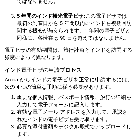
てはなりません。
5 年間のインド観光電子ビザ:
この電子ビザでは、
最初の到着日から 5 年間以内にインドを複数回訪
問する機会が与えられます。1 年間の電子ビザと
同様に、各滞在は 90 日を超えてはなりません。
電子ビザの有効期間は、旅行計画とインドを訪問する
頻度によって異なります。
インド電子ビザの申請プロセス
Aruba からインドの電子ビザを正常に申請するには、
次の 4 つの簡単な手順に従う必要があります。
重要な個人情報、パスポート情報、旅行の詳細を
入力して電子フォームに記入します。
有効な電子メール アドレスを入力して、承認さ
れたインドの電子ビザを受け取ります。
必要な添付書類をデジタル形式でアップロードし
ます。