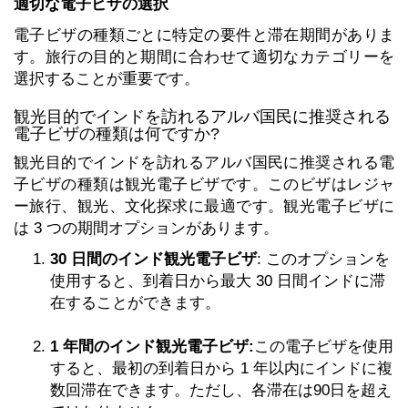
適切な電子ビザの選択
電子ビザの種類ごとに特定の要件と滞在期間がありま
す。旅行の目的と期間に合わせて適切なカテゴリーを
選択することが重要です。
観光目的でインドを訪れるアルバ国民に推奨される
電子ビザの種類は何ですか?
観光目的でインドを訪れるアルバ国民に推奨される電
子ビザの種類は観光電子ビザです。このビザはレジャ
ー旅行、観光、文化探求に最適です。観光電子ビザに
は 3 つの期間オプションがあります。
30 日間のインド観光電子ビザ
: このオプションを
使用すると、到着日から最大 30 日間インドに滞
在することができます。
1 年間のインド観光電子ビザ:
この電子ビザを使用
すると、最初の到着日から 1 年以内にインドに複
数回滞在できます。ただし、各滞在は90日を超え