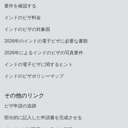
要件を確認する
インドのビザ料金
インドのビザの対象国
2026年のインドの電子ビザに必要な書類
2026年によるインドのビザの写真要件
インドの電子ビザに関するヒント
インドのビザポリシーマップ
その他のリンク
ビザ申請の追跡
部分的に記入した申請書を完成させる