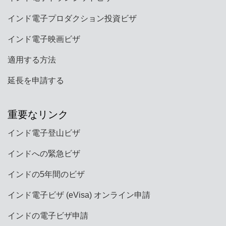
インド電子プロダクション投資ビザ
インド電子映画ビザ
適用する方法
延長を申請する
重要なリンク
インド電子登山ビザ
インドへの緊急ビザ
インドの5年間のビザ
インド電子ビザ (eVisa) オンライン申請
インドの電子ビザ申請