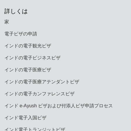
詳しくは
家
電子ビザの申請
インドの電子観光ビザ
インドの電子ビジネスビザ
インドの電子医療ビザ
インドの電子医療アテンダントビザ
インドの電子カンファレンスビザ
インド e-Ayush ビザおよび付添人ビザ申請プロセス
インド電子入国ビザ
インド電子トランジットビザ