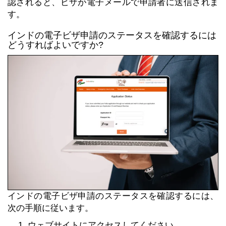
認されると、ビザが電子メールで申請者に送信されま
す。
インドの電子ビザ申請のステータスを確認するには
どうすればよいですか?
インドの電子ビザ申請のステータスを確認するには、
次の手順に従います。
ウェブサイトにアクセスしてください。