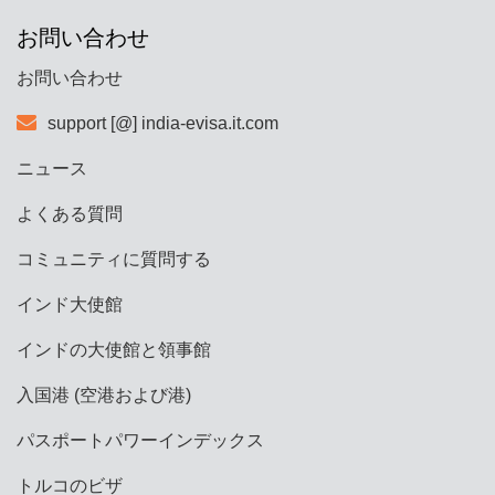
お問い合わせ
お問い合わせ
support [@] india-evisa.it.com
ニュース
よくある質問
コミュニティに質問する
インド大使館
インドの大使館と領事館
入国港 (空港および港)
パスポートパワーインデックス
トルコのビザ