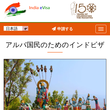
申請する
アルバ国民のためのインドビザ