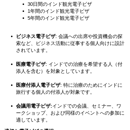
30日間のインド観光電子ビザ
1年間のインド観光電子ビザ
5年間のインド観光電子ビザ
ビジネス電子ビザ
: 会議への出席や投資機会の探
索など、ビジネス活動に従事する個人向けに設計
されています。
医療電子ビザ
: インドでの治療を希望する人（付
添人を含む）を対象としています。
医療付添人電子ビザ
: 特に治療のためにインドに
旅行する個人の付添人が対象です。
会議用電子ビザ:
インドでの会議、セミナー、ワ
ークショップ、および同様のイベントへの参加に
適しています。