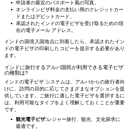
申請者の最近のパスポート風の写真。
オンラインビザ料金の支払い用のクレジットカー
ドまたはデビットカード。
承認されたインドの電子ビザを受け取るための現
在の電子メール アドレス。
インドの国境入国地点に到着したら、承認されたイン
ドの電子ビザの印刷したコピーを提示する必要があり
ます。
インドに旅行するアルバ国民が利用できる電子ビザ
の種類は?
インドの電子ビザ システムは、アルバからの旅行者向
けに、訪問の目的に応じてさまざまなオプションを提
供しています。ご旅行に適した電子ビザを選択するに
は、利用可能なタイプをよく理解しておくことが重要
です。
観光電子ビザ:
レジャー旅行、観光、文化探求に
最適です。