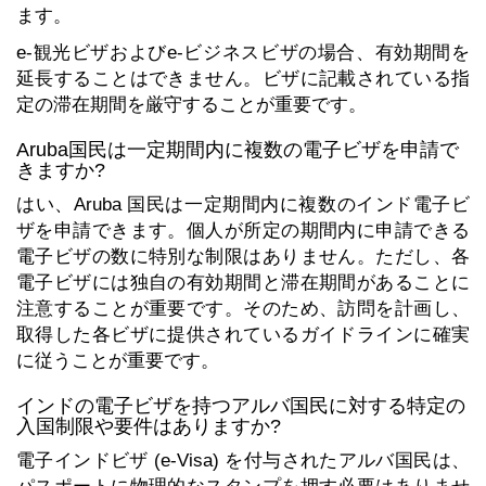
ます。
e-観光ビザおよびe-ビジネスビザの場合、有効期間を
延長することはできません。ビザに記載されている指
定の滞在期間を厳守することが重要です。
Aruba国民は一定期間内に複数の電子ビザを申請で
きますか?
はい、Aruba 国民は一定期間内に複数のインド電子ビ
ザを申請できます。個人が所定の期間内に申請できる
電子ビザの数に特別な制限はありません。ただし、各
電子ビザには独自の有効期間と滞在期間があることに
注意することが重要です。そのため、訪問を計画し、
取得した各ビザに提供されているガイドラインに確実
に従うことが重要です。
インドの電子ビザを持つアルバ国民に対する特定の
入国制限や要件はありますか?
電子インドビザ (e-Visa) を付与されたアルバ国民は、