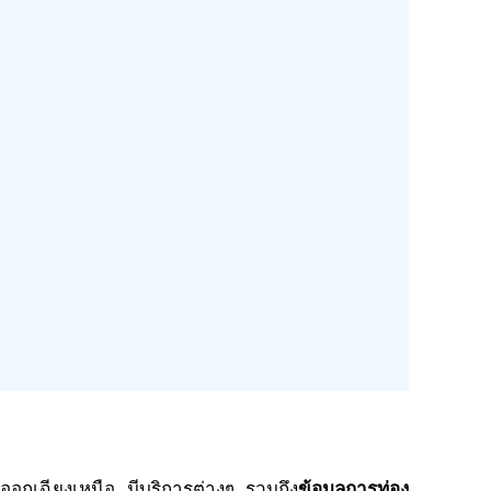
วันออกเฉียงเหนือ มีบริการต่างๆ รวมถึง
ข้อมูลการท่อง