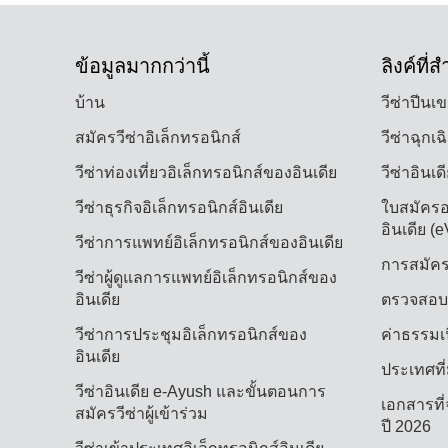
ข้อมูลมากกว่านี้
ลิงค์ที่
บ้าน
วีซ่าปีนเ
สมัครวีซ่าอิเล็กทรอนิกส์
วีซ่าฉุกเฉ
วีซ่าท่องเที่ยวอิเล็กทรอนิกส์ของอินเดีย
วีซ่าอินเดี
วีซ่าธุรกิจอิเล็กทรอนิกส์อินเดีย
ใบสมัครออ
อินเดีย (e
วีซ่าการแพทย์อิเล็กทรอนิกส์ของอินเดีย
การสมัครว
วีซ่าผู้ดูแลการแพทย์อิเล็กทรอนิกส์ของ
อินเดีย
ตรวจสอบ
วีซ่าการประชุมอิเล็กทรอนิกส์ของ
ค่าธรรมเน
อินเดีย
ประเทศที่ม
วีซ่าอินเดีย e-Ayush และขั้นตอนการ
เอกสารที่
สมัครวีซ่าผู้เข้าร่วม
ปี 2026