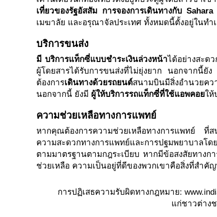
เที่ยวของรัฐอัสสัม การจองการเดินทางกับ Sahar
เมฆาลัย และอรุณาจัลประเทศ ทั้งหมดนี้ตั้งอยู่ในท
บริการขนส่ง
มี บริการแท็กซี่แบบชำระเงินล่วงหน้า
ได้อย่างสะดวก
ผู้โดยสารได้รับการขนส่งที่ไม่ยุ่งยาก นอกจากนี้ย
ต้องการ
เดินทางด้วยรถยนต์
สนามบินมีสิ่งอำนวยคว
นอกจากนี้ ยังมี
ผู้ให้บริการรถแท็กซี่ที่ใช้แอพคอย
ให้
ความช่วยเหลือทางการแพทย์
หากคุณต้องการความช่วยเหลือทางการแพทย์ ที่ส
ความสะดวกทางการแพทย์และการปฐมพยาบาลโดยเฉพาะ
ตามมาตรฐานตามกฎระเบียบ หากมีข้อสงสัยทางการแพ
ช่วยเหลือ ความเป็นอยู่ที่ดีของพวกเขาคือสิ่งที่สำคั