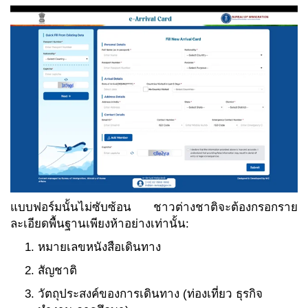
แบบฟอร์มนั้นไม่ซับซ้อน ชาวต่างชาติจะต้องกรอกราย
ละเอียดพื้นฐานเพียงห้าอย่างเท่านั้น:
หมายเลขหนังสือเดินทาง
สัญชาติ
วัตถุประสงค์ของการเดินทาง (ท่องเที่ยว ธุรกิจ