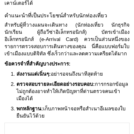
เคาน์เตอร์ได้
คำแนะนำที่เป็นประโยชน์สำหรับนักท่องเที่ยว
สำหรับผู้ที่วางแผนจะเดินทาง (นักท่องเที่ยว นักธุรกิจ
นักเรียน ผู้ถือวีซ่าอิเล็กทรอนิกส์) บัตรเข้าเมือง
อิเล็กทรอนิกส์ (e-Arrival Card) ควรเป็นส่วนหนึ่งของ
รายการตรวจสอบการเดินทางของคุณ นี่คือแบบฟอร์มใบ
เข้าเมืองแบบดิจิทัล ซึ่งเร็วกว่าและลดความเครียดได้มาก
ข้อควรจำที่สำคัญบางประการ:
ส่งงานแต่เนิ่นๆ:
อย่ารอจนถึงนาทีสุดท้าย
ตรวจสอบรายละเอียดอย่างรอบคอบ:
การกรอกข้อมูล
ไม่ถูกต้องอาจทำให้เกิดปัญหาที่ด่านตรวจคนเข้า
เมืองได้
พกหลักฐาน:
เก็บภาพหน้าจอหรือสำเนาอีเมลของใบ
ยืนยันไว้ด้วย