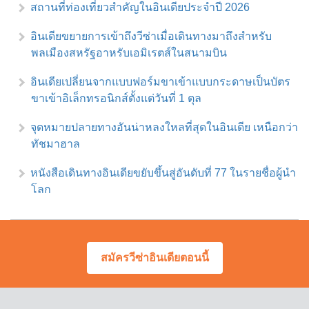
สถานที่ท่องเที่ยวสำคัญในอินเดียประจำปี 2026
อินเดียขยายการเข้าถึงวีซ่าเมื่อเดินทางมาถึงสำหรับ
พลเมืองสหรัฐอาหรับเอมิเรตส์ในสนามบิน
อินเดียเปลี่ยนจากแบบฟอร์มขาเข้าแบบกระดาษเป็นบัตร
ขาเข้าอิเล็กทรอนิกส์ตั้งแต่วันที่ 1 ตุล
จุดหมายปลายทางอันน่าหลงใหลที่สุดในอินเดีย เหนือกว่า
ทัชมาฮาล
หนังสือเดินทางอินเดียขยับขึ้นสู่อันดับที่ 77 ในรายชื่อผู้นำ
โลก
สมัครวีซ่าอินเดียตอนนี้