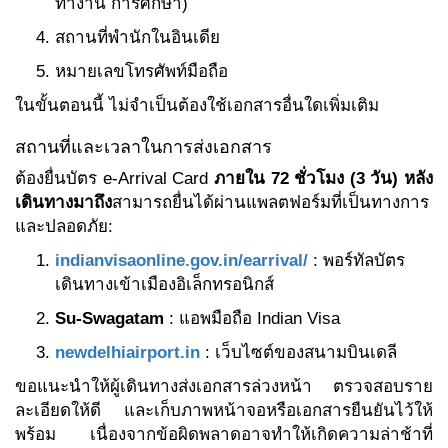
ทำงาน การศึกษา)
สถานที่พำนักในอินเดีย
หมายเลขโทรศัพท์มือถือ
ในขั้นตอนนี้ ไม่จำเป็นต้องใช้เอกสารอื่นใดเพิ่มเติม
สถานที่และเวลาในการส่งเอกสาร
ต้องยื่นบัตร e-Arrival Card
ภายใน 72 ชั่วโมง (3 วัน) หลัง
เดินทางมาถึง
สามารถยื่นได้ผ่านแพลตฟอร์มที่เป็นทางการ
และปลอดภัย:
indianvisaonline.gov.in/earrival/
: พอร์ทัลบัตร
เดินทางเข้าเมืองอิเล็กทรอนิกส์
Su-Swagatam
: แอพมือถือ Indian Visa
newdelhiairport.in
: เว็บไซต์ของสนามบินเดลี
ขอแนะนำให้ผู้เดินทางส่งเอกสารล่วงหน้า ตรวจสอบราย
ละเอียดให้ดี และเก็บภาพหน้าจอหรือเอกสารยืนยันไว้ให้
พร้อม เนื่องจากข้อผิดพลาดอาจทำให้เกิดความล่าช้าที่