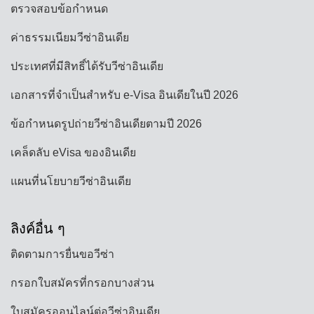
ตรวจสอบข้อกำหนด
ค่าธรรมเนียมวีซ่าอินเดีย
ประเทศที่มีสิทธิ์ได้รับวีซ่าอินเดีย
เอกสารที่จำเป็นสำหรับ e-Visa อินเดียในปี 2026
ข้อกำหนดรูปถ่ายวีซ่าอินเดียตามปี 2026
เคล็ดลับ eVisa ของอินเดีย
แผนที่นโยบายวีซ่าอินเดีย
ลิงค์อื่น ๆ
ติดตามการยื่นขอวีซ่า
กรอกใบสมัครที่กรอกบางส่วน
ใบสมัครออนไลน์ต่อวีซ่าอินเดีย