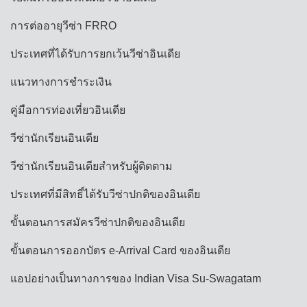
การต่ออายุวีซ่า FRRO
ประเทศที่ได้รับการยกเว้นวีซ่าอินเดีย
แนวทางการชำระเงิน
คู่มือการท่องเที่ยวอินเดีย
วีซ่านักเรียนอินเดีย
วีซ่านักเรียนอินเดียสำหรับผู้ติดตาม
ประเทศที่มีสิทธิ์ได้รับวีซ่าปกติของอินเดีย
ขั้นตอนการสมัครวีซ่าปกติของอินเดีย
ขั้นตอนการออกบัตร e-Arrival Card ของอินเดีย
แอปอย่างเป็นทางการของ Indian Visa Su-Swagatam