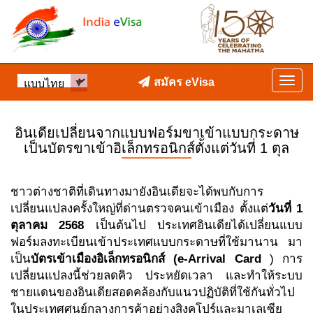
สมัคร eVisa
อินเดียเปลี่ยนจากแบบฟอร์มขาเข้าแบบกระดาษ
เป็นบัตรขาเข้าอิเล็กทรอนิกส์ตั้งแต่วันที่ 1 ตุล
ชาวต่างชาติที่เดินทางมายังอินเดียจะได้พบกับการ
เปลี่ยนแปลงครั้งใหญ่ที่ด่านตรวจคนเข้าเมือง ตั้งแต่
วันที่ 1
ตุลาคม 2568
เป็นต้นไป ประเทศอินเดียได้เปลี่ยนแบบ
ฟอร์มลงทะเบียนเข้าประเทศแบบกระดาษที่ใช้มานาน มา
เป็น
บัตรเข้าเมืองอิเล็กทรอนิกส์ (e-Arrival Card
) การ
เปลี่ยนแปลงนี้ช่วยลดคิว ประหยัดเวลา และทำให้ระบบ
ชายแดนของอินเดียสอดคล้องกับแนวปฏิบัติที่ใช้กันทั่วไป
ในประเทศศูนย์กลางการค้าอย่างสิงคโปร์และมาเลเซีย