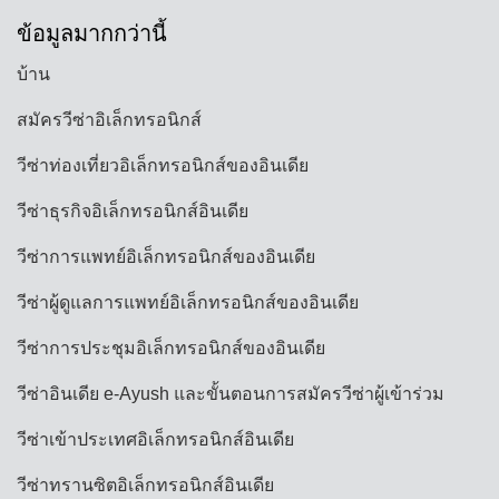
ข้อมูลมากกว่านี้
บ้าน
สมัครวีซ่าอิเล็กทรอนิกส์
วีซ่าท่องเที่ยวอิเล็กทรอนิกส์ของอินเดีย
วีซ่าธุรกิจอิเล็กทรอนิกส์อินเดีย
วีซ่าการแพทย์อิเล็กทรอนิกส์ของอินเดีย
วีซ่าผู้ดูแลการแพทย์อิเล็กทรอนิกส์ของอินเดีย
วีซ่าการประชุมอิเล็กทรอนิกส์ของอินเดีย
วีซ่าอินเดีย e-Ayush และขั้นตอนการสมัครวีซ่าผู้เข้าร่วม
วีซ่าเข้าประเทศอิเล็กทรอนิกส์อินเดีย
วีซ่าทรานซิตอิเล็กทรอนิกส์อินเดีย