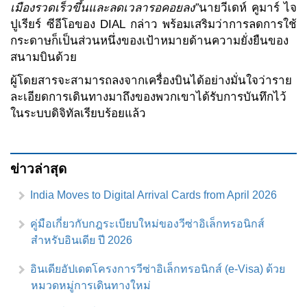
เมืองรวดเร็วขึ้นและลดเวลารอคอยลง”
นายวีเดห์ คูมาร์ ไจ
ปูเรียร์ ซีอีโอของ DIAL กล่าว พร้อมเสริมว่าการลดการใช้
กระดาษก็เป็นส่วนหนึ่งของเป้าหมายด้านความยั่งยืนของ
สนามบินด้วย
ผู้โดยสารจะสามารถลงจากเครื่องบินได้อย่างมั่นใจว่าราย
ละเอียดการเดินทางมาถึงของพวกเขาได้รับการบันทึกไว้
ในระบบดิจิทัลเรียบร้อยแล้ว
ข่าวล่าสุด
India Moves to Digital Arrival Cards from April 2026
คู่มือเกี่ยวกับกฎระเบียบใหม่ของวีซ่าอิเล็กทรอนิกส์
สำหรับอินเดีย ปี 2026
อินเดียอัปเดตโครงการวีซ่าอิเล็กทรอนิกส์ (e-Visa) ด้วย
หมวดหมู่การเดินทางใหม่