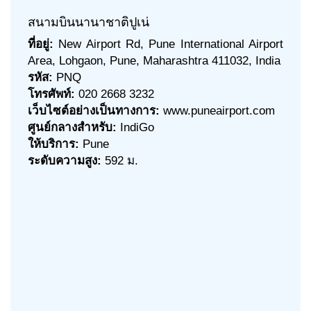
สนามบินนานาชาติปูเน่
ที่อยู่:
New Airport Rd, Pune International Airport
Area, Lohgaon, Pune, Maharashtra 411032, India
รหัส:
PNQ
โทรศัพท์:
020 2668 3232
เว็บไซต์อย่างเป็นทางการ:
www.puneairport.com
ศูนย์กลางสำหรับ:
IndiGo
ให้บริการ:
Pune
ระดับความสูง:
592 ม.