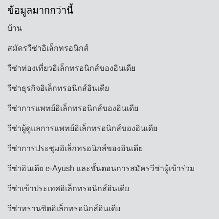
ข้อมูลมากกว่านี้
บ้าน
สมัครวีซ่าอิเล็กทรอนิกส์
วีซ่าท่องเที่ยวอิเล็กทรอนิกส์ของอินเดีย
วีซ่าธุรกิจอิเล็กทรอนิกส์อินเดีย
วีซ่าการแพทย์อิเล็กทรอนิกส์ของอินเดีย
วีซ่าผู้ดูแลการแพทย์อิเล็กทรอนิกส์ของอินเดีย
วีซ่าการประชุมอิเล็กทรอนิกส์ของอินเดีย
วีซ่าอินเดีย e-Ayush และขั้นตอนการสมัครวีซ่าผู้เข้าร่วม
วีซ่าเข้าประเทศอิเล็กทรอนิกส์อินเดีย
วีซ่าทรานซิตอิเล็กทรอนิกส์อินเดีย