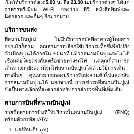
เปิดให้บริการตั้งแต่
5.00 น. ถึง 23.00 น.
บริการต่างๆ ได้แก่
อาหารพรีเมียม Wi-Fi ของว่าง ทีวี หนังสือพิมพ์และ
นิตยสาร และอื่นๆ อีกมากมาย
บริการขนส่ง
ที่สนามบินปูเน่ ไม่มีบริการรถบัสที่อาคารผู้โดยสาร
อย่างไรก็ตาม คุณสามารถเลือกใช้บริการแท็กซี่เพื่อไปยัง
ตัวเมืองปูเน่ได้ภายใน 30 นาที แม้ว่าสนามบินปูเน่จะไม่ได้
เชื่อมต่อโดยตรงกับเครือข่ายทางรถไฟ แต่คุณก็สามารถ
เดินทางมายังสถานีรถไฟสนามบินปูเน่ได้ด้วยวิธีการเดิน
ทางอื่นๆ คุณสามารถจองบริการรับส่งส่วนตัวไปและกลับ
จากสนามบินปูเน่ได้ นอกจากนี้ การเช่ารถที่สนามบินปูเน่
ยังเป็นทางเลือกที่สะดวกสำหรับการสำรวจพื้นที่เพิ่มเติม
สายการบินที่สนามบินปูเน่
รายชื่อสายการบินที่ให้บริการในสนามบินปูเน่ (PNQ)
พร้อมด้วยรหัส IATA:
แอร์อินเดีย (AI)