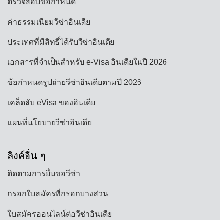
ตรวจสอบข้อกำหนด
ค่าธรรมเนียมวีซ่าอินเดีย
ประเทศที่มีสิทธิ์ได้รับวีซ่าอินเดีย
เอกสารที่จำเป็นสำหรับ e-Visa อินเดียในปี 2026
ข้อกำหนดรูปถ่ายวีซ่าอินเดียตามปี 2026
เคล็ดลับ eVisa ของอินเดีย
แผนที่นโยบายวีซ่าอินเดีย
ลิงค์อื่น ๆ
ติดตามการยื่นขอวีซ่า
กรอกใบสมัครที่กรอกบางส่วน
ใบสมัครออนไลน์ต่อวีซ่าอินเดีย