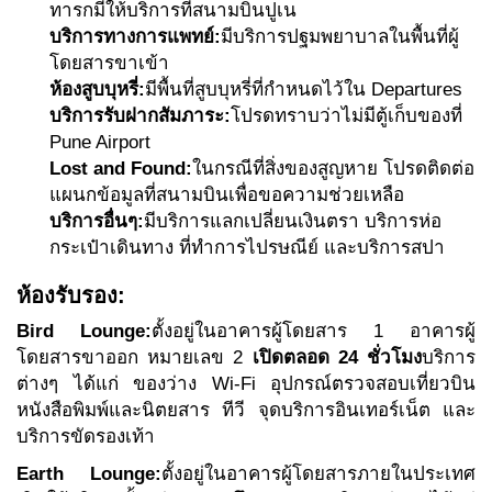
ทารกมีให้บริการที่สนามบินปูเน
บริการทางการแพทย์:
มีบริการปฐมพยาบาลในพื้นที่ผู้
โดยสารขาเข้า
ห้องสูบบุหรี่:
มีพื้นที่สูบบุหรี่ที่กำหนดไว้ใน Departures
บริการรับฝากสัมภาระ:
โปรดทราบว่าไม่มีตู้เก็บของที่
Pune Airport
Lost and Found:
ในกรณีที่สิ่งของสูญหาย โปรดติดต่อ
แผนกข้อมูลที่สนามบินเพื่อขอความช่วยเหลือ
บริการอื่นๆ:
มีบริการแลกเปลี่ยนเงินตรา บริการห่อ
กระเป๋าเดินทาง ที่ทำการไปรษณีย์ และบริการสปา
ห้องรับรอง:
Bird Lounge:
ตั้งอยู่ในอาคารผู้โดยสาร 1 อาคารผู้
โดยสารขาออก หมายเลข 2
เปิดตลอด 24 ชั่วโมง
บริการ
ต่างๆ ได้แก่ ของว่าง Wi-Fi อุปกรณ์ตรวจสอบเที่ยวบิน
หนังสือพิมพ์และนิตยสาร ทีวี จุดบริการอินเทอร์เน็ต และ
บริการขัดรองเท้า
Earth Lounge:
ตั้งอยู่ในอาคารผู้โดยสารภายในประเทศ