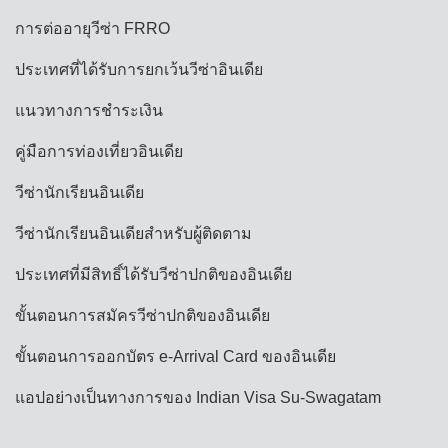
การต่ออายุวีซ่า FRRO
ประเทศที่ได้รับการยกเว้นวีซ่าอินเดีย
แนวทางการชำระเงิน
คู่มือการท่องเที่ยวอินเดีย
วีซ่านักเรียนอินเดีย
วีซ่านักเรียนอินเดียสำหรับผู้ติดตาม
ประเทศที่มีสิทธิ์ได้รับวีซ่าปกติของอินเดีย
ขั้นตอนการสมัครวีซ่าปกติของอินเดีย
ขั้นตอนการออกบัตร e-Arrival Card ของอินเดีย
แอปอย่างเป็นทางการของ Indian Visa Su-Swagatam