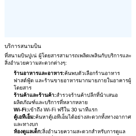
บริการสนามบิน
ที่สนามบินปูเน่ ผู้โดยสารสามารถเพลิดเพลินกับบริการและ
สิ่งอำนวยความสะดวกต่างๆ:
ร้านอาหารและอาหาร:
ค้นพบตัวเลือกร้านอาหาร
ฟาสต์ฟู้ด และร้านขายอาหารมากมายภายในอาคารผู้
โดยสาร
ร้านค้าและร้านค้า:
สำรวจร้านค้าปลีกที่นำเสนอ
ผลิตภัณฑ์และบริการที่หลากหลาย
Wi-Fi:
เข้าถึง Wi-Fi ฟรีใน 30 นาทีแรก
ตู้เอทีเอ็ม:
ค้นหาตู้เอทีเอ็มได้อย่างสะดวกทั้งทางอากาศ
และทางบก
ห้องดูแลเด็ก:
สิ่งอำนวยความสะดวกสำหรับการดูแล