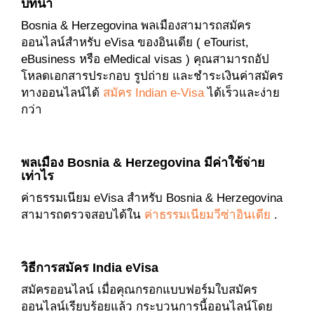
บทนำ
Bosnia & Herzegovina พลเมืองสามารถสมัคร
ออนไลน์สำหรับ eVisa ของอินเดีย ( eTourist,
eBusiness หรือ eMedical visas ) คุณสามารถอัป
โหลดเอกสารประกอบ รูปถ่าย และชำระเงินค่าสมัคร
ทางออนไลน์ได้
สมัคร Indian e-Visa
ได้เร็วและง่าย
กว่า
พลเมือง Bosnia & Herzegovina มีค่าใช้จ่าย
เท่าไร
ค่าธรรมเนียม eVisa สำหรับ Bosnia & Herzegovina
สามารถตรวจสอบได้ใน
ค่าธรรมเนียมวีซ่าอินเดีย
.
วิธีการสมัคร India eVisa
สมัครออนไลน์ เมื่อคุณกรอกแบบฟอร์มใบสมัคร
ออนไลน์เรียบร้อยแล้ว กระบวนการนี้ออนไลน์โดย