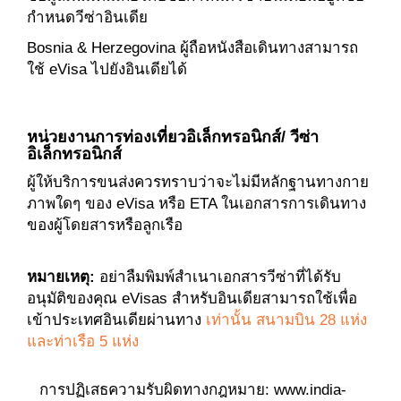
กำหนดวีซ่าอินเดีย
Bosnia & Herzegovina ผู้ถือหนังสือเดินทางสามารถ
ใช้ eVisa ไปยังอินเดียได้
หน่วยงานการท่องเที่ยวอิเล็กทรอนิกส์/ วีซ่า
อิเล็กทรอนิกส์
ผู้ให้บริการขนส่งควรทราบว่าจะไม่มีหลักฐานทางกาย
ภาพใดๆ ของ eVisa หรือ ETA ในเอกสารการเดินทาง
ของผู้โดยสารหรือลูกเรือ
หมายเหตุ:
อย่าลืมพิมพ์สำเนาเอกสารวีซ่าที่ได้รับ
อนุมัติของคุณ eVisas สำหรับอินเดียสามารถใช้เพื่อ
เข้าประเทศอินเดียผ่านทาง
เท่านั้น สนามบิน 28 แห่ง
และท่าเรือ 5 แห่ง