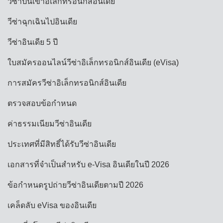
วีซ่าปีนเขาอิเล็กทรอนิกส์อินเดีย
วีซ่าฉุกเฉินไปอินเดีย
วีซ่าอินเดีย 5 ปี
ใบสมัครออนไลน์วีซ่าอิเล็กทรอนิกส์อินเดีย (eVisa)
การสมัครวีซ่าอิเล็กทรอนิกส์อินเดีย
ตรวจสอบข้อกำหนด
ค่าธรรมเนียมวีซ่าอินเดีย
ประเทศที่มีสิทธิ์ได้รับวีซ่าอินเดีย
เอกสารที่จำเป็นสำหรับ e-Visa อินเดียในปี 2026
ข้อกำหนดรูปถ่ายวีซ่าอินเดียตามปี 2026
เคล็ดลับ eVisa ของอินเดีย