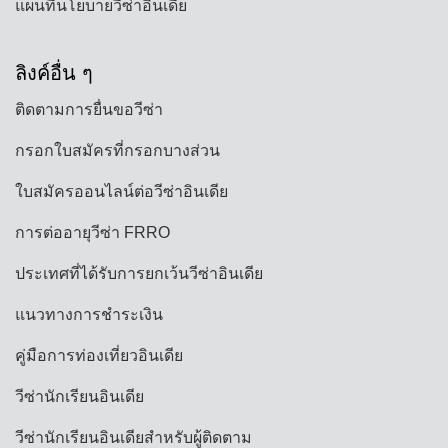
แผนที่นโยบายวีซ่าอินเดีย
ลิงค์อื่น ๆ
ติดตามการยื่นขอวีซ่า
กรอกใบสมัครที่กรอกบางส่วน
ใบสมัครออนไลน์ต่อวีซ่าอินเดีย
การต่ออายุวีซ่า FRRO
ประเทศที่ได้รับการยกเว้นวีซ่าอินเดีย
แนวทางการชำระเงิน
คู่มือการท่องเที่ยวอินเดีย
วีซ่านักเรียนอินเดีย
วีซ่านักเรียนอินเดียสำหรับผู้ติดตาม