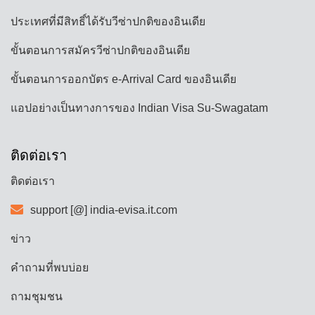
ประเทศที่มีสิทธิ์ได้รับวีซ่าปกติของอินเดีย
ขั้นตอนการสมัครวีซ่าปกติของอินเดีย
ขั้นตอนการออกบัตร e-Arrival Card ของอินเดีย
แอปอย่างเป็นทางการของ Indian Visa Su-Swagatam
ติดต่อเรา
ติดต่อเรา
support [@] india-evisa.it.com
ข่าว
คำถามที่พบบ่อย
ถามชุมชน