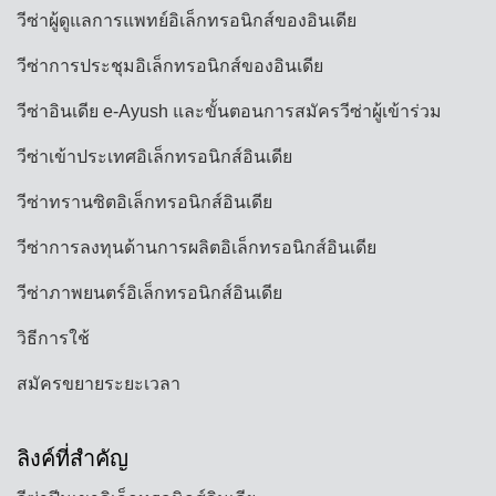
วีซ่าผู้ดูแลการแพทย์อิเล็กทรอนิกส์ของอินเดีย
วีซ่าการประชุมอิเล็กทรอนิกส์ของอินเดีย
วีซ่าอินเดีย e-Ayush และขั้นตอนการสมัครวีซ่าผู้เข้าร่วม
วีซ่าเข้าประเทศอิเล็กทรอนิกส์อินเดีย
วีซ่าทรานซิตอิเล็กทรอนิกส์อินเดีย
วีซ่าการลงทุนด้านการผลิตอิเล็กทรอนิกส์อินเดีย
วีซ่าภาพยนตร์อิเล็กทรอนิกส์อินเดีย
วิธีการใช้
สมัครขยายระยะเวลา
ลิงค์ที่สำคัญ