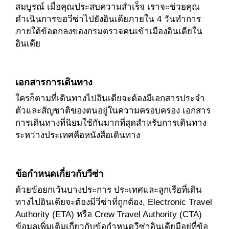
สมบูรณ์ เมื่อคุณประสบความสำเร็จ เราจะช่วยคุณ
ดำเนินการขอวีซ่าไปยังอินเดียภายใน 4 วันทำการ
ภายใต้ข้อตกลงของกรมตรวจคนเข้าเมืองอินเดียใน
อินเดีย
เอกสารการเดินทาง
ใครก็ตามที่เดินทางไปอินเดียจะต้องมีเอกสารประจำ
ตัวและสัญชาติของตนอยู่ในความครอบครอง เอกสาร
การเดินทางที่นิยมใช้กันมากที่สุดสำหรับการเดินทาง
ระหว่างประเทศคือหนังสือเดินทาง
ข้อกำหนดเกี่ยวกับวีซ่า
ด้วยข้อยกเว้นบางประการ ประเทศและลูกเรือที่เดิน
ทางไปอินเดียจะต้องมีวีซ่าที่ถูกต้อง, Electronic Travel
Authority (ETA) หรือ Crew Travel Authority (CTA)
ข้อมูลเพิ่มเติมเกี่ยวกับข้อกำหนดวีซ่าอินเดียมีอยู่ที่ข้อ