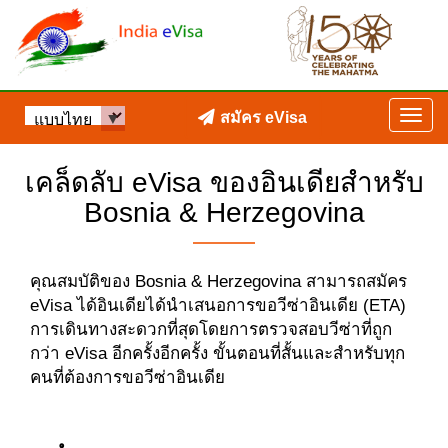
สมัคร eVisa
เคล็ดลับ eVisa ของอินเดียสำหรับ
Bosnia & Herzegovina
คุณสมบัติของ Bosnia & Herzegovina สามารถสมัคร
eVisa ได้อินเดียได้นำเสนอการขอวีซ่าอินเดีย (ETA)
การเดินทางสะดวกที่สุดโดยการตรวจสอบวีซ่าที่ถูก
กว่า eVisa อีกครั้งอีกครั้ง ขั้นตอนที่สั้นและสำหรับทุก
คนที่ต้องการขอวีซ่าอินเดีย