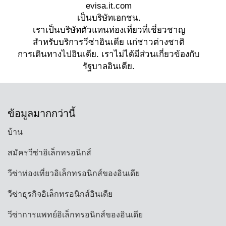
ข้อมูลมากกว่านี้
บ้าน
สมัครวีซ่าอิเล็กทรอนิกส์
วีซ่าท่องเที่ยวอิเล็กทรอนิกส์ของอินเดีย
วีซ่าธุรกิจอิเล็กทรอนิกส์อินเดีย
วีซ่าการแพทย์อิเล็กทรอนิกส์ของอินเดีย