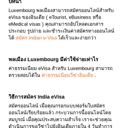
บทนำ
Luxembourg พลเมืองสามารถสมัครออนไลน์สำหรับ
eVisa ของอินเดีย ( eTourist, eBusiness หรือ
eMedical visas ) คุณสามารถอัปโหลดเอกสาร
ประกอบ รูปถ่าย และชำระเงินค่าสมัครทางออนไลน์
ได้
สมัคร Indian e-Visa
ได้เร็วและง่ายกว่า
พลเมือง Luxembourg มีค่าใช้จ่ายเท่าไร
ค่าธรรมเนียม eVisa สำหรับ Luxembourg สามารถ
ตรวจสอบได้ใน
ค่าธรรมเนียมวีซ่าอินเดีย
.
วิธีการสมัคร India eVisa
สมัครออนไลน์ เมื่อคุณกรอกแบบฟอร์มใบสมัคร
ออนไลน์เรียบร้อยแล้ว กระบวนการนี้ออนไลน์โดย
สมบูรณ์ เมื่อคุณประสบความสำเร็จ เราจะช่วยคุณ
ดำเนินการขอวีซ่าไปยังอินเดียภายใน 4 วันทำการ