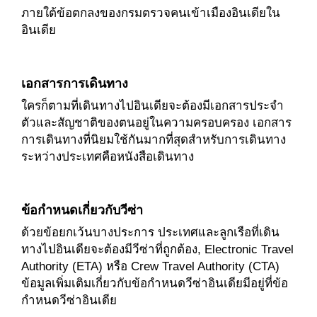
ภายใต้ข้อตกลงของกรมตรวจคนเข้าเมืองอินเดียใน
อินเดีย
เอกสารการเดินทาง
ใครก็ตามที่เดินทางไปอินเดียจะต้องมีเอกสารประจำ
ตัวและสัญชาติของตนอยู่ในความครอบครอง เอกสาร
การเดินทางที่นิยมใช้กันมากที่สุดสำหรับการเดินทาง
ระหว่างประเทศคือหนังสือเดินทาง
ข้อกำหนดเกี่ยวกับวีซ่า
ด้วยข้อยกเว้นบางประการ ประเทศและลูกเรือที่เดิน
ทางไปอินเดียจะต้องมีวีซ่าที่ถูกต้อง, Electronic Travel
Authority (ETA) หรือ Crew Travel Authority (CTA)
ข้อมูลเพิ่มเติมเกี่ยวกับข้อกำหนดวีซ่าอินเดียมีอยู่ที่ข้อ
กำหนดวีซ่าอินเดีย