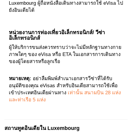
Luxembourg ผู้ถือหนังสือเดินทางสามารถใช้ eVisa ไป
ยังอินเดียได้
หน่วยงานการท่องเที่ยวอิเล็กทรอนิกส์/ วีซ่า
อิเล็กทรอนิกส์
ผู้ให้บริการขนส่งควรทราบว่าจะไม่มีหลักฐานทางกาย
ภาพใดๆ ของ eVisa หรือ ETA ในเอกสารการเดินทาง
ของผู้โดยสารหรือลูกเรือ
หมายเหตุ:
อย่าลืมพิมพ์สำเนาเอกสารวีซ่าที่ได้รับ
อนุมัติของคุณ eVisas สำหรับอินเดียสามารถใช้เพื่อ
เข้าประเทศอินเดียผ่านทาง
เท่านั้น สนามบิน 28 แห่ง
และท่าเรือ 5 แห่ง
สถานทูตอินเดียใน Luxembourg