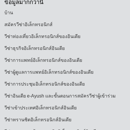
ข้อมูลมากกว่านี้
บ้าน
สมัครวีซ่าอิเล็กทรอนิกส์
วีซ่าท่องเที่ยวอิเล็กทรอนิกส์ของอินเดีย
วีซ่าธุรกิจอิเล็กทรอนิกส์อินเดีย
วีซ่าการแพทย์อิเล็กทรอนิกส์ของอินเดีย
วีซ่าผู้ดูแลการแพทย์อิเล็กทรอนิกส์ของอินเดีย
วีซ่าการประชุมอิเล็กทรอนิกส์ของอินเดีย
วีซ่าอินเดีย e-Ayush และขั้นตอนการสมัครวีซ่าผู้เข้าร่วม
วีซ่าเข้าประเทศอิเล็กทรอนิกส์อินเดีย
วีซ่าทรานซิตอิเล็กทรอนิกส์อินเดีย