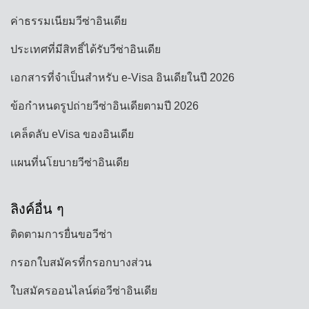
ค่าธรรมเนียมวีซ่าอินเดีย
ประเทศที่มีสิทธิ์ได้รับวีซ่าอินเดีย
เอกสารที่จำเป็นสำหรับ e-Visa อินเดียในปี 2026
ข้อกำหนดรูปถ่ายวีซ่าอินเดียตามปี 2026
เคล็ดลับ eVisa ของอินเดีย
แผนที่นโยบายวีซ่าอินเดีย
ลิงค์อื่น ๆ
ติดตามการยื่นขอวีซ่า
กรอกใบสมัครที่กรอกบางส่วน
ใบสมัครออนไลน์ต่อวีซ่าอินเดีย