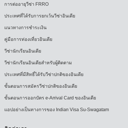
การต่ออายุวีซ่า FRRO
ประเทศที่ได้รับการยกเว้นวีซ่าอินเดีย
แนวทางการชำระเงิน
คู่มือการท่องเที่ยวอินเดีย
วีซ่านักเรียนอินเดีย
วีซ่านักเรียนอินเดียสำหรับผู้ติดตาม
ประเทศที่มีสิทธิ์ได้รับวีซ่าปกติของอินเดีย
ขั้นตอนการสมัครวีซ่าปกติของอินเดีย
ขั้นตอนการออกบัตร e-Arrival Card ของอินเดีย
แอปอย่างเป็นทางการของ Indian Visa Su-Swagatam