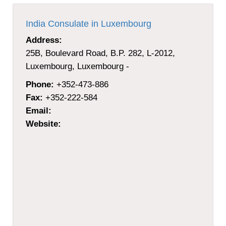
India Consulate in Luxembourg
Address:
25B, Boulevard Road, B.P. 282, L-2012,
Luxembourg, Luxembourg -
Phone:
+352-473-886
Fax:
+352-222-584
Email:
Website: