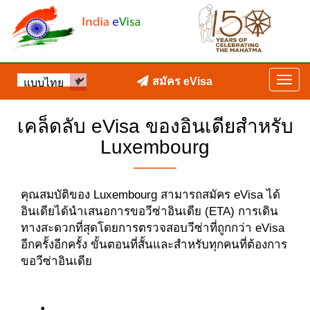
สมัคร eVisa
เคล็ดลับ eVisa ของอินเดียสำหรับ
Luxembourg
คุณสมบัติของ Luxembourg สามารถสมัคร eVisa ได้
อินเดียได้นำเสนอการขอวีซ่าอินเดีย (ETA) การเดิน
ทางสะดวกที่สุดโดยการตรวจสอบวีซ่าที่ถูกกว่า eVisa
อีกครั้งอีกครั้ง ขั้นตอนที่สั้นและสำหรับทุกคนที่ต้องการ
ขอวีซ่าอินเดีย