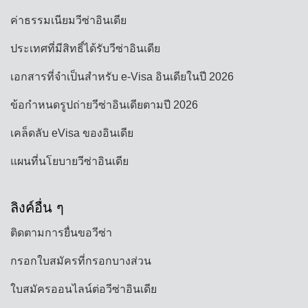
ค่าธรรมเนียมวีซ่าอินเดีย
ประเทศที่มีสิทธิ์ได้รับวีซ่าอินเดีย
เอกสารที่จำเป็นสำหรับ e-Visa อินเดียในปี 2026
ข้อกำหนดรูปถ่ายวีซ่าอินเดียตามปี 2026
เคล็ดลับ eVisa ของอินเดีย
แผนที่นโยบายวีซ่าอินเดีย
ลิงค์อื่น ๆ
ติดตามการยื่นขอวีซ่า
กรอกใบสมัครที่กรอกบางส่วน
ใบสมัครออนไลน์ต่อวีซ่าอินเดีย