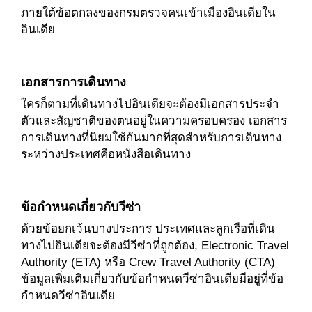
ภายใต้ข้อตกลงของกรมตรวจคนเข้าเมืองอินเดียใน
อินเดีย
เอกสารการเดินทาง
ใครก็ตามที่เดินทางไปอินเดียจะต้องมีเอกสารประจำ
ตัวและสัญชาติของตนอยู่ในความครอบครอง เอกสาร
การเดินทางที่นิยมใช้กันมากที่สุดสำหรับการเดินทาง
ระหว่างประเทศคือหนังสือเดินทาง
ข้อกำหนดเกี่ยวกับวีซ่า
ด้วยข้อยกเว้นบางประการ ประเทศและลูกเรือที่เดิน
ทางไปอินเดียจะต้องมีวีซ่าที่ถูกต้อง, Electronic Travel
Authority (ETA) หรือ Crew Travel Authority (CTA)
ข้อมูลเพิ่มเติมเกี่ยวกับข้อกำหนดวีซ่าอินเดียมีอยู่ที่ข้อ
กำหนดวีซ่าอินเดีย