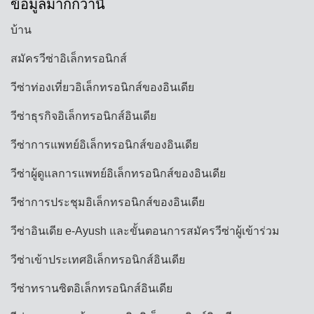
ข้อมูลมากกว่านี้
บ้าน
สมัครวีซ่าอิเล็กทรอนิกส์
วีซ่าท่องเที่ยวอิเล็กทรอนิกส์ของอินเดีย
วีซ่าธุรกิจอิเล็กทรอนิกส์อินเดีย
วีซ่าการแพทย์อิเล็กทรอนิกส์ของอินเดีย
วีซ่าผู้ดูแลการแพทย์อิเล็กทรอนิกส์ของอินเดีย
วีซ่าการประชุมอิเล็กทรอนิกส์ของอินเดีย
วีซ่าอินเดีย e-Ayush และขั้นตอนการสมัครวีซ่าผู้เข้าร่วม
วีซ่าเข้าประเทศอิเล็กทรอนิกส์อินเดีย
วีซ่าทรานซิตอิเล็กทรอนิกส์อินเดีย