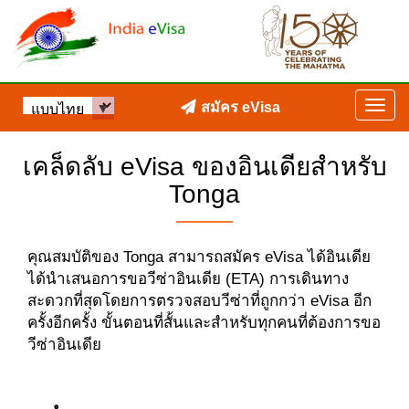
สมัคร eVisa
เคล็ดลับ eVisa ของอินเดียสำหรับ
Tonga
คุณสมบัติของ Tonga สามารถสมัคร eVisa ได้อินเดีย
ได้นำเสนอการขอวีซ่าอินเดีย (ETA) การเดินทาง
สะดวกที่สุดโดยการตรวจสอบวีซ่าที่ถูกกว่า eVisa อีก
ครั้งอีกครั้ง ขั้นตอนที่สั้นและสำหรับทุกคนที่ต้องการขอ
วีซ่าอินเดีย