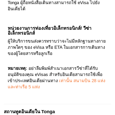
Tonga ผู้ถือหนังสือเดินทางสามารถใช้ eVisa ไปยัง
อินเดียได้
หน่วยงานการท่องเที่ยวอิเล็กทรอนิกส์/ วีซ่า
อิเล็กทรอนิกส์
ผู้ให้บริการขนส่งควรทราบว่าจะไม่มีหลักฐานทางกาย
ภาพใดๆ ของ eVisa หรือ ETA ในเอกสารการเดินทาง
ของผู้โดยสารหรือลูกเรือ
หมายเหตุ:
อย่าลืมพิมพ์สำเนาเอกสารวีซ่าที่ได้รับ
อนุมัติของคุณ eVisas สำหรับอินเดียสามารถใช้เพื่อ
เข้าประเทศอินเดียผ่านทาง
เท่านั้น สนามบิน 28 แห่ง
และท่าเรือ 5 แห่ง
สถานทูตอินเดียใน Tonga