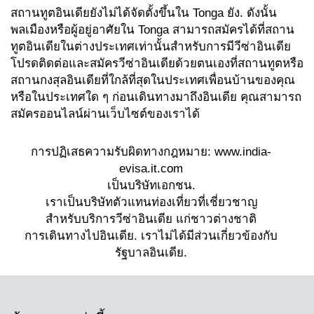
สถานทูตอินเดียยังไม่ได้จัดตั้งขึ้นใน Tonga ยัง. ดังนั้น
พลเมืองหรือผู้อยู่อาศัยใน Tonga สามารถสมัครได้ที่สถาน
ทูตอินเดียในต่างประเทศเท่านั้นสำหรับการมีวีซ่าอินเดีย
โปรดติดต่อและสมัครวีซ่าอินเดียด้วยตนเองที่สถานทูตหรือ
สถานกงสุลอินเดียที่ใกล้ที่สุดในประเทศเพื่อนบ้านของคุณ
หรือในประเทศใด ๆ ก่อนเดินทางมาถึงอินเดีย คุณสามารถ
สมัครออนไลน์ผ่านเว็บไซต์ของเราได้