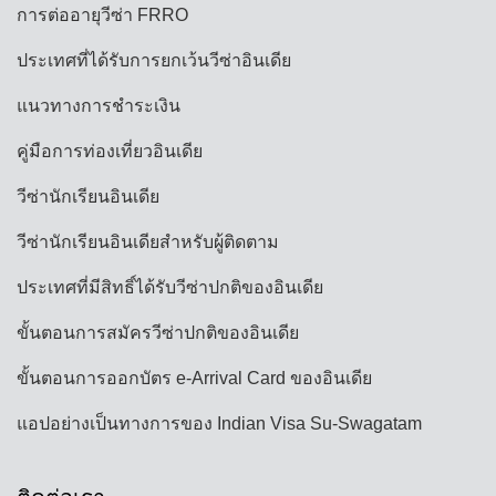
การต่ออายุวีซ่า FRRO
ประเทศที่ได้รับการยกเว้นวีซ่าอินเดีย
แนวทางการชำระเงิน
คู่มือการท่องเที่ยวอินเดีย
วีซ่านักเรียนอินเดีย
วีซ่านักเรียนอินเดียสำหรับผู้ติดตาม
ประเทศที่มีสิทธิ์ได้รับวีซ่าปกติของอินเดีย
ขั้นตอนการสมัครวีซ่าปกติของอินเดีย
ขั้นตอนการออกบัตร e-Arrival Card ของอินเดีย
แอปอย่างเป็นทางการของ Indian Visa Su-Swagatam