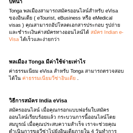
บทนำ
Tonga พลเมืองสามารถสมัครออนไลน์สำหรับ eVisa
ของอินเดีย ( eTourist, eBusiness หรือ eMedical
visas ) คุณสามารถอัปโหลดเอกสารประกอบ รูปถ่าย
และชำระเงินค่าสมัครทางออนไลน์ได้
สมัคร Indian e-
Visa
ได้เร็วและง่ายกว่า
พลเมือง Tonga มีค่าใช้จ่ายเท่าไร
ค่าธรรมเนียม eVisa สำหรับ Tonga สามารถตรวจสอบ
ได้ใน
ค่าธรรมเนียมวีซ่าอินเดีย
.
วิธีการสมัคร India eVisa
สมัครออนไลน์ เมื่อคุณกรอกแบบฟอร์มใบสมัคร
ออนไลน์เรียบร้อยแล้ว กระบวนการนี้ออนไลน์โดย
สมบูรณ์ เมื่อคุณประสบความสำเร็จ เราจะช่วยคุณ
ดำเนินการขอวีซ่าไปยังอินเดียภายใน 4 วันทำการ