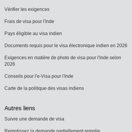
Vérifier les exigences
Frais de visa pour l'Inde
Pays éligible au visa indien
Documents requis pour le visa électronique indien en 2026
Exigences en matière de photo de visa pour l'Inde selon
2026
Conseils pour l'e-Visa pour l'Inde
Carte de la politique des visas indiens
Autres liens
Suivre une demande de visa
Remplissez la demande partiellement remplie