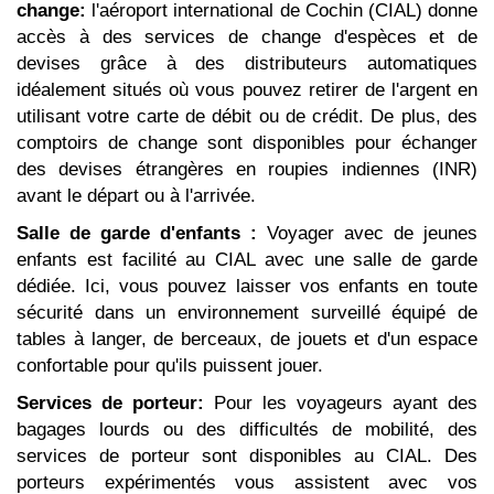
change:
l'aéroport international de Cochin (CIAL) donne
accès à des services de change d'espèces et de
devises grâce à des distributeurs automatiques
idéalement situés où vous pouvez retirer de l'argent en
utilisant votre carte de débit ou de crédit. De plus, des
comptoirs de change sont disponibles pour échanger
des devises étrangères en roupies indiennes (INR)
avant le départ ou à l'arrivée.
Salle de garde d'enfants :
Voyager avec de jeunes
enfants est facilité au CIAL avec une salle de garde
dédiée. Ici, vous pouvez laisser vos enfants en toute
sécurité dans un environnement surveillé équipé de
tables à langer, de berceaux, de jouets et d'un espace
confortable pour qu'ils puissent jouer.
Services de porteur:
Pour les voyageurs ayant des
bagages lourds ou des difficultés de mobilité, des
services de porteur sont disponibles au CIAL. Des
porteurs expérimentés vous assistent avec vos