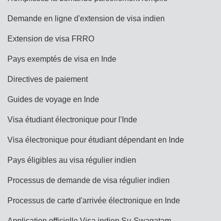
Demande en ligne d'extension de visa indien
Extension de visa FRRO
Pays exemptés de visa en Inde
Directives de paiement
Guides de voyage en Inde
Visa étudiant électronique pour l'Inde
Visa électronique pour étudiant dépendant en Inde
Pays éligibles au visa régulier indien
Processus de demande de visa régulier indien
Processus de carte d'arrivée électronique en Inde
Application officielle Visa indien Su-Swagatam