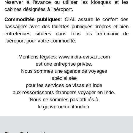
réserver à l'avance ou utiliser les kiosques et les
cabines désignées à l'aéroport.
Commodités publiques:
CIAL assure le confort des
passagers avec des toilettes publiques propres et bien
entretenues situées dans tous les terminaux de
l'aéroport pour votre commodité.