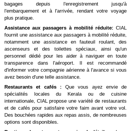
bagages depuis l'enregistrement jusqu'à
l'embarquement et à l'arrivée, rendant votre voyage
plus pratique.
Assistance aux passagers à mobilité réduite:
CIAL
fournit une assistance aux passagers à mobilité réduite,
notamment une assistance en fauteuil roulant, des
ascenseurs et des toilettes spéciaux, ainsi qu'un
personnel dédié pour les aider à naviguer en toute
transparence dans l'aéroport. Il est recommandé
d'informer votre compagnie aérienne à l'avance si vous
avez besoin d'une telle assistance.
Restaurants et cafés :
Que vous ayez envie de
spécialités locales du Kerala ou de cuisine
internationale, CIAL propose une variété de restaurants
et de cafés pour satisfaire votre faim avant votre vol.
Des bouchées rapides aux repas assis, de nombreuses
options sont disponibles.