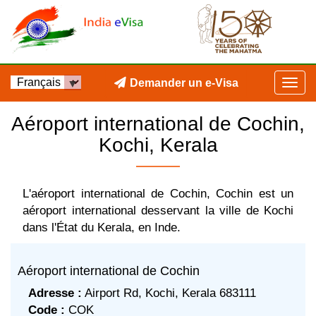
Demander un e-Visa
Aéroport international de Cochin,
Kochi, Kerala
L'aéroport international de Cochin, Cochin est un
aéroport international desservant la ville de Kochi
dans l'État du Kerala, en Inde.
Aéroport international de Cochin
Adresse :
Airport Rd, Kochi, Kerala 683111
Code :
COK