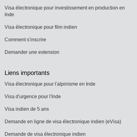
Visa électronique pour investissement en production en
Inde
Visa électronique pour film indien
Comment s'inscrire
Demander une extension
Liens importants
Visa électronique pour l'alpinisme en Inde
Visa d'urgence pour l'Inde
Visa indien de 5 ans
Demande en ligne de visa électronique indien (eVisa)
Demande de visa électronique indien