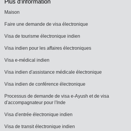
Plus d'information
Maison
Faire une demande de visa électronique
Visa de tourisme électronique indien
Visa indien pour les affaires électroniques
Visa e-médical indien
Visa indien d'assistance médicale électronique
Visa indien de conférence électronique
Processus de demande de visa e-Ayush et de visa
d'accompagnateur pour l'Inde
Visa d'entrée électronique indien
Visa de transit électronique indien