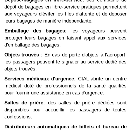
dépôt de bagages en libre-service pratiques permettent
aux voyageurs d'éviter les files d'attente et de déposer
leurs bagages de manière indépendante.
Emballage des bagages:
les voyageurs peuvent
protéger leurs bagages en faisant appel aux services
d'emballage des bagages.
Objets trouvés :
En cas de perte d'objets à l'aéroport,
les passagers peuvent le signaler au service dédié des
objets trouvés.
Services médicaux d'urgence:
CIAL abrite un centre
médical doté de professionnels de la santé qualifiés
pour fournir une assistance en cas d'urgence.
Salles de prière:
des salles de prière dédiées sont
disponibles pour accueillir les passagers de toutes
confessions.
Distributeurs automatiques de billets et bureau de