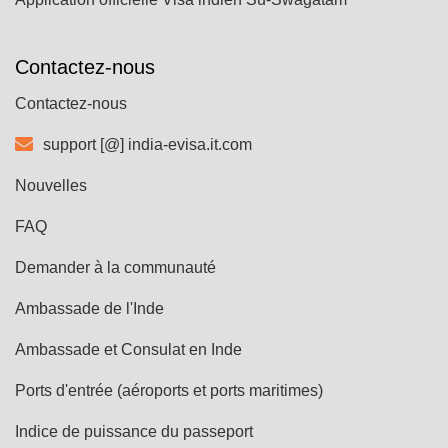
Contactez-nous
Contactez-nous
support [@] india-evisa.it.com
Nouvelles
FAQ
Demander à la communauté
Ambassade de l'Inde
Ambassade et Consulat en Inde
Ports d'entrée (aéroports et ports maritimes)
Indice de puissance du passeport