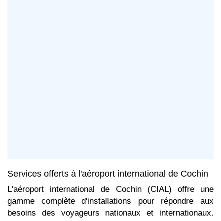
Services offerts à l'aéroport international de Cochin
L'aéroport international de Cochin (CIAL) offre une
gamme complète d'installations pour répondre aux
besoins des voyageurs nationaux et internationaux.