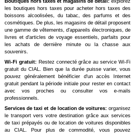
Boutiques hors taxes et magasins de détail:
explorez
les boutiques hors taxes pour acheter hors taxes des
boissons alcoolisées, du tabac, des parfums et des
cosmétiques. De plus, les magasins de détail proposent
une gamme de vêtements, d'appareils électroniques, de
livres et d'articles de voyage essentiels, parfaits pour
les achats de dernière minute ou la chasse aux
souvenirs.
Wi-Fi gratuit:
Restez connecté grâce au service Wi-Fi
gratuit du CIAL. Bien que la durée puisse varier, vous
pouvez généralement bénéficier d'un accès Internet
gratuit pendant la période initiale pour rester en contact
avec vos proches ou consulter vos e-mails
professionnels.
Services de taxi et de location de voitures:
organisez
le transport vers votre destination grâce aux services
de taxi prépayés ou de location de voitures disponibles
au CIAL. Pour plus de commodité, vous pouvez