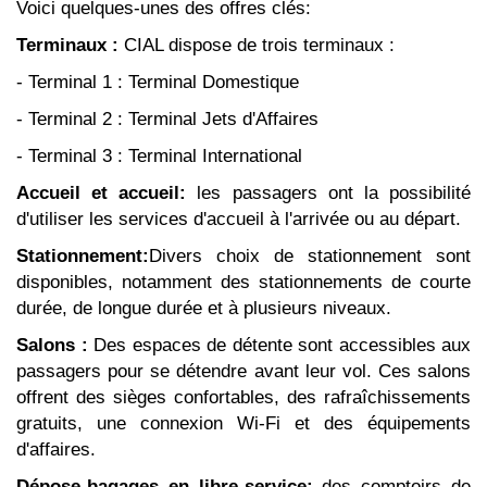
Voici quelques-unes des offres clés:
Terminaux :
CIAL dispose de trois terminaux :
- Terminal 1 : Terminal Domestique
- Terminal 2 : Terminal Jets d'Affaires
- Terminal 3 : Terminal International
Accueil et accueil:
les passagers ont la possibilité
d'utiliser les services d'accueil à l'arrivée ou au départ.
Stationnement:
Divers choix de stationnement sont
disponibles, notamment des stationnements de courte
durée, de longue durée et à plusieurs niveaux.
Salons :
Des espaces de détente sont accessibles aux
passagers pour se détendre avant leur vol. Ces salons
offrent des sièges confortables, des rafraîchissements
gratuits, une connexion Wi-Fi et des équipements
d'affaires.
Dépose-bagages en libre-service:
des comptoirs de