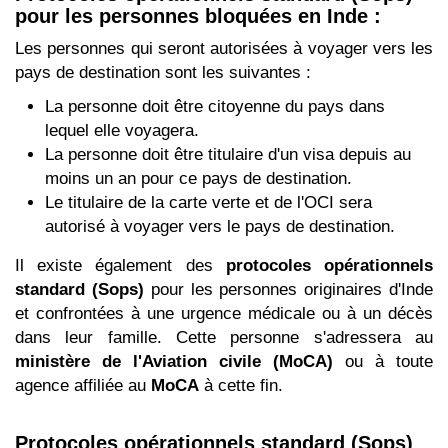
pour les personnes bloquées en Inde :
Les personnes qui seront autorisées à voyager vers les
pays de destination sont les suivantes :
La personne doit être citoyenne du pays dans
lequel elle voyagera.
La personne doit être titulaire d'un visa depuis au
moins un an pour ce pays de destination.
Le titulaire de la carte verte et de l'OCI sera
autorisé à voyager vers le pays de destination.
Il existe également des
protocoles opérationnels
standard (Sops)
pour les personnes originaires d'Inde
et confrontées à une urgence médicale ou à un décès
dans leur famille. Cette personne s'adressera au
ministère de l'Aviation civile (MoCA)
ou à toute
agence affiliée au
MoCA
à cette fin.
Protocoles opérationnels standard (Sops)