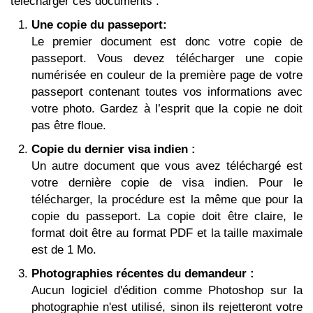
télécharger ces documents :
Une copie du passeport:
Le premier document est donc votre copie de
passeport. Vous devez télécharger une copie
numérisée en couleur de la première page de votre
passeport contenant toutes vos informations avec
votre photo. Gardez à l’esprit que la copie ne doit
pas être floue.
Copie du dernier visa indien :
Un autre document que vous avez téléchargé est
votre dernière copie de visa indien. Pour le
télécharger, la procédure est la même que pour la
copie du passeport. La copie doit être claire, le
format doit être au format PDF et la taille maximale
est de 1 Mo.
Photographies récentes du demandeur :
Aucun logiciel d'édition comme Photoshop sur la
photographie n'est utilisé, sinon ils rejetteront votre