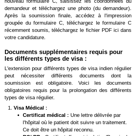
nouveau formulaire C, saisissez les coordonnées du
demandeur et téléchargez une photo (du demandeur).
Après la soumission finale, accédez à l'impression
groupée du formulaire C, téléchargez le formulaire C
récemment soumis, téléchargez le fichier PDF ici dans
votre candidature.
Documents supplémentaires requis pour
les différents types de visa :
L'extension pour différents types de visa indien régulier
peut nécessiter différents documents dont la
soumission est obligatoire. Voici les documents
obligatoires requis pour la prolongation des différents
types de visa régulier.
Visa Médical :
Certificat médical :
Une lettre délivrée par
l'hôpital où le patient doit suivre un traitement.
Ce doit être un hôpital reconnu.