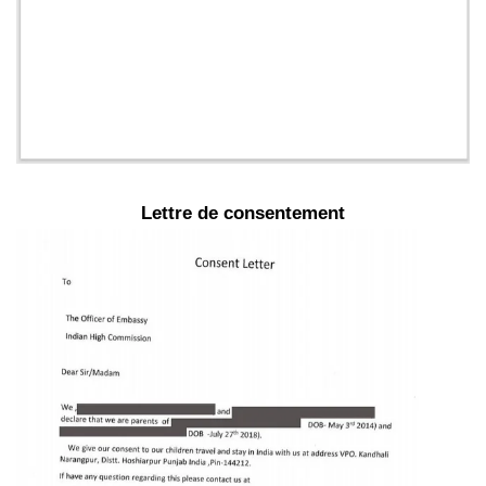
Lettre de consentement