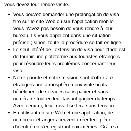
vous devez leur rendre visite.
Vous pouvez demander une prolongation de visa
frro sur le site Web ou sur l’application mobile.
Vous n'avez pas besoin de vous rendre à leur
bureau. Ils vous appellent dans une situation
précise ; sinon, toute la procédure se fait en ligne.
Le seul intérêt de l’extension de visa pour l’Inde est
de fournir une plateforme aux touristes étrangers
pour résoudre leurs problèmes concernant leur
visa.
Notre priorité et notre mission sont d'offrir aux
étrangers une atmosphère conviviale où ils
bénéficient de services sans papier et sans
numéraire tout en leur faisant gagner du temps.
Avec ceux-ci, leur travail se fera sans tension.
En utilisant un site Web et une application, de
nombreux étrangers peuvent créer leur pièce
d'identité en s'enregistrant eux-mêmes. Grâce à