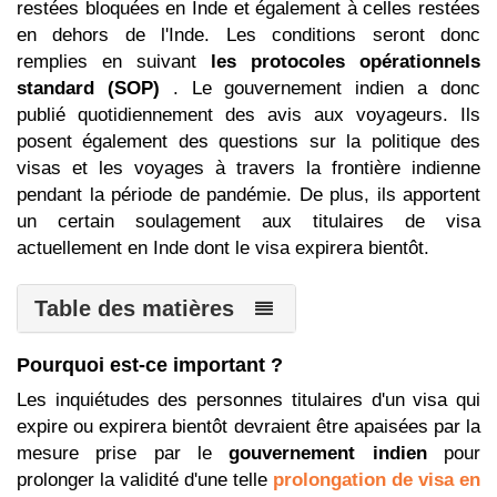
restées bloquées en Inde et également à celles restées
en dehors de l'Inde. Les conditions seront donc
remplies en suivant
les protocoles opérationnels
standard (SOP)
. Le gouvernement indien a donc
publié quotidiennement des avis aux voyageurs. Ils
posent également des questions sur la politique des
visas et les voyages à travers la frontière indienne
pendant la période de pandémie. De plus, ils apportent
un certain soulagement aux titulaires de visa
actuellement en Inde dont le visa expirera bientôt.
Table des matières
Pourquoi est-ce important ?
Les inquiétudes des personnes titulaires d'un visa qui
expire ou expirera bientôt devraient être apaisées par la
mesure prise par le
gouvernement indien
pour
prolonger la validité d'une telle
prolongation de visa en