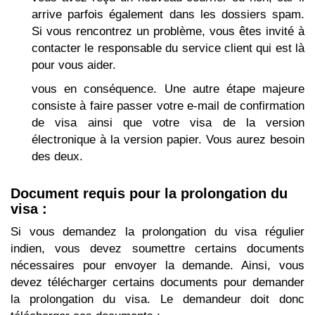
arrive parfois également dans les dossiers spam.
Si vous rencontrez un problème, vous êtes invité à
contacter le responsable du service client qui est là
pour vous aider.
vous en conséquence. Une autre étape majeure
consiste à faire passer votre e-mail de confirmation
de visa ainsi que votre visa de la version
électronique à la version papier. Vous aurez besoin
des deux.
Document requis pour la prolongation du
visa :
Si vous demandez la prolongation du visa régulier
indien, vous devez soumettre certains documents
nécessaires pour envoyer la demande. Ainsi, vous
devez télécharger certains documents pour demander
la prolongation du visa. Le demandeur doit donc