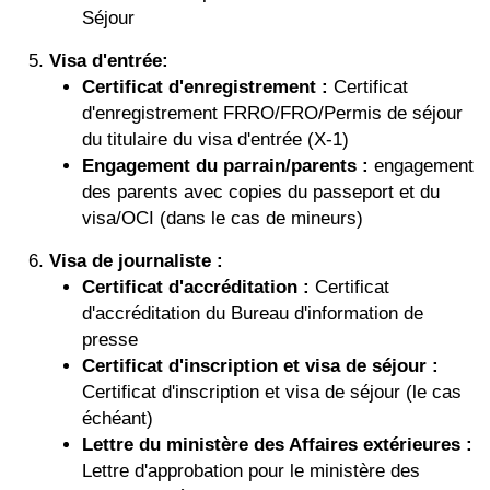
Séjour
Visa d'entrée:
Certificat d'enregistrement :
Certificat
d'enregistrement FRRO/FRO/Permis de séjour
du titulaire du visa d'entrée (X-1)
Engagement du parrain/parents :
engagement
des parents avec copies du passeport et du
visa/OCI (dans le cas de mineurs)
Visa de journaliste :
Certificat d'accréditation :
Certificat
d'accréditation du Bureau d'information de
presse
Certificat d'inscription et visa de séjour :
Certificat d'inscription et visa de séjour (le cas
échéant)
Lettre du ministère des Affaires extérieures :
Lettre d'approbation pour le ministère des