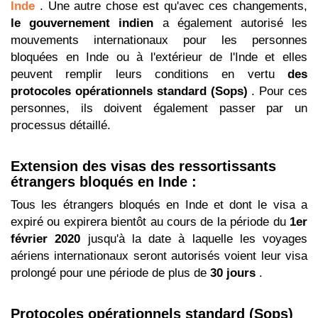
Inde
. Une autre chose est qu'avec ces changements,
le gouvernement indien
a également autorisé les
mouvements internationaux pour les personnes
bloquées en Inde ou à l'extérieur de l'Inde et elles
peuvent remplir leurs conditions en vertu
des
protocoles opérationnels standard (Sops)
. Pour ces
personnes, ils doivent également passer par un
processus détaillé.
Extension des visas des ressortissants
étrangers bloqués en Inde :
Tous les étrangers bloqués en Inde et dont le visa a
expiré ou expirera bientôt au cours de la période du
1er
février 2020
jusqu'à la date à laquelle les voyages
aériens internationaux seront autorisés voient leur visa
prolongé pour une période de plus de
30 jours
.
Protocoles opérationnels standard (Sops)