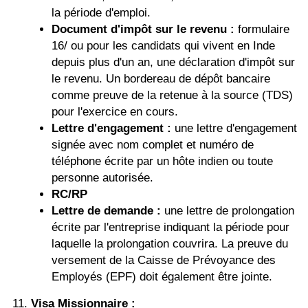
la période d'emploi.
Document d'impôt sur le revenu :
formulaire
16/ ou pour les candidats qui vivent en Inde
depuis plus d'un an, une déclaration d'impôt sur
le revenu. Un bordereau de dépôt bancaire
comme preuve de la retenue à la source (TDS)
pour l'exercice en cours.
Lettre d'engagement :
une lettre d'engagement
signée avec nom complet et numéro de
téléphone écrite par un hôte indien ou toute
personne autorisée.
RC/RP
Lettre de demande :
une lettre de prolongation
écrite par l'entreprise indiquant la période pour
laquelle la prolongation couvrira. La preuve du
versement de la Caisse de Prévoyance des
Employés (EPF) doit également être jointe.
Visa Missionnaire :