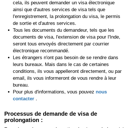
cela, ils peuvent demander un visa électronique
ainsi que d'autres services de visa tels que
l'enregistrement, la prolongation du visa, le permis
de sortie et d'autres services.
Tous les documents du demandeur, tels que les
documents de visa, l'extension de visa pour l'Inde,
seront tous envoyés directement par courrier
électronique recommandé.
Les étrangers n'ont pas besoin de se rendre dans
leurs bureaux. Mais dans le cas de certaines
conditions, ils vous appelleront directement, ou par
email, ils vous informeront de vous rendre à leur
bureau.
Pour plus d'informations, vous pouvez
nous
contacter
.
Processus de demande de visa de
prolongation :