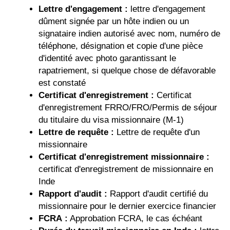
Lettre d'engagement :
lettre d'engagement
dûment signée par un hôte indien ou un
signataire indien autorisé avec nom, numéro de
téléphone, désignation et copie d'une pièce
d'identité avec photo garantissant le
rapatriement, si quelque chose de défavorable
est constaté
Certificat d'enregistrement :
Certificat
d'enregistrement FRRO/FRO/Permis de séjour
du titulaire du visa missionnaire (M-1)
Lettre de requête :
Lettre de requête d'un
missionnaire
Certificat d'enregistrement missionnaire :
certificat d'enregistrement de missionnaire en
Inde
Rapport d'audit :
Rapport d'audit certifié du
missionnaire pour le dernier exercice financier
FCRA :
Approbation FCRA, le cas échéant