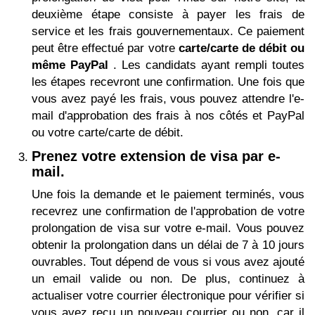
deuxième étape consiste à payer les frais de
service et les frais gouvernementaux. Ce paiement
peut être effectué par votre
carte/carte de débit ou
même PayPal
. Les candidats ayant rempli toutes
les étapes recevront une confirmation. Une fois que
vous avez payé les frais, vous pouvez attendre l'e-
mail d'approbation des frais à nos côtés et PayPal
ou votre carte/carte de débit.
Prenez votre extension de visa par e-
mail.
Une fois la demande et le paiement terminés, vous
recevrez une confirmation de l'approbation de votre
prolongation de visa sur votre e-mail. Vous pouvez
obtenir la prolongation dans un délai de 7 à 10 jours
ouvrables. Tout dépend de vous si vous avez ajouté
un email valide ou non. De plus, continuez à
actualiser votre courrier électronique pour vérifier si
vous avez reçu un nouveau courrier ou non, car il