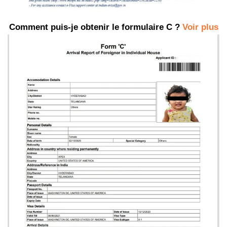
Comment puis-je obtenir le formulaire C ?
Voir plus