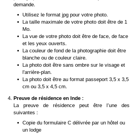
demande.
Utilisez le format jpg pour votre photo.
La taille maximale de votre photo doit être de 1
Mo.
La vue de votre photo doit être de face, de face
et les yeux ouverts.
La couleur de fond de la photographie doit être
blanche ou de couleur claire.
La photo doit être sans ombre sur le visage et
l'arrière-plan.
La photo doit être au format passeport 3,5 x 3,5
cm ou 3,5 x 4,5 cm.
Preuve de résidence en Inde :
La preuve de résidence peut être l’une des
suivantes :
Copie du formulaire C délivrée par un hôtel ou
un lodge