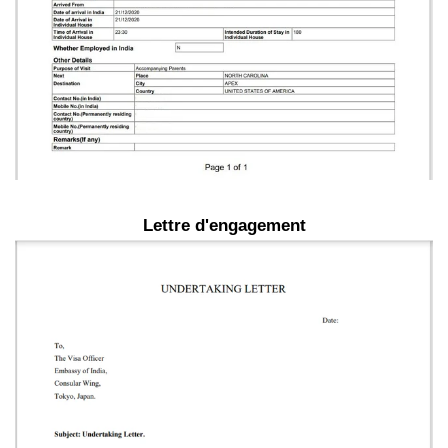
Lettre d'engagement