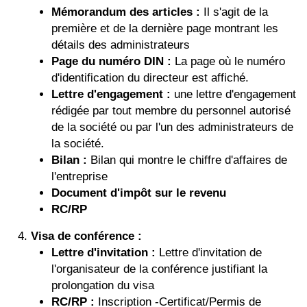
Mémorandum des articles :
Il s'agit de la
première et de la dernière page montrant les
détails des administrateurs
Page du numéro DIN :
La page où le numéro
d'identification du directeur est affiché.
Lettre d'engagement :
une lettre d'engagement
rédigée par tout membre du personnel autorisé
de la société ou par l'un des administrateurs de
la société.
Bilan :
Bilan qui montre le chiffre d'affaires de
l'entreprise
Document d'impôt sur le revenu
RC/RP
Visa de conférence :
Lettre d'invitation :
Lettre d'invitation de
l'organisateur de la conférence justifiant la
prolongation du visa
RC/RP :
Inscription -Certificat/Permis de