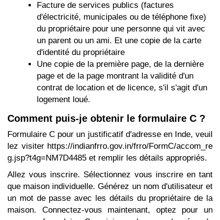
Facture de services publics (factures
d'électricité, municipales ou de téléphone fixe)
du propriétaire pour une personne qui vit avec
un parent ou un ami. Et une copie de la carte
d'identité du propriétaire
Une copie de la première page, de la dernière
page et de la page montrant la validité d'un
contrat de location et de licence, s'il s'agit d'un
logement loué.
Comment puis-je obtenir le formulaire C ?
Formulaire C pour un justificatif d'adresse en Inde, veuil
lez visiter https://indianfrro.gov.in/frro/FormC/accom_re
g.jsp?t4g=NM7D4485 et remplir les détails appropriés.
Allez vous inscrire. Sélectionnez vous inscrire en tant
que maison individuelle. Générez un nom d'utilisateur et
un mot de passe avec les détails du propriétaire de la
maison. Connectez-vous maintenant, optez pour un