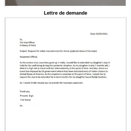
Lettre de demande