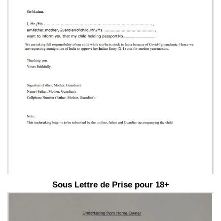
Sous Lettre de Prise pour 18+