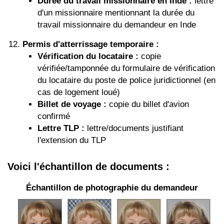
Durée du travail missionnaire en Inde :
lettre
d'un missionnaire mentionnant la durée du
travail missionnaire du demandeur en Inde
Permis d'atterrissage temporaire :
Vérification du locataire :
copie
vérifiée/tamponnée du formulaire de vérification
du locataire du poste de police juridictionnel (en
cas de logement loué)
Billet de voyage :
copie du billet d'avion
confirmé
Lettre TLP :
lettre/documents justifiant
l'extension du TLP
Voici l'échantillon de documents :
Échantillon de photographie du demandeur