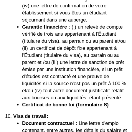
(iv) une lettre de confirmation de votre
établissement si vous êtes un étudiant
séjournant dans une auberge.
Garantie financière :
(i) un relevé de compte
vérifié de trois ans appartenant à l'Étudiant
(titulaire du visa), au parrain ou au parent et/ou
(ii) un certificat de dépôt fixe appartenant à
l'Étudiant (titulaire du visa), au parrain ou au
parent et /ou (iii) une lettre de sanction de prêt
émise par une institution financière, si un prêt
d'études est contracté et une preuve de
liquidités si la source n'est pas un prêt à 100 %
et/ou (iv) tout autre document justificatif relatif
aux bourses ou aux liquidités. étant présenté.
Certificat de bonne foi (formulaire S)
Visa de travail:
Document contractuel :
Une lettre d'emploi
contenant, entre autres, les détails du salaire et