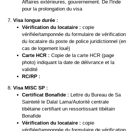
Affaires extérieures, gouvernement. De l'Inde
pour la prolongation du visa
Visa longue durée :
Vérification du locataire :
copie
vérifiée/tamponnée du formulaire de vérification
du locataire du poste de police juridictionnel (en
cas de logement loué)
Carte HCR :
Copie de la carte HCR (page
photo) indiquant la date de délivrance et la
validité
RC/RP :
Visa MISC SP :
Certificat Bonafide :
Lettre du Bureau de Sa
Sainteté le Dalaï Lama/Autorité centrale
tibétaine certifiant un ressortissant tibétain
Bonafide
Vérification du locataire :
copie
vérifiée/tamponnée du formulaire de vérification