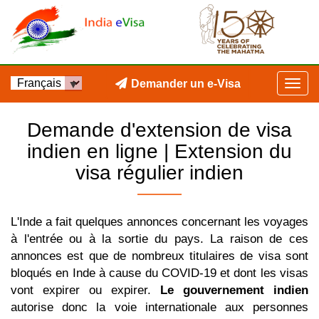
Demander un e-Visa
Demande d'extension de visa
indien en ligne | Extension du
visa régulier indien
L'Inde a fait quelques annonces concernant les voyages
à l'entrée ou à la sortie du pays. La raison de ces
annonces est que de nombreux titulaires de visa sont
bloqués en Inde à cause du COVID-19 et dont les visas
vont expirer ou expirer.
Le gouvernement indien
autorise donc la voie internationale aux personnes