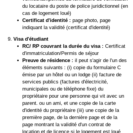
du locataire du poste de police juridictionnel (en
cas de logement loué)
Certificat d'identité :
page photo, page
indiquant la validité (certificat d'identité)
Visa d'étudiant
RC/ RP couvrant la durée du visa :
Certificat
d'immatriculation/Permis de séjour
Preuve de résidence :
il peut s'agir de l'un des
éléments suivants : (i) copie du formulaire C
émise par un hôtel ou un lodge (ii) facture de
services publics (factures d'électricité,
municipales ou de téléphone fixe) du
propriétaire pour une personne qui vit avec un
parent. ou un ami, et une copie de la carte
d'identité du propriétaire (iii) une copie de la
première page, de la dernière page et de la
page montrant la validité d'un contrat de
location et de licence si le logement est loué