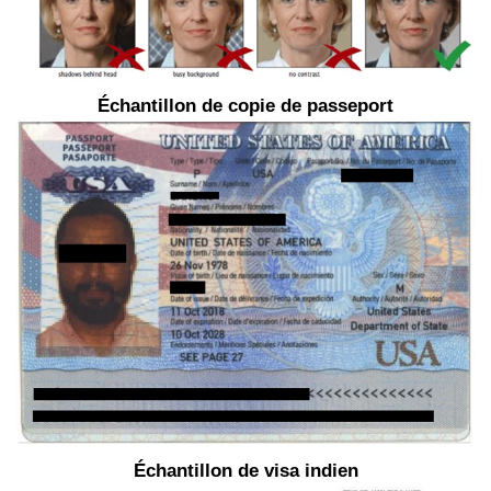
Échantillon de copie de passeport
Échantillon de visa indien