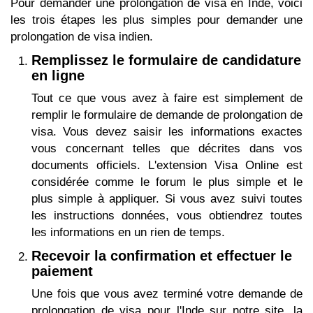
Pour demander une prolongation de visa en Inde, voici
les trois étapes les plus simples pour demander une
prolongation de visa indien.
Remplissez le formulaire de candidature
en ligne
Tout ce que vous avez à faire est simplement de
remplir le formulaire de demande de prolongation de
visa. Vous devez saisir les informations exactes
vous concernant telles que décrites dans vos
documents officiels. L'extension Visa Online est
considérée comme le forum le plus simple et le
plus simple à appliquer. Si vous avez suivi toutes
les instructions données, vous obtiendrez toutes
les informations en un rien de temps.
Recevoir la confirmation et effectuer le
paiement
Une fois que vous avez terminé votre demande de
prolongation de visa pour l'Inde sur notre site, la