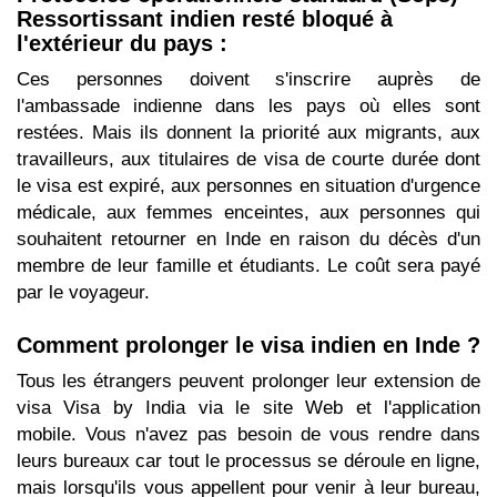
Ressortissant indien resté bloqué à
l'extérieur du pays :
Ces personnes doivent s'inscrire auprès de
l'ambassade indienne dans les pays où elles sont
restées. Mais ils donnent la priorité aux migrants, aux
travailleurs, aux titulaires de visa de courte durée dont
le visa est expiré, aux personnes en situation d'urgence
médicale, aux femmes enceintes, aux personnes qui
souhaitent retourner en Inde en raison du décès d'un
membre de leur famille et étudiants. Le coût sera payé
par le voyageur.
Comment prolonger le visa indien en Inde ?
Tous les étrangers peuvent prolonger leur extension de
visa Visa by India via le site Web et l'application
mobile. Vous n'avez pas besoin de vous rendre dans
leurs bureaux car tout le processus se déroule en ligne,
mais lorsqu'ils vous appellent pour venir à leur bureau,