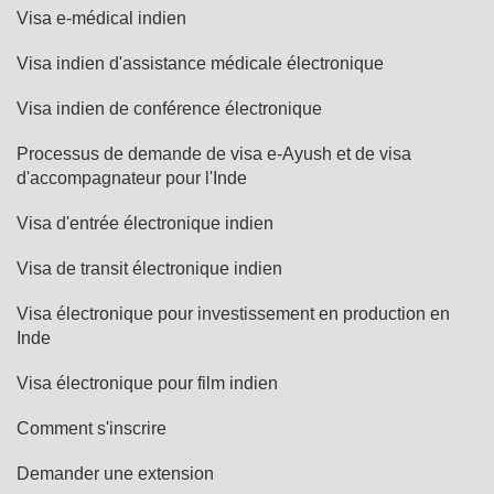
Visa e-médical indien
Visa indien d'assistance médicale électronique
Visa indien de conférence électronique
Processus de demande de visa e-Ayush et de visa
d'accompagnateur pour l'Inde
Visa d'entrée électronique indien
Visa de transit électronique indien
Visa électronique pour investissement en production en
Inde
Visa électronique pour film indien
Comment s'inscrire
Demander une extension