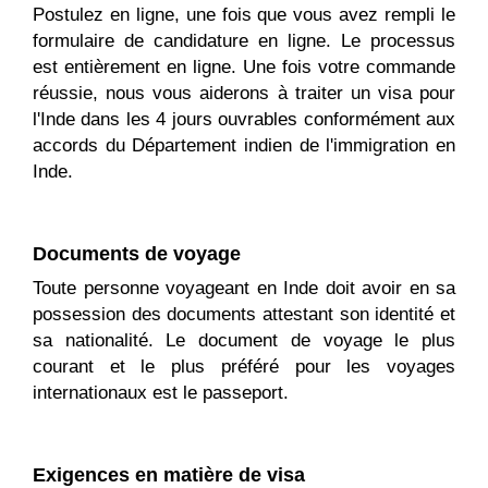
Postulez en ligne, une fois que vous avez rempli le
formulaire de candidature en ligne. Le processus
est entièrement en ligne. Une fois votre commande
réussie, nous vous aiderons à traiter un visa pour
l'Inde dans les 4 jours ouvrables conformément aux
accords du Département indien de l'immigration en
Inde.
Documents de voyage
Toute personne voyageant en Inde doit avoir en sa
possession des documents attestant son identité et
sa nationalité. Le document de voyage le plus
courant et le plus préféré pour les voyages
internationaux est le passeport.
Exigences en matière de visa