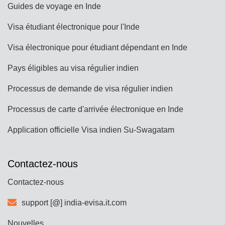
Guides de voyage en Inde
Visa étudiant électronique pour l'Inde
Visa électronique pour étudiant dépendant en Inde
Pays éligibles au visa régulier indien
Processus de demande de visa régulier indien
Processus de carte d'arrivée électronique en Inde
Application officielle Visa indien Su-Swagatam
Contactez-nous
Contactez-nous
support [@] india-evisa.it.com
Nouvelles