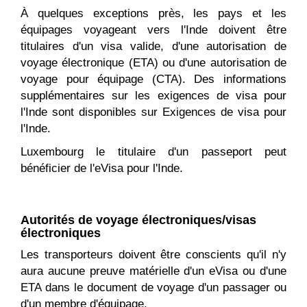
À quelques exceptions près, les pays et les
équipages voyageant vers l'Inde doivent être
titulaires d'un visa valide, d'une autorisation de
voyage électronique (ETA) ou d'une autorisation de
voyage pour équipage (CTA). Des informations
supplémentaires sur les exigences de visa pour
l'Inde sont disponibles sur Exigences de visa pour
l'Inde.
Luxembourg le titulaire d'un passeport peut
bénéficier de l'eVisa pour l'Inde.
Autorités de voyage électroniques/visas
électroniques
Les transporteurs doivent être conscients qu'il n'y
aura aucune preuve matérielle d'un eVisa ou d'une
ETA dans le document de voyage d'un passager ou
d'un membre d'équipage.