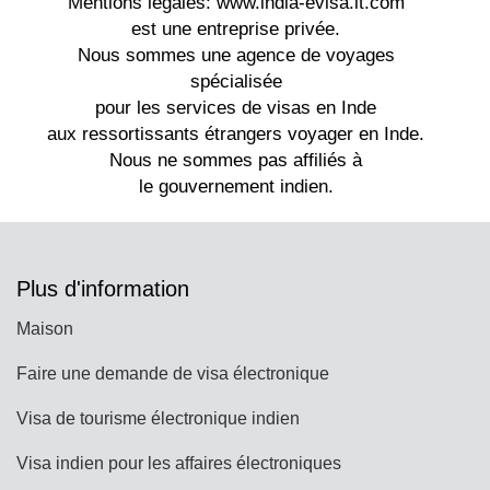
Plus d'information
Maison
Faire une demande de visa électronique
Visa de tourisme électronique indien
Visa indien pour les affaires électroniques