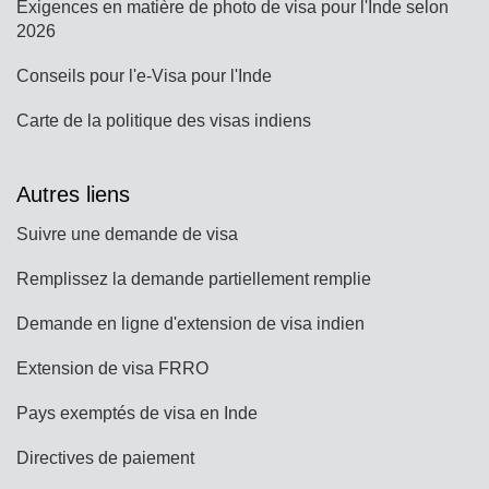
Exigences en matière de photo de visa pour l'Inde selon
2026
Conseils pour l'e-Visa pour l'Inde
Carte de la politique des visas indiens
Autres liens
Suivre une demande de visa
Remplissez la demande partiellement remplie
Demande en ligne d'extension de visa indien
Extension de visa FRRO
Pays exemptés de visa en Inde
Directives de paiement