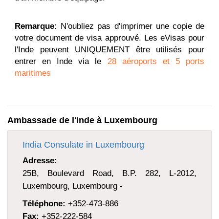
Remarque:
N'oubliez pas d'imprimer une copie de
votre document de visa approuvé. Les eVisas pour
l'Inde peuvent UNIQUEMENT être utilisés pour
entrer en Inde via le
28 aéroports et 5 ports
maritimes
Ambassade de l'Inde à Luxembourg
India Consulate in Luxembourg
Adresse:
25B, Boulevard Road, B.P. 282, L-2012,
Luxembourg, Luxembourg -
Téléphone:
+352-473-886
Fax:
+352-222-584