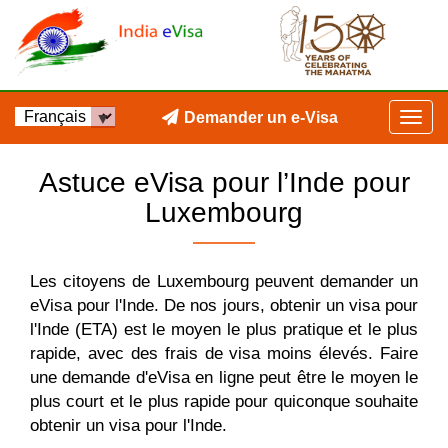
Demander un e-Visa
Astuce eVisa pour l’Inde pour
Luxembourg
Les citoyens de Luxembourg peuvent demander un
eVisa pour l'Inde. De nos jours, obtenir un visa pour
l'Inde (ETA) est le moyen le plus pratique et le plus
rapide, avec des frais de visa moins élevés. Faire
une demande d'eVisa en ligne peut être le moyen le
plus court et le plus rapide pour quiconque souhaite
obtenir un visa pour l'Inde.