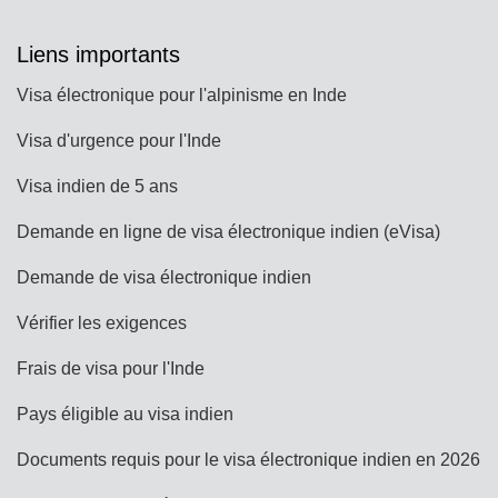
Liens importants
Visa électronique pour l'alpinisme en Inde
Visa d'urgence pour l'Inde
Visa indien de 5 ans
Demande en ligne de visa électronique indien (eVisa)
Demande de visa électronique indien
Vérifier les exigences
Frais de visa pour l'Inde
Pays éligible au visa indien
Documents requis pour le visa électronique indien en 2026