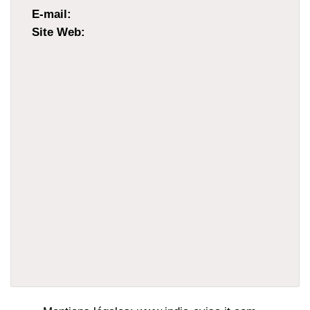
E-mail:
Site Web: