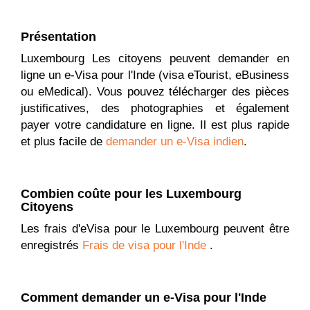
Présentation
Luxembourg Les citoyens peuvent demander en
ligne un e-Visa pour l'Inde (visa eTourist, eBusiness
ou eMedical). Vous pouvez télécharger des pièces
justificatives, des photographies et également
payer votre candidature en ligne. Il est plus rapide
et plus facile de
demander un e-Visa indien
.
Combien coûte pour les Luxembourg
Citoyens
Les frais d'eVisa pour le Luxembourg peuvent être
enregistrés
Frais de visa pour l'Inde
.
Comment demander un e-Visa pour l'Inde