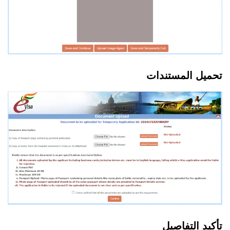
تحميل المستندات
تأكيد التفاصيل