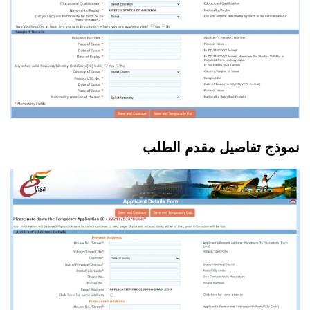
نموذج تفاصيل مقدم الطلب