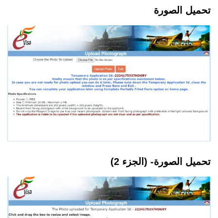
تحميل الصورة
تحميل الصورة- (الجزء 2)