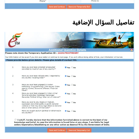
تفاصيل السؤال الإضافية