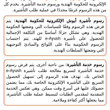
الإلكترونية للحكومة الهندية ورسوم خدمة التأشيرة. يخدم كل
من هذه الرسوم غرضًا محددًا في عملية طلب التأشيرة.
رسوم تأشيرة أيوش الإلكترونية للحكومة الهندية:
يتم
فرض هذه الرسوم وفقًا للسياسات التي وضعتها الحكومة
الهندية. وهي تشكل جزءًا أساسيًا من التكلفة الإجمالية
للحصول على تأشيرة e-Ayush للهند. يتم احتساب
الرسوم الحكومية بناءً على اللوائح والمبادئ التوجيهية
التي وضعتها السلطات الهندية.
رسوم خدمة التأشيرة:
من ناحية أخرى، يتم فرض رسوم
خدمة التأشيرة لتسريع معالجة طلب تأشيرة e-Ayush
الخاص بك. تهدف هذه الرسوم إلى تسهيل الحصول
السريع على التأشيرة الإلكترونية الخاصة بك، مما يضمن
حصولك عليها في أسرع وقت ممكن. وهي تعكس الخدمة
المقدمة لمقدمي الطلبات لتبسيط عملية طلب التأشيرة،
مما يجعلها أكثر كفاءة وملاءمة.