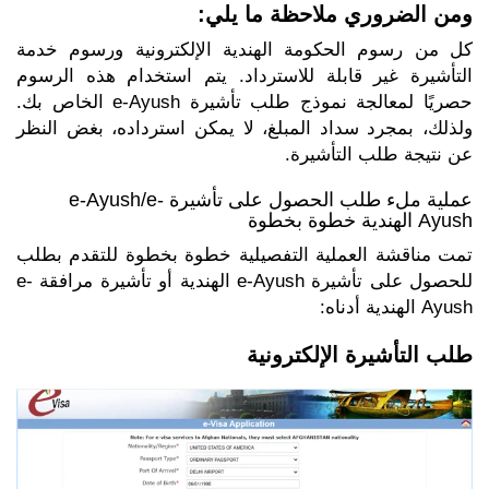
ومن الضروري ملاحظة ما يلي:
كل من رسوم الحكومة الهندية الإلكترونية ورسوم خدمة
التأشيرة غير قابلة للاسترداد. يتم استخدام هذه الرسوم
حصريًا لمعالجة نموذج طلب تأشيرة e-Ayush الخاص بك.
ولذلك، بمجرد سداد المبلغ، لا يمكن استرداده، بغض النظر
عن نتيجة طلب التأشيرة.
عملية ملء طلب الحصول على تأشيرة e-Ayush/e-
Ayush الهندية خطوة بخطوة
تمت مناقشة العملية التفصيلية خطوة بخطوة للتقدم بطلب
للحصول على تأشيرة e-Ayush الهندية أو تأشيرة مرافقة e-
Ayush الهندية أدناه:
طلب التأشيرة الإلكترونية