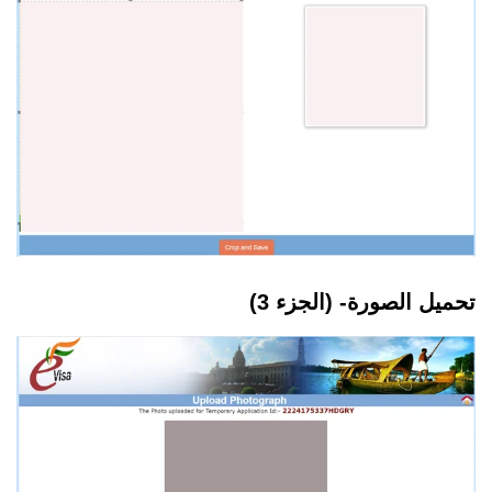
تحميل الصورة- (الجزء 3)