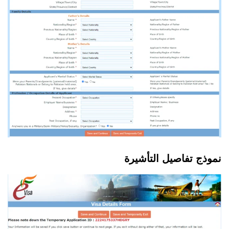
نموذج تفاصيل التأشيرة