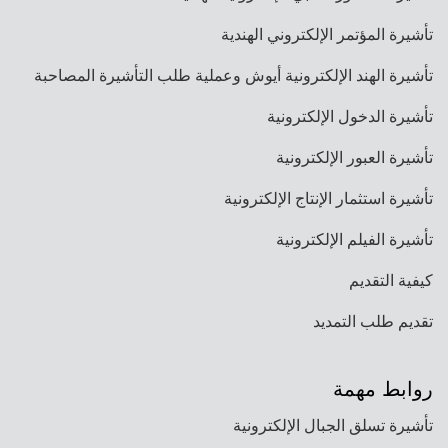
تأشيرة المؤتمر الإلكتروني الهندية
تأشيرة الهند الإلكترونية أيوش وعملية طلب التأشيرة المصاحبة
تأشيرة الدخول الإلكترونية
تأشيرة العبور الإلكترونية
تأشيرة استثمار الإنتاج الإلكترونية
تأشيرة الفيلم الإلكترونية
كيفية التقديم
تقديم طلب التمديد
روابط مهمة
تأشيرة تسلق الجبال الإلكترونية