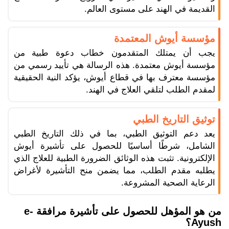
القديمة في الهند على مستوى العالم.
مؤسسة أيوش المعتمدة
يجب أن يمتلك المتقدمون خطاب دعوة طبية من
مؤسسة أيوش معتمدة. هذه الرسالة هي تأييد رسمي من
مؤسسة معترف بها في قطاع أيوش، يؤكد النية الحقيقية
لمقدم الطلب لتلقي العلاج في الهند.
توثيق التاريخ الطبي
يعد دعم التوثيق الطبي، بما في ذلك التاريخ الطبي
الشامل، شرطًا أساسيًا للحصول على تأشيرة أيوش
الإلكترونية. تثبت هذه الوثائق الضرورة الطبية للعلاج الذي
يطلبه مقدم الطلب، مما يضمن منح التأشيرة لأغراض
الرعاية الصحية المشروعة.
من هو المؤهل للحصول على تأشيرة مرافقة e-
Ayush؟