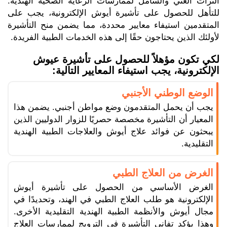
التراث الغني والشامل لممارسات الرعاية الصحية الهندية.
للتأهل للحصول على تأشيرة أيوش الإلكترونية، يجب على
المتقدمين استيفاء معايير محددة، مما يضمن منح التأشيرة
لأولئك الذين يحتاجون حقًا إلى هذه الخدمات الطبية الفريدة.
لكي تكون مؤهلاً للحصول على تأشيرة عيوش
الإلكترونية، يجب استيفاء المعايير التالية:
الوضع الوطني الأجنبي
يجب أن يحمل المتقدمون وضع مواطن أجنبي. يضمن هذا
المعيار أن التأشيرة مخصصة حصريًا للزوار الدوليين الذين
يبحثون عن فوائد علاج أيوش والعلاجات الطبية الهندية
التقليدية.
الغرض من العلاج الطبي
الغرض الأساسي من الحصول على تأشيرة أيوش
الإلكترونية هو طلب العلاج الطبي في الهند، وتحديدًا في
مجال أيوش والأنظمة الطبية الهندية التقليدية الأخرى.
وهذا يؤكد تفاني التأشيرة في الترويج لممارسات العلاج