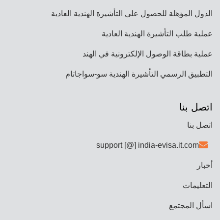
الدول المؤهلة للحصول على التأشيرة الهندية العادية
عملية طلب التأشيرة الهندية العادية
عملية بطاقة الوصول الإلكترونية في الهند
التطبيق الرسمي التأشيرة الهندية سو-سواجاتام
اتصل بنا
اتصل بنا
support [@] india-evisa.it.com
أخبار
التعليمات
اسأل المجتمع