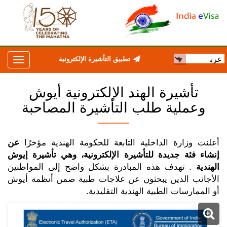
تطبيق التأشيرة الإلكترونية
تأشيرة الهند الإلكترونية أيوش
وعملية طلب التأشيرة المصاحبة
أعلنت وزارة الداخلية التابعة للحكومة الهندية مؤخرًا
عن
إنشاء فئة جديدة للتأشيرة الإلكترونية، وهي تأشيرة إيوش
الهندية
. تهدف هذه المبادرة بشكل واضح إلى المواطنين
الأجانب الذين يبحثون عن علاجات طبية ضمن أنظمة أيوش
أو الممارسات الطبية الهندية التقليدية.