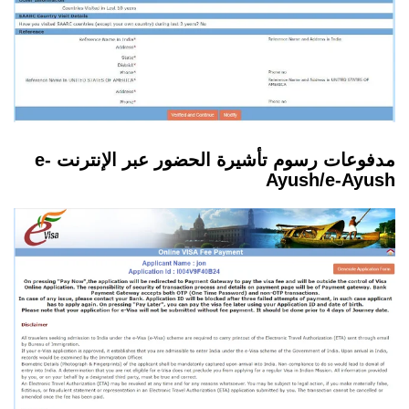
مدفوعات رسوم تأشيرة الحضور عبر الإنترنت e-
Ayush/e-Ayush