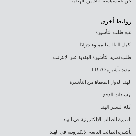
خريطة سياسة التأشيرة الهندية
روابط أخرى
تتبع طلب التأشيرة
أكمل الطلب المملوء جزئيًا
طلب تمديد التأشيرة الهندية عبر الإنترنت
تمديد تأشيرة FRRO
الهند الدول المعفاة من التأشيرة
إرشادات الدفع
أدلة السفر الهند
تأشيرة الطالب الإلكترونية في الهند
تأشيرة الطالب التابعة الإلكترونية في الهند