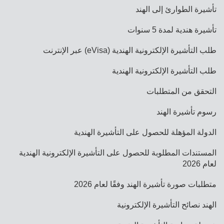
تأشيرة الطوارئ إلى الهند
تأشيرة هندية لمدة 5 سنوات
طلب التأشيرة الإلكترونية الهندية (eVisa) عبر الإنترنت
طلب التأشيرة الإلكترونية الهندية
التحقق من المتطلبات
رسوم تأشيرة الهند
الدولة المؤهلة للحصول على التأشيرة الهندية
المستندات المطلوبة للحصول على التأشيرة الإلكترونية الهندية
لعام 2026
متطلبات صورة تأشيرة الهند وفقًا لعام 2026
الهند نصائح التأشيرة الإلكترونية