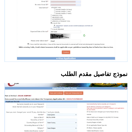
نموذج تفاصيل مقدم الطلب