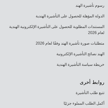
رسوم تأشيرة الهند
الدولة المؤهلة للحصول على التأشيرة الهندية
المستندات المطلوبة للحصول على التأشيرة الإلكترونية الهندية
لعام 2026
متطلبات صورة تأشيرة الهند وفقًا لعام 2026
الهند نصائح التأشيرة الإلكترونية
خريطة سياسة التأشيرة الهندية
روابط أخرى
تتبع طلب التأشيرة
أكمل الطلب المملوء جزئيًا