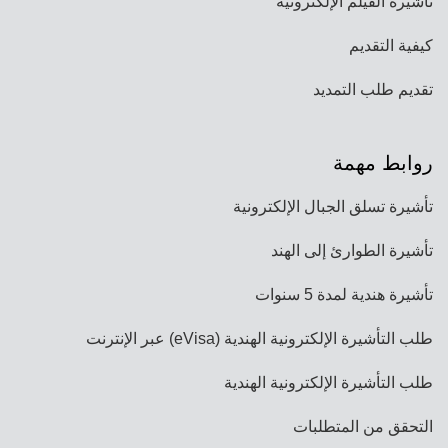
تأشيرة الفيلم الإلكترونية
كيفية التقديم
تقديم طلب التمديد
روابط مهمة
تأشيرة تسلق الجبال الإلكترونية
تأشيرة الطوارئ إلى الهند
تأشيرة هندية لمدة 5 سنوات
طلب التأشيرة الإلكترونية الهندية (eVisa) عبر الإنترنت
طلب التأشيرة الإلكترونية الهندية
التحقق من المتطلبات