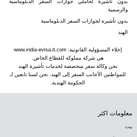
بدون تأشيرة لحاملي جوازات السفر الدبلوماسية
والرسمية
بدون تأشيرة لجوازات السفر الدبلوماسية
الهند
معلومات اكثر
بيت