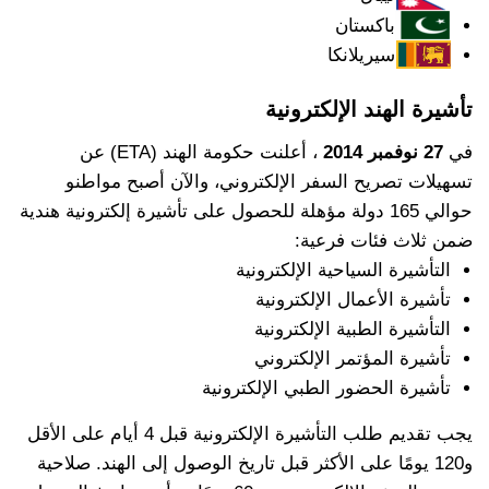
باكستان
سيريلانكا
تأشيرة الهند الإلكترونية
في
27 نوفمبر 2014
، أعلنت حكومة الهند (ETA) عن
تسهيلات تصريح السفر الإلكتروني، والآن أصبح مواطنو
حوالي 165 دولة مؤهلة للحصول على تأشيرة إلكترونية هندية
ضمن ثلاث فئات فرعية:
التأشيرة السياحية الإلكترونية
تأشيرة الأعمال الإلكترونية
التأشيرة الطبية الإلكترونية
تأشيرة المؤتمر الإلكتروني
تأشيرة الحضور الطبي الإلكترونية
يجب تقديم طلب التأشيرة الإلكترونية قبل 4 أيام على الأقل
و120 يومًا على الأكثر قبل تاريخ الوصول إلى الهند. صلاحية