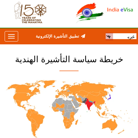
تطبيق التأشيرة الإلكترونية
خريطة سياسة التأشيرة الهندية