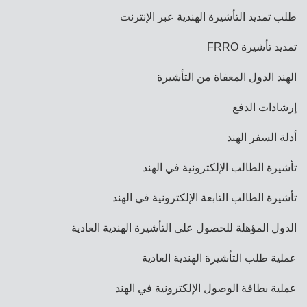
طلب تمديد التأشيرة الهندية عبر الإنترنت
تمديد تأشيرة FRRO
الهند الدول المعفاة من التأشيرة
إرشادات الدفع
أدلة السفر الهند
تأشيرة الطالب الإلكترونية في الهند
تأشيرة الطالب التابعة الإلكترونية في الهند
الدول المؤهلة للحصول على التأشيرة الهندية العادية
عملية طلب التأشيرة الهندية العادية
عملية بطاقة الوصول الإلكترونية في الهند