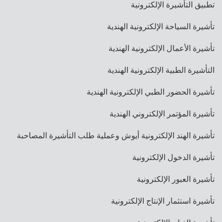
تطبيق التأشيرة الإلكترونية
تأشيرة السياحة الإلكترونية الهندية
تأشيرة الأعمال الإلكترونية الهندية
التأشيرة الطبية الإلكترونية الهندية
تأشيرة الحضور الطبي الإلكترونية الهندية
تأشيرة المؤتمر الإلكتروني الهندية
تأشيرة الهند الإلكترونية أيوش وعملية طلب التأشيرة المصاحبة
تأشيرة الدخول الإلكترونية
تأشيرة العبور الإلكترونية
تأشيرة استثمار الإنتاج الإلكترونية