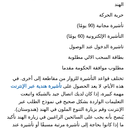
الهند
حرية الحركة
تأشيرة مجانية (90 يومًا)
التأشيرة الإلكترونية (60 يومًا)
تاشيرة الدخول عند الوصول
بطاقة السحب الالي مطلوبة
مطلوب موافقة الحكومة مقدما
تختلف قواعد التأشيرة للزوار من مقاطعة إلى أخرى. في
هذه الأيام، لا يعد الحصول على
تأشيرة هندية عبر الإنترنت
مهمة كبيرة، إذا كان لديك اتصال جيد بالشبكة واتبعت
التعليمات الواردة بشكل صحيح في نموذج الطلب عبر
الإنترنت وقم بزيارة التنوع الملون في الهند (هندوستان).
يُنصح بأنه يجب على السائحين الراغبين في زيارة الهند تأكيد
ما إذا كانوا بحاجة إلى تأشيرة مرتبة مسبقًا أو تأشيرة عند