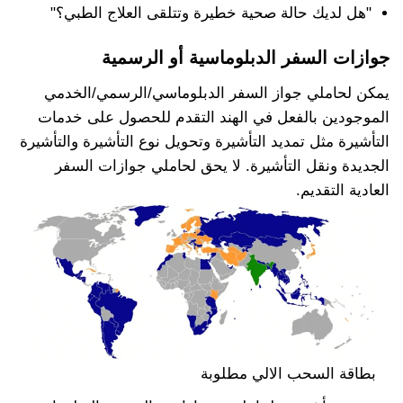
"هل لديك حالة صحية خطيرة وتتلقى العلاج الطبي؟"
جوازات السفر الدبلوماسية أو الرسمية
يمكن لحاملي جواز السفر الدبلوماسي/الرسمي/الخدمي
الموجودين بالفعل في الهند التقدم للحصول على خدمات
التأشيرة مثل تمديد التأشيرة وتحويل نوع التأشيرة والتأشيرة
الجديدة ونقل التأشيرة. لا يحق لحاملي جوازات السفر
العادية التقديم.
بطاقة السحب الالي مطلوبة