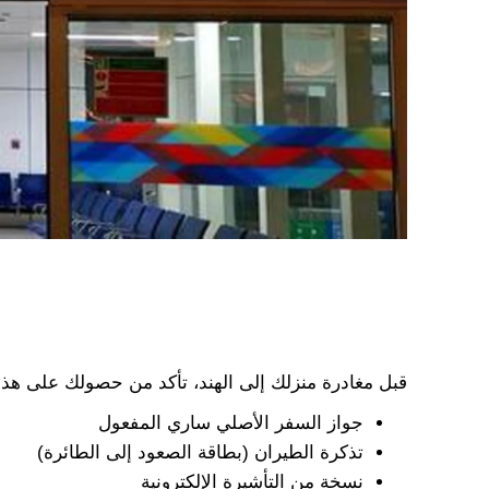
قبل مغادرة منزلك إلى الهند، تأكد من حصولك على هذه 
جواز السفر الأصلي ساري المفعول
تذكرة الطيران (بطاقة الصعود إلى الطائرة)
نسخة من التأشيرة الإلكترونية