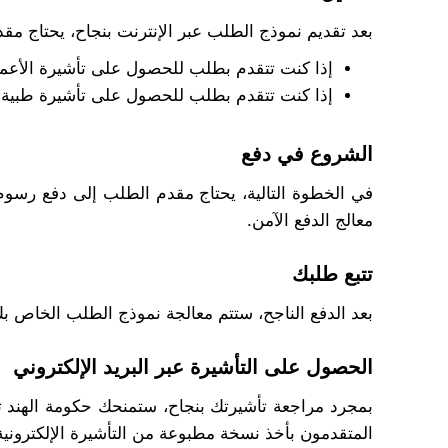
بعد تقديم نموذج الطلب عبر الإنترنت بنجاح، يحتاج 
إذا كنت تتقدم بطلب للحصول على تأشيرة الأعما
إذا كنت تتقدم بطلب للحصول على تأشيرة طبية
الشروع في دفع
في الخطوة التالية، يحتاج مقدم الطلب إلى دفع رسوم ا
معالج الدفع الآمن.
تتبع طلبك
بعد الدفع الناجح، ستتم معالجة نموذج الطلب الخاص بك 
الحصول على التأشيرة عبر البريد الإلكتروني
بمجرد مراجعة تأشيرتك بنجاح، ستمنحك حكومة الهند تأش
المتقدمون بأخذ نسخة مطبوعة من التأشيرة الإلكتروني