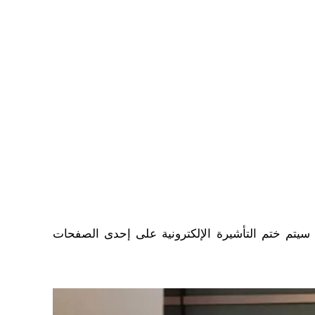
 سيتم ختم التأشيرة الإلكترونية على إحدى الصفحات