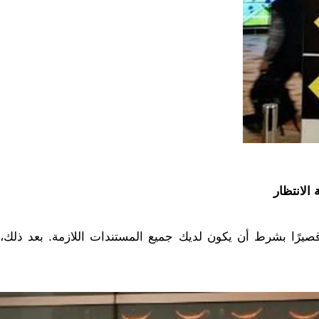
 الانتظار
 قصيرًا بشرط أن يكون لديك جميع المستندات اللازمة. بعد ذلك،