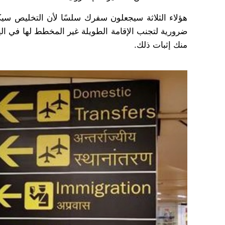
هؤلاء الثلاثة سيجعلون سفرك سلسًا لأن التخليص سيك
ضرورية لتجنب الإقامة الطويلة غير المخطط لها في الهند
منك إثبات ذلك.