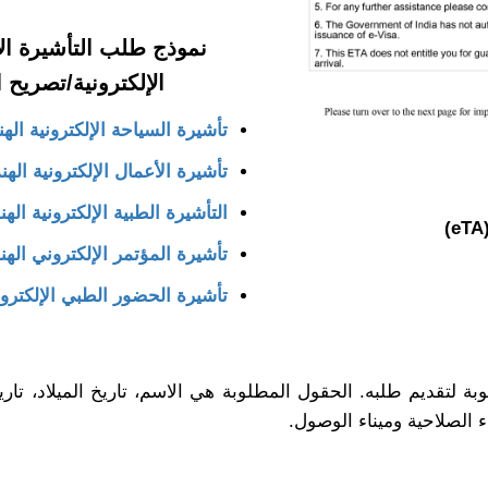
نموذج طلب التأشيرة الإ
الإلكترونية/تصريح السفر ا
تأشيرة السياحة الإلكترونية الهن
تأشيرة الأعمال الإلكترونية الهن
التأشيرة الطبية الإلكترونية الهن
تأشيرة المؤتمر الإلكتروني الهن
تأشيرة الحضور الطبي الإلكتروني
قديم طلبه. الحقول المطلوبة هي الاسم، تاريخ الميلاد، تاريخ 
ء الصلاحية وميناء الوصول.