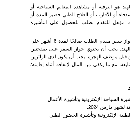
ند هو الترفيه أو مشاهدة المعالم السياحية أو
صدقاء أو الأقارب أو العلاج الطبي قصير المدة أو
ت مؤهل للتقدم بطلب للحصول على التأشيرة
بخلاف ذلك، يجب أن يكون جواز سفر مقدم الطلب صالحًا لمدة 6 أشهر على
الهند. يجب أن يحتوي جواز السفر على صفحتين
ن قبل موظف الهجرة. يجب أن يكون لدى الزائرين
عة، مع ما يكفي من المال لإنفاقه أثناء إقامته/
رة السياحة الإلكترونية وتأشيرة الأعمال
 لشهر مارس 2024.
لطبية الإلكترونية وتأشيرة الحضور الطبي