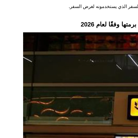
السفر الذي يستخدمونه لغرض السفر.
 وفقًا لعام 2026