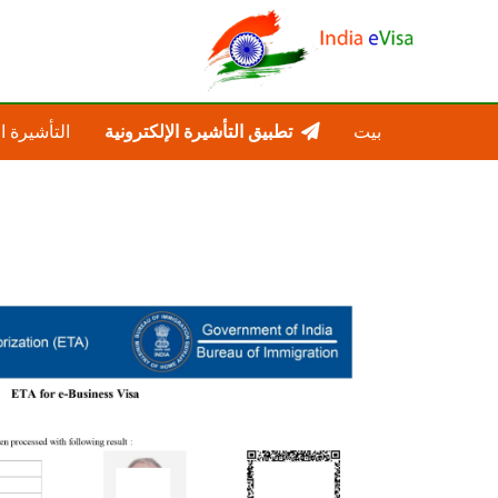
بيت
تطبيق التأشيرة الإلكترونية
التأشيرة ا