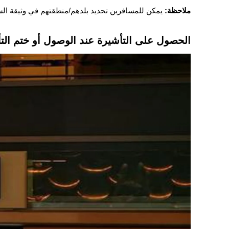
ملاحظة:
يمكن للمسافرين تحديد بلدهم/منطقتهم في وثيقة الس
الحصول على التأشيرة عند الوصول أو ختم التأشير