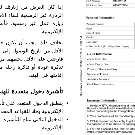
إذا كان الغرض من زيارتك لله
الزيارة غير الرسمية للقاء الأ
زيارة عمل غير رسمية، فأن
الإلكترونية.
الأقل من تاريخ الوصول إلى 
فارغتين على الأقل لختمهما م
تذكرة عودة أو تذكرة رحلة متاب
إقامتها في الهند.
تأشيرة دخول متعددة للهند
ينطبق الدخول المتعدد على تأشي
الإلكترونية وفقًا للقواعد المحدثة
الدخول الثلاثي متاح للتأشيرة ا
الإلكترونية