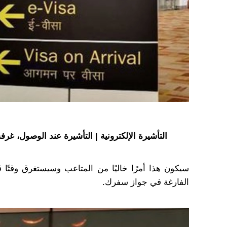
التأشيرة الإلكترونية | التأشيرة عند الوصول، غرفة
سيكون هذا أمرًا خاليًا من المتاعب وسيستغرق وقتًا
الفارغة في جواز سفرك.