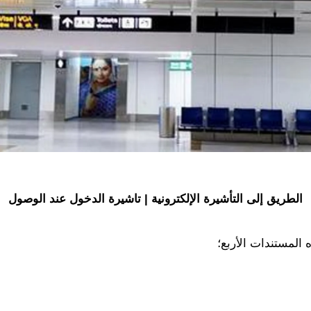
الطريق إلى التأشيرة الإلكترونية | تاشيرة الدخول عند الوصول
المستندات الأربع؛