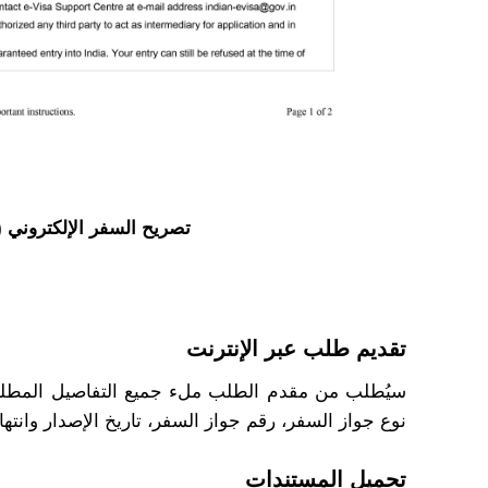
تصريح السفر الإلكتروني (eTA)
تقديم طلب عبر الإنترنت
سيُطلب من مقدم الطلب ملء جميع التفاصيل المطلوبة لت
نوع جواز السفر، رقم جواز السفر، تاريخ الإصدار وانتها
تحميل المستندات