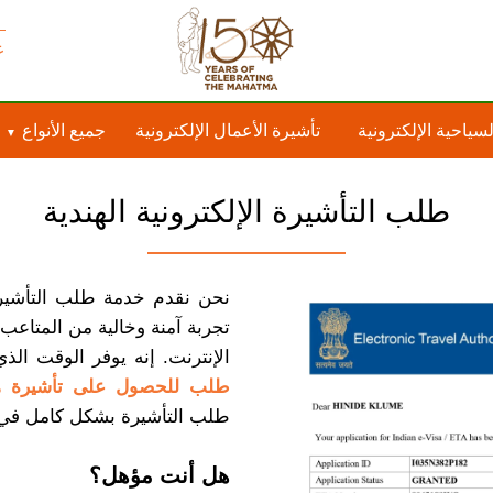
ع
لسياحية الإلكترونية
تأشيرة الأعمال الإلكترونية
جميع الأنواع
طلب التأشيرة الإلكترونية الهندية
نحن نقدم خدمة طلب التأشيرة
تجربة آمنة وخالية من المتاع
الإنترنت. إنه يوفر الوقت الذي قد تق
طلب للحصول على تأشيرة هن
طلب التأشيرة بشكل كامل في ب
هل أنت مؤهل؟