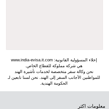
معلومات اكثر