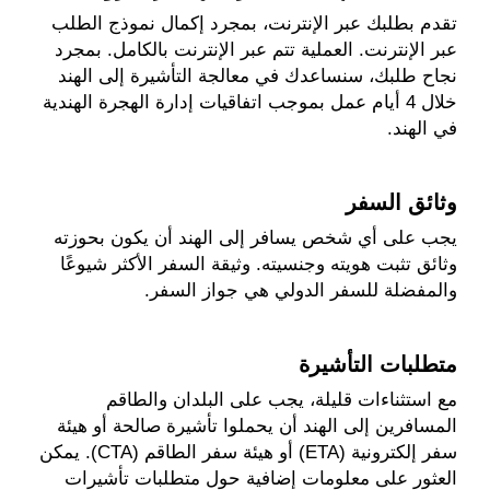
تقدم بطلبك عبر الإنترنت، بمجرد إكمال نموذج الطلب
عبر الإنترنت. العملية تتم عبر الإنترنت بالكامل. بمجرد
نجاح طلبك، سنساعدك في معالجة التأشيرة إلى الهند
خلال 4 أيام عمل بموجب اتفاقيات إدارة الهجرة الهندية
في الهند.
وثائق السفر
يجب على أي شخص يسافر إلى الهند أن يكون بحوزته
وثائق تثبت هويته وجنسيته. وثيقة السفر الأكثر شيوعًا
والمفضلة للسفر الدولي هي جواز السفر.
متطلبات التأشيرة
مع استثناءات قليلة، يجب على البلدان والطاقم
المسافرين إلى الهند أن يحملوا تأشيرة صالحة أو هيئة
سفر إلكترونية (ETA) أو هيئة سفر الطاقم (CTA). يمكن
العثور على معلومات إضافية حول متطلبات تأشيرات