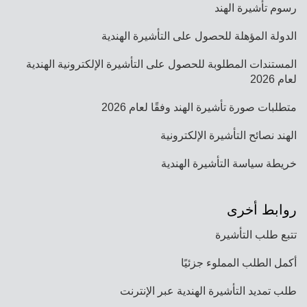
رسوم تأشيرة الهند
الدولة المؤهلة للحصول على التأشيرة الهندية
المستندات المطلوبة للحصول على التأشيرة الإلكترونية الهندية
لعام 2026
متطلبات صورة تأشيرة الهند وفقًا لعام 2026
الهند نصائح التأشيرة الإلكترونية
خريطة سياسة التأشيرة الهندية
روابط أخرى
تتبع طلب التأشيرة
أكمل الطلب المملوء جزئيًا
طلب تمديد التأشيرة الهندية عبر الإنترنت