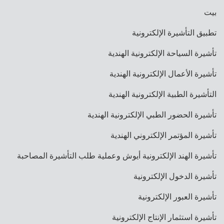
بيت
تطبيق التأشيرة الإلكترونية
تأشيرة السياحة الإلكترونية الهندية
تأشيرة الأعمال الإلكترونية الهندية
التأشيرة الطبية الإلكترونية الهندية
تأشيرة الحضور الطبي الإلكترونية الهندية
تأشيرة المؤتمر الإلكتروني الهندية
تأشيرة الهند الإلكترونية أيوش وعملية طلب التأشيرة المصاحبة
تأشيرة الدخول الإلكترونية
تأشيرة العبور الإلكترونية
تأشيرة استثمار الإنتاج الإلكترونية