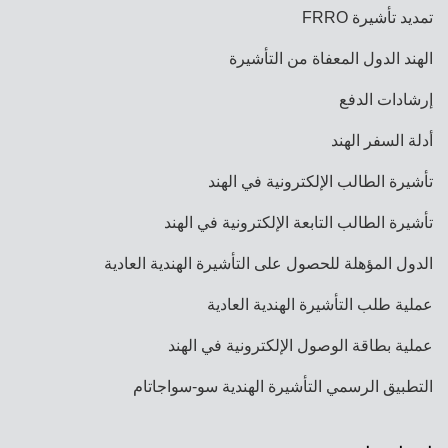
تمديد تأشيرة FRRO
الهند الدول المعفاة من التأشيرة
إرشادات الدفع
أدلة السفر الهند
تأشيرة الطالب الإلكترونية في الهند
تأشيرة الطالب التابعة الإلكترونية في الهند
الدول المؤهلة للحصول على التأشيرة الهندية العادية
عملية طلب التأشيرة الهندية العادية
عملية بطاقة الوصول الإلكترونية في الهند
التطبيق الرسمي التأشيرة الهندية سو-سواجاتام