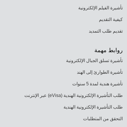
تأشيرة الفيلم الإلكترونية
كيفية التقديم
تقديم طلب التمديد
روابط مهمة
تأشيرة تسلق الجبال الإلكترونية
تأشيرة الطوارئ إلى الهند
تأشيرة هندية لمدة 5 سنوات
طلب التأشيرة الإلكترونية الهندية (eVisa) عبر الإنترنت
طلب التأشيرة الإلكترونية الهندية
التحقق من المتطلبات