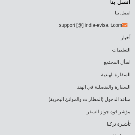
اتصل بنا
اتصل بنا
support [@] india-evisa.it.com
أخبار
التعليمات
اسأل المجتمع
السفارة الهندية
السفارة والقنصلية في الهند
منافذ الدخول (المطارات والموانئ البحرية)
مؤشر قوة جواز السفر
تأشيرة تركيا