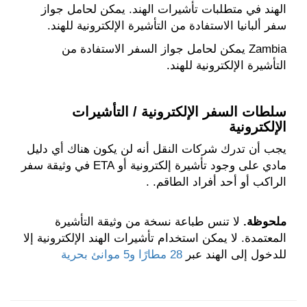
الهند في متطلبات تأشيرات الهند. يمكن لحامل جواز
سفر ألبانيا الاستفادة من التأشيرة الإلكترونية للهند.
Zambia يمكن لحامل جواز السفر الاستفادة من
التأشيرة الإلكترونية للهند.
سلطات السفر الإلكترونية / التأشيرات
الإلكترونية
يجب أن تدرك شركات النقل أنه لن يكون هناك أي دليل
مادي على وجود تأشيرة إلكترونية أو ETA في وثيقة سفر
الراكب أو أحد أفراد الطاقم. .
ملحوظة.
لا تنس طباعة نسخة من وثيقة التأشيرة
المعتمدة. لا يمكن استخدام تأشيرات الهند الإلكترونية إلا
للدخول إلى الهند عبر
28 مطارًا و5 موانئ بحرية