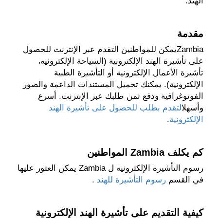
الهند.
مقدمة
Zambiaيمكن للمواطنين التقدم عبر الإنترنت للحصول
على تأشيرة الهند الإلكترونية (السياحة الإلكترونية،
تأشيرة الأعمال الإلكترونية أو التأشيرة الطبية
الإلكترونية). يمكنك تحميل المستندات الداعمة والصور
الفوتوغرافية ودفع ثمن طلبك عبر الإنترنت. أسرع
وأسهل
التقدم بطلب للحصول على تأشيرة الهند
الإلكترونية
.
كم يكلف Zambia المواطنين
رسوم التأشيرة الإلكترونية ل Zambia يمكن العثور عليها
في القسم
رسوم التأشيرة للهند
.
كيفية التقديم على تأشيرة الهند الإلكترونية