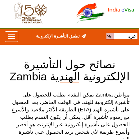
تطبيق التأشيرة الإلكترونية
نصائح حول التأشيرة
الإلكترونية الهندية Zambia
مواطن Zambia يمكن التقدم بطلب للحصول على
تأشيرة إلكترونية للهند. في الوقت الحاضر، يعد الحصول
على تأشيرة الهند (ETA) الطريقة الأكثر ملاءمة والأسرع
مع رسوم تأشيرة أقل. يمكن أن يكون التقدم بطلب
للحصول على تأشيرة إلكترونية عبر الإنترنت هو أقصر
وأسرع طريقة لأي شخص يريد الحصول على تأشيرة