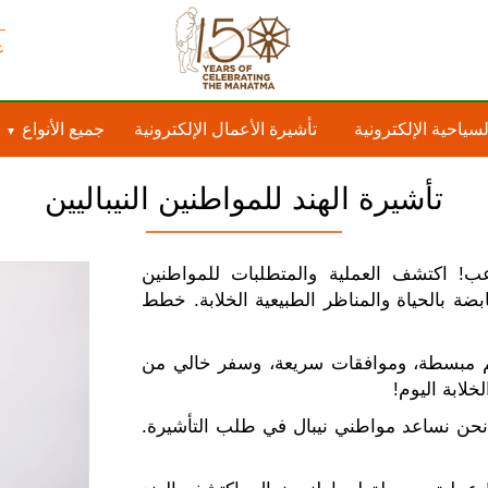
ع
لسياحية الإلكترونية
تأشيرة الأعمال الإلكترونية
جميع الأنواع
تأشيرة الهند للمواطنين النيباليين
! اكتشف العملية والمتطلبات للمواطنين
ابضة بالحياة والمناظر الطبيعية الخلابة. خطط
يم مبسطة، وموافقات سريعة، وسفر خالي من
خلابة اليوم!
نحن نساعد مواطني نيبال في طلب التأشيرة.