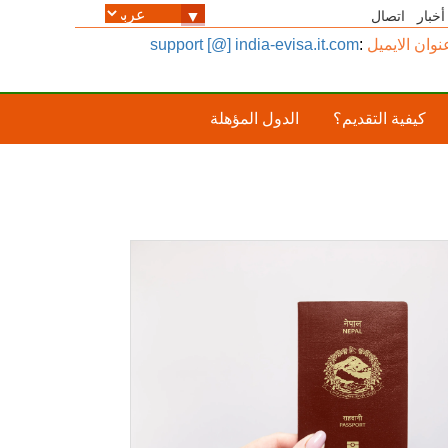
أخبار
اتصال
نوان الايميل
:
support [@] india-evisa.it.com
كيفية التقديم؟
الدول المؤهلة