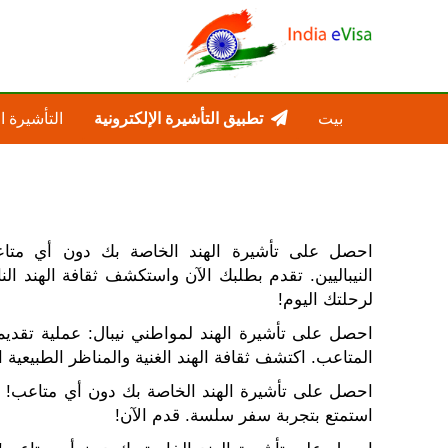
بيت
تطبيق التأشيرة الإلكترونية
التأشيرة ا
احصل على تأشيرة الهند الخاصة بك دون أي متاعب
النيباليين. تقدم بطلبك الآن واستكشف ثقافة الهند الن
لرحلتك اليوم!
احصل على تأشيرة الهند لمواطني نيبال: عملية تقد
المتاعب. اكتشف ثقافة الهند الغنية والمناظر الطبيعية ال
احصل على تأشيرة الهند الخاصة بك دون أي متاعب! 
استمتع بتجربة سفر سلسة. قدم الآن!