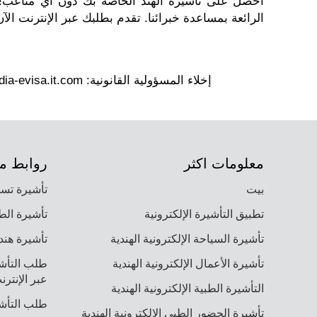
احصل على تأشيرة الهند الخاصة بك دون أي متاعب! 
الرائعة بمساعدة خبرائنا. تقدم بطلبك عبر الإنترنت الآن
معلومات اكثر
روابط م
بيت
تأشيرة تسلق
تطبيق التأشيرة الإلكترونية
تأشيرة الط
تأشيرة السياحة الإلكترونية الهندية
تأشيرة هندية ل
تأشيرة الأعمال الإلكترونية الهندية
عبر الإنترن
التأشيرة الطبية الإلكترونية الهندية
طلب التأشير
تأشيرة الحضور الطبي الإلكترونية الهندية