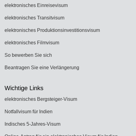
elektronisches Einreisevisum
elektronisches Transitvisum
elektronisches Produktionsinvestitionsvisum
elektronisches Filmvisum
So bewerben Sie sich
Beantragen Sie eine Verlängerung
Wichtige Links
elektronisches Bergsteiger-Visum
Notfallvisum für Indien
Indisches 5-Jahres-Visum