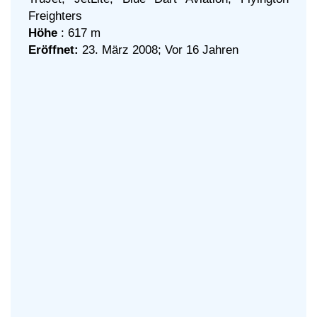
Freighters
Höhe
: 617 m
Eröffnet:
23. März 2008; Vor 16 Jahren