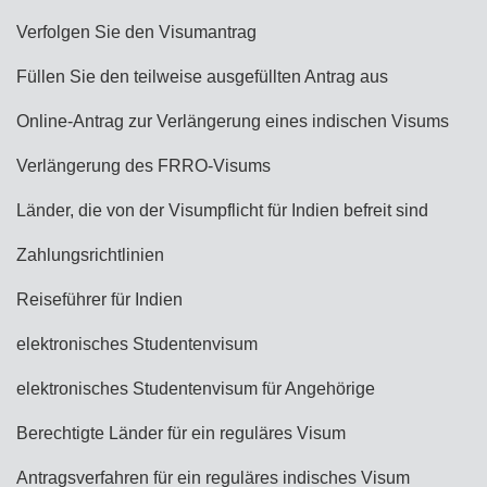
Verfolgen Sie den Visumantrag
Füllen Sie den teilweise ausgefüllten Antrag aus
Online-Antrag zur Verlängerung eines indischen Visums
Verlängerung des FRRO-Visums
Länder, die von der Visumpflicht für Indien befreit sind
Zahlungsrichtlinien
Reiseführer für Indien
elektronisches Studentenvisum
elektronisches Studentenvisum für Angehörige
Berechtigte Länder für ein reguläres Visum
Antragsverfahren für ein reguläres indisches Visum