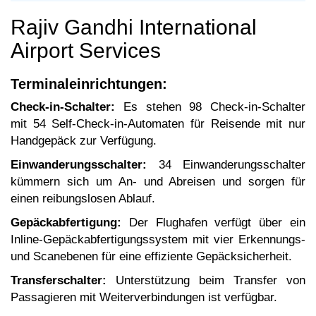
Rajiv Gandhi International
Airport Services
Terminaleinrichtungen:
Check-in-Schalter:
Es stehen 98 Check-in-Schalter
mit 54 Self-Check-in-Automaten für Reisende mit nur
Handgepäck zur Verfügung.
Einwanderungsschalter:
34 Einwanderungsschalter
kümmern sich um An- und Abreisen und sorgen für
einen reibungslosen Ablauf.
Gepäckabfertigung:
Der Flughafen verfügt über ein
Inline-Gepäckabfertigungssystem mit vier Erkennungs-
und Scanebenen für eine effiziente Gepäcksicherheit.
Transferschalter:
Unterstützung beim Transfer von
Passagieren mit Weiterverbindungen ist verfügbar.