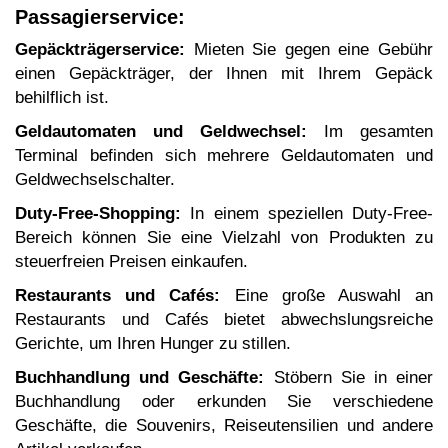
Passagierservice:
Gepäckträgerservice:
Mieten Sie gegen eine Gebühr
einen Gepäckträger, der Ihnen mit Ihrem Gepäck
behilflich ist.
Geldautomaten und Geldwechsel:
Im gesamten
Terminal befinden sich mehrere Geldautomaten und
Geldwechselschalter.
Duty-Free-Shopping:
In einem speziellen Duty-Free-
Bereich können Sie eine Vielzahl von Produkten zu
steuerfreien Preisen einkaufen.
Restaurants und Cafés:
Eine große Auswahl an
Restaurants und Cafés bietet abwechslungsreiche
Gerichte, um Ihren Hunger zu stillen.
Buchhandlung und Geschäfte:
Stöbern Sie in einer
Buchhandlung oder erkunden Sie verschiedene
Geschäfte, die Souvenirs, Reiseutensilien und andere