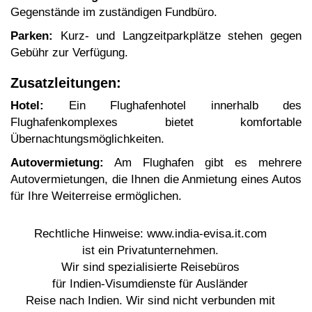
Gegenstände im zuständigen Fundbüro.
Parken:
Kurz- und Langzeitparkplätze stehen gegen
Gebühr zur Verfügung.
Zusatzleitungen:
Hotel:
Ein Flughafenhotel innerhalb des
Flughafenkomplexes bietet komfortable
Übernachtungsmöglichkeiten.
Autovermietung:
Am Flughafen gibt es mehrere
Autovermietungen, die Ihnen die Anmietung eines Autos
für Ihre Weiterreise ermöglichen.