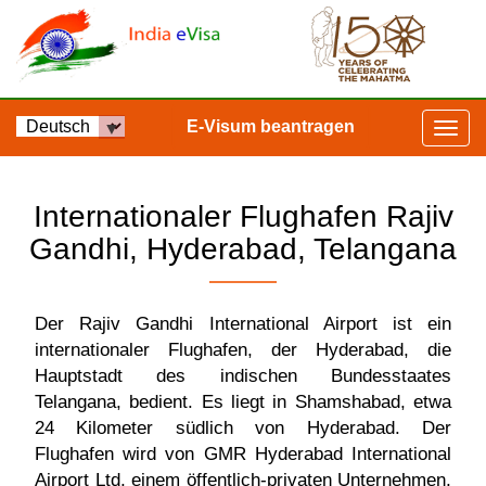
E-Visum beantragen
Internationaler Flughafen Rajiv
Gandhi, Hyderabad, Telangana
Der Rajiv Gandhi International Airport ist ein
internationaler Flughafen, der Hyderabad, die
Hauptstadt des indischen Bundesstaates
Telangana, bedient. Es liegt in Shamshabad, etwa
24 Kilometer südlich von Hyderabad. Der
Flughafen wird von GMR Hyderabad International
Airport Ltd, einem öffentlich-privaten Unternehmen,