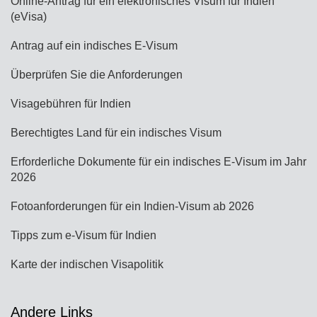
Online-Antrag für ein elektronisches Visum für Indien
(eVisa)
Antrag auf ein indisches E-Visum
Überprüfen Sie die Anforderungen
Visagebühren für Indien
Berechtigtes Land für ein indisches Visum
Erforderliche Dokumente für ein indisches E-Visum im Jahr
2026
Fotoanforderungen für ein Indien-Visum ab 2026
Tipps zum e-Visum für Indien
Karte der indischen Visapolitik
Andere Links