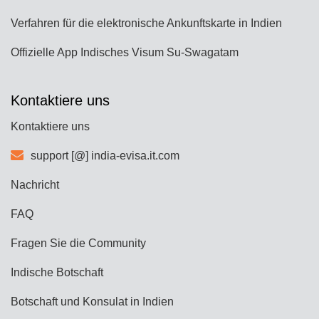
Verfahren für die elektronische Ankunftskarte in Indien
Offizielle App Indisches Visum Su-Swagatam
Kontaktiere uns
Kontaktiere uns
support [@] india-evisa.it.com
Nachricht
FAQ
Fragen Sie die Community
Indische Botschaft
Botschaft und Konsulat in Indien