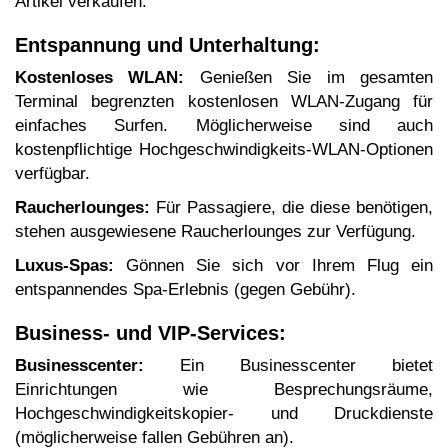
Artikel verkaufen.
Entspannung und Unterhaltung:
Kostenloses WLAN:
Genießen Sie im gesamten
Terminal begrenzten kostenlosen WLAN-Zugang für
einfaches Surfen. Möglicherweise sind auch
kostenpflichtige Hochgeschwindigkeits-WLAN-Optionen
verfügbar.
Raucherlounges:
Für Passagiere, die diese benötigen,
stehen ausgewiesene Raucherlounges zur Verfügung.
Luxus-Spas:
Gönnen Sie sich vor Ihrem Flug ein
entspannendes Spa-Erlebnis (gegen Gebühr).
Business- und VIP-Services:
Businesscenter:
Ein Businesscenter bietet
Einrichtungen wie Besprechungsräume,
Hochgeschwindigkeitskopier- und Druckdienste
(möglicherweise fallen Gebühren an).