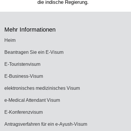
Mehr Informationen
Heim
Beantragen Sie ein E-Visum
E-Touristenvisum
E-Business-Visum
elektronisches medizinisches Visum
e-Medical Attendant Visum
E-Konferenzvisum
Antragsverfahren für ein e-Ayush-Visum