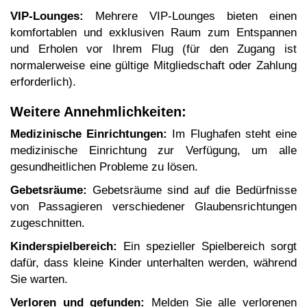
VIP-Lounges:
Mehrere VIP-Lounges bieten einen
komfortablen und exklusiven Raum zum Entspannen
und Erholen vor Ihrem Flug (für den Zugang ist
normalerweise eine gültige Mitgliedschaft oder Zahlung
erforderlich).
Weitere Annehmlichkeiten:
Medizinische Einrichtungen:
Im Flughafen steht eine
medizinische Einrichtung zur Verfügung, um alle
gesundheitlichen Probleme zu lösen.
Gebetsräume:
Gebetsräume sind auf die Bedürfnisse
von Passagieren verschiedener Glaubensrichtungen
zugeschnitten.
Kinderspielbereich:
Ein spezieller Spielbereich sorgt
dafür, dass kleine Kinder unterhalten werden, während
Sie warten.
Verloren und gefunden:
Melden Sie alle verlorenen