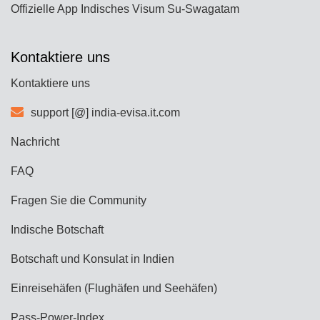
Offizielle App Indisches Visum Su-Swagatam
Kontaktiere uns
Kontaktiere uns
support [@] india-evisa.it.com
Nachricht
FAQ
Fragen Sie die Community
Indische Botschaft
Botschaft und Konsulat in Indien
Einreisehäfen (Flughäfen und Seehäfen)
Pass-Power-Index