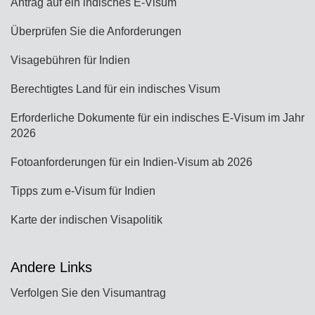
Antrag auf ein indisches E-Visum
Überprüfen Sie die Anforderungen
Visagebühren für Indien
Berechtigtes Land für ein indisches Visum
Erforderliche Dokumente für ein indisches E-Visum im Jahr
2026
Fotoanforderungen für ein Indien-Visum ab 2026
Tipps zum e-Visum für Indien
Karte der indischen Visapolitik
Andere Links
Verfolgen Sie den Visumantrag