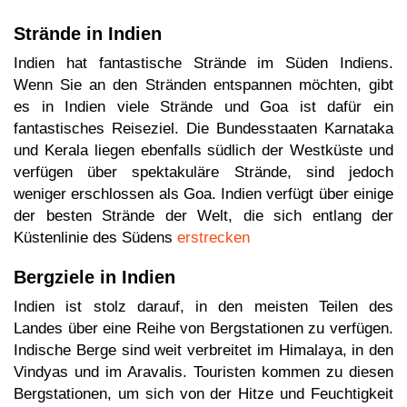
Strände in Indien
Indien hat fantastische Strände im Süden Indiens.
Wenn Sie an den Stränden entspannen möchten, gibt
es in Indien viele Strände und Goa ist dafür ein
fantastisches Reiseziel. Die Bundesstaaten Karnataka
und Kerala liegen ebenfalls südlich der Westküste und
verfügen über spektakuläre Strände, sind jedoch
weniger erschlossen als Goa. Indien verfügt über einige
der besten Strände der Welt, die sich entlang der
Küstenlinie des Südens
erstrecken
Bergziele in Indien
Indien ist stolz darauf, in den meisten Teilen des
Landes über eine Reihe von Bergstationen zu verfügen.
Indische Berge sind weit verbreitet im Himalaya, in den
Vindyas und im Aravalis. Touristen kommen zu diesen
Bergstationen, um sich von der Hitze und Feuchtigkeit