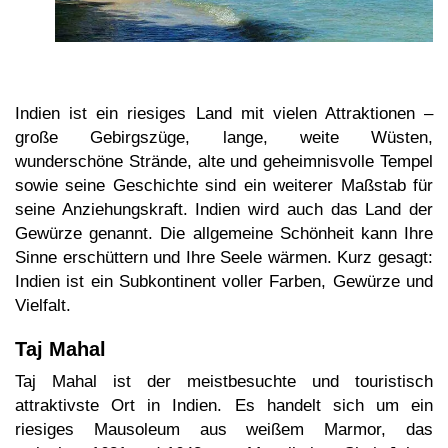
Indien ist ein riesiges Land mit vielen Attraktionen –
große Gebirgszüge, lange, weite Wüsten,
wunderschöne Strände, alte und geheimnisvolle Tempel
sowie seine Geschichte sind ein weiterer Maßstab für
seine Anziehungskraft. Indien wird auch das Land der
Gewürze genannt. Die allgemeine Schönheit kann Ihre
Sinne erschüttern und Ihre Seele wärmen. Kurz gesagt:
Indien ist ein Subkontinent voller Farben, Gewürze und
Vielfalt.
Taj Mahal
Taj Mahal ist der meistbesuchte und touristisch
attraktivste Ort in Indien. Es handelt sich um ein
riesiges Mausoleum aus weißem Marmor, das