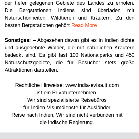
der tiefer gelegenen Gebiete des Landes zu erholen.
Die Bergstationen Indiens sind überladen mit
Naturschönheiten, Wildtieren und Kräutern. Zu den
besten Bergstationen gehört
Read More
Sonstiges: –
Abgesehen davon gibt es in Indien dichte
und ausgedehnte Wälder, die mit natürlichen Kräutern
bedeckt sind. Es gibt fast 100 Nationalparks und 450
Naturschutzgebiete, die für Besucher stets große
Attraktionen darstellen.