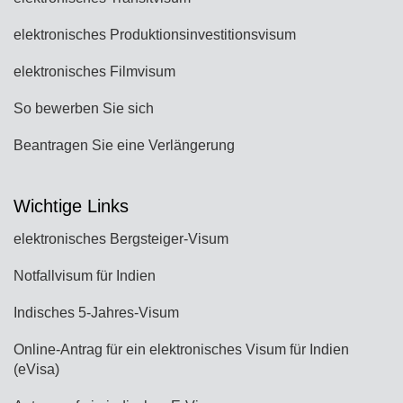
elektronisches Produktionsinvestitionsvisum
elektronisches Filmvisum
So bewerben Sie sich
Beantragen Sie eine Verlängerung
Wichtige Links
elektronisches Bergsteiger-Visum
Notfallvisum für Indien
Indisches 5-Jahres-Visum
Online-Antrag für ein elektronisches Visum für Indien
(eVisa)