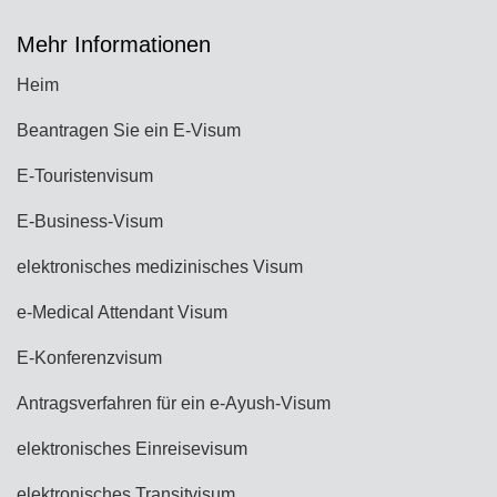
Mehr Informationen
Heim
Beantragen Sie ein E-Visum
E-Touristenvisum
E-Business-Visum
elektronisches medizinisches Visum
e-Medical Attendant Visum
E-Konferenzvisum
Antragsverfahren für ein e-Ayush-Visum
elektronisches Einreisevisum
elektronisches Transitvisum