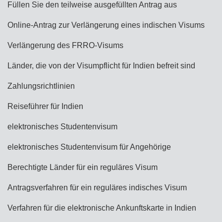
Füllen Sie den teilweise ausgefüllten Antrag aus
Online-Antrag zur Verlängerung eines indischen Visums
Verlängerung des FRRO-Visums
Länder, die von der Visumpflicht für Indien befreit sind
Zahlungsrichtlinien
Reiseführer für Indien
elektronisches Studentenvisum
elektronisches Studentenvisum für Angehörige
Berechtigte Länder für ein reguläres Visum
Antragsverfahren für ein reguläres indisches Visum
Verfahren für die elektronische Ankunftskarte in Indien