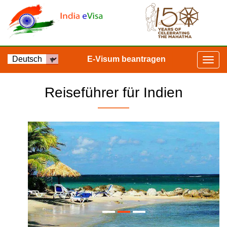
E-Visum beantragen
Reiseführer für Indien