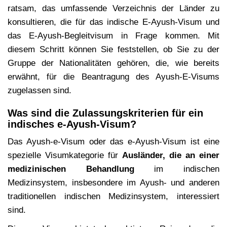
ratsam, das umfassende Verzeichnis der Länder zu
konsultieren, die für das indische E-Ayush-Visum und
das E-Ayush-Begleitvisum in Frage kommen. Mit
diesem Schritt können Sie feststellen, ob Sie zu der
Gruppe der Nationalitäten gehören, die, wie bereits
erwähnt, für die Beantragung des Ayush-E-Visums
zugelassen sind.
Was sind die Zulassungskriterien für ein
indisches e-Ayush-Visum?
Das Ayush-e-Visum oder das e-Ayush-Visum ist eine
spezielle Visumkategorie für
Ausländer, die an einer
medizinischen Behandlung
im indischen
Medizinsystem, insbesondere im Ayush- und anderen
traditionellen indischen Medizinsystem, interessiert
sind.