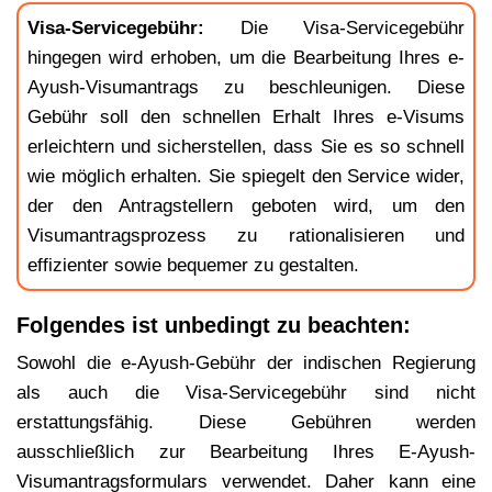
Visa-Servicegebühr:
Die Visa-Servicegebühr
hingegen wird erhoben, um die Bearbeitung Ihres e-
Ayush-Visumantrags zu beschleunigen. Diese
Gebühr soll den schnellen Erhalt Ihres e-Visums
erleichtern und sicherstellen, dass Sie es so schnell
wie möglich erhalten. Sie spiegelt den Service wider,
der den Antragstellern geboten wird, um den
Visumantragsprozess zu rationalisieren und
effizienter sowie bequemer zu gestalten.
Folgendes ist unbedingt zu beachten:
Sowohl die e-Ayush-Gebühr der indischen Regierung
als auch die Visa-Servicegebühr sind nicht
erstattungsfähig. Diese Gebühren werden
ausschließlich zur Bearbeitung Ihres E-Ayush-
Visumantragsformulars verwendet. Daher kann eine