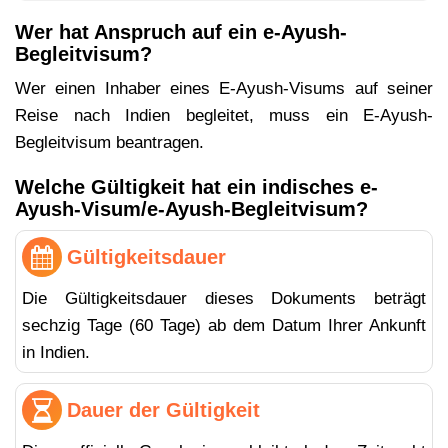
Wer hat Anspruch auf ein e-Ayush-
Begleitvisum?
Wer einen Inhaber eines E-Ayush-Visums auf seiner
Reise nach Indien begleitet, muss ein E-Ayush-
Begleitvisum beantragen.
Welche Gültigkeit hat ein indisches e-
Ayush-Visum/e-Ayush-Begleitvisum?
Gültigkeitsdauer
Die Gültigkeitsdauer dieses Dokuments beträgt
sechzig Tage (60 Tage) ab dem Datum Ihrer Ankunft
in Indien.
Dauer der Gültigkeit