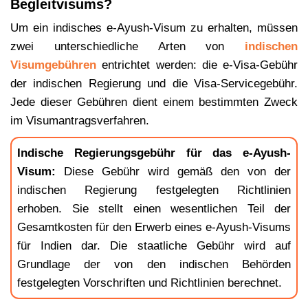
Begleitvisums?
Um ein indisches e-Ayush-Visum zu erhalten, müssen
zwei unterschiedliche Arten von
indischen
Visumgebühren
entrichtet werden: die e-Visa-Gebühr
der indischen Regierung und die Visa-Servicegebühr.
Jede dieser Gebühren dient einem bestimmten Zweck
im Visumantragsverfahren.
Indische Regierungsgebühr für das e-Ayush-
Visum:
Diese Gebühr wird gemäß den von der
indischen Regierung festgelegten Richtlinien
erhoben. Sie stellt einen wesentlichen Teil der
Gesamtkosten für den Erwerb eines e-Ayush-Visums
für Indien dar. Die staatliche Gebühr wird auf
Grundlage der von den indischen Behörden
festgelegten Vorschriften und Richtlinien berechnet.