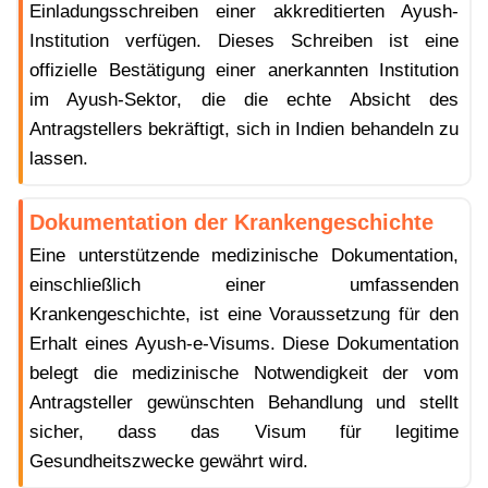
Einladungsschreiben einer akkreditierten Ayush-
Institution verfügen. Dieses Schreiben ist eine
offizielle Bestätigung einer anerkannten Institution
im Ayush-Sektor, die die echte Absicht des
Antragstellers bekräftigt, sich in Indien behandeln zu
lassen.
Dokumentation der Krankengeschichte
Eine unterstützende medizinische Dokumentation,
einschließlich einer umfassenden
Krankengeschichte, ist eine Voraussetzung für den
Erhalt eines Ayush-e-Visums. Diese Dokumentation
belegt die medizinische Notwendigkeit der vom
Antragsteller gewünschten Behandlung und stellt
sicher, dass das Visum für legitime
Gesundheitszwecke gewährt wird.