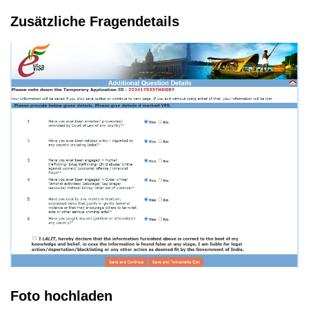
Zusätzliche Fragendetails
Foto hochladen