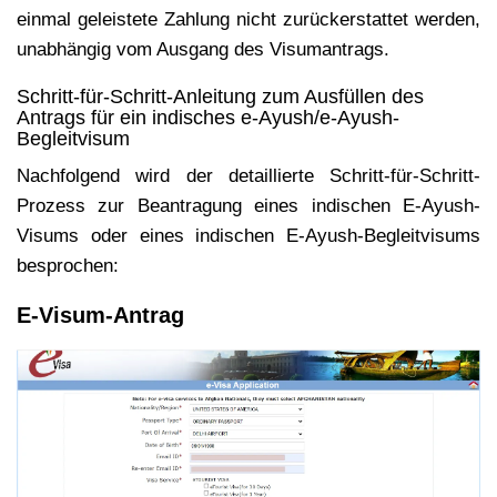
einmal geleistete Zahlung nicht zurückerstattet werden,
unabhängig vom Ausgang des Visumantrags.
Schritt-für-Schritt-Anleitung zum Ausfüllen des
Antrags für ein indisches e-Ayush/e-Ayush-
Begleitvisum
Nachfolgend wird der detaillierte Schritt-für-Schritt-
Prozess zur Beantragung eines indischen E-Ayush-
Visums oder eines indischen E-Ayush-Begleitvisums
besprochen:
E-Visum-Antrag