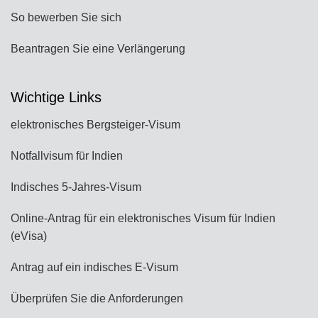
So bewerben Sie sich
Beantragen Sie eine Verlängerung
Wichtige Links
elektronisches Bergsteiger-Visum
Notfallvisum für Indien
Indisches 5-Jahres-Visum
Online-Antrag für ein elektronisches Visum für Indien
(eVisa)
Antrag auf ein indisches E-Visum
Überprüfen Sie die Anforderungen