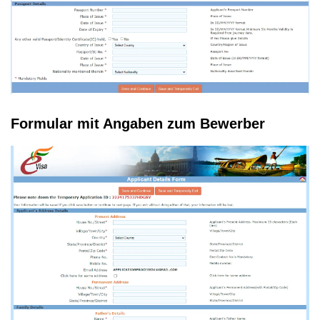
Formular mit Angaben zum Bewerber