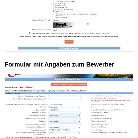
Formular mit Angaben zum Bewerber