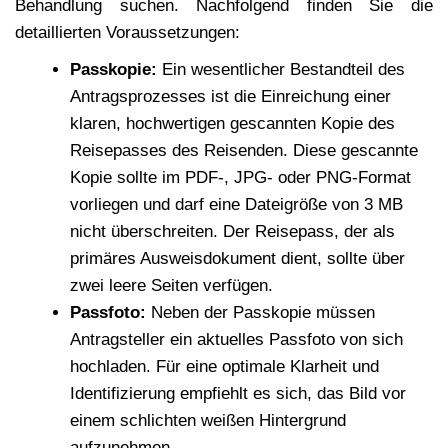
Behandlung suchen. Nachfolgend finden Sie die
detaillierten Voraussetzungen:
Passkopie:
Ein wesentlicher Bestandteil des
Antragsprozesses ist die Einreichung einer
klaren, hochwertigen gescannten Kopie des
Reisepasses des Reisenden. Diese gescannte
Kopie sollte im PDF-, JPG- oder PNG-Format
vorliegen und darf eine Dateigröße von 3 MB
nicht überschreiten. Der Reisepass, der als
primäres Ausweisdokument dient, sollte über
zwei leere Seiten verfügen.
Passfoto:
Neben der Passkopie müssen
Antragsteller ein aktuelles Passfoto von sich
hochladen. Für eine optimale Klarheit und
Identifizierung empfiehlt es sich, das Bild vor
einem schlichten weißen Hintergrund
aufzunehmen.