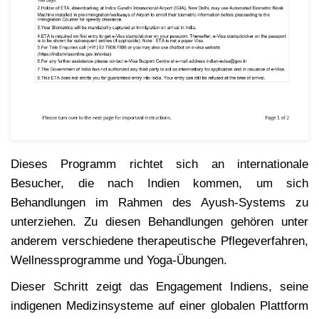
Dieses Programm richtet sich an internationale
Besucher, die nach Indien kommen, um sich
Behandlungen im Rahmen des Ayush-Systems zu
unterziehen. Zu diesen Behandlungen gehören unter
anderem verschiedene therapeutische Pflegeverfahren,
Wellnessprogramme und Yoga-Übungen.
Dieser Schritt zeigt das Engagement Indiens, seine
indigenen Medizinsysteme auf einer globalen Plattform