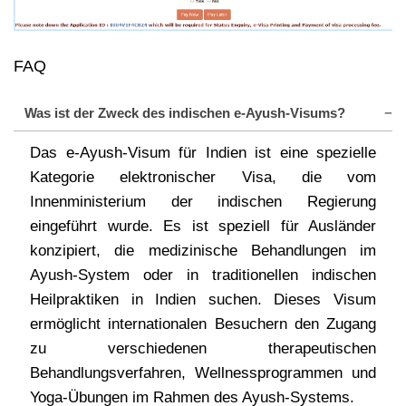
FAQ
Was ist der Zweck des indischen e-Ayush-Visums?
Das e-Ayush-Visum für Indien ist eine spezielle
Kategorie elektronischer Visa, die vom
Innenministerium der indischen Regierung
eingeführt wurde. Es ist speziell für Ausländer
konzipiert, die medizinische Behandlungen im
Ayush-System oder in traditionellen indischen
Heilpraktiken in Indien suchen. Dieses Visum
ermöglicht internationalen Besuchern den Zugang
zu verschiedenen therapeutischen
Behandlungsverfahren, Wellnessprogrammen und
Yoga-Übungen im Rahmen des Ayush-Systems.