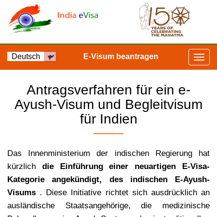
E-Visum beantragen
Antragsverfahren für ein e-
Ayush-Visum und Begleitvisum
für Indien
Das Innenministerium der indischen Regierung hat
kürzlich
die Einführung einer neuartigen E-Visa-
Kategorie angekündigt, des indischen E-Ayush-
Visums
. Diese Initiative richtet sich ausdrücklich an
ausländische Staatsangehörige, die medizinische