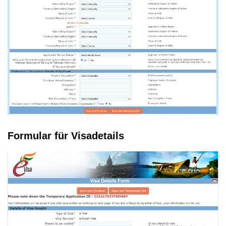
Formular für Visadetails