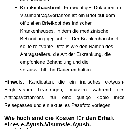
Krankenhausbrief:
Ein wichtiges Dokument im
Visumantragsverfahren ist ein Brief auf dem
offiziellen Briefkopf des indischen
Krankenhauses, in dem die medizinische
Behandlung geplant ist. Der Krankenhausbrief
sollte relevante Details wie den Namen des
Antragstellers, die Art der Erkrankung, die
empfohlene Behandlung und die
voraussichtliche Dauer enthalten.
Hinweis:
Kandidaten, die ein indisches e-Ayush-
Begleitvisum beantragen, müssen während des
Antragsverfahrens nur eine gültige Kopie ihres
Reisepasses und ein aktuelles Passfoto vorlegen.
Wie hoch sind die Kosten für den Erhalt
eines e-Ayush-Visums/e-Ayush-