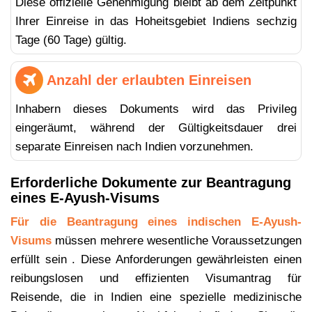
Diese offizielle Genehmigung bleibt ab dem Zeitpunkt
Ihrer Einreise in das Hoheitsgebiet Indiens sechzig
Tage (60 Tage) gültig.
Anzahl der erlaubten Einreisen
Inhabern dieses Dokuments wird das Privileg
eingeräumt, während der Gültigkeitsdauer drei
separate Einreisen nach Indien vorzunehmen.
Erforderliche Dokumente zur Beantragung
eines E-Ayush-Visums
Für die Beantragung eines indischen E-Ayush-
Visums
müssen mehrere wesentliche Voraussetzungen
erfüllt sein . Diese Anforderungen gewährleisten einen
reibungslosen und effizienten Visumantrag für
Reisende, die in Indien eine spezielle medizinische