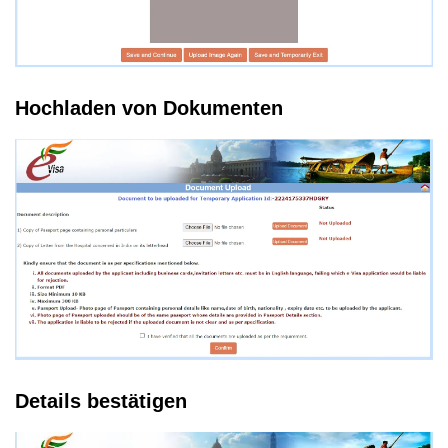
Hochladen von Dokumenten
Details bestätigen