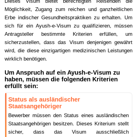
Dieses Visum bietet berechtigten Reisenden die
Möglichkeit, Zugang zum reichen und ganzheitlichen
Erbe indischer Gesundheitspraktiken zu erhalten. Um
sich für ein Ayush-e-Visum zu qualifizieren, müssen
Antragsteller bestimmte Kriterien erfüllen, um
sicherzustellen, dass das Visum denjenigen gewährt
wird, die diese einzigartigen medizinischen Leistungen
wirklich benötigen.
Um Anspruch auf ein Ayush-e-Visum zu
haben, müssen die folgenden Kriterien
erfüllt sein:
Status als ausländischer
Staatsangehöriger
Bewerber müssen den Status eines ausländischen
Staatsangehörigen besitzen. Dieses Kriterium stellt
sicher, dass das Visum ausschließlich