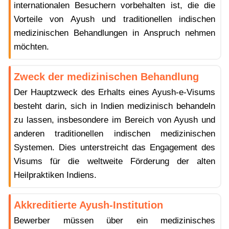
internationalen Besuchern vorbehalten ist, die die
Vorteile von Ayush und traditionellen indischen
medizinischen Behandlungen in Anspruch nehmen
möchten.
Zweck der medizinischen Behandlung
Der Hauptzweck des Erhalts eines Ayush-e-Visums
besteht darin, sich in Indien medizinisch behandeln
zu lassen, insbesondere im Bereich von Ayush und
anderen traditionellen indischen medizinischen
Systemen. Dies unterstreicht das Engagement des
Visums für die weltweite Förderung der alten
Heilpraktiken Indiens.
Akkreditierte Ayush-Institution
Bewerber müssen über ein medizinisches