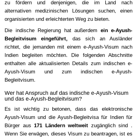
zu fördern und denjenigen, die im Land nach
alternativen medizinischen Lösungen suchen, einen
organisierten und erleichterten Weg zu bieten.
Die indische Regierung hat außerdem
ein e-Ayush-
Begleitvisum eingeführt,
das sich an Ausländer
richtet, die jemanden mit einem e-Ayush-Visum nach
Indien begleiten möchten. Die folgenden Abschnitte
enthalten alle aktualisierten Details zum indischen e-
Ayush-Visum und zum indischen e-Ayush-
Begleitvisum.
Wer hat Anspruch auf das indische e-Ayush-Visum
und das e-Ayush-Begleitvisum?
Es ist wichtig zu betonen, dass das elektronische
Ayush-Visum und die Ayush-Begleitvisa für Indien für
Bürger aus
171 Ländern weltweit
zugänglich sind .
Wenn Sie erwägen, dieses Visum zu beantragen, ist es