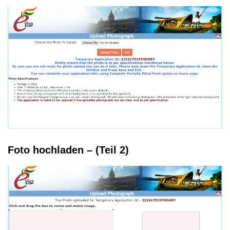
Foto hochladen – (Teil 2)