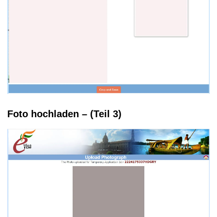
Foto hochladen – (Teil 3)