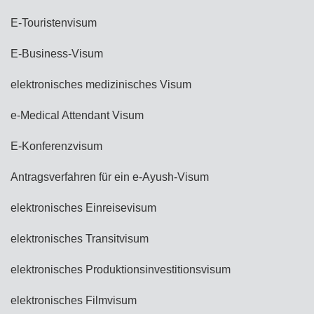
E-Touristenvisum
E-Business-Visum
elektronisches medizinisches Visum
e-Medical Attendant Visum
E-Konferenzvisum
Antragsverfahren für ein e-Ayush-Visum
elektronisches Einreisevisum
elektronisches Transitvisum
elektronisches Produktionsinvestitionsvisum
elektronisches Filmvisum