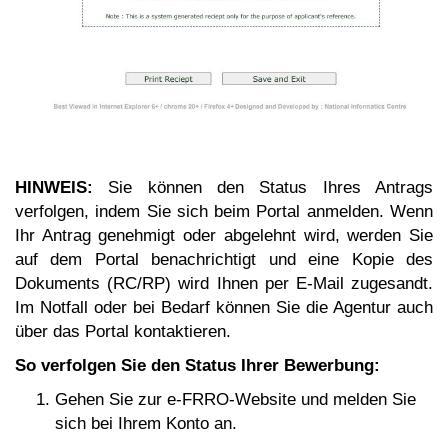
HINWEIS:
Sie können den Status Ihres Antrags
verfolgen, indem Sie sich beim Portal anmelden. Wenn
Ihr Antrag genehmigt oder abgelehnt wird, werden Sie
auf dem Portal benachrichtigt und eine Kopie des
Dokuments (RC/RP) wird Ihnen per E-Mail zugesandt.
Im Notfall oder bei Bedarf können Sie die Agentur auch
über das Portal kontaktieren.
So verfolgen Sie den Status Ihrer Bewerbung:
Gehen Sie zur e-FRRO-Website und melden Sie
sich bei Ihrem Konto an.