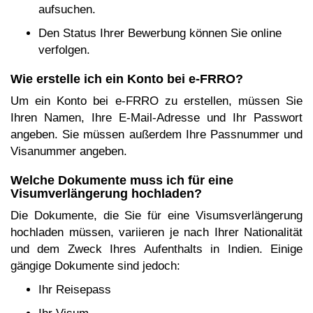
aufsuchen.
Den Status Ihrer Bewerbung können Sie online
verfolgen.
Wie erstelle ich ein Konto bei e-FRRO?
Um ein Konto bei e-FRRO zu erstellen, müssen Sie
Ihren Namen, Ihre E-Mail-Adresse und Ihr Passwort
angeben. Sie müssen außerdem Ihre Passnummer und
Visanummer angeben.
Welche Dokumente muss ich für eine
Visumverlängerung hochladen?
Die Dokumente, die Sie für eine Visumsverlängerung
hochladen müssen, variieren je nach Ihrer Nationalität
und dem Zweck Ihres Aufenthalts in Indien. Einige
gängige Dokumente sind jedoch:
Ihr Reisepass