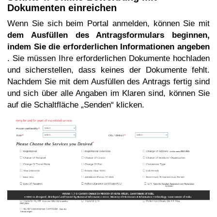
Dokumenten einreichen
Wenn Sie sich beim Portal anmelden, können Sie mit
dem Ausfüllen des Antragsformulars beginnen,
indem Sie die erforderlichen Informationen angeben
. Sie müssen Ihre erforderlichen Dokumente hochladen
und sicherstellen, dass keines der Dokumente fehlt.
Nachdem Sie mit dem Ausfüllen des Antrags fertig sind
und sich über alle Angaben im Klaren sind, können Sie
auf die Schaltfläche „Senden“ klicken.