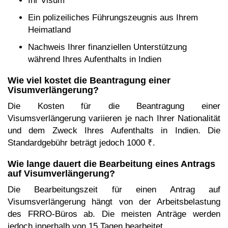
Ihr Visum
Ein polizeiliches Führungszeugnis aus Ihrem
Heimatland
Nachweis Ihrer finanziellen Unterstützung
während Ihres Aufenthalts in Indien
Wie viel kostet die Beantragung einer
Visumverlängerung?
Die Kosten für die Beantragung einer
Visumsverlängerung variieren je nach Ihrer Nationalität
und dem Zweck Ihres Aufenthalts in Indien. Die
Standardgebühr beträgt jedoch 1000 ₹.
Wie lange dauert die Bearbeitung eines Antrags
auf Visumverlängerung?
Die Bearbeitungszeit für einen Antrag auf
Visumsverlängerung hängt von der Arbeitsbelastung
des FRRO-Büros ab. Die meisten Anträge werden
jedoch innerhalb von 15 Tagen bearbeitet.