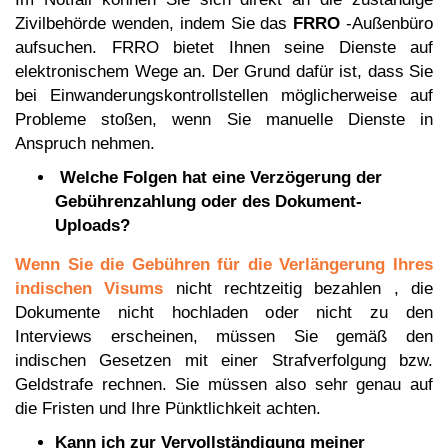
Zivilbehörde wenden, indem Sie das
FRRO
-Außenbüro
aufsuchen. FRRO bietet Ihnen seine Dienste auf
elektronischem Wege an. Der Grund dafür ist, dass Sie
bei Einwanderungskontrollstellen möglicherweise auf
Probleme stoßen, wenn Sie manuelle Dienste in
Anspruch nehmen.
Welche Folgen hat eine Verzögerung der
Gebührenzahlung oder des Dokument-
Uploads?
Wenn Sie die Gebühren für die Verlängerung Ihres
indischen Visums
nicht rechtzeitig bezahlen
, die
Dokumente nicht hochladen oder nicht zu den
Interviews erscheinen, müssen Sie gemäß den
indischen Gesetzen mit einer Strafverfolgung bzw.
Geldstrafe rechnen. Sie müssen also sehr genau auf
die Fristen und Ihre Pünktlichkeit achten.
Kann ich zur Vervollständigung meiner