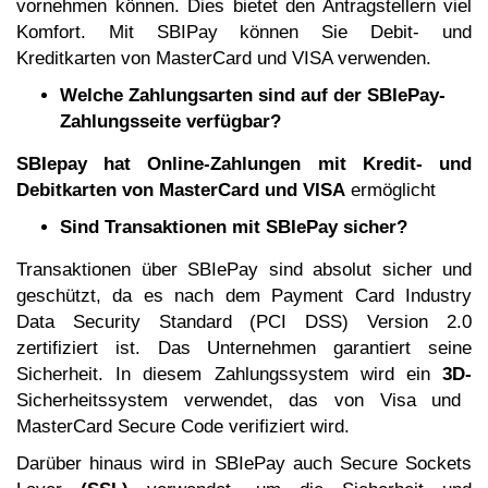
vornehmen können. Dies bietet den Antragstellern viel
Komfort. Mit SBIPay können Sie Debit- und
Kreditkarten von MasterCard und VISA verwenden.
Welche Zahlungsarten sind auf der SBIePay-
Zahlungsseite verfügbar?
SBIepay hat Online-Zahlungen mit Kredit- und
Debitkarten von MasterCard und VISA
ermöglicht
Sind Transaktionen mit SBIePay sicher?
Transaktionen über SBIePay sind absolut sicher und
geschützt, da es nach dem Payment Card Industry
Data Security Standard (PCI DSS) Version 2.0
zertifiziert ist. Das Unternehmen garantiert seine
Sicherheit. In diesem Zahlungssystem wird ein
3D-
Sicherheitssystem verwendet, das von Visa und
MasterCard Secure Code verifiziert wird.
Darüber hinaus wird in SBIePay auch Secure Sockets