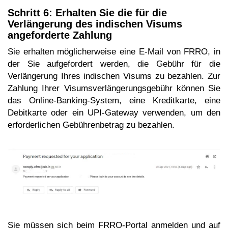
Schritt 6: Erhalten Sie die für die
Verlängerung des indischen Visums
angeforderte Zahlung
Sie erhalten möglicherweise eine E-Mail von FRRO, in
der Sie aufgefordert werden, die Gebühr für die
Verlängerung Ihres indischen Visums zu bezahlen. Zur
Zahlung Ihrer Visumsverlängerungsgebühr können Sie
das Online-Banking-System, eine Kreditkarte, eine
Debitkarte oder ein UPI-Gateway verwenden, um den
erforderlichen Gebührenbetrag zu bezahlen.
Sie müssen sich beim FRRO-Portal anmelden und auf