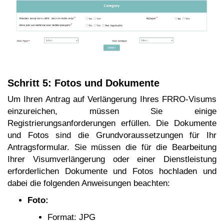
Schritt 5:
Fotos und Dokumente
Um Ihren Antrag auf Verlängerung Ihres FRRO-Visums
einzureichen, müssen Sie einige
Registrierungsanforderungen erfüllen. Die Dokumente
und Fotos sind die Grundvoraussetzungen für Ihr
Antragsformular. Sie müssen die für die Bearbeitung
Ihrer Visumverlängerung oder einer Dienstleistung
erforderlichen Dokumente und Fotos hochladen und
dabei die folgenden Anweisungen beachten:
Foto:
Format: JPG