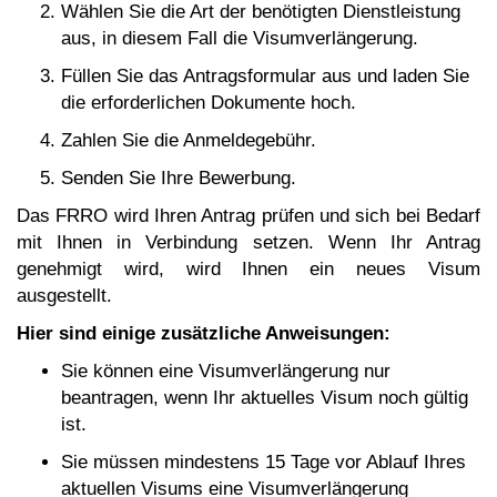
Wählen Sie die Art der benötigten Dienstleistung
aus, in diesem Fall die Visumverlängerung.
Füllen Sie das Antragsformular aus und laden Sie
die erforderlichen Dokumente hoch.
Zahlen Sie die Anmeldegebühr.
Senden Sie Ihre Bewerbung.
Das FRRO wird Ihren Antrag prüfen und sich bei Bedarf
mit Ihnen in Verbindung setzen. Wenn Ihr Antrag
genehmigt wird, wird Ihnen ein neues Visum
ausgestellt.
Hier sind einige zusätzliche Anweisungen:
Sie können eine Visumverlängerung nur
beantragen, wenn Ihr aktuelles Visum noch gültig
ist.
Sie müssen mindestens 15 Tage vor Ablauf Ihres
aktuellen Visums eine Visumverlängerung