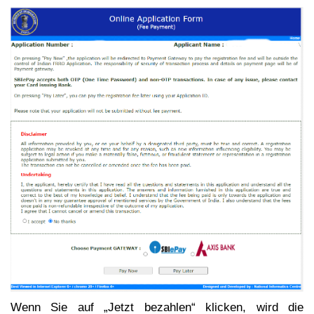
Wenn Sie auf „Jetzt bezahlen“ klicken, wird die