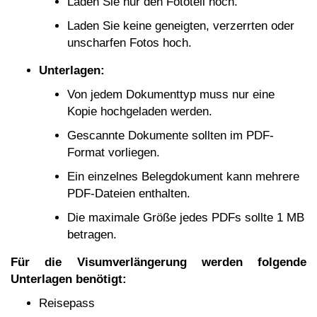
Laden Sie nur den Fototeil hoch.
Laden Sie keine geneigten, verzerrten oder
unscharfen Fotos hoch.
Unterlagen:
Von jedem Dokumenttyp muss nur eine
Kopie hochgeladen werden.
Gescannte Dokumente sollten im PDF-
Format vorliegen.
Ein einzelnes Belegdokument kann mehrere
PDF-Dateien enthalten.
Die maximale Größe jedes PDFs sollte 1 MB
betragen.
Für die Visumverlängerung werden folgende
Unterlagen benötigt:
Reisepass