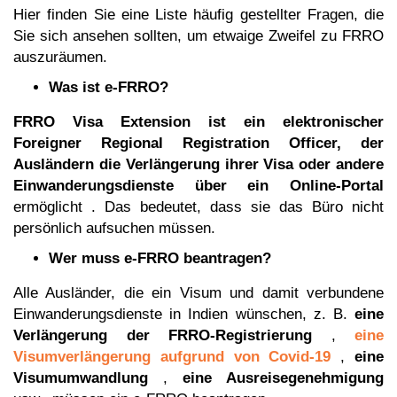
Hier finden Sie eine Liste häufig gestellter Fragen, die
Sie sich ansehen sollten, um etwaige Zweifel zu FRRO
auszuräumen.
Was ist e-FRRO?
FRRO Visa Extension ist ein elektronischer
Foreigner Regional Registration Officer, der
Ausländern die Verlängerung ihrer Visa oder andere
Einwanderungsdienste über ein Online-Portal
ermöglicht
. Das bedeutet, dass sie das Büro nicht
persönlich aufsuchen müssen.
Wer muss e-FRRO beantragen?
Alle Ausländer, die ein Visum und damit verbundene
Einwanderungsdienste in Indien wünschen, z. B.
eine
Verlängerung der FRRO-Registrierung
,
eine
Visumverlängerung aufgrund von Covid-19
,
eine
Visumumwandlung
,
eine Ausreisegenehmigung