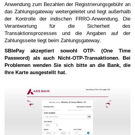
Anwendung zum Bezahlen der Registrierungsgebühr an
das Zahlungsgateway weitergeleitet und liegt außerhalb
der Kontrolle der indischen FRRO-Anwendung. Die
Verantwortung für die Sicherheit des
Transaktionsprozesses und die Angaben auf der
Zahlungsseite liegt beim Zahlungsgateway.
SBIePay akzeptiert sowohl OTP- (One Time
Password) als auch Nicht-OTP-Transaktionen. Bei
Problemen wenden Sie sich bitte an die Bank, die
Ihre Karte ausgestellt hat.