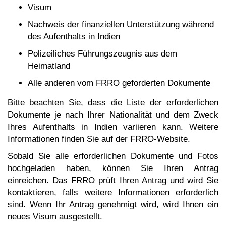
Visum
Nachweis der finanziellen Unterstützung während
des Aufenthalts in Indien
Polizeiliches Führungszeugnis aus dem
Heimatland
Alle anderen vom FRRO geforderten Dokumente
Bitte beachten Sie, dass die Liste der erforderlichen
Dokumente je nach Ihrer Nationalität und dem Zweck
Ihres Aufenthalts in Indien variieren kann. Weitere
Informationen finden Sie auf der FRRO-Website.
Sobald Sie alle erforderlichen Dokumente und Fotos
hochgeladen haben, können Sie Ihren Antrag
einreichen. Das FRRO prüft Ihren Antrag und wird Sie
kontaktieren, falls weitere Informationen erforderlich
sind. Wenn Ihr Antrag genehmigt wird, wird Ihnen ein
neues Visum ausgestellt.