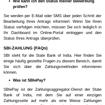
Wie kann ich den Status meiner Bewerbung
prüfen?
Sie werden per E-Mail oder SMS über jeden Schritt der
Bearbeitung Ihres Antrags informiert. Wenn Sie Ihren
Status verfolgen möchten, müssen Sie sich lediglich in
Ihr Dashboard im Online-Portal einloggen und den
Status Ihres Antrags überprüfen.
SBI-ZAHLUNG (FAQs)
SBI steht für die State Bank of India. Hier finden Sie
einige häufig gestellte Fragen zu diesem Bereich, damit
Sie sich über die Zahlungsmethoden informieren
können.
Was ist SBIePay?
SBIePay ist der Zahlungsaggregator-Dienst der State
Bank of India, mit dem Sie auf einer einzigen
Zahlungsseite auf mehr als eine Weise Zahlungen