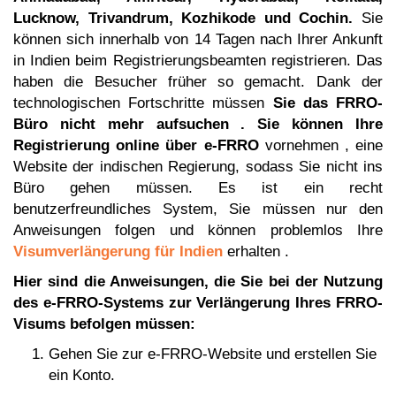
Lucknow, Trivandrum, Kozhikode und Cochin.
Sie
können sich innerhalb von 14 Tagen nach Ihrer Ankunft
in Indien beim Registrierungsbeamten registrieren. Das
haben die Besucher früher so gemacht. Dank der
technologischen Fortschritte müssen
Sie
das FRRO-
Büro nicht mehr aufsuchen . Sie können Ihre
Registrierung online über
e-FRRO
vornehmen
, eine
Website der indischen Regierung, sodass Sie nicht ins
Büro gehen müssen. Es ist ein recht
benutzerfreundliches System, Sie müssen nur den
Anweisungen folgen und können problemlos Ihre
Visumverlängerung für Indien
erhalten .
Hier sind die Anweisungen, die Sie bei der Nutzung
des e-FRRO-Systems zur Verlängerung Ihres FRRO-
Visums befolgen müssen:
Gehen Sie zur e-FRRO-Website und erstellen Sie
ein Konto.