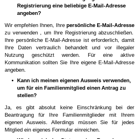
Registrierung eine beliebige E-Mail-Adresse
angeben?
Wir empfehlen Ihnen, Ihre
persönliche E-Mail-Adresse
zu verwenden , um Ihre Registrierung abzuschließen.
Ihre persönliche E-Mail-Adresse ist erforderlich, damit
Ihre Daten vertraulich behandelt und vor illegaler
Nutzung geschützt werden. Für eine aktive
Kommunikation sollten Sie Ihre eigene E-Mail-Adresse
angeben.
Kann ich meinen eigenen Ausweis verwenden,
um für ein Familienmitglied einen Antrag zu
stellen?
Ja, es gibt absolut keine Einschränkung bei der
Beantragung für Ihre Familienmitglieder mit Ihrem
eigenen Ausweis. Allerdings müssen Sie für jedes
Mitglied ein eigenes Formular einreichen.