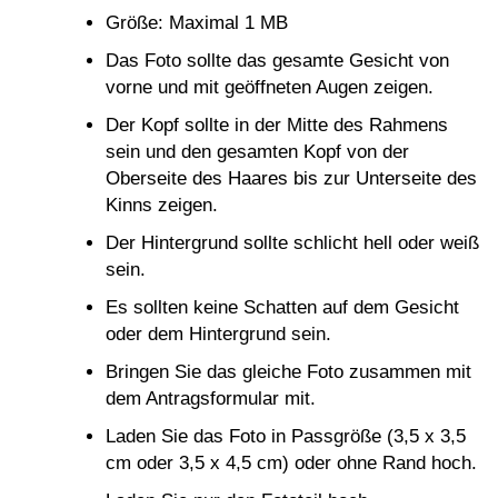
Größe: Maximal 1 MB
Das Foto sollte das gesamte Gesicht von
vorne und mit geöffneten Augen zeigen.
Der Kopf sollte in der Mitte des Rahmens
sein und den gesamten Kopf von der
Oberseite des Haares bis zur Unterseite des
Kinns zeigen.
Der Hintergrund sollte schlicht hell oder weiß
sein.
Es sollten keine Schatten auf dem Gesicht
oder dem Hintergrund sein.
Bringen Sie das gleiche Foto zusammen mit
dem Antragsformular mit.
Laden Sie das Foto in Passgröße (3,5 x 3,5
cm oder 3,5 x 4,5 cm) oder ohne Rand hoch.