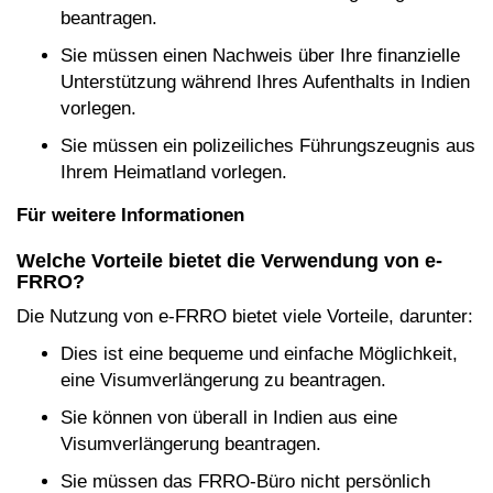
beantragen.
Sie müssen einen Nachweis über Ihre finanzielle
Unterstützung während Ihres Aufenthalts in Indien
vorlegen.
Sie müssen ein polizeiliches Führungszeugnis aus
Ihrem Heimatland vorlegen.
Für weitere Informationen
Welche Vorteile bietet die Verwendung von e-
FRRO?
Die Nutzung von e-FRRO bietet viele Vorteile, darunter:
Dies ist eine bequeme und einfache Möglichkeit,
eine Visumverlängerung zu beantragen.
Sie können von überall in Indien aus eine
Visumverlängerung beantragen.
Sie müssen das FRRO-Büro nicht persönlich