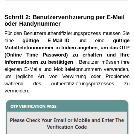
Schritt 2: Benutzerverifizierung per E-Mail
oder Handynummer
Für den Benutzerauthentifizierungsprozess müssen Sie
eine
gültige E-Mail-ID
und eine
gültige
Mobiltelefonnummer in Indien angeben, um das OTP
(Online Time Password) zu erhalten und Ihre
Informationen zu bestätigen
. Benutzer müssen ihre
eigenen E-Mails und Mobiltelefonnummern verwenden,
um jegliche Art von Verwirrung oder Problemen
während des Authentifizierungsprozesses zu
vermeiden.