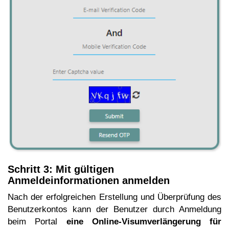
Schritt 3: Mit gültigen
Anmeldeinformationen anmelden
Nach der erfolgreichen Erstellung und Überprüfung des
Benutzerkontos kann der Benutzer
durch Anmeldung
beim Portal
eine Online-Visumverlängerung für