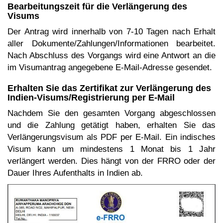
Bearbeitungszeit für die Verlängerung des
Visums
Der Antrag wird innerhalb von 7-10 Tagen nach Erhalt
aller Dokumente/Zahlungen/Informationen bearbeitet.
Nach Abschluss des Vorgangs wird eine Antwort an die
im Visumantrag angegebene E-Mail-Adresse gesendet.
Erhalten Sie das Zertifikat zur Verlängerung des
Indien-Visums/Registrierung per E-Mail
Nachdem Sie den gesamten Vorgang abgeschlossen
und die Zahlung getätigt haben, erhalten Sie das
Verlängerungsvisum als PDF per E-Mail. Ein indisches
Visum kann um mindestens 1 Monat bis 1 Jahr
verlängert werden. Dies hängt von der FRRO oder der
Dauer Ihres Aufenthalts in Indien ab.