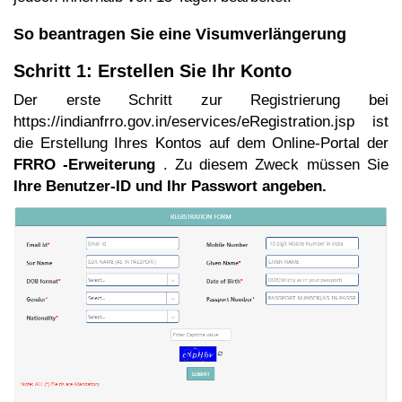
So beantragen Sie eine Visumverlängerung
Schritt 1: Erstellen Sie Ihr Konto
Der erste Schritt zur Registrierung bei
https://indianfrro.gov.in/eservices/eRegistration.jsp ist
die Erstellung Ihres Kontos auf dem Online-Portal der
FRRO
-Erweiterung
. Zu diesem Zweck müssen Sie
Ihre Benutzer-ID und Ihr Passwort angeben.