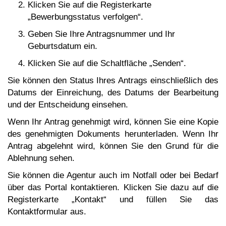
Klicken Sie auf die Registerkarte
„Bewerbungsstatus verfolgen“.
Geben Sie Ihre Antragsnummer und Ihr
Geburtsdatum ein.
Klicken Sie auf die Schaltfläche „Senden“.
Sie können den Status Ihres Antrags einschließlich des
Datums der Einreichung, des Datums der Bearbeitung
und der Entscheidung einsehen.
Wenn Ihr Antrag genehmigt wird, können Sie eine Kopie
des genehmigten Dokuments herunterladen. Wenn Ihr
Antrag abgelehnt wird, können Sie den Grund für die
Ablehnung sehen.
Sie können die Agentur auch im Notfall oder bei Bedarf
über das Portal kontaktieren. Klicken Sie dazu auf die
Registerkarte „Kontakt“ und füllen Sie das
Kontaktformular aus.