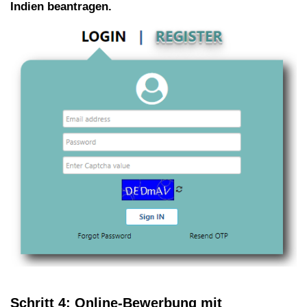
Indien beantragen.
Schritt 4: Online-Bewerbung mit