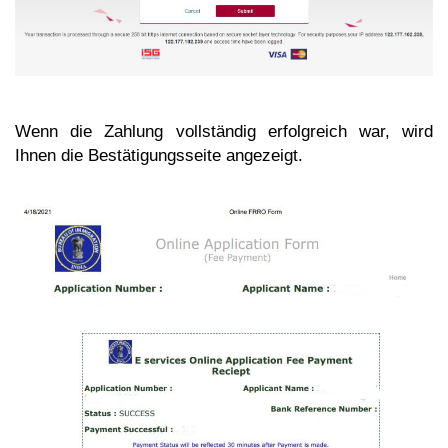
Wenn die Zahlung vollständig erfolgreich war, wird
Ihnen die Bestätigungsseite angezeigt.