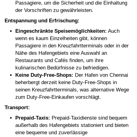
Passagiere, um die Sicherheit und die Einhaltung
der Vorschriften zu gewährleisten.
Entspannung und Erfrischung:
Eingeschränkte Speisemöglichkeiten:
Auch
wenn es kaum Einzelheiten gibt, können
Passagiere in den Kreuzfahrtterminals oder in der
Nähe des Hafengebiets eine Auswahl an
Restaurants und Cafés finden, um ihre
kulinarischen Bedürfnisse zu befriedigen.
Keine Duty-Free-Shops:
Der Hafen von Chennai
beherbergt derzeit keine Duty-Free-Shops in
seinen Kreuzfahrtterminals, was alternative Wege
zum Duty-Free-Einkaufen vorschlägt.
Transport:
Prepaid-Taxis:
Prepaid-Taxidienste sind bequem
außerhalb des Hafengebiets stationiert und bieten
eine bequeme und zuverlässige