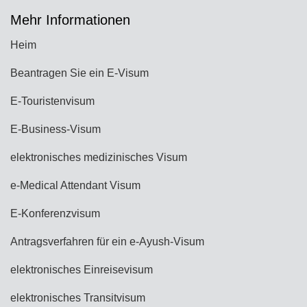
Mehr Informationen
Heim
Beantragen Sie ein E-Visum
E-Touristenvisum
E-Business-Visum
elektronisches medizinisches Visum
e-Medical Attendant Visum
E-Konferenzvisum
Antragsverfahren für ein e-Ayush-Visum
elektronisches Einreisevisum
elektronisches Transitvisum