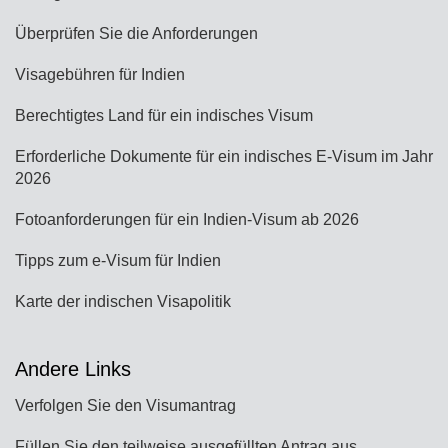
Überprüfen Sie die Anforderungen
Visagebühren für Indien
Berechtigtes Land für ein indisches Visum
Erforderliche Dokumente für ein indisches E-Visum im Jahr
2026
Fotoanforderungen für ein Indien-Visum ab 2026
Tipps zum e-Visum für Indien
Karte der indischen Visapolitik
Andere Links
Verfolgen Sie den Visumantrag
Füllen Sie den teilweise ausgefüllten Antrag aus