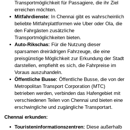
Transportmöglichkeit für Passagiere, die ihr Ziel
erreichen möchten.
Mitfahrdienste:
In Chennai gibt es wahrscheinlich
beliebte Mitfahrplattformen wie Uber oder Ola, die
den Fahrgästen zusätzliche
Transportmöglichkeiten bieten.
Auto-Rikschas:
Für die Nutzung dieser
sparsamen dreirädrigen Fahrzeuge, die eine
preisgünstige Möglichkeit zur Erkundung der Stadt
darstellen, empfiehlt es sich, die Fahrpreise im
Voraus auszuhandeln.
Öffentliche Busse:
Öffentliche Busse, die von der
Metropolitan Transport Corporation (MTC)
betrieben werden, verbinden das Hafengebiet mit
verschiedenen Teilen von Chennai und bieten eine
erschwingliche und zugängliche Transportart.
Chennai erkunden:
Touristeninformationszentren:
Diese außerhalb