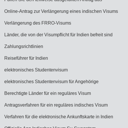
Online-Antrag zur Verlängerung eines indischen Visums
Verlängerung des FRRO-Visums
Länder, die von der Visumpflicht für Indien befreit sind
Zahlungsrichtlinien
Reiseführer für Indien
elektronisches Studentenvisum
elektronisches Studentenvisum für Angehörige
Berechtigte Länder für ein reguläres Visum
Antragsverfahren für ein reguläres indisches Visum
Verfahren für die elektronische Ankunftskarte in Indien