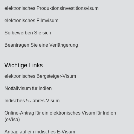
elektronisches Produktionsinvestitionsvisum
elektronisches Filmvisum
So bewerben Sie sich
Beantragen Sie eine Verlängerung
Wichtige Links
elektronisches Bergsteiger-Visum
Notfallvisum für Indien
Indisches 5-Jahres-Visum
Online-Antrag für ein elektronisches Visum für Indien
(eVisa)
Antrag auf ein indisches E-Visum