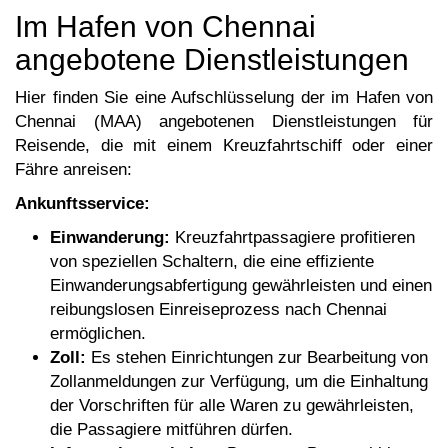
Im Hafen von Chennai
angebotene Dienstleistungen
Hier finden Sie eine Aufschlüsselung der im Hafen von
Chennai (MAA) angebotenen Dienstleistungen für
Reisende, die mit einem Kreuzfahrtschiff oder einer
Fähre anreisen:
Ankunftsservice:
Einwanderung:
Kreuzfahrtpassagiere profitieren
von speziellen Schaltern, die eine effiziente
Einwanderungsabfertigung gewährleisten und einen
reibungslosen Einreiseprozess nach Chennai
ermöglichen.
Zoll:
Es stehen Einrichtungen zur Bearbeitung von
Zollanmeldungen zur Verfügung, um die Einhaltung
der Vorschriften für alle Waren zu gewährleisten,
die Passagiere mitführen dürfen.