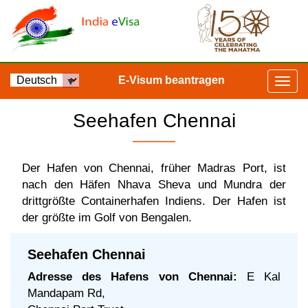
E-Visum beantragen
Seehafen Chennai
Der Hafen von Chennai, früher Madras Port, ist
nach den Häfen Nhava Sheva und Mundra der
drittgrößte Containerhafen Indiens. Der Hafen ist
der größte im Golf von Bengalen.
Seehafen Chennai
Adresse des Hafens von Chennai:
E Kal
Mandapam Rd,