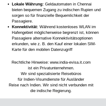
Lokale Währung:
Geldautomaten in Chennai
bieten bequemen Zugang zu indischen Rupien und
sorgen so für finanzielle Bequemlichkeit der
Passagiere.
Konnektivität:
Während kostenloses WLAN im
Hafengebiet möglicherweise begrenzt ist, können
Passagiere alternative Konnektivitätsoptionen
erkunden, wie z. B. den Kauf einer lokalen SIM-
Karte für den mobilen Datenzugriff