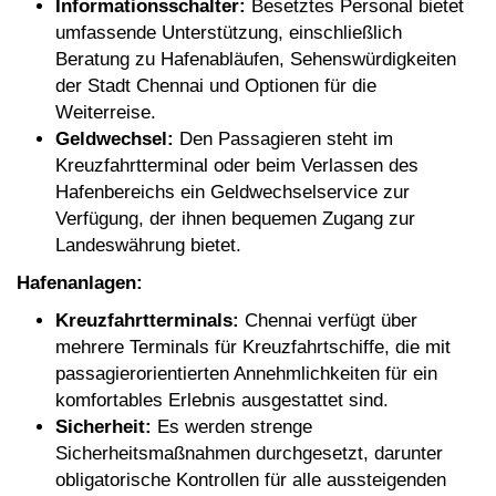
Informationsschalter:
Besetztes Personal bietet
umfassende Unterstützung, einschließlich
Beratung zu Hafenabläufen, Sehenswürdigkeiten
der Stadt Chennai und Optionen für die
Weiterreise.
Geldwechsel:
Den Passagieren steht im
Kreuzfahrtterminal oder beim Verlassen des
Hafenbereichs ein Geldwechselservice zur
Verfügung, der ihnen bequemen Zugang zur
Landeswährung bietet.
Hafenanlagen:
Kreuzfahrtterminals:
Chennai verfügt über
mehrere Terminals für Kreuzfahrtschiffe, die mit
passagierorientierten Annehmlichkeiten für ein
komfortables Erlebnis ausgestattet sind.
Sicherheit:
Es werden strenge
Sicherheitsmaßnahmen durchgesetzt, darunter
obligatorische Kontrollen für alle aussteigenden