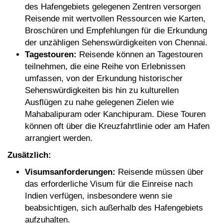
des Hafengebiets gelegenen Zentren versorgen
Reisende mit wertvollen Ressourcen wie Karten,
Broschüren und Empfehlungen für die Erkundung
der unzähligen Sehenswürdigkeiten von Chennai.
Tagestouren:
Reisende können an Tagestouren
teilnehmen, die eine Reihe von Erlebnissen
umfassen, von der Erkundung historischer
Sehenswürdigkeiten bis hin zu kulturellen
Ausflügen zu nahe gelegenen Zielen wie
Mahabalipuram oder Kanchipuram. Diese Touren
können oft über die Kreuzfahrtlinie oder am Hafen
arrangiert werden.
Zusätzlich:
Visumsanforderungen:
Reisende müssen über
das erforderliche Visum für die Einreise nach
Indien verfügen, insbesondere wenn sie
beabsichtigen, sich außerhalb des Hafengebiets
aufzuhalten.