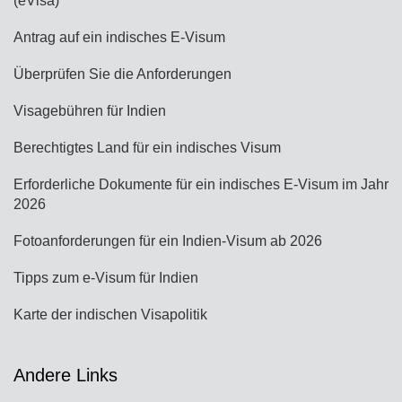
(eVisa)
Antrag auf ein indisches E-Visum
Überprüfen Sie die Anforderungen
Visagebühren für Indien
Berechtigtes Land für ein indisches Visum
Erforderliche Dokumente für ein indisches E-Visum im Jahr
2026
Fotoanforderungen für ein Indien-Visum ab 2026
Tipps zum e-Visum für Indien
Karte der indischen Visapolitik
Andere Links