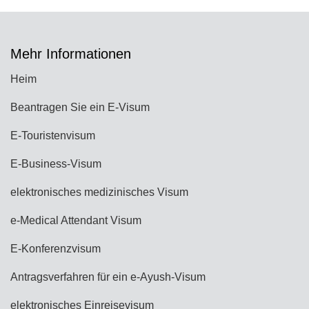
Mehr Informationen
Heim
Beantragen Sie ein E-Visum
E-Touristenvisum
E-Business-Visum
elektronisches medizinisches Visum
e-Medical Attendant Visum
E-Konferenzvisum
Antragsverfahren für ein e-Ayush-Visum
elektronisches Einreisevisum