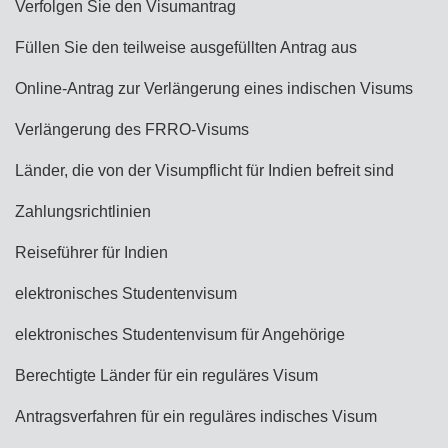
Verfolgen Sie den Visumantrag
Füllen Sie den teilweise ausgefüllten Antrag aus
Online-Antrag zur Verlängerung eines indischen Visums
Verlängerung des FRRO-Visums
Länder, die von der Visumpflicht für Indien befreit sind
Zahlungsrichtlinien
Reiseführer für Indien
elektronisches Studentenvisum
elektronisches Studentenvisum für Angehörige
Berechtigte Länder für ein reguläres Visum
Antragsverfahren für ein reguläres indisches Visum