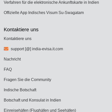
Verfahren für die elektronische Ankunftskarte in Indien
Offizielle App Indisches Visum Su-Swagatam
Kontaktiere uns
Kontaktiere uns
support [@] india-evisa.it.com
Nachricht
FAQ
Fragen Sie die Community
Indische Botschaft
Botschaft und Konsulat in Indien
Einreisehäfen (Flughäfen und Seehäfen)