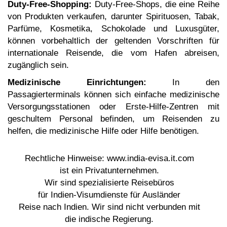
Duty-Free-Shopping:
Duty-Free-Shops, die eine Reihe
von Produkten verkaufen, darunter Spirituosen, Tabak,
Parfüme, Kosmetika, Schokolade und Luxusgüter,
können vorbehaltlich der geltenden Vorschriften für
internationale Reisende, die vom Hafen abreisen,
zugänglich sein.
Medizinische Einrichtungen:
In den
Passagierterminals können sich einfache medizinische
Versorgungsstationen oder Erste-Hilfe-Zentren mit
geschultem Personal befinden, um Reisenden zu
helfen, die medizinische Hilfe oder Hilfe benötigen.