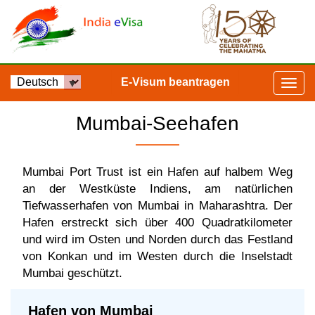
E-Visum beantragen
Mumbai-Seehafen
Mumbai Port Trust ist ein Hafen auf halbem Weg
an der Westküste Indiens, am natürlichen
Tiefwasserhafen von Mumbai in Maharashtra. Der
Hafen erstreckt sich über 400 Quadratkilometer
und wird im Osten und Norden durch das Festland
von Konkan und im Westen durch die Inselstadt
Mumbai geschützt.
Hafen von Mumbai