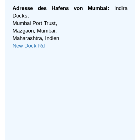
Adresse des Hafens von Mumbai:
Indira
Docks,
Mumbai Port Trust,
Mazgaon, Mumbai,
Maharashtra, Indien
New Dock Rd