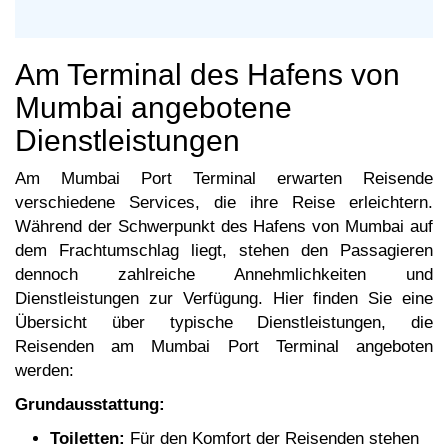
Am Terminal des Hafens von
Mumbai angebotene
Dienstleistungen
Am Mumbai Port Terminal erwarten Reisende
verschiedene Services, die ihre Reise erleichtern.
Während der Schwerpunkt des Hafens von Mumbai auf
dem Frachtumschlag liegt, stehen den Passagieren
dennoch zahlreiche Annehmlichkeiten und
Dienstleistungen zur Verfügung. Hier finden Sie eine
Übersicht über typische Dienstleistungen, die
Reisenden am Mumbai Port Terminal angeboten
werden:
Grundausstattung:
Toiletten:
Für den Komfort der Reisenden stehen