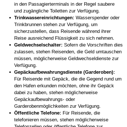
in den Passagierterminals in der Regel saubere
und zugängliche Toiletten zur Verfügung.
Trinkwassereinrichtungen:
Wasserspender oder
Trinkbrunnen stehen zur Verfügung, um
sicherzustellen, dass Reisende während ihrer
Reise ausreichend Flüssigkeit zu sich nehmen.
Geldwechselschalter:
Sofern die Vorschriften dies
zulassen, stehen Reisenden, die Geld umtauschen
müssen, möglicherweise Geldwechseldienste zur
Verfügung.
Gepäckaufbewahrungsdienste (Garderoben):
Für Reisende mit Gepäck, die die Gegend rund um
den Hafen erkunden möchten, ohne ihr Gepäck
dabei zu haben, stehen möglicherweise
Gepäckaufbewahrungs- oder
Garderobenmöglichkeiten zur Verfügung.
Öffentliche Telefone:
Für Reisende, die
telefonieren müssen, stehen möglicherweise
Telefonzellen oder öffentliche Telefone zur