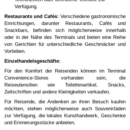
Verfügung.
Restaurants und Cafés:
Verschiedene gastronomische
Einrichtungen, darunter Restaurants, Cafés und
Snackbars, befinden sich möglicherweise innerhalb
oder in der Nähe des Terminals und bieten eine Reihe
von Gerichten für unterschiedliche Geschmäcker und
Vorlieben.
Einzelhandelsgeschäfte:
Für den Komfort der Reisenden können im Terminal
Convenience-Stores vorhanden sein, die
Reiseutensilien wie Toilettenartikel, Snacks,
Zeitschriften und andere Kleinigkeiten verkaufen.
Für Reisende, die Andenken an ihren Besuch kaufen
möchten, stehen möglicherweise auch Souvenirläden
zur Verfügung, die lokales Kunsthandwerk, Geschenke
und Erinnerungsstücke anbieten.