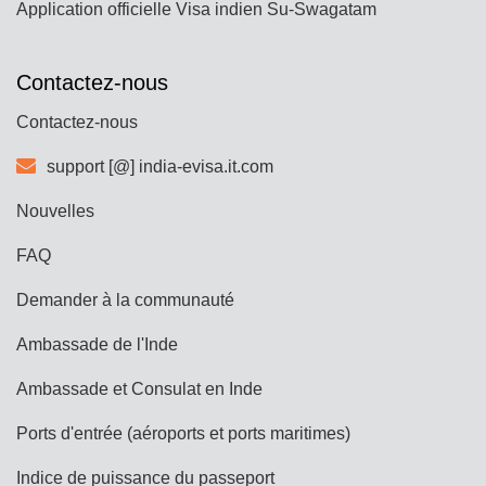
Application officielle Visa indien Su-Swagatam
Contactez-nous
Contactez-nous
support [@] india-evisa.it.com
Nouvelles
FAQ
Demander à la communauté
Ambassade de l'Inde
Ambassade et Consulat en Inde
Ports d'entrée (aéroports et ports maritimes)
Indice de puissance du passeport