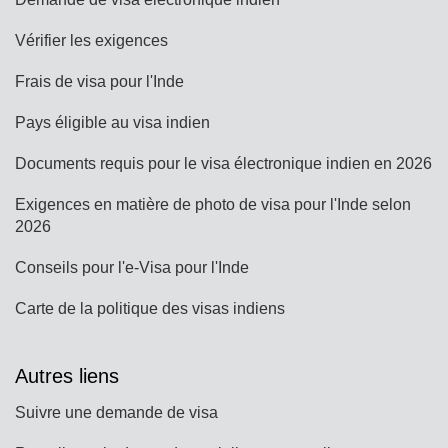
Vérifier les exigences
Frais de visa pour l'Inde
Pays éligible au visa indien
Documents requis pour le visa électronique indien en 2026
Exigences en matière de photo de visa pour l'Inde selon
2026
Conseils pour l'e-Visa pour l'Inde
Carte de la politique des visas indiens
Autres liens
Suivre une demande de visa