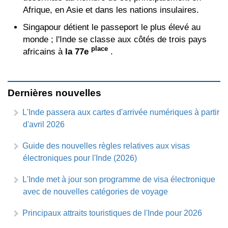
Afrique, en Asie et dans les nations insulaires.
Singapour détient le passeport le plus élevé au
monde ; l'Inde se classe aux côtés de trois pays
place
africains à
la 77e
.
Dernières nouvelles
L'Inde passera aux cartes d'arrivée numériques à partir
d'avril 2026
Guide des nouvelles règles relatives aux visas
électroniques pour l'Inde (2026)
L'Inde met à jour son programme de visa électronique
avec de nouvelles catégories de voyage
Principaux attraits touristiques de l'Inde pour 2026