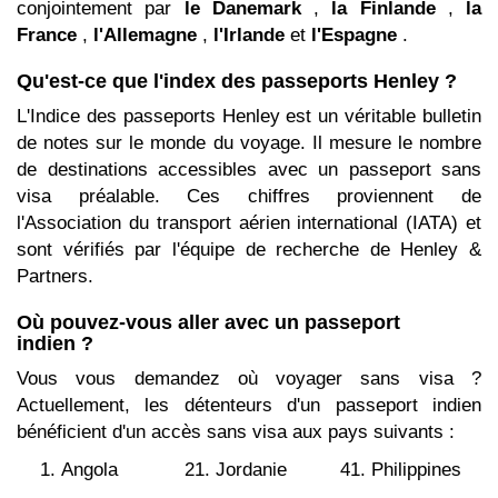
conjointement par
le Danemark
,
la Finlande
,
la
France
,
l'Allemagne
,
l'Irlande
et
l'Espagne
.
Qu'est-ce que l'index des passeports Henley ?
L'Indice des passeports Henley est un véritable bulletin
de notes sur le monde du voyage. Il mesure le nombre
de destinations accessibles avec un passeport sans
visa préalable. Ces chiffres proviennent de
l'Association du transport aérien international (IATA) et
sont vérifiés par l'équipe de recherche de Henley &
Partners.
Où pouvez-vous aller avec un passeport
indien ?
Vous vous demandez où voyager sans visa ?
Actuellement, les détenteurs d'un passeport indien
bénéficient d'un accès sans visa aux pays suivants :
Angola
Jordanie
Philippines