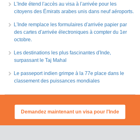
L'Inde étend l'accès au visa à l'arrivée pour les
citoyens des Émirats arabes unis dans neuf aéroports.
L'Inde remplace les formulaires d'arrivée papier par
des cartes d'arrivée électroniques à compter du 1er
octobre.
Les destinations les plus fascinantes d'Inde,
surpassant le Taj Mahal
Le passeport indien grimpe à la 77e place dans le
classement des puissances mondiales
Demandez maintenant un visa pour l'Inde