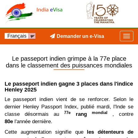
Demander un e-Visa
Le passeport indien grimpe à la 77e place
dans le classement des puissances mondiales
Le passeport indien gagne 3 places dans l'indice
Henley 2025
Le passeport indien vient de se renforcer. Selon le
dernier Henley Passport Index, publié mardi, l'Inde se
77e
mondial
classe désormais au
rang
, contre
80e
l'année dernière.
Cette augmentation signifie que
les détenteurs de