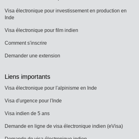
Visa électronique pour investissement en production en
Inde
Visa électronique pour film indien
Comment s'inscrire
Demander une extension
Liens importants
Visa électronique pour l'alpinisme en Inde
Visa d'urgence pour l'Inde
Visa indien de 5 ans
Demande en ligne de visa électronique indien (eVisa)
Demande de visa électronique indien