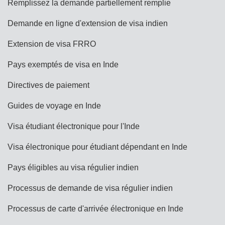
Remplissez la demande partiellement remplie
Demande en ligne d'extension de visa indien
Extension de visa FRRO
Pays exemptés de visa en Inde
Directives de paiement
Guides de voyage en Inde
Visa étudiant électronique pour l'Inde
Visa électronique pour étudiant dépendant en Inde
Pays éligibles au visa régulier indien
Processus de demande de visa régulier indien
Processus de carte d'arrivée électronique en Inde