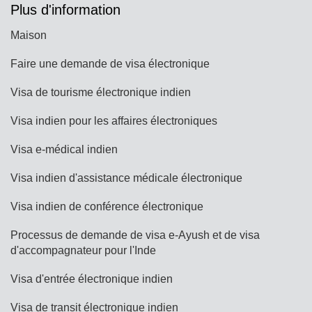
Plus d'information
Maison
Faire une demande de visa électronique
Visa de tourisme électronique indien
Visa indien pour les affaires électroniques
Visa e-médical indien
Visa indien d'assistance médicale électronique
Visa indien de conférence électronique
Processus de demande de visa e-Ayush et de visa
d'accompagnateur pour l'Inde
Visa d'entrée électronique indien
Visa de transit électronique indien