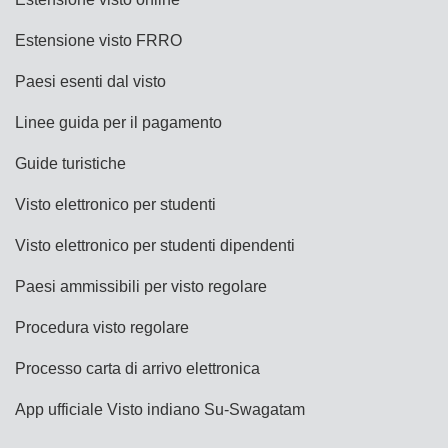
Estensione visto FRRO
Paesi esenti dal visto
Linee guida per il pagamento
Guide turistiche
Visto elettronico per studenti
Visto elettronico per studenti dipendenti
Paesi ammissibili per visto regolare
Procedura visto regolare
Processo carta di arrivo elettronica
App ufficiale Visto indiano Su-Swagatam