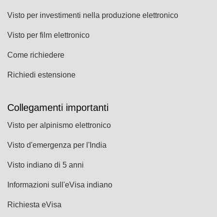
Visto per investimenti nella produzione elettronico
Visto per film elettronico
Come richiedere
Richiedi estensione
Collegamenti importanti
Visto per alpinismo elettronico
Visto d'emergenza per l'India
Visto indiano di 5 anni
Informazioni sull'eVisa indiano
Richiesta eVisa