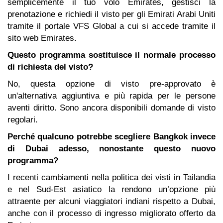
semplicemente il tuo volo Emirates, gestisci la
prenotazione e richiedi il visto per gli Emirati Arabi Uniti
tramite il portale VFS Global a cui si accede tramite il
sito web Emirates.
Questo programma sostituisce il normale processo
di richiesta del visto?
No, questa opzione di visto pre-approvato è
un'alternativa aggiuntiva e più rapida per le persone
aventi diritto.
Sono ancora disponibili domande di visto
regolari.
Perché qualcuno potrebbe scegliere Bangkok invece
di Dubai adesso, nonostante questo nuovo
programma?
I recenti cambiamenti nella politica dei visti in Tailandia
e nel Sud-Est asiatico la rendono un’opzione più
attraente per alcuni viaggiatori indiani rispetto a Dubai,
anche con il processo di ingresso migliorato offerto da