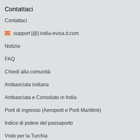
Contattaci
Contattaci
support [@] india-evisa.it.com
Notizie
FAQ
Chiedi alla comunità
Ambasciata indiana
Ambasciata e Consolato in India
Porti di ingresso (Aeroporti e Porti Marittimi)
Indice di potere del passaporto
Visto per la Turchia