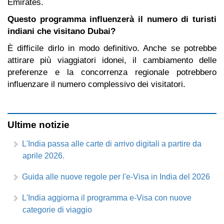
Emirates.
Questo programma influenzerà il numero di turisti
indiani che visitano Dubai?
È difficile dirlo in modo definitivo.
Anche se potrebbe
attirare più viaggiatori idonei, il cambiamento delle
preferenze e la concorrenza regionale potrebbero
influenzare il numero complessivo dei visitatori.
Ultime notizie
L'India passa alle carte di arrivo digitali a partire da
aprile 2026.
Guida alle nuove regole per l'e-Visa in India del 2026
L'India aggiorna il programma e-Visa con nuove
categorie di viaggio