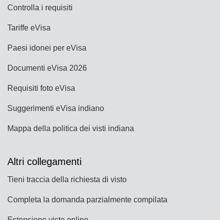
Controlla i requisiti
Tariffe eVisa
Paesi idonei per eVisa
Documenti eVisa 2026
Requisiti foto eVisa
Suggerimenti eVisa indiano
Mappa della politica dei visti indiana
Altri collegamenti
Tieni traccia della richiesta di visto
Completa la domanda parzialmente compilata
Estensione visto online