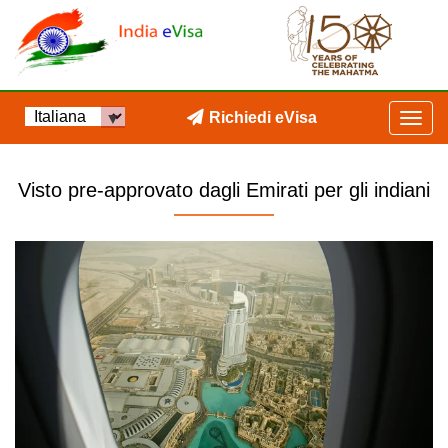
Richiedi eVisa
Visto pre-approvato dagli Emirati per gli indiani