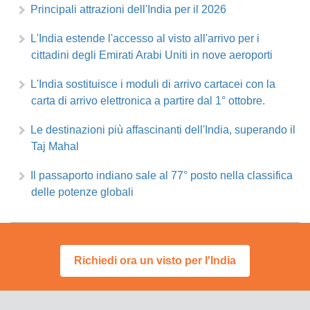
Principali attrazioni dell'India per il 2026
L'India estende l'accesso al visto all'arrivo per i
cittadini degli Emirati Arabi Uniti in nove aeroporti
L'India sostituisce i moduli di arrivo cartacei con la
carta di arrivo elettronica a partire dal 1° ottobre.
Le destinazioni più affascinanti dell'India, superando il
Taj Mahal
Il passaporto indiano sale al 77° posto nella classifica
delle potenze globali
Richiedi ora un visto per l'India