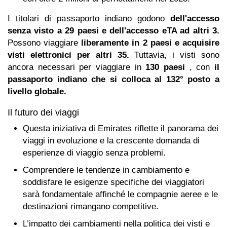
I titolari di passaporto indiano godono
dell'accesso
senza visto a 29 paesi e dell'accesso eTA ad altri 3.
Possono viaggiare
liberamente in 2 paesi e acquisire
visti elettronici per altri 35.
Tuttavia, i visti sono
ancora necessari per viaggiare in
130 paesi
, con
il
passaporto indiano che si colloca al 132° posto a
livello globale.
Il futuro dei viaggi
Questa iniziativa di Emirates riflette il panorama dei
viaggi in evoluzione e la crescente domanda di
esperienze di viaggio senza problemi.
Comprendere le tendenze in cambiamento e
soddisfare le esigenze specifiche dei viaggiatori
sarà fondamentale affinché le compagnie aeree e le
destinazioni rimangano competitive.
L’impatto dei cambiamenti nella politica dei visti e