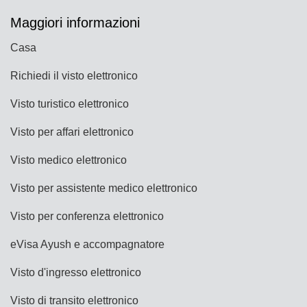
Maggiori informazioni
Casa
Richiedi il visto elettronico
Visto turistico elettronico
Visto per affari elettronico
Visto medico elettronico
Visto per assistente medico elettronico
Visto per conferenza elettronico
eVisa Ayush e accompagnatore
Visto d'ingresso elettronico
Visto di transito elettronico