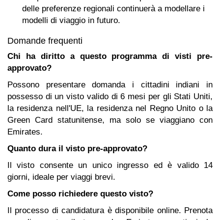
delle preferenze regionali continuerà a modellare i
modelli di viaggio in futuro.
Domande frequenti
Chi ha diritto a questo programma di visti pre-
approvato?
Possono presentare domanda i cittadini indiani in
possesso di un visto valido di 6 mesi per gli Stati Uniti,
la residenza nell'UE, la residenza nel Regno Unito o la
Green Card statunitense, ma solo se viaggiano con
Emirates.
Quanto dura il visto pre-approvato?
Il visto consente un unico ingresso ed è valido 14
giorni, ideale per viaggi brevi.
Come posso richiedere questo visto?
Il processo di candidatura è disponibile online.
Prenota