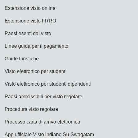
Estensione visto online
Estensione visto FRRO
Paesi esenti dal visto
Linee guida per il pagamento
Guide turistiche
Visto elettronico per studenti
Visto elettronico per studenti dipendenti
Paesi ammissibili per visto regolare
Procedura visto regolare
Processo carta di arrivo elettronica
App ufficiale Visto indiano Su-Swagatam