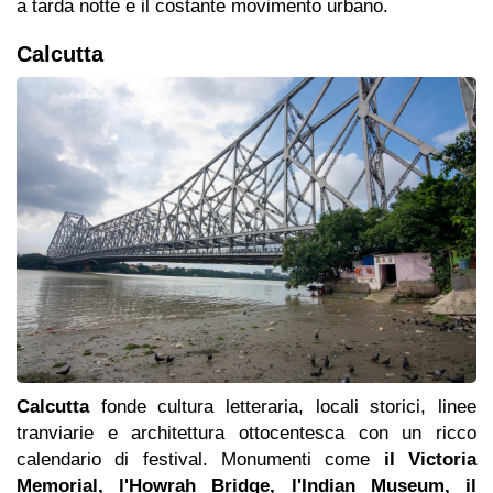
a tarda notte e il costante movimento urbano.
Calcutta
Calcutta
fonde cultura letteraria, locali storici, linee
tranviarie e architettura ottocentesca con un ricco
calendario di festival. Monumenti come
il Victoria
Memorial, l'Howrah Bridge, l'Indian Museum, il