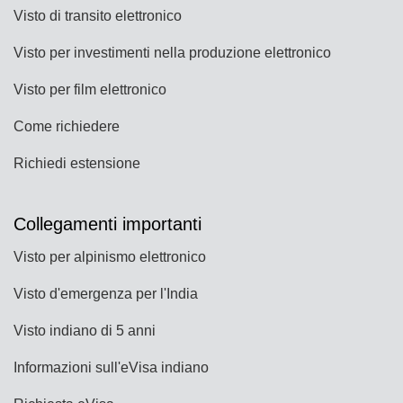
Visto di transito elettronico
Visto per investimenti nella produzione elettronico
Visto per film elettronico
Come richiedere
Richiedi estensione
Collegamenti importanti
Visto per alpinismo elettronico
Visto d'emergenza per l'India
Visto indiano di 5 anni
Informazioni sull'eVisa indiano