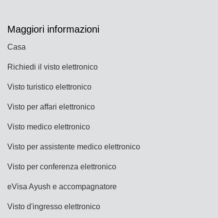
Maggiori informazioni
Casa
Richiedi il visto elettronico
Visto turistico elettronico
Visto per affari elettronico
Visto medico elettronico
Visto per assistente medico elettronico
Visto per conferenza elettronico
eVisa Ayush e accompagnatore
Visto d'ingresso elettronico