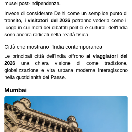
musei post-indipendenza.
Invece di considerare Delhi come un semplice punto di
transito,
i visitatori del 2026
potranno vederla come il
luogo in cui molti dei dibattiti politici e culturali dell'India
sono ancora radicati nella realtà fisica.
Città che mostrano l'India contemporanea
Le principali città dell'India offrono
ai viaggiatori del
2026
una chiara visione di come tradizione,
globalizzazione e vita urbana moderna interagiscono
nella quotidianità del Paese.
Mumbai