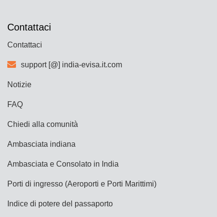
Contattaci
Contattaci
support [@] india-evisa.it.com
Notizie
FAQ
Chiedi alla comunità
Ambasciata indiana
Ambasciata e Consolato in India
Porti di ingresso (Aeroporti e Porti Marittimi)
Indice di potere del passaporto