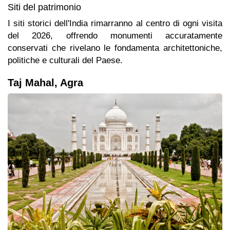
Siti del patrimonio
I siti storici dell'India rimarranno al centro di ogni visita
del 2026, offrendo monumenti accuratamente
conservati che rivelano le fondamenta architettoniche,
politiche e culturali del Paese.
Taj Mahal, Agra