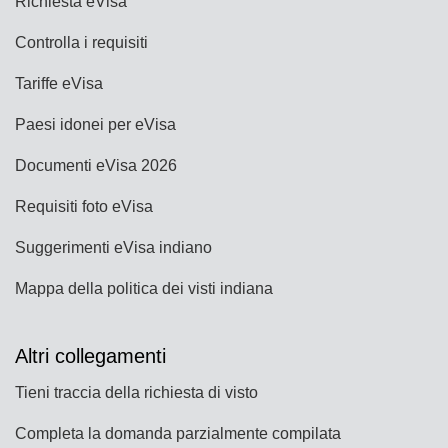
Richiesta eVisa
Controlla i requisiti
Tariffe eVisa
Paesi idonei per eVisa
Documenti eVisa 2026
Requisiti foto eVisa
Suggerimenti eVisa indiano
Mappa della politica dei visti indiana
Altri collegamenti
Tieni traccia della richiesta di visto
Completa la domanda parzialmente compilata