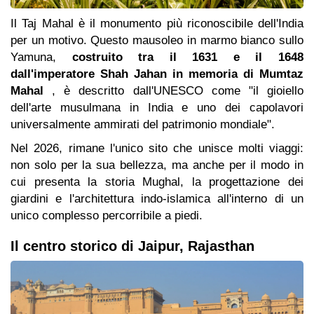
Il Taj Mahal è il monumento più riconoscibile dell'India
per un motivo. Questo mausoleo in marmo bianco sullo
Yamuna,
costruito tra il 1631 e il 1648
dall'imperatore Shah Jahan in memoria di Mumtaz
Mahal
, è descritto dall'UNESCO come "il gioiello
dell'arte musulmana in India e uno dei capolavori
universalmente ammirati del patrimonio mondiale".
Nel 2026, rimane l'unico sito che unisce molti viaggi:
non solo per la sua bellezza, ma anche per il modo in
cui presenta la storia Mughal, la progettazione dei
giardini e l'architettura indo-islamica all'interno di un
unico complesso percorribile a piedi.
Il centro storico di Jaipur, Rajasthan