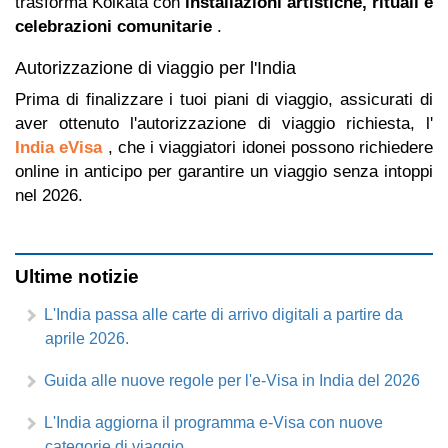
trasforma Kolkata con
installazioni artistiche, rituali e
celebrazioni comunitarie
.
Autorizzazione di viaggio per l'India
Prima di finalizzare i tuoi piani di viaggio, assicurati di
aver ottenuto l'autorizzazione di viaggio richiesta, l'
India eVisa
, che i viaggiatori idonei possono richiedere
online in anticipo per garantire un viaggio senza intoppi
nel 2026.
Ultime notizie
L'India passa alle carte di arrivo digitali a partire da
aprile 2026.
Guida alle nuove regole per l'e-Visa in India del 2026
L'India aggiorna il programma e-Visa con nuove
categorie di viaggio