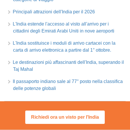
Principali attrazioni dell'India per il 2026
L'India estende l'accesso al visto all'arrivo per i
cittadini degli Emirati Arabi Uniti in nove aeroporti
L'India sostituisce i moduli di arrivo cartacei con la
carta di arrivo elettronica a partire dal 1° ottobre.
Le destinazioni più affascinanti dell'India, superando il
Taj Mahal
Il passaporto indiano sale al 77° posto nella classifica
delle potenze globali
Richiedi ora un visto per l'India