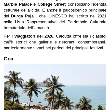
Marble Palace
e
College Street
consolidano l'identità
culturale della città. È anche il palcoscenico principale
del
Durga Puja
, che l'UNESCO ha iscritto nel 2021
nella Lista Rappresentativa del Patrimonio Culturale
Immateriale dell'Umanità.
Per
i viaggiatori del 2026,
Calcutta offre sia i classici
caffè
storici che gallerie e ristoranti contemporanei,
particolarmente vivaci nei periodi dei principali festival.
Goa