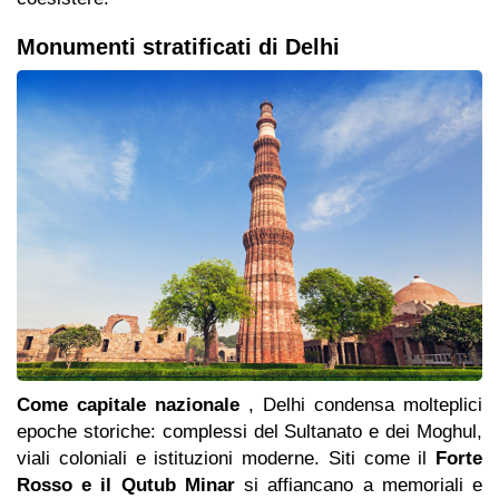
Monumenti stratificati di Delhi
Come capitale nazionale
, Delhi condensa molteplici
epoche storiche: complessi del Sultanato e dei Moghul,
viali coloniali e istituzioni moderne. Siti come il
Forte
Rosso e il Qutub Minar
si affiancano a memoriali e