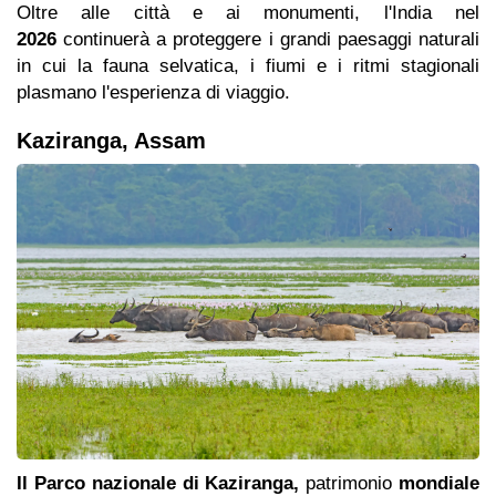
Oltre alle città e ai monumenti, l'India nel
2026
continuerà a proteggere i grandi paesaggi naturali
in cui la fauna selvatica, i fiumi e i ritmi stagionali
plasmano l'esperienza di viaggio.
Kaziranga, Assam
Il Parco nazionale di Kaziranga,
patrimonio
mondiale