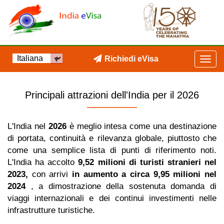
Richiedi eVisa
Principali attrazioni dell'India per il 2026
L'India nel
2026
è meglio intesa come una destinazione
di portata, continuità e rilevanza globale, piuttosto che
come una semplice lista di punti di riferimento noti.
L'India ha accolto
9,52 milioni di turisti stranieri nel
2023,
con arrivi
in ​​aumento a circa 9,95 milioni nel
2024
, a dimostrazione della sostenuta domanda di
viaggi internazionali e dei continui investimenti nelle
infrastrutture turistiche.