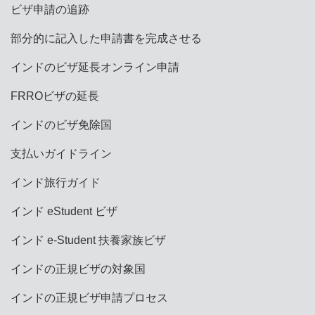
ビザ申請の追跡
部分的に記入した申請書を完成させる
インドのビザ延長オンライン申請
FRROビザの延長
インドのビザ免除国
支払いガイドライン
インド旅行ガイド
インド eStudent ビザ
インド e-Student 扶養家族ビザ
インドの正規ビザの対象国
インドの正規ビザ申請プロセス