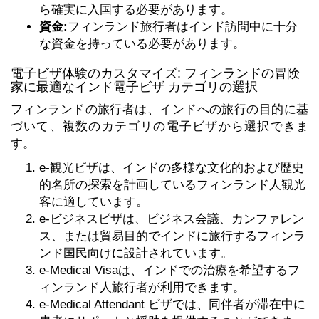
ら確実に入国する必要があります。
資金:
フィンランド旅行者はインド訪問中に十分
な資金を持っている必要があります。
電子ビザ体験のカスタマイズ: フィンランドの冒険
家に最適なインド電子ビザ カテゴリの選択
フィンランドの旅行者は、インドへの旅行の目的に基
づいて、複数のカテゴリの電子ビザから選択できま
す。
e-観光ビザは、インドの多様な文化的および歴史
的名所の探索を計画しているフィンランド人観光
客に適しています。
e-ビジネスビザは、ビジネス会議、カンファレン
ス、または貿易目的でインドに旅行するフィンラ
ンド国民向けに設計されています。
e-Medical Visaは、インドでの治療を希望するフ
ィンランド人旅行者が利用できます。
e-Medical Attendant ビザでは、同伴者が滞在中に