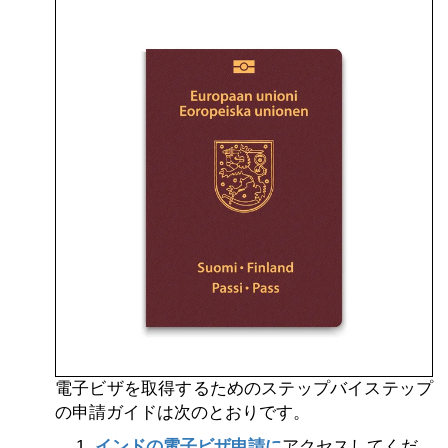
電子ビザを取得するためのステップバイステップ
の申請ガイドは次のとおりです。
インドの電子ビザ申請に
アクセスしてくだ