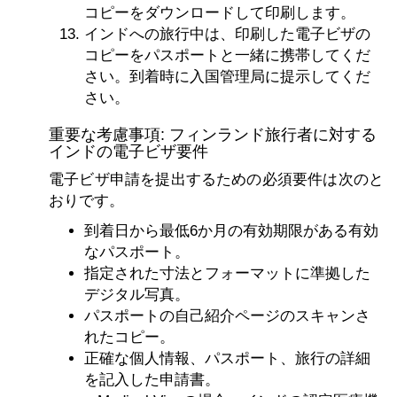
コピーをダウンロードして印刷します。
インドへの旅行中は、印刷した電子ビザの
コピーをパスポートと一緒に携帯してくだ
さい。到着時に入国管理局に提示してくだ
さい。
重要な考慮事項: フィンランド旅行者に対する
インドの電子ビザ要件
電子ビザ申請を提出するための必須要件は次のと
おりです。
到着日から最低6か月の有効期限がある有効
なパスポート。
指定された寸法とフォーマットに準拠した
デジタル写真。
パスポートの自己紹介ページのスキャンさ
れたコピー。
正確な個人情報、パスポート、旅行の詳細
を記入した申請書。