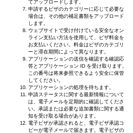
てアップロードします。
申請するビザのカテゴリーに応じて必要な
場合は、その他の補足書類をアップロード
します。
ウェブサイトで受け付けている安全なオン
ライン支払い方法を使用して、ビザ料金を
お支払いください。料金はビザのカテゴリ
ーと滞在期間によって異なります。
アプリケーションの送信を確認する確認応
答とアプリケーション ID を受け取ります。
この番号は将来参照できるよう安全に保管
してください。
アプリケーションの処理を待ちます。
申請ステータスに関する最新情報について
は、電子メールを定期的に確認してくださ
い。承認または必要な追加書類に関する通
知を受け取る場合があります。
電子ビザが承認されると、電子ビザ承認コ
ピーが電子メールで届きます。電子ビザの