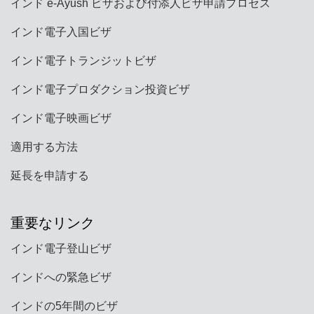
インド e-Ayush ビザおよび付添人ビザ申請プロセス
インド電子入国ビザ
インド電子トランジットビザ
インド電子プロダクション投資ビザ
インド電子映画ビザ
適用する方法
延長を申請する
重要なリンク
インド電子登山ビザ
インドへの緊急ビザ
インドの5年間のビザ