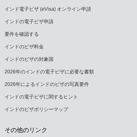
インド電子ビザ (eVisa) オンライン申請
インドの電子ビザ申請
要件を確認する
インドのビザ料金
インドのビザの対象国
2026年のインドの電子ビザに必要な書類
2026年によるインドのビザの写真要件
インドの電子ビザに関するヒント
インドのビザポリシーマップ
その他のリンク