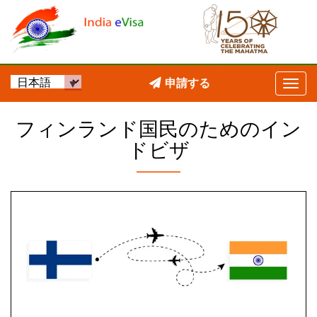
申請する
フィンランド国民のためのイン
ドビザ