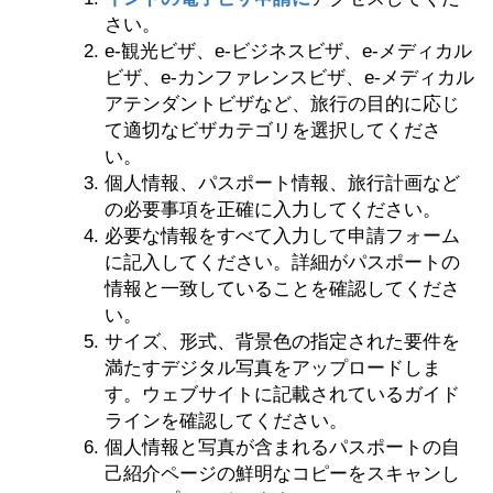
さい。
e-観光ビザ、e-ビジネスビザ、e-メディカル
ビザ、e-カンファレンスビザ、e-メディカル
アテンダントビザなど、旅行の目的に応じ
て適切なビザカテゴリを選択してくださ
い。
個人情報、パスポート情報、旅行計画など
の必要事項を正確に入力してください。
必要な情報をすべて入力して申請フォーム
に記入してください。詳細がパスポートの
情報と一致していることを確認してくださ
い。
サイズ、形式、背景色の指定された要件を
満たすデジタル写真をアップロードしま
す。ウェブサイトに記載されているガイド
ラインを確認してください。
個人情報と写真が含まれるパスポートの自
己紹介ページの鮮明なコピーをスキャンし