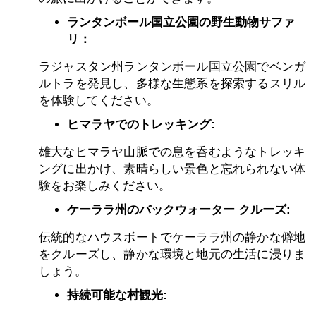
ランタンボール国立公園の野生動物サファ
リ：
ラジャスタン州ランタンボール国立公園でベンガ
ルトラを発見し、多様な生態系を探索するスリル
を体験してください。
ヒマラヤでのトレッキング:
雄大なヒマラヤ山脈での息を呑むようなトレッキ
ングに出かけ、素晴らしい景色と忘れられない体
験をお楽しみください。
ケーララ州のバックウォーター クルーズ:
伝統的なハウスボートでケーララ州の静かな僻地
をクルーズし、静かな環境と地元の生活に浸りま
しょう。
持続可能な村観光: