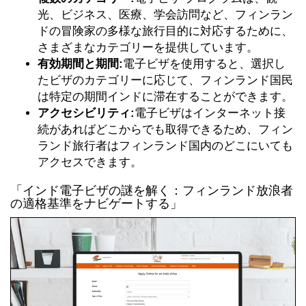
光、ビジネス、医療、学会訪問など、フィンラン
ドの冒険家の多様な旅行目的に対応するために、
さまざまなカテゴリーを提供しています。
有効期間と期間:
電子ビザを使用すると、選択し
たビザのカテゴリーに応じて、フィンランド国民
は特定の期間インドに滞在することができます。
アクセシビリティ:
電子ビザはインターネット接
続があればどこからでも取得できるため、フィン
ランド旅行者はフィンランド国内のどこにいても
アクセスできます。
「インド電子ビザの謎を解く：フィンランド放浪者
の適格基準をナビゲートする」