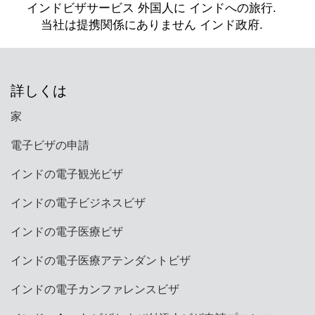
切なビザカテゴリーを申請する必要がありま
す。
詳しくは
家
電子ビザの申請
インドの電子観光ビザ
インドの電子ビジネスビザ
インドの電子医療ビザ
インドの電子医療アテンダントビザ
インドの電子カンファレンスビザ