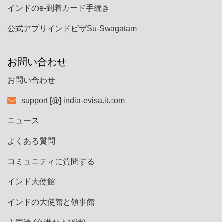
インドのe-到着カード手続き
公式アプリインドビザSu-Swagatam
お問い合わせ
お問い合わせ
support [@] india-evisa.it.com
ニュース
よくある質問
コミュニティに質問する
インド大使館
インドの大使館と領事館