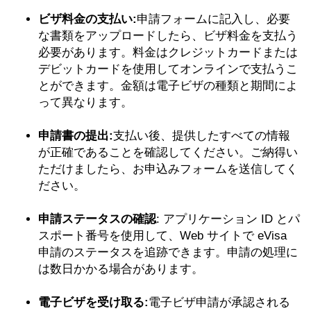
ビザ料金の支払い:
申請フォームに記入し、必要
な書類をアップロードしたら、ビザ料金を支払う
必要があります。料金はクレジットカードまたは
デビットカードを使用してオンラインで支払うこ
とができます。金額は電子ビザの種類と期間によ
って異なります。
申請書の提出:
支払い後、提供したすべての情報
が正確であることを確認してください。ご納得い
ただけましたら、お申込みフォームを送信してく
ださい。
申請ステータスの確認
: アプリケーション ID とパ
スポート番号を使用して、Web サイトで eVisa
申請のステータスを追跡できます。申請の処理に
は数日かかる場合があります。
電子ビザを受け取る:
電子ビザ申請が承認される