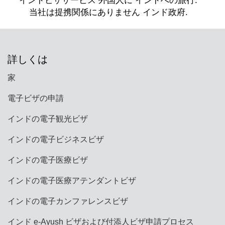
ります。旅行前に電子ビザに関連する利用規約を
確認することが重要です。
詳しくは
家
電子ビザの申請
インドの電子観光ビザ
インドの電子ビジネスビザ
インドの電子医療ビザ
インドの電子医療アテンダントビザ
インドの電子カンファレンスビザ
インド e-Ayush ビザおよび付添人ビザ申請プロセス