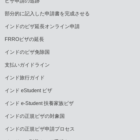
ビザ申請の追跡
部分的に記入した申請書を完成させる
インドのビザ延長オンライン申請
FRROビザの延長
インドのビザ免除国
支払いガイドライン
インド旅行ガイド
インド eStudent ビザ
インド e-Student 扶養家族ビザ
インドの正規ビザの対象国
インドの正規ビザ申請プロセス