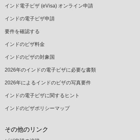
インド電子ビザ (eVisa) オンライン申請
インドの電子ビザ申請
要件を確認する
インドのビザ料金
インドのビザの対象国
2026年のインドの電子ビザに必要な書類
2026年によるインドのビザの写真要件
インドの電子ビザに関するヒント
インドのビザポリシーマップ
その他のリンク