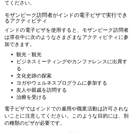
てください。
モザンビーク訪問者がインドの電子ビザで実行でき
るアクティビティ
インドの電子ビザを使用すると、モザンビーク訪問者
は滞在中に次のようなさまざまなアクティビティに参
加できます。
観光・観光
ビジネスミーティングやカンファレンスに出席す
る
文化史跡の探索
ヨガやウェルネスプログラムに参加する
友人や親戚を訪問する
治療を受ける
電子ビザではインドでの雇用や職業活動は許可​​されな
いことに注意してください。このような目的には、別
の種類のビザが必要です。