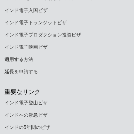
インド電子入国ビザ
インド電子トランジットビザ
インド電子プロダクション投資ビザ
インド電子映画ビザ
適用する方法
延長を申請する
重要なリンク
インド電子登山ビザ
インドへの緊急ビザ
インドの5年間のビザ