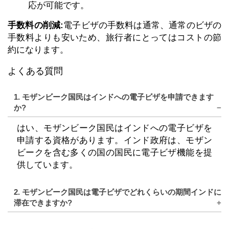
応が可能です。
手数料の削減:
電子ビザの手数料は通常、通常のビザの
手数料よりも安いため、旅行者にとってはコストの節
約になります。
よくある質問
1. モザンビーク国民はインドへの電子ビザを申請できます
か?
はい、モザンビーク国民はインドへの電子ビザを
申請する資格があります。インド政府は、モザン
ビークを含む多くの国の国民に電子ビザ機能を提
供しています。
2. モザンビーク国民は電子ビザでどれくらいの期間インドに
滞在できますか?
電子ビザを持つモザンビーク国民の滞在期間は、