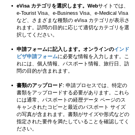
eVisa カテゴリを選択します。Web
サイトでは、
e-Tourist Visa、e-Business Visa、e-Medical Visa
など、さまざまな種類の eVisa カテゴリが表示さ
れます。訪問の目的に応じて適切なカテゴリを選
択してください。
申請フォームに記入します。オンラインの
インド
ビザ申請フォーム
に必要な情報を入力します。こ
れには、個人情報、パスポート情報、旅行日、訪
問の目的が含まれます。
書類のアップロード
: 申請プロセスでは、特定の
書類をアップロードする必要があります。これら
には通常、パスポートの経歴データ ページのス
キャンされたコピーと最近のパスポート サイズ
の写真が含まれます。書類がサイズや形式などの
指定された要件を満たしていることを確認してく
ださい。