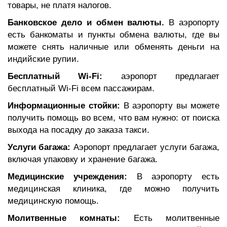
товары, не платя налогов.
Банковское дело и обмен валюты.
В аэропорту
есть банкоматы и пункты обмена валюты, где вы
можете снять наличные или обменять деньги на
индийские рупии.
Бесплатный Wi-Fi:
аэропорт предлагает
бесплатный Wi-Fi всем пассажирам.
Информационные стойки:
В аэропорту вы можете
получить помощь во всем, что вам нужно: от поиска
выхода на посадку до заказа такси.
Услуги багажа:
Аэропорт предлагает услуги багажа,
включая упаковку и хранение багажа.
Медицинские учреждения:
В аэропорту есть
медицинская клиника, где можно получить
медицинскую помощь.
Молитвенные комнаты:
Есть молитвенные