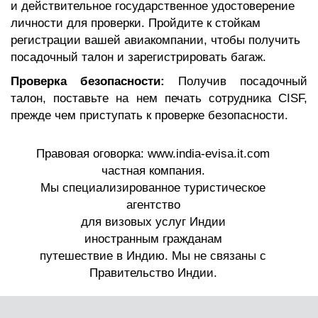
и действительное государственное удостоверение
личности для проверки. Пройдите к стойкам
регистрации вашей авиакомпании, чтобы получить
посадочный талон и зарегистрировать багаж.
Проверка безопасности:
Получив посадочный
талон, поставьте на нем печать сотрудника CISF,
прежде чем приступать к проверке безопасности.