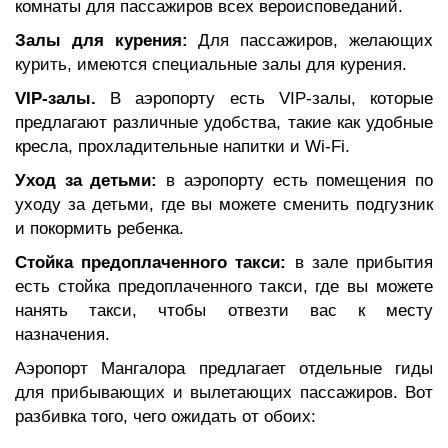
комнаты для пассажиров всех вероисповеданий.
Залы для курения:
Для пассажиров, желающих
курить, имеются специальные залы для курения.
VIP-залы.
В аэропорту есть VIP-залы, которые
предлагают различные удобства, такие как удобные
кресла, прохладительные напитки и Wi-Fi.
Уход за детьми:
в аэропорту есть помещения по
уходу за детьми, где вы можете сменить подгузник
и покормить ребенка.
Стойка предоплаченного такси:
в зале прибытия
есть стойка предоплаченного такси, где вы можете
нанять такси, чтобы отвезти вас к месту
назначения.
Аэропорт Мангалора предлагает отдельные гиды
для прибывающих и вылетающих пассажиров. Вот
разбивка того, чего ожидать от обоих: