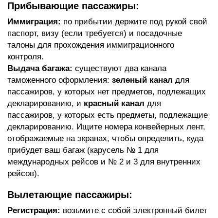
Прибывающие пассажиры:
Иммиграция:
по прибытии держите под рукой свой
паспорт, визу (если требуется) и посадочные
талоны для прохождения иммиграционного
контроля.
Выдача багажа:
существуют два канала
таможенного оформления:
зеленый канал
для
пассажиров, у которых нет предметов, подлежащих
декларированию, и
красный канал
для
пассажиров, у которых есть предметы, подлежащие
декларированию. Ищите номера конвейерных лент,
отображаемые на экранах, чтобы определить, куда
прибудет ваш багаж (карусель № 1 для
международных рейсов и № 2 и 3 для внутренних
рейсов).
Вылетающие пассажиры:
Регистрация:
возьмите с собой электронный билет