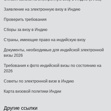
Заявление на электронную визу в Индию
Проверить требования
Сборы за визу в Индию
Страны, имеющие право на индийскую визу
Документы, необходимые для индийской электронной
визы 2026
Требования к фото индийской визы по состоянию на
2026
Советы по электронной визе в Индию
Карта визовой политики Индии
Другие ссылки