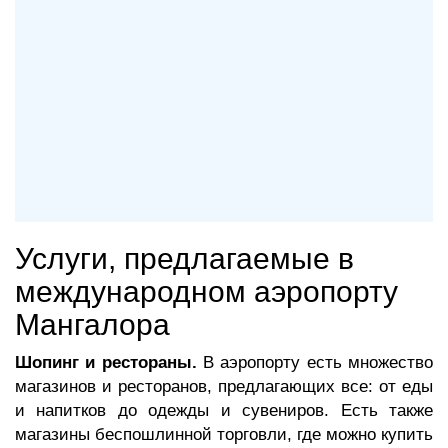
Услуги, предлагаемые в
международном аэропорту
Мангалора
Шопинг и рестораны.
В аэропорту есть множество
магазинов и ресторанов, предлагающих все: от еды
и напитков до одежды и сувениров. Есть также
магазины беспошлинной торговли, где можно купить