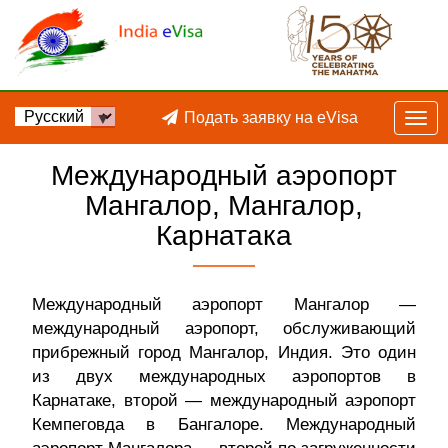
Подать заявку на eVisa
Международный аэропорт
Мангалор, Мангалор,
Карнатака
Международный аэропорт Мангалор —
международный аэропорт, обслуживающий
прибрежный город Мангалор, Индия. Это один
из двух международных аэропортов в
Карнатаке, второй — международный аэропорт
Кемпеговда в Бангалоре. Международный