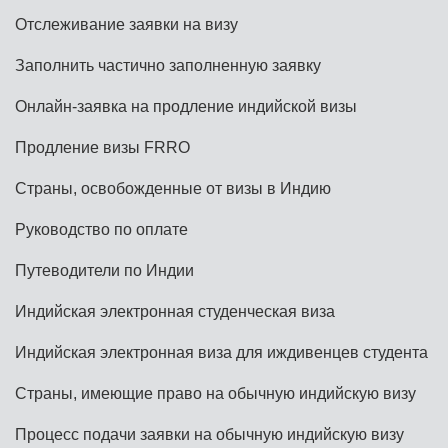
Отслеживание заявки на визу
Заполнить частично заполненную заявку
Онлайн-заявка на продление индийской визы
Продление визы FRRO
Страны, освобожденные от визы в Индию
Руководство по оплате
Путеводители по Индии
Индийская электронная студенческая виза
Индийская электронная виза для иждивенцев студента
Страны, имеющие право на обычную индийскую визу
Процесс подачи заявки на обычную индийскую визу