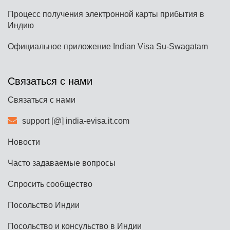
Процесс получения электронной карты прибытия в
Индию
Официальное приложение Indian Visa Su-Swagatam
Связаться с нами
Связаться с нами
support [@] india-evisa.it.com
Новости
Часто задаваемые вопросы
Спросить сообщество
Посольство Индии
Посольство и консульство в Индии