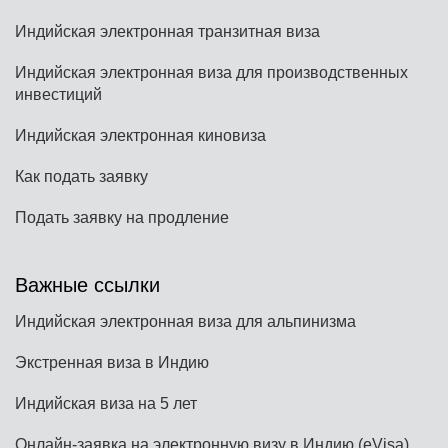
Индийская электронная транзитная виза
Индийская электронная виза для производственных
инвестиций
Индийская электронная киновиза
Как подать заявку
Подать заявку на продление
Важные ссылки
Индийская электронная виза для альпинизма
Экстренная виза в Индию
Индийская виза на 5 лет
Онлайн-заявка на электронную визу в Индию (eVisa)