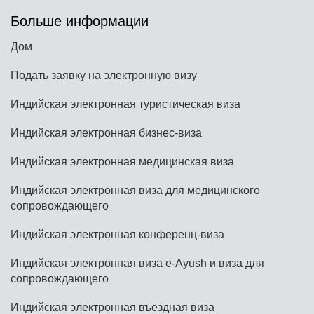
Больше информации
Дом
Подать заявку на электронную визу
Индийская электронная туристическая виза
Индийская электронная бизнес-виза
Индийская электронная медицинская виза
Индийская электронная виза для медицинского
сопровождающего
Индийская электронная конференц-виза
Индийская электронная виза e-Ayush и виза для
сопровождающего
Индийская электронная въездная виза