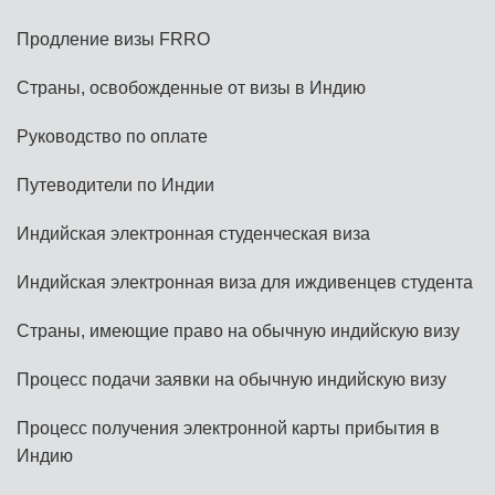
Продление визы FRRO
Страны, освобожденные от визы в Индию
Руководство по оплате
Путеводители по Индии
Индийская электронная студенческая виза
Индийская электронная виза для иждивенцев студента
Страны, имеющие право на обычную индийскую визу
Процесс подачи заявки на обычную индийскую визу
Процесс получения электронной карты прибытия в
Индию