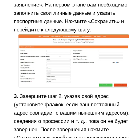
заявление». На первом этапе вам необходимо
заполнить свои личные данные и указать
паспортные данные. Нажмите «Сохранить» и
перейдите к следующему шагу:
3.
Завершите шаг 2, указав свой адрес
(установите флажок, если ваш постоянный
адрес совпадает с вашим нынешним адресом),
сведения о профессии и т. д., пока он не будет
завершен. После завершения нажмите
«Сохранить» и перейдите к следующему шагу: