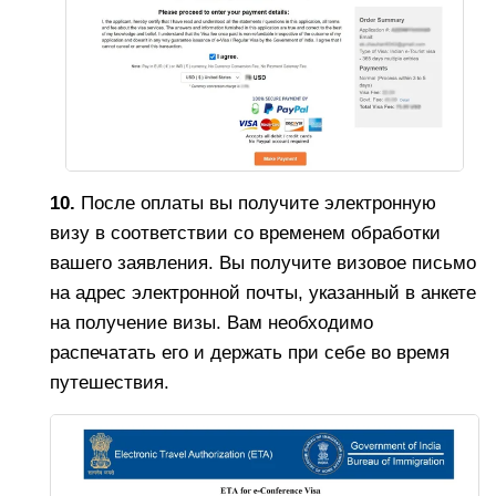
10.
После оплаты вы получите электронную
визу в соответствии со временем обработки
вашего заявления. Вы получите визовое письмо
на адрес электронной почты, указанный в анкете
на получение визы. Вам необходимо
распечатать его и держать при себе во время
путешествия.