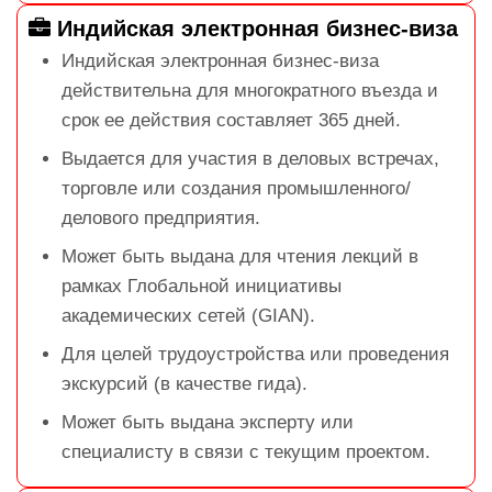
Индийская электронная бизнес-виза
Индийская электронная бизнес-виза
действительна для многократного въезда и
срок ее действия составляет 365 дней.
Выдается для участия в деловых встречах,
торговле или создания промышленного/
делового предприятия.
Может быть выдана для чтения лекций в
рамках Глобальной инициативы
академических сетей (GIAN).
Для целей трудоустройства или проведения
экскурсий (в качестве гида).
Может быть выдана эксперту или
специалисту в связи с текущим проектом.