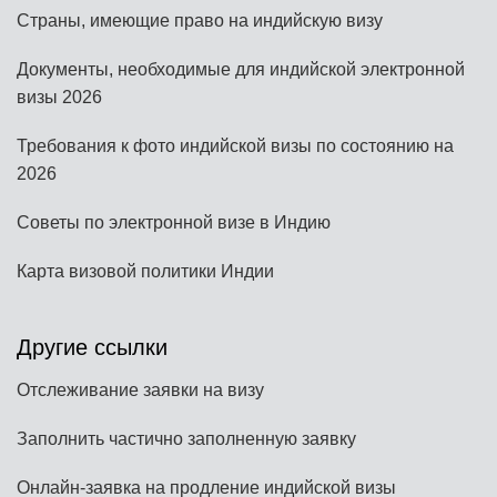
Страны, имеющие право на индийскую визу
Документы, необходимые для индийской электронной
визы 2026
Требования к фото индийской визы по состоянию на
2026
Советы по электронной визе в Индию
Карта визовой политики Индии
Другие ссылки
Отслеживание заявки на визу
Заполнить частично заполненную заявку
Онлайн-заявка на продление индийской визы