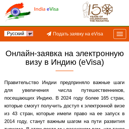
Подать заявку на eVisa
Онлайн-заявка на электронную
визу в Индию (eVisa)
Правительство Индии предприняло важные шаги
для увеличения числа путешественников,
посещающих Индию. В 2024 году более 165 стран,
которые смогут получить доступ к электронной визе
из 43 стран, которые имели право на ее запуск в
2014 году, станут важным шагом на пути развития