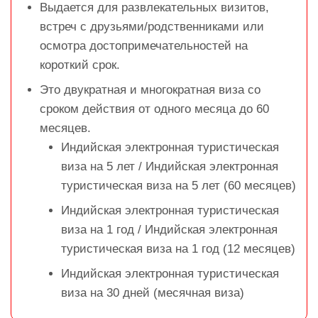
Выдается для развлекательных визитов,
встреч с друзьями/родственниками или
осмотра достопримечательностей на
короткий срок.
Это двукратная и многократная виза со
сроком действия от одного месяца до 60
месяцев.
Индийская электронная туристическая
виза на 5 лет / Индийская электронная
туристическая виза на 5 лет (60 месяцев)
Индийская электронная туристическая
виза на 1 год / Индийская электронная
туристическая виза на 1 год (12 месяцев)
Индийская электронная туристическая
виза на 30 дней (месячная виза)