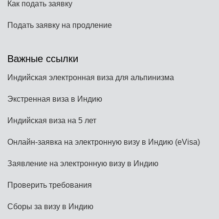
Как подать заявку
Подать заявку на продление
Важные ссылки
Индийская электронная виза для альпинизма
Экстренная виза в Индию
Индийская виза на 5 лет
Онлайн-заявка на электронную визу в Индию (eVisa)
Заявление на электронную визу в Индию
Проверить требования
Сборы за визу в Индию