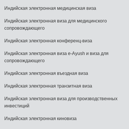
Индийская электронная медицинская виза
Индийская электронная виза для медицинского
сопровождающего
Индийская электронная конференц-виза
Индийская электронная виза e-Ayush и виза для
сопровождающего
Индийская электронная въездная виза
Индийская электронная транзитная виза
Индийская электронная виза для производственных
инвестиций
Индийская электронная киновиза