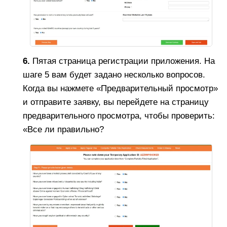
6.
Пятая страница регистрации приложения. На
шаге 5 вам будет задано несколько вопросов.
Когда вы нажмете «Предварительный просмотр»
и отправите заявку, вы перейдете на страницу
предварительного просмотра, чтобы проверить:
«Все ли правильно?