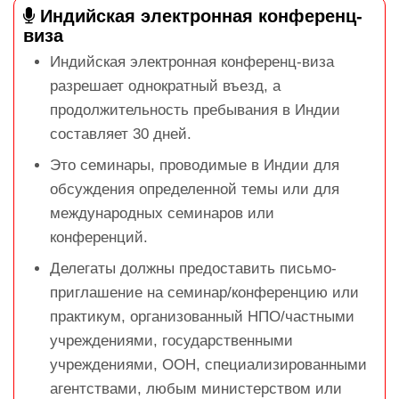
Индийская электронная конференц-
виза
Индийская электронная конференц-виза
разрешает однократный въезд, а
продолжительность пребывания в Индии
составляет 30 дней.
Это семинары, проводимые в Индии для
обсуждения определенной темы или для
международных семинаров или
конференций.
Делегаты должны предоставить письмо-
приглашение на семинар/конференцию или
практикум, организованный НПО/частными
учреждениями, государственными
учреждениями, ООН, специализированными
агентствами, любым министерством или