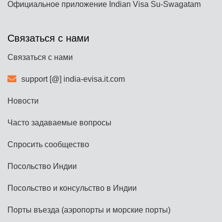
Официальное приложение Indian Visa Su-Swagatam
Связаться с нами
Связаться с нами
support [@] india-evisa.it.com
Новости
Часто задаваемые вопросы
Спросить сообщество
Посольство Индии
Посольство и консульство в Индии
Порты въезда (аэропорты и морские порты)