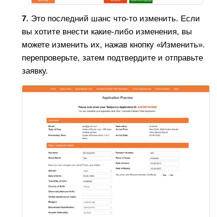
7.
Это последний шанс что-то изменить. Если
вы хотите внести какие-либо изменения, вы
можете изменить их, нажав кнопку «Изменить».
перепроверьте, затем подтвердите и отправьте
заявку.