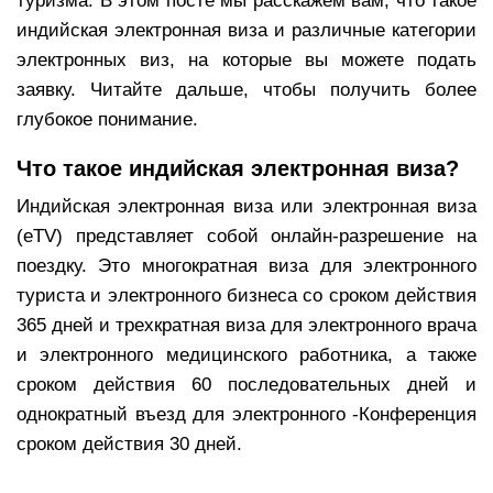
туризма. В этом посте мы расскажем вам, что такое
индийская электронная виза и различные категории
электронных виз, на которые вы можете подать
заявку. Читайте дальше, чтобы получить более
глубокое понимание.
Что такое индийская электронная виза?
Индийская электронная виза или электронная виза
(eTV) представляет собой онлайн-разрешение на
поездку. Это многократная виза для электронного
туриста и электронного бизнеса со сроком действия
365 дней и трехкратная виза для электронного врача
и электронного медицинского работника, а также
сроком действия 60 последовательных дней и
однократный въезд для электронного -Конференция
сроком действия 30 дней.