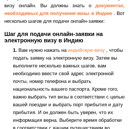
визу онлайн. Вы должны знать о
документах,
необходимых для получения визы в Индию
. Вот
несколько шагов для подачи онлайн-заявки:
Шаг для подачи онлайн-заявки на
электронную визу в Индию
1.
Вам нужно нажать на
индийскую визу
, чтобы
подать заявку на электронную визу. Затем вы
выполните несколько важных шагов. вам
необходимо ввести свой адрес электронной
почты, номер телефона и выбрать
национальность вашего паспорта. Кроме того,
важно выбрать тип визы в соответствии с целью
вашей поездки и выбрать порт прибытия и дату
прибытия. И он должен быть уверен, что их
информация верна. Выберите время обработки
в соответствии с вашим путешествием во