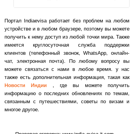
Портал Indiaevisa работает без проблем на любом
устройстве и в любом браузере, поэтому вы можете
получить к нему доступ из любой точки мира. Также
имеется круглосуточная служба поддержки
клиентов (телефонный звонок, WhatsApp, онлайн-
чат, электронная почта). По любому вопросу вы
можете связаться с нами в любое время. у нас
также есть дополнительная информация, такая как
Новости Индии
, где вы можете получить
информацию о последних обновлениях по темам,
связанным с путешествиями, советы по визам и
многое другое.