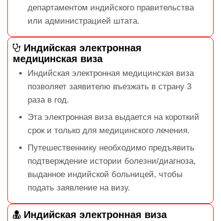
департаментом индийского правительства
или администрацией штата.
Индийская электронная
медицинская виза
Индийская электронная медицинская виза
позволяет заявителю въезжать в страну 3
раза в год.
Эта электронная виза выдается на короткий
срок и только для медицинского лечения.
Путешественнику необходимо предъявить
подтверждение истории болезни/диагноза,
выданное индийской больницей, чтобы
подать заявление на визу.
Индийская электронная виза