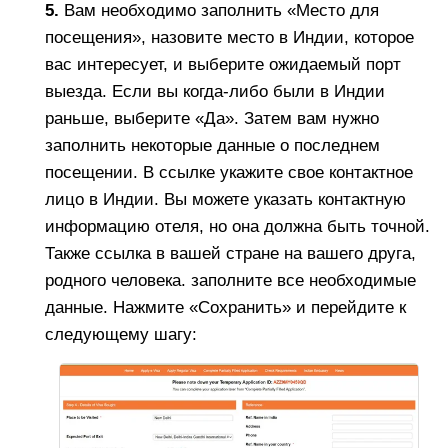
5.
Вам необходимо заполнить «Место для
посещения», назовите место в Индии, которое
вас интересует, и выберите ожидаемый порт
выезда. Если вы когда-либо были в Индии
раньше, выберите «Да». Затем вам нужно
заполнить некоторые данные о последнем
посещении. В ссылке укажите свое контактное
лицо в Индии. Вы можете указать контактную
информацию отеля, но она должна быть точной.
Также ссылка в вашей стране на вашего друга,
родного человека. заполните все необходимые
данные. Нажмите «Сохранить» и перейдите к
следующему шагу: