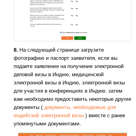
8.
На следующей странице загрузите
фотографию и паспорт заявителя, если вы
подаете заявление на получение электронной
деловой визы в Индию, медицинской
электронной визы в Индию, электронной визы
для участия в конференциях в Индию. затем
вам необходимо предоставить некоторые другие
документы (
документы, необходимые для
индийской электронной визы
) вместе с ранее
упомянутыми документами.