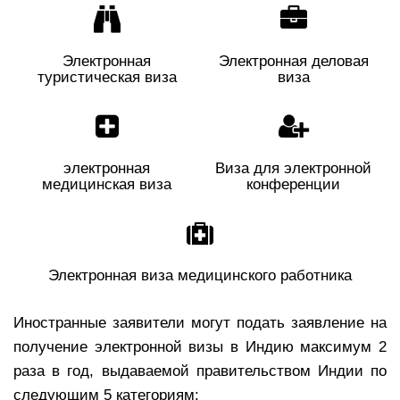
Электронная
Электронная деловая
туристическая виза
виза
электронная
Виза для электронной
медицинская виза
конференции
Электронная виза медицинского работника
Иностранные заявители могут подать заявление на
получение электронной визы в Индию максимум 2
раза в год, выдаваемой правительством Индии по
следующим 5 категориям: