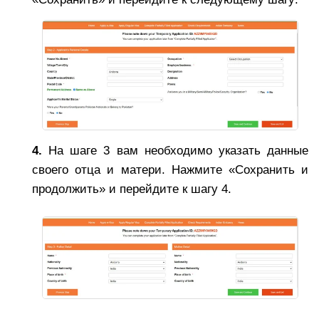
4.
На шаге 3 вам необходимо указать данные
своего отца и матери. Нажмите «Сохранить и
продолжить» и перейдите к шагу 4.