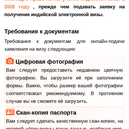
2026 году
, прежде чем подавать заявку на
получение индийской электронной визы.
Требования к документам
Требования к документам для онлайн-подачи
заявления на визу следующие:
Цифровая фотография
Вам следует предоставить недавнюю цветную
фотографию. Вы загрузите её при заполнении
формы. Важно, чтобы размер вашей фотографии
соответствовал рекомендуемому. В противном
случае вы не сможете её загрузить.
Скан-копия паспорта
Вам следует сделать качественную скан-копию, на
которой чётко видны ваши данные, особенно имя.