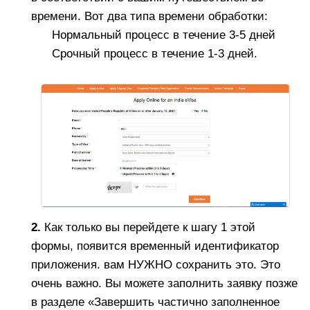
времени. Вот два типа времени обработки:
Нормальный процесс в течение 3-5 дней
Срочный процесс в течение 1-3 дней.
2.
Как только вы перейдете к шагу 1 этой
формы, появится временный идентификатор
приложения. вам НУЖНО сохранить это. Это
очень важно. Вы можете заполнить заявку позже
в разделе «Завершить частично заполненное