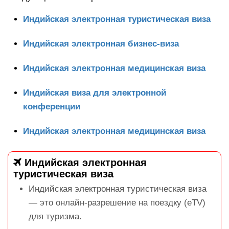
Индийская электронная туристическая виза
Индийская электронная бизнес-виза
Индийская электронная медицинская виза
Индийская виза для электронной
конференции
Индийская электронная медицинская виза
Индийская электронная
туристическая виза
Индийская электронная туристическая виза
— это онлайн-разрешение на поездку (eTV)
для туризма.