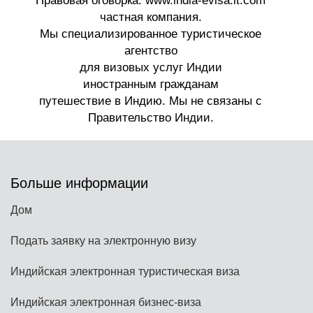
Больше информации
Дом
Подать заявку на электронную визу
Индийская электронная туристическая виза
Индийская электронная бизнес-виза