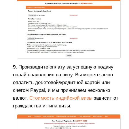
9.
Произведите оплату за успешную подачу
онлайн-заявления на визу. Вы можете легко
оплатить дебетовой/кредитной картой или
счетом Paypal, и мы принимаем несколько
валют.
Стоимость индийской визы
зависит от
гражданства и типа визы.