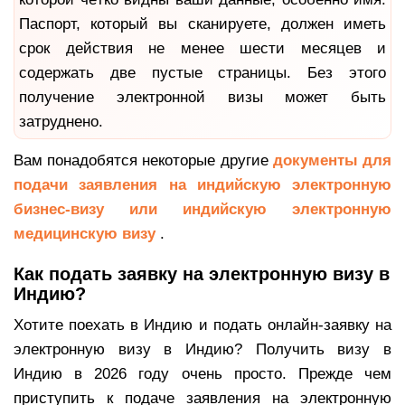
Паспорт, который вы сканируете, должен иметь
срок действия не менее шести месяцев и
содержать две пустые страницы. Без этого
получение электронной визы может быть
затруднено.
Вам понадобятся некоторые другие
документы для
подачи заявления на индийскую электронную
бизнес-визу или индийскую электронную
медицинскую визу
.
Как подать заявку на электронную визу в
Индию?
Хотите поехать в Индию и подать онлайн-заявку на
электронную визу в Индию? Получить визу в
Индию в 2026 году очень просто. Прежде чем
приступить к подаче заявления на электронную