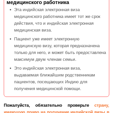
медицинского работника
Эта индийская электронная виза
медицинского работника имеет тот же срок
действия, что и индийская электронная
медицинская виза.
Пациент уже имеет электронную
медицинскую визу, которая предназначена
только для него, и может быть предоставлена
максимум двум членам семьи.
Это индийская электронная виза,
выдаваемая ближайшим родственникам
пациентов, посещающих Индию для
получения медицинской помощи.
Пожалуйста, обязательно проверьте
страну,
имеющую право на получение индийской визы в