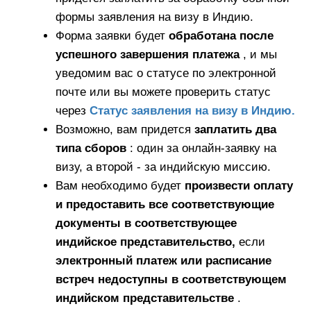
формы заявления на визу в Индию.
Форма заявки будет
обработана после
успешного завершения платежа
, и мы
уведомим вас о статусе по электронной
почте или вы можете проверить статус
через
Статус заявления на визу в Индию.
Возможно, вам придется
заплатить два
типа сборов
: один за онлайн-заявку на
визу, а второй - за индийскую миссию.
Вам необходимо будет
произвести оплату
и предоставить все соответствующие
документы в соответствующее
индийское представительство,
если
электронный платеж или расписание
встреч недоступны в соответствующем
индийском представительстве
.