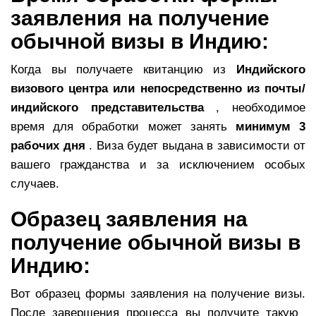
заявления на получение
обычной визы в Индию:
Когда вы получаете квитанцию ​​из
Индийского
визового центра или непосредственно из почты/
индийского представительства
, необходимое
время для обработки может занять
минимум 3
рабочих дня
. Виза будет выдана в зависимости от
вашего гражданства и за исключением особых
случаев.
Образец заявления на
получение обычной визы в
Индию:
Вот образец формы заявления на получение визы.
После завершения процесса вы получите такую ​​​​