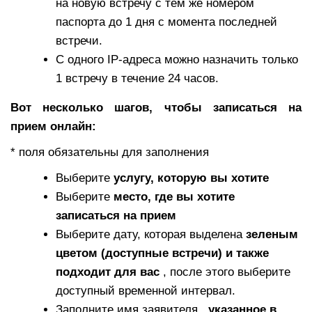
на новую встречу с тем же номером
паспорта до 1 дня с момента последней
встречи.
С одного IP-адреса можно назначить только
1 встречу в течение 24 часов.
Вот несколько шагов, чтобы записаться на
прием онлайн:
* поля обязательны для заполнения
Выберите
услугу, которую вы хотите
Выберите
место, где вы хотите
записаться на прием
Выберите дату, которая выделена
зеленым
цветом (доступные встречи) и также
подходит для вас
, после этого выберите
доступный временной интервал.
Заполните имя заявителя
, указанное в