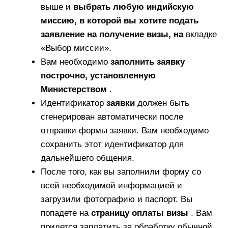
выше и
выбрать любую индийскую
миссию, в которой вы хотите подать
заявление на получение визы, на
вкладке
«Выбор миссии».
Вам необходимо
заполнить заявку
построчно, установленную
Министерством
.
Идентификатор
заявки
должен быть
сгенерирован автоматически после
отправки формы заявки. Вам необходимо
сохранить этот идентификатор для
дальнейшего общения.
После того, как вы заполнили форму со
всей необходимой информацией и
загрузили фотографию и паспорт. Вы
попадете на
страницу оплаты визы
. Вам
придется заплатить за обработку обычной