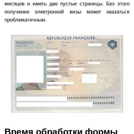
месяцев и иметь две пустые страницы. Без этого
получение электронной визы может оказаться
проблематичным.
Время обработки формы