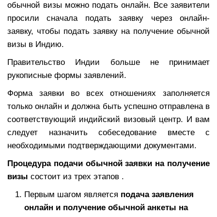
обычной визы можно подать онлайн. Все заявители
просили сначала подать заявку через онлайн-
заявку, чтобы подать заявку на получение обычной
визы в Индию.
Правительство Индии больше не принимает
рукописные формы заявлений.
Форма заявки во всех отношениях заполняется
только онлайн и должна быть успешно отправлена ​​в
соответствующий индийский визовый центр. И вам
следует назначить собеседование вместе с
необходимыми подтверждающими документами.
Процедура подачи обычной заявки на получение
визы
состоит из трех этапов .
Первым шагом является
подача заявления
онлайн и получение обычной анкеты на