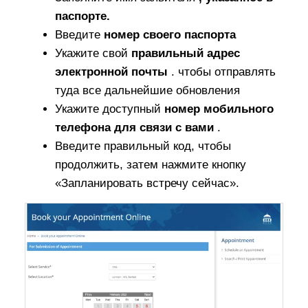
паспорте.
Введите
номер своего паспорта
Укажите свой
правильный адрес
электронной почты
. чтобы отправлять
туда все дальнейшие обновления
Укажите доступный
номер мобильного
телефона для связи с вами
.
Введите правильный код, чтобы
продолжить, затем нажмите кнопку
«Запланировать встречу сейчас».