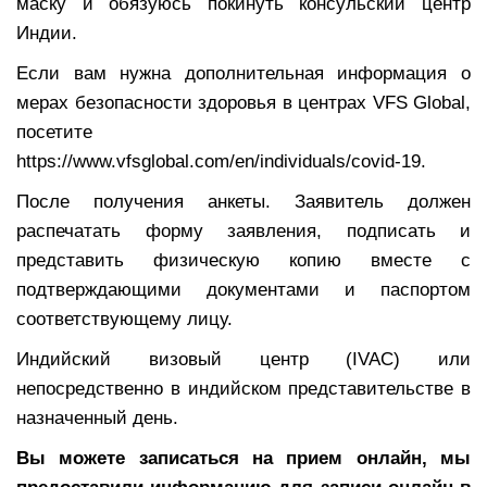
маску и обязуюсь покинуть консульский центр
Индии.
Если вам нужна дополнительная информация о
мерах безопасности здоровья в центрах VFS Global,
посетите
https://www.vfsglobal.com/en/individuals/covid-19.
После получения анкеты. Заявитель должен
распечатать форму заявления, подписать и
представить физическую копию вместе с
подтверждающими документами и паспортом
соответствующему лицу.
Индийский визовый центр (IVAC) или
непосредственно в индийском представительстве в
назначенный день.
Вы можете записаться на прием онлайн, мы