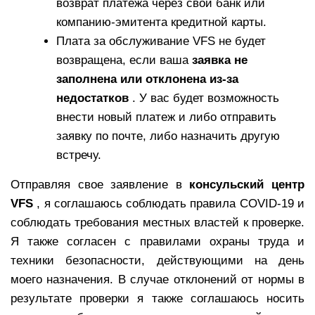
возврат платежа через свой банк или
компанию-эмитента кредитной карты.
Плата за обслуживание VFS не будет
возвращена, если ваша
заявка не
заполнена или отклонена из-за
недостатков
. У вас будет возможность
внести новый платеж и либо отправить
заявку по почте, либо назначить другую
встречу.
Отправляя свое заявление в
консульский центр
VFS
, я соглашаюсь соблюдать правила COVID-19 и
соблюдать требования местных властей к проверке.
Я также согласен с правилами охраны труда и
техники безопасности, действующими на день
моего назначения. В случае отклонений от нормы в
результате проверки я также соглашаюсь носить