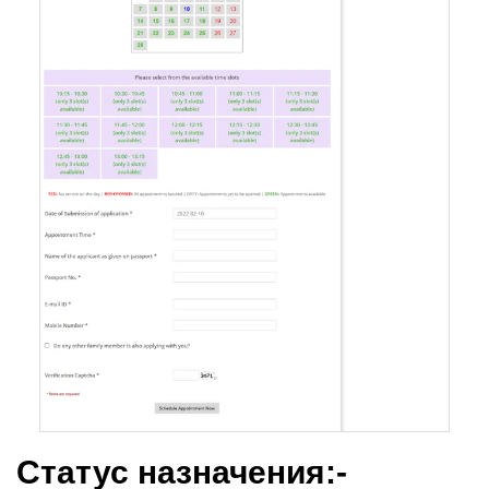
Статус назначения:-