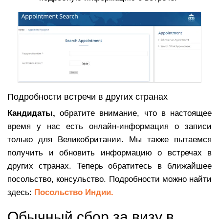
Подробности встречи в других странах
Кандидаты,
обратите внимание, что в настоящее
время у нас есть онлайн-информация о записи
только для Великобритании. Мы также пытаемся
получить и обновить информацию о встречах в
других странах. Теперь обратитесь в ближайшее
посольство, консульство. Подробности можно найти
здесь:
Посольство Индии.
Обычный сбор за визу в