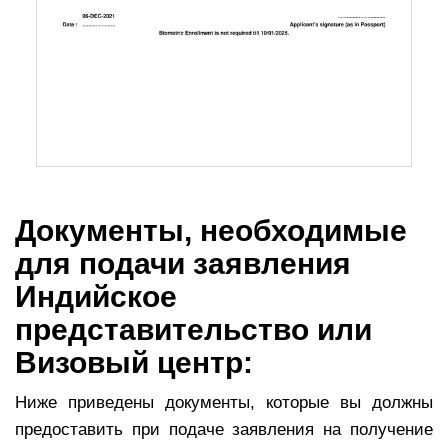
Документы, необходимые
для подачи заявления
Индийское
представительство или
Визовый центр:
Ниже приведены документы, которые вы должны
предоставить при подаче заявления на получение