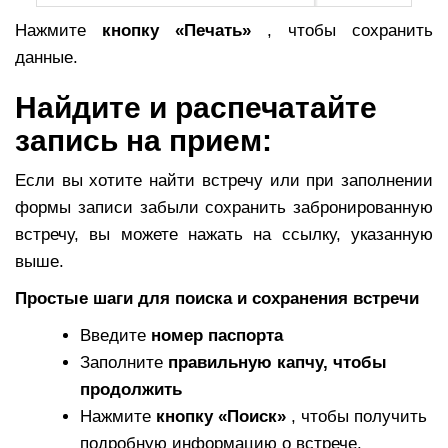
Нажмите
кнопку «Печать»
, чтобы сохранить
данные.
Найдите и распечатайте
запись на прием:
Если вы хотите найти встречу или при заполнении
формы записи забыли сохранить забронированную
встречу, вы можете нажать на ссылку, указанную
выше.
Простые шаги для поиска и сохранения встречи
Введите
номер паспорта
Заполните
правильную капчу, чтобы
продолжить
Нажмите
кнопку «Поиск»
, чтобы получить
подробную информацию о встрече.