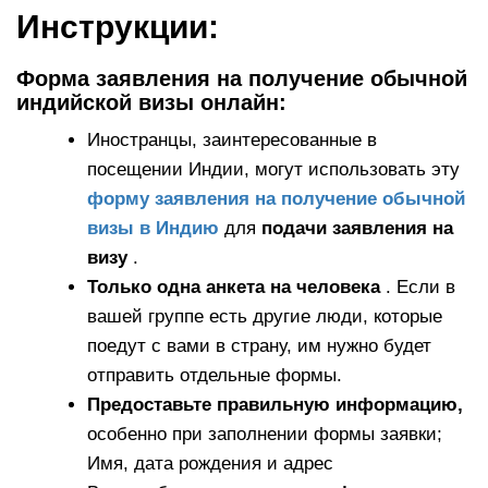
Инструкции:
Форма заявления на получение обычной
индийской визы онлайн:
Иностранцы, заинтересованные в
посещении Индии, могут использовать эту
форму заявления на получение обычной
визы в Индию
для
подачи заявления на
визу
.
Только одна анкета на человека
. Если в
вашей группе есть другие люди, которые
поедут с вами в страну, им нужно будет
отправить отдельные формы.
Предоставьте правильную информацию,
особенно при заполнении формы заявки;
Имя, дата рождения и адрес