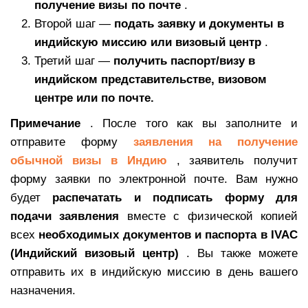
получение визы по почте
.
Второй шаг —
подать заявку и документы в
индийскую миссию или визовый центр
.
Третий шаг —
получить паспорт/визу в
индийском представительстве, визовом
центре или по почте.
Примечание
. После того как вы заполните и
отправите форму
заявления на получение
обычной визы в Индию
, заявитель получит
форму заявки по электронной почте. Вам нужно
будет
распечатать и подписать форму для
подачи заявления
вместе с физической копией
всех
необходимых документов и паспорта в IVAC
(Индийский визовый центр)
. Вы также можете
отправить их в индийскую миссию в день вашего
назначения.