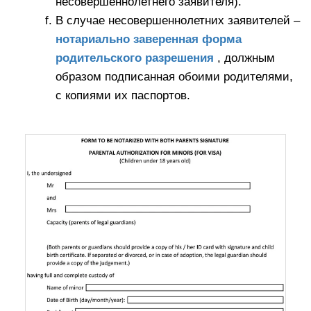
несовершеннолетнего заявителя).
В случае несовершеннолетних заявителей –
нотариально заверенная форма
родительского разрешения
, должным
образом подписанная обоими родителями,
с копиями их паспортов.