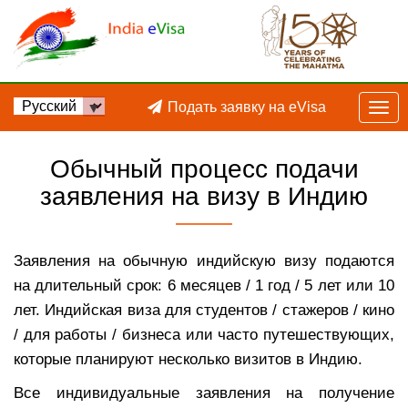
Подать заявку на eVisa
Обычный процесс подачи
заявления на визу в Индию
Заявления на обычную индийскую визу подаются
на длительный срок: 6 месяцев / 1 год / 5 лет или 10
лет. Индийская виза для студентов / стажеров / кино
/ для работы / бизнеса или часто путешествующих,
которые планируют несколько визитов в Индию.
Все индивидуальные заявления на получение