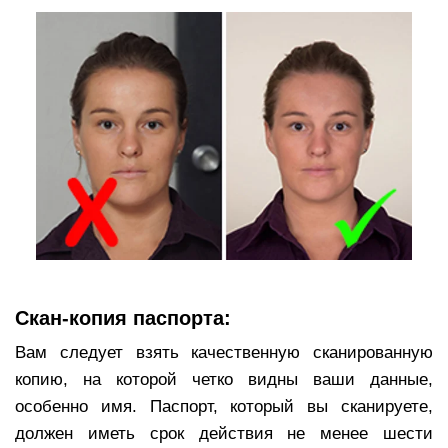
Скан-копия паспорта:
Вам следует взять качественную сканированную
копию, на которой четко видны ваши данные,
особенно имя. Паспорт, который вы сканируете,
должен иметь срок действия не менее шести