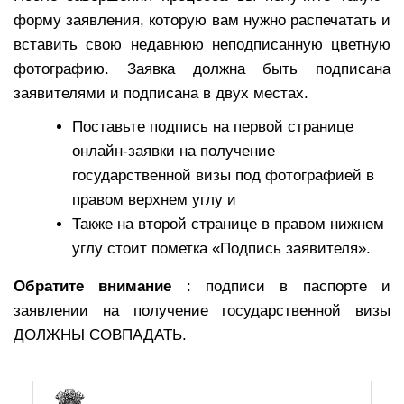
форму заявления, которую вам нужно распечатать и
вставить свою недавнюю неподписанную цветную
фотографию. Заявка должна быть подписана
заявителями и подписана в двух местах.
Поставьте подпись на первой странице
онлайн-заявки на получение
государственной визы под фотографией в
правом верхнем углу и
Также на второй странице в правом нижнем
углу стоит пометка «Подпись заявителя».
Обратите внимание
: подписи в паспорте и
заявлении на получение государственной визы
ДОЛЖНЫ СОВПАДАТЬ.