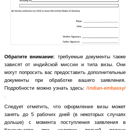
Обратите внимание:
требуемые документы также
зависят от индийской миссии и типа визы. Они
могут попросить вас предоставить дополнительные
документы при обработке вашего заявления.
Подробности можно узнать здесь:
/indian-embassy/
.
Следует отметить, что оформление визы может
занять до 5 рабочих дней (в некоторых случаях
дольше) с момента поступления заявления в