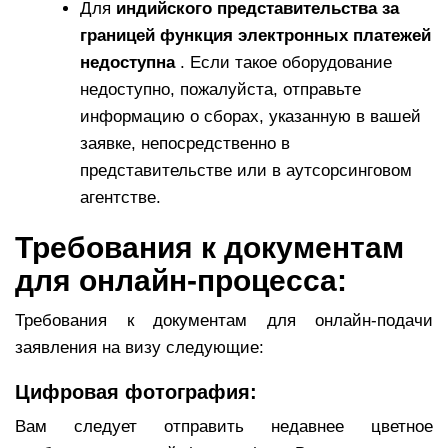
Для
индийского представительства за
границей функция электронных платежей
недоступна
. Если такое оборудование
недоступно, пожалуйста, отправьте
информацию о сборах, указанную в вашей
заявке, непосредственно в
представительстве или в аутсорсинговом
агентстве.
Требования к документам
для онлайн-процесса:
Требования к документам для онлайн-подачи
заявления на визу следующие:
Цифровая фотография:
Вам следует отправить недавнее цветное