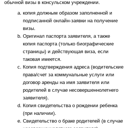
обычной визы в консульском учреждении.
копия должным образом заполненной и
подписанной онлайн-заявки на получение
визы.
Оригинал паспорта заявителя, а также
копия паспорта (только биографические
страницы) и действующая виза, если
таковая имеется.
Копия подтверждения адреса (водительские
права/счет за коммунальные услуги или
договор аренды на имя заявителя или
родителей в случае несовершеннолетнего
заявителя).
Копия свидетельства о рождении ребенка
(при наличии).
Свидетельство о браке родителей (в случае