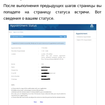
После выполнения предыдущих шагов страницы вы
попадете на страницу статуса встречи. Вот
сведения о вашем статусе.