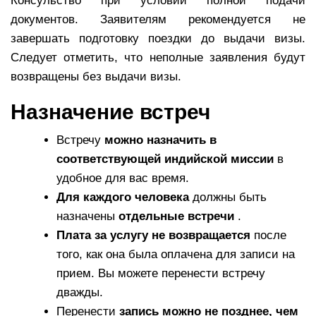
Консульство при условии полной подачи
документов. Заявителям рекомендуется не
завершать подготовку поездки до выдачи визы.
Следует отметить, что неполные заявления будут
возвращены без выдачи визы.
Назначение встреч
Встречу
можно назначить в
соответствующей индийской миссии
в
удобное для вас время.
Для каждого человека
должны быть
назначены
отдельные встречи
.
Плата за услугу не возвращается
после
того, как она была оплачена для записи на
прием. Вы можете перенести встречу
дважды.
Перенести
запись можно не позднее, чем