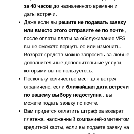
за 48 часов
до назначенного времени и
даты встречи.
Даже если вы
решите не подавать заявку
или вместо этого отправите ее по почте
,
после оплаты платы за обслуживание VFS
вы не сможете вернуть ее или изменить.
Возврат средств можно запросить за любые
дополнительные дополнительные услуги,
которыми вы не пользуетесь.
Поскольку количество мест для встреч
ограничено, если
ближайшая дата встречи
по вашему выбору недоступна
, вы
можете подать заявку по почте.
Вам придется оплатить штраф за возврат
платежа, наложенный компанией-эмитентом
кредитной карты, если вы подаете заявку на