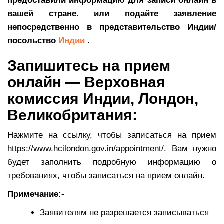
предоставили информацию для записи онлайн в
вашей стране. или подайте заявление
непосредственно в представительство Индии/
посольство
Индии
.
Запишитесь на прием
онлайн — Верховная
комиссия Индии, Лондон,
Великобритания:
Нажмите на ссылку, чтобы записаться на прием
https://www.hcilondon.gov.in/appointment/. Вам нужно
будет заполнить подробную информацию о
требованиях, чтобы записаться на прием онлайн.
Примечание:-
Заявителям не разрешается записываться