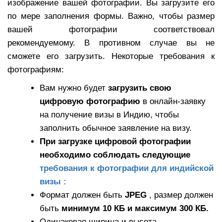
изображение вашей фотографии. Вы загрузите его
по мере заполнения формы. Важно, чтобы размер
вашей фотографии соответствовал
рекомендуемому. В противном случае вы не
сможете его загрузить. Некоторые требования к
фотографиям:
Вам нужно будет
загрузить свою
цифровую фотографию
в онлайн-заявку
на получение визы в Индию, чтобы
заполнить обычное заявление на визу.
При загрузке цифровой фотографии
необходимо соблюдать следующие
требования к фотографии для индийской
визы :
Формат должен быть
JPEG
, размер должен
быть
минимум 10 КБ и максимум 300 КБ.
Одинаковая ширина и высота