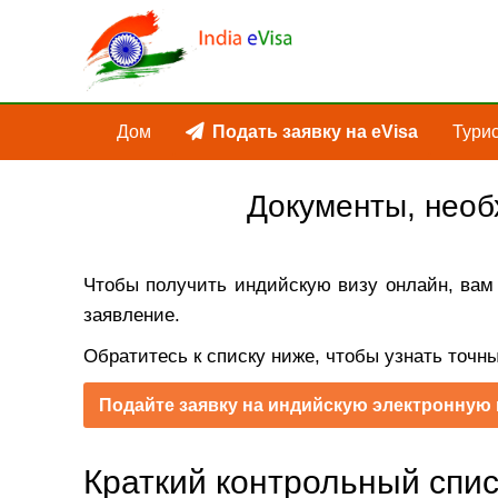
Дом
Подать заявку на eVisa
Турис
Документы, необ
Чтобы получить индийскую визу онлайн, вам 
заявление.
Обратитесь к списку ниже, чтобы узнать точн
Подайте заявку на индийскую электронную 
Краткий контрольный спи