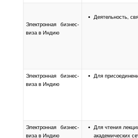
Деятельность, св
Электронная бизнес-
виза в Индию
Электронная бизнес-
Для присоединени
виза в Индию
Электронная бизнес-
Для чтения лекци
виза в Индию
академических се