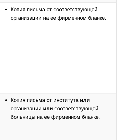
Копия письма от соответствующей
организации на ее фирменном бланке.
Копия письма от института
или
организации
или
соответствующей
больницы на ее фирменном бланке.