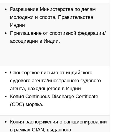
Разрешение Министерства по делам
молодежи и спорта, Правительства
Индии
Приглашение от спортивной федерации/
ассоциации в Индии.
Спонсорское письмо от индийского
судового агента/иностранного судового
агента, находящегося в Индии
Копия Continuous Discharge Certificate
(CDC) моряка.
Копия распоряжения о санкционировании
в рамках GIAN, выданного