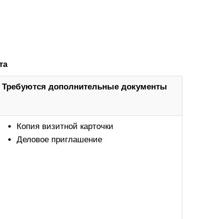
ита
Требуются дополнительные документы
Копия визитной карточки
Деловое приглашение