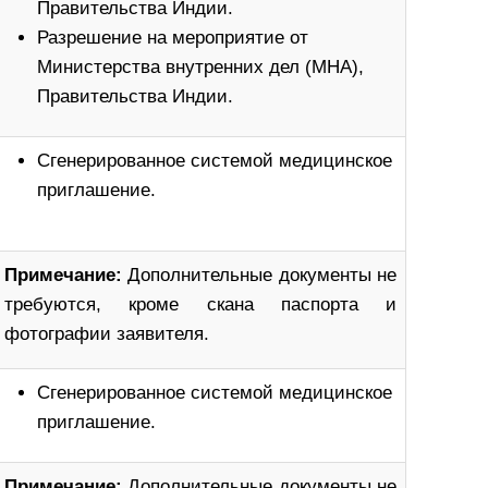
Правительства Индии.
Разрешение на мероприятие от
Министерства внутренних дел (MHA),
Правительства Индии.
Сгенерированное системой медицинское
приглашение.
Примечание:
Дополнительные документы не
требуются, кроме скана паспорта и
фотографии заявителя.
Сгенерированное системой медицинское
приглашение.
Примечание:
Дополнительные документы не