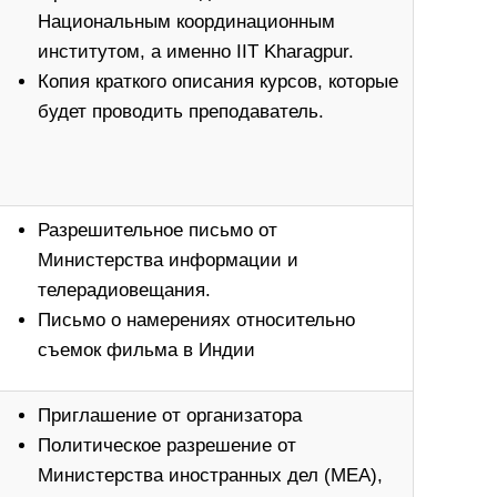
Национальным координационным
институтом, а именно IIT Kharagpur.
Копия краткого описания курсов, которые
будет проводить преподаватель.
Разрешительное письмо от
Министерства информации и
телерадиовещания.
Письмо о намерениях относительно
съемок фильма в Индии
Приглашение от организатора
Политическое разрешение от
Министерства иностранных дел (MEA),