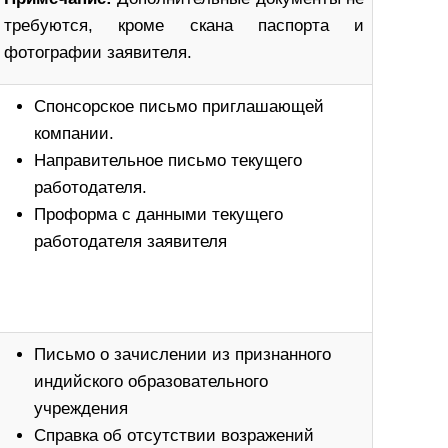
требуются, кроме скана паспорта и
фотографии заявителя.
Спонсорское письмо приглашающей
компании.
Направительное письмо текущего
работодателя.
Проформа с данными текущего
работодателя заявителя
Письмо о зачислении из признанного
индийского образовательного
учреждения
Справка об отсутствии возражений