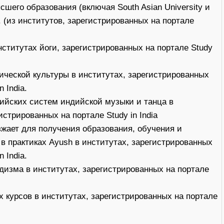
шего образования (включая South Asian University и
y. (из институтов, зарегистрированных на портале
нститутах йоги, зарегистрированных на портале Study
ической культуры в институтах, зарегистрированных
n India.
ийских систем индийской музыки и танца в
истрированных на портале Study in India
зжает для получения образования, обучения и
 в практиках Ayush в институтах, зарегистрированных
n India.
дизма в институтах, зарегистрированных на портале
х курсов в институтах, зарегистрированных на портале