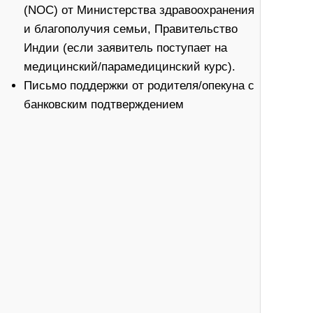
(NOC) от Министерства здравоохранения
и благополучия семьи, Правительство
Индии (если заявитель поступает на
медицинский/парамедицинский курс).
Письмо поддержки от родителя/опекуна с
банковским подтверждением