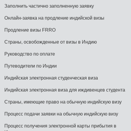
Заполнить частично заполненную заявку
Онлайн-заявка на продление индийской визы
Продление визы FRRO
Страны, освобожденные от визы в Индию
Руководство по оплате
Путеводители по Индии
Индийская электронная студенческая виза
Индийская электронная виза для иждивенцев студента
Страны, имеющие право на обычную индийскую визу
Процесс подачи заявки на обычную индийскую визу
Процесс получения электронной карты прибытия в