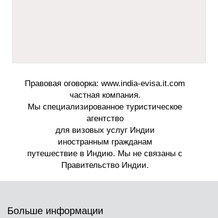
Больше информации