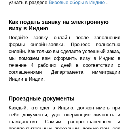
узнать в разделе
Визовые сборы в Индию
.
Как подать заявку на электронную
визу в Индию
Подайте заявку онлайн после заполнения
формы онлайн-заявки. Процесс полностью
онлайн. Как только вы сделаете успешный заказ,
мы поможем вам оформить визу в Индию в
течение 4 рабочих дней в соответствии с
соглашениями Департамента иммиграции
Индии в Индии.
Проездные документы
Каждый, кто едет в Индию, должен иметь при
себе документы, удостоверяющие личность и
гражданство. Самым распространенным и
предпочтительным проездным документом для