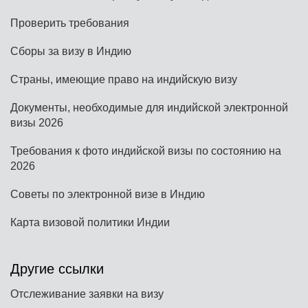
Проверить требования
Сборы за визу в Индию
Страны, имеющие право на индийскую визу
Документы, необходимые для индийской электронной
визы 2026
Требования к фото индийской визы по состоянию на
2026
Советы по электронной визе в Индию
Карта визовой политики Индии
Другие ссылки
Отслеживание заявки на визу