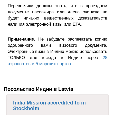
Перевозчики должны знать, что в проездном
документе пассажира или члена экипажа не
будет никаких вещественных доказательств
наличия электронной визы или ETA.
Примечание.
Не забудьте распечатать копию
одобренного вами визового документа.
Электронные визы в Индию можно использовать
ТОЛЬКО для въезда в Индию через
28
аэропортов и 5 морских портов
Посольство Индии в Latvia
India Mission accredited to in
Stockholm