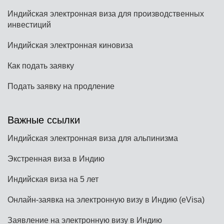
Индийская электронная виза для производственных
инвестиций
Индийская электронная киновиза
Как подать заявку
Подать заявку на продление
Важные ссылки
Индийская электронная виза для альпинизма
Экстренная виза в Индию
Индийская виза на 5 лет
Онлайн-заявка на электронную визу в Индию (eVisa)
Заявление на электронную визу в Индию