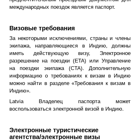
международных поездок является паспорт.
Визовые требования
За некоторыми исключениями, страны и члены
экипажа, направляющиеся в Индию, должны
иметь действующую визу, Электронное
разрешение на поездки (ETA) или Управление
на поездки экипажа (CTA). Дополнительную
информацию о требованиях к визам в Индию
можно найти в разделе «Требования к визам в
Индию».
Latvia Владелец паспорта может
воспользоваться электронной визой в Индию.
Электронные туристические
агентства/электронные визы