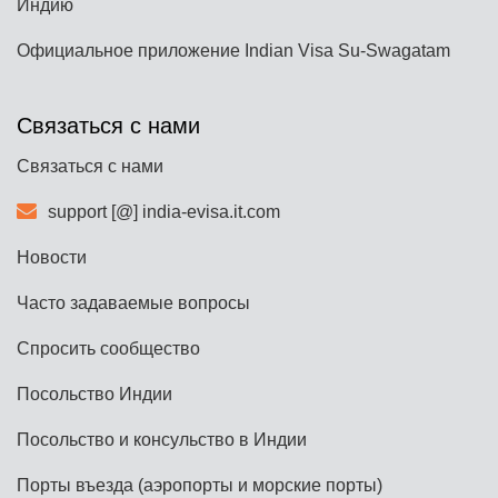
Индию
Официальное приложение Indian Visa Su-Swagatam
Связаться с нами
Связаться с нами
support [@] india-evisa.it.com
Новости
Часто задаваемые вопросы
Спросить сообщество
Посольство Индии
Посольство и консульство в Индии
Порты въезда (аэропорты и морские порты)