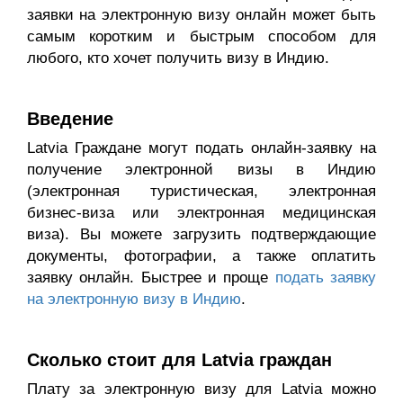
заявки на электронную визу онлайн может быть
самым коротким и быстрым способом для
любого, кто хочет получить визу в Индию.
Введение
Latvia Граждане могут подать онлайн-заявку на
получение электронной визы в Индию
(электронная туристическая, электронная
бизнес-виза или электронная медицинская
виза). Вы можете загрузить подтверждающие
документы, фотографии, а также оплатить
заявку онлайн. Быстрее и проще
подать заявку
на электронную визу в Индию
.
Сколько стоит для Latvia граждан
Плату за электронную визу для Latvia можно