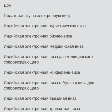
Дом
Подать заявку на электронную визу
Индийская электронная туристическая виза
Индийская электронная бизнес-виза
Индийская электронная медицинская виза
Индийская электронная виза для медицинского
сопровождающего
Индийская электронная конференц-виза
Индийская электронная виза e-Ayush и виза для
сопровождающего
Индийская электронная въездная виза
Индийская электронная транзитная виза