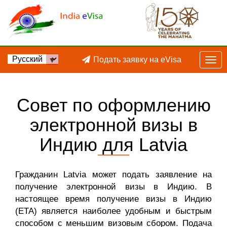
Подать заявку на eVisa
Совет по оформлению
электронной визы в
Индию для Latvia
Гражданин Latvia может подать заявление на
получение электронной визы в Индию. В
настоящее время получение визы в Индию
(ETA) является наиболее удобным и быстрым
способом с меньшим визовым сбором. Подача