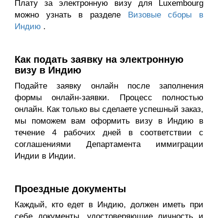
Плату за электронную визу для Luxembourg
можно узнать в разделе
Визовые сборы в
Индию
.
Как подать заявку на электронную
визу в Индию
Подайте заявку онлайн после заполнения
формы онлайн-заявки. Процесс полностью
онлайн. Как только вы сделаете успешный заказ,
мы поможем вам оформить визу в Индию в
течение 4 рабочих дней в соответствии с
соглашениями Департамента иммиграции
Индии в Индии.
Проездные документы
Каждый, кто едет в Индию, должен иметь при
себе документы, удостоверяющие личность и