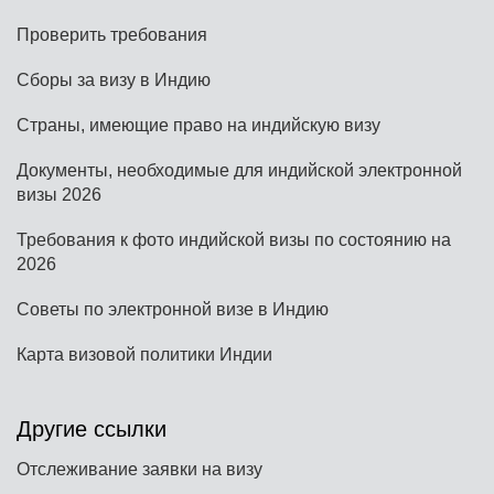
Проверить требования
Сборы за визу в Индию
Страны, имеющие право на индийскую визу
Документы, необходимые для индийской электронной
визы 2026
Требования к фото индийской визы по состоянию на
2026
Советы по электронной визе в Индию
Карта визовой политики Индии
Другие ссылки
Отслеживание заявки на визу