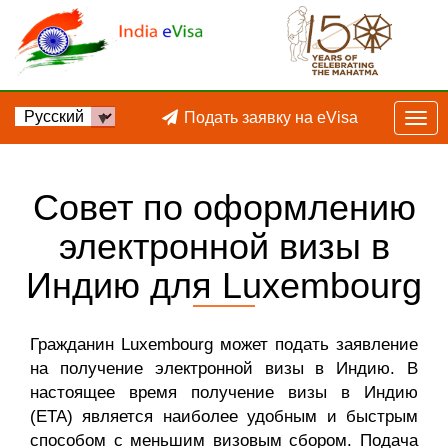
Подать заявку на eVisa
Совет по оформлению
электронной визы в
Индию для Luxembourg
Гражданин Luxembourg может подать заявление
на получение электронной визы в Индию. В
настоящее время получение визы в Индию
(ETA) является наиболее удобным и быстрым
способом с меньшим визовым сбором. Подача