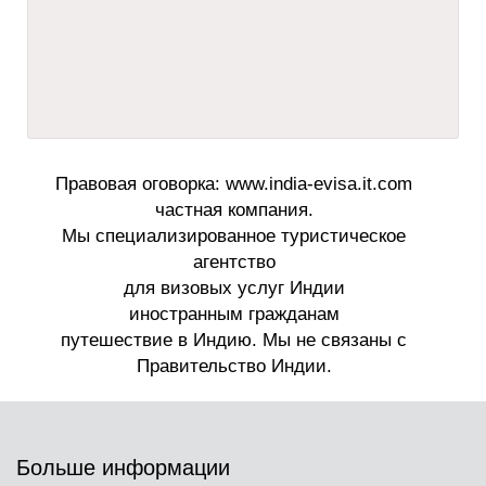
Больше информации