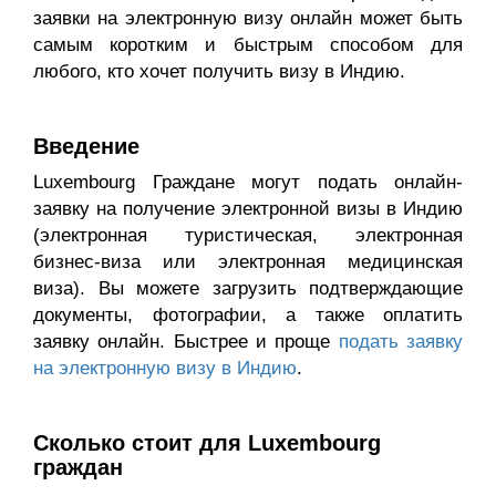
заявки на электронную визу онлайн может быть
самым коротким и быстрым способом для
любого, кто хочет получить визу в Индию.
Введение
Luxembourg Граждане могут подать онлайн-
заявку на получение электронной визы в Индию
(электронная туристическая, электронная
бизнес-виза или электронная медицинская
виза). Вы можете загрузить подтверждающие
документы, фотографии, а также оплатить
заявку онлайн. Быстрее и проще
подать заявку
на электронную визу в Индию
.
Сколько стоит для Luxembourg
граждан