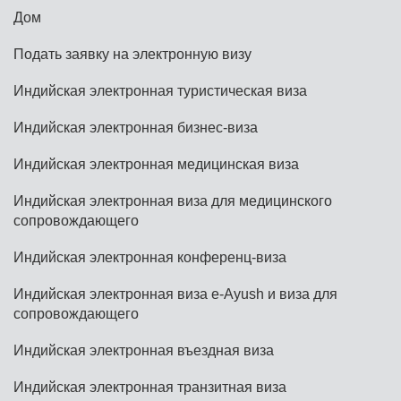
Дом
Подать заявку на электронную визу
Индийская электронная туристическая виза
Индийская электронная бизнес-виза
Индийская электронная медицинская виза
Индийская электронная виза для медицинского
сопровождающего
Индийская электронная конференц-виза
Индийская электронная виза e-Ayush и виза для
сопровождающего
Индийская электронная въездная виза
Индийская электронная транзитная виза