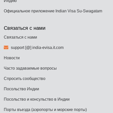
Индию
Официальное приложение Indian Visa Su-Swagatam
Связаться с нами
Связаться с нами
support [@] india-evisa.it.com
Новости
Часто задаваемые вопросы
Спросить сообщество
Посольство Индии
Посольство и консульство в Индии
Порты въезда (аэропорты и морские порты)