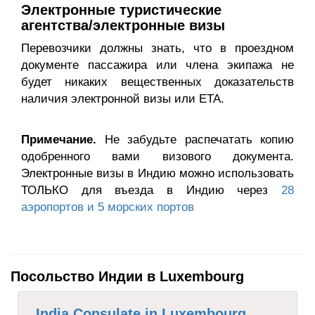
Электронные туристические
агентства/электронные визы
Перевозчики должны знать, что в проездном
документе пассажира или члена экипажа не
будет никаких вещественных доказательств
наличия электронной визы или ETA.
Примечание.
Не забудьте распечатать копию
одобренного вами визового документа.
Электронные визы в Индию можно использовать
ТОЛЬКО для въезда в Индию через
28
аэропортов и 5 морских портов
Посольство Индии в Luxembourg
India Consulate in Luxembourg