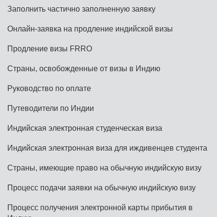
Заполнить частично заполненную заявку
Онлайн-заявка на продление индийской визы
Продление визы FRRO
Страны, освобожденные от визы в Индию
Руководство по оплате
Путеводители по Индии
Индийская электронная студенческая виза
Индийская электронная виза для иждивенцев студента
Страны, имеющие право на обычную индийскую визу
Процесс подачи заявки на обычную индийскую визу
Процесс получения электронной карты прибытия в