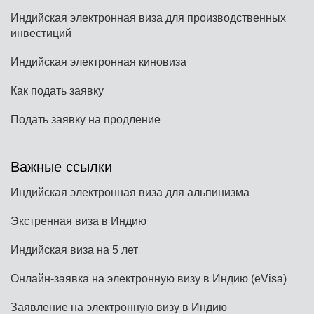
Индийская электронная виза для производственных
инвестиций
Индийская электронная киновиза
Как подать заявку
Подать заявку на продление
Важные ссылки
Индийская электронная виза для альпинизма
Экстренная виза в Индию
Индийская виза на 5 лет
Онлайн-заявка на электронную визу в Индию (eVisa)
Заявление на электронную визу в Индию