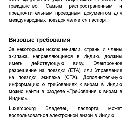
гражданство. Самым распространенным и
предпочтительным проездным документом для
международных поездок является паспорт.
Визовые требования
За некоторыми исключениями, страны и члены
экипажа, направляющиеся в Индию, должны
иметь действующую визу, Электронное
разрешение на поездки (ETA) или Управление
на поездки экипажа (CTA). Дополнительную
информацию о требованиях к визам в Индию
можно найти в разделе «Требования к визам в
Индию».
Luxembourg Владелец паспорта может
воспользоваться электронной визой в Индию.