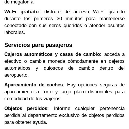
de megafonía.
Wi-Fi gratuito:
disfrute de acceso Wi-Fi gratuito
durante los primeros 30 minutos para mantenerse
conectado con sus seres queridos o atender asuntos
laborales.
Servicios para pasajeros
Cajeros automáticos y casas de cambio:
acceda a
efectivo o cambie moneda cómodamente en cajeros
automáticos y quioscos de cambio dentro del
aeropuerto.
Aparcamiento de coches:
Hay opciones seguras de
aparcamiento a corto y largo plazo disponibles para
comodidad de los viajeros.
Objetos perdidos:
informe cualquier pertenencia
perdida al departamento exclusivo de objetos perdidos
para obtener ayuda.