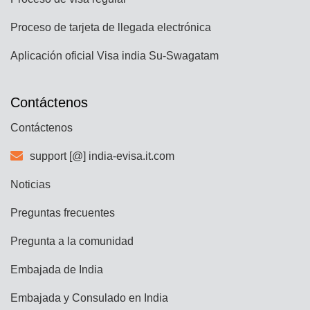
Proceso de tarjeta de llegada electrónica
Aplicación oficial Visa india Su-Swagatam
Contáctenos
Contáctenos
support [@] india-evisa.it.com
Noticias
Preguntas frecuentes
Pregunta a la comunidad
Embajada de India
Embajada y Consulado en India