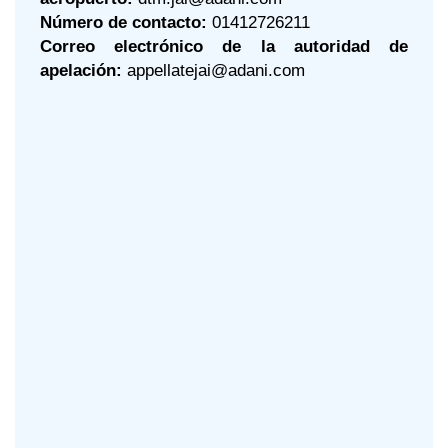
Número de contacto:
01412726211
Correo electrónico de la autoridad de
apelación:
appellatejai@adani.com