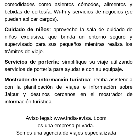
comodidades como asientos cómodos, alimentos y
bebidas de cortesía, Wi-Fi y servicios de negocios (se
pueden aplicar cargos).
Cuidado de niños:
aproveche la sala de cuidado de
niños exclusiva, que brinda un entorno seguro y
supervisado para sus pequeños mientras realiza los
trámites de viaje.
Servicios de portería:
simplifique su viaje utilizando
servicios de portería para ayudarle con su equipaje.
Mostrador de información turística:
reciba asistencia
con la planificación de viajes e información sobre
Jaipur y destinos cercanos en el mostrador de
información turística.