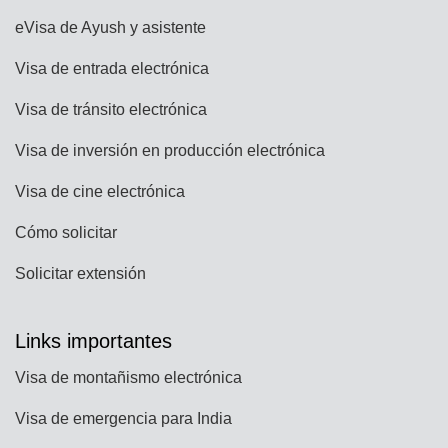
eVisa de Ayush y asistente
Visa de entrada electrónica
Visa de tránsito electrónica
Visa de inversión en producción electrónica
Visa de cine electrónica
Cómo solicitar
Solicitar extensión
Links importantes
Visa de montañismo electrónica
Visa de emergencia para India