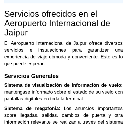
Servicios ofrecidos en el
Aeropuerto Internacional de
Jaipur
El Aeropuerto Internacional de Jaipur ofrece diversos
servicios e instalaciones para garantizar una
experiencia de viaje cómoda y conveniente. Esto es lo
que puede esperar:
Servicios Generales
Sistema de visualización de información de vuelo:
manténgase informado sobre el estado de su vuelo con
pantallas digitales en toda la terminal.
Sistema de megafonía:
Los anuncios importantes
sobre llegadas, salidas, cambios de puerta y otra
información relevante se realizan a través del sistema