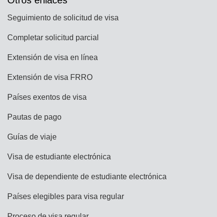
Otros enlaces
Seguimiento de solicitud de visa
Completar solicitud parcial
Extensión de visa en línea
Extensión de visa FRRO
Países exentos de visa
Pautas de pago
Guías de viaje
Visa de estudiante electrónica
Visa de dependiente de estudiante electrónica
Países elegibles para visa regular
Proceso de visa regular