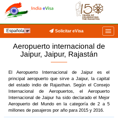
Solicitar eVisa
Aeropuerto internacional de
Jaipur, Jaipur, Rajastán
El Aeropuerto Internacional de Jaipur es el
principal aeropuerto que sirve a Jaipur, la capital
del estado indio de Rajasthan. Según el Consejo
Internacional de Aeropuertos, el Aeropuerto
Internacional de Jaipur ha sido declarado el Mejor
Aeropuerto del Mundo en la categoría de 2 a 5
millones de pasajeros por año para 2015 y 2016.