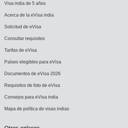
Visa india de 5 años
Acerca de la eVisa india
Solicitud de eVisa
Consultar requisitos
Tarifas de eVisa
Países elegibles para eVisa
Documentos de eVisa 2026
Requisitos de foto de eVisa
Consejos para eVisa india
Mapa de política de visas indias