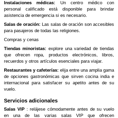
Instalaciones médicas:
Un centro médico con
personal calificado está disponible para brindar
asistencia de emergencia si es necesario.
Salas de oración:
Las salas de oración son accesibles
para pasajeros de todas las religiones.
Compras y cenas
Tiendas minoristas:
explore una variedad de tiendas
que ofrecen ropa, productos electrónicos, libros,
recuerdos y otros artículos esenciales para viajar.
Restaurantes y cafeterías:
elija entre una amplia gama
de opciones gastronómicas que sirven cocina india e
internacional para satisfacer su apetito antes de su
vuelo.
Servicios adicionales
Salas VIP
: relájese cómodamente antes de su vuelo
en una de las varias salas VIP que ofrecen