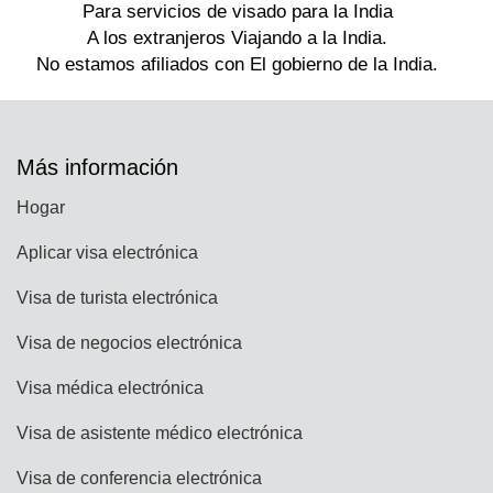
Más información
Hogar
Aplicar visa electrónica
Visa de turista electrónica
Visa de negocios electrónica
Visa médica electrónica
Visa de asistente médico electrónica
Visa de conferencia electrónica