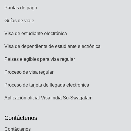
Pautas de pago
Guías de viaje
Visa de estudiante electrónica
Visa de dependiente de estudiante electrónica
Países elegibles para visa regular
Proceso de visa regular
Proceso de tarjeta de llegada electrónica
Aplicación oficial Visa india Su-Swagatam
Contáctenos
Contáctenos