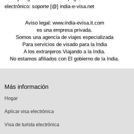
electrónico: soporte [@] india-e-visa.net
Más información
Hogar
Aplicar visa electrónica
Visa de turista electrónica