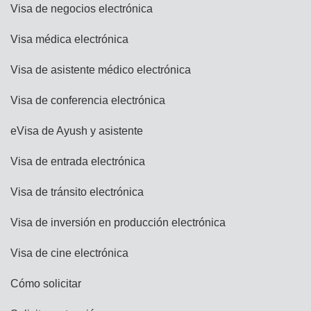
Visa de negocios electrónica
Visa médica electrónica
Visa de asistente médico electrónica
Visa de conferencia electrónica
eVisa de Ayush y asistente
Visa de entrada electrónica
Visa de tránsito electrónica
Visa de inversión en producción electrónica
Visa de cine electrónica
Cómo solicitar