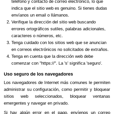
teléfono y contacto de correo electrónico, lo que
indica que el sitio web es genuino. Si tienes dudas
envíanos un email o llámanos.
Verifique la dirección del sitio web buscando
errores ortográficos sutiles, palabras adicionales,
caracteres o números, etc.
Tenga cuidado con los sitios web que se anuncian
en correos electrónicos no solicitados de extraños.
Tenga en cuenta que la dirección web debe
comenzar con "https://". La 's' significa 'seguro'.
Uso seguro de los navegadores
Los navegadores de Internet más comunes le permiten
administrar su configuración, como permitir y bloquear
sitios web seleccionados, bloquear ventanas
emergentes y navegar en privado.
Si hay algún error en el pago, envíenos un correo