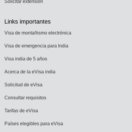
Solicitar extensión
Links importantes
Visa de montañismo electrónica
Visa de emergencia para India
Visa india de 5 años
Acerca de la eVisa india
Solicitud de eVisa
Consultar requisitos
Tarifas de eVisa
Países elegibles para eVisa