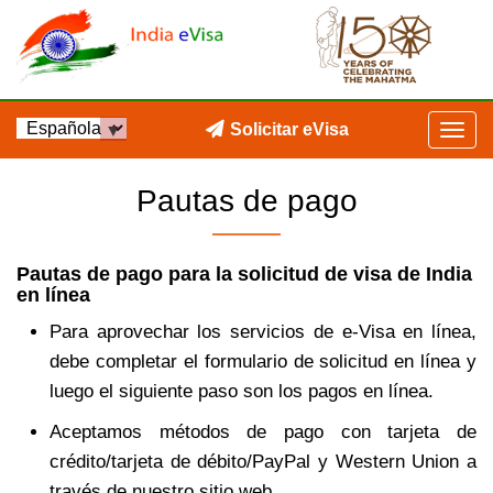
Solicitar eVisa
Pautas de pago
Pautas de pago para la solicitud de visa de India
en línea
Para aprovechar los servicios de e-Visa en línea,
debe completar el formulario de solicitud en línea y
luego el siguiente paso son los pagos en línea.
Aceptamos métodos de pago con tarjeta de
crédito/tarjeta de débito/PayPal y Western Union a
través de nuestro sitio web.