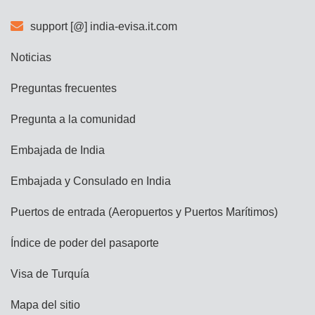
support [@] india-evisa.it.com
Noticias
Preguntas frecuentes
Pregunta a la comunidad
Embajada de India
Embajada y Consulado en India
Puertos de entrada (Aeropuertos y Puertos Marítimos)
Índice de poder del pasaporte
Visa de Turquía
Mapa del sitio