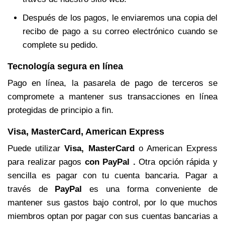
Después de los pagos, le enviaremos una copia del
recibo de pago a su correo electrónico cuando se
complete su pedido.
Tecnología segura en línea
Pago en línea, la pasarela de pago de terceros se
compromete a mantener sus transacciones en línea
protegidas de principio a fin.
Visa, MasterCard, American Express
Puede utilizar
Visa, MasterCard
o American Express
para realizar pagos
con PayPal .
Otra opción rápida y
sencilla es pagar con tu cuenta bancaria. Pagar a
través de
PayPal
es una forma conveniente de
mantener sus gastos bajo control, por lo que muchos
miembros optan por pagar con sus cuentas bancarias a