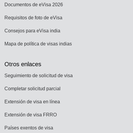
Documentos de eVisa 2026
Requisitos de foto de eVisa
Consejos para eVisa india
Mapa de política de visas indias
Otros enlaces
Seguimiento de solicitud de visa
Completar solicitud parcial
Extensión de visa en línea
Extensión de visa FRRO
Países exentos de visa