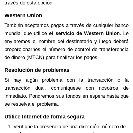
través de esta opción.
Western Union
También aceptamos pagos a través de cualquier banco
mundial que utilice
el servicio de Western Union.
Le
enviaremos el nombre del destinatario y luego deberá
proporcionarnos el número de control de transferencia
de dinero (MTCN) para finalizar los pagos.
Resolución de problemas
Si hay algún problema con la transacción o la
transacción dual, comuníquese con nosotros de
inmediato. Pondremos sus fondos en espera hasta que
se resuelva el problema.
Utilice Internet de forma segura
Verifique la presencia de una dirección, número de