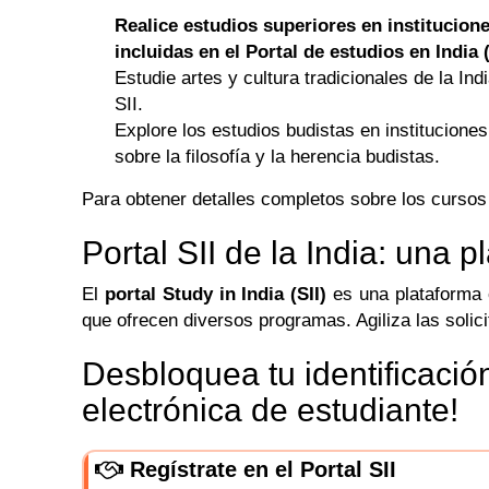
Realice estudios superiores en institucion
incluidas en el Portal de estudios en India (
Estudie artes y cultura tradicionales de la Ind
SII.
Explore los estudios budistas en institucione
sobre la filosofía y la herencia budistas.
Para obtener detalles completos sobre los cursos
Portal SII de la India: una 
El
portal Study in India (SII)
es una plataforma o
que ofrecen diversos programas. Agiliza las solic
Desbloquea tu identificación
electrónica de estudiante!
Regístrate en el Portal SII