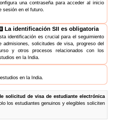
onfigura una contraseña para acceder al inicio
e sesión en el futuro.
La identificación SII es obligatoria
sta identificación es crucial para el seguimiento
e admisiones, solicitudes de visa, progreso del
urso y otros procesos relacionados con los
studios en la India.
estudios en la India.
de solicitud de visa de estudiante electrónica
olo los estudiantes genuinos y elegibles soliciten