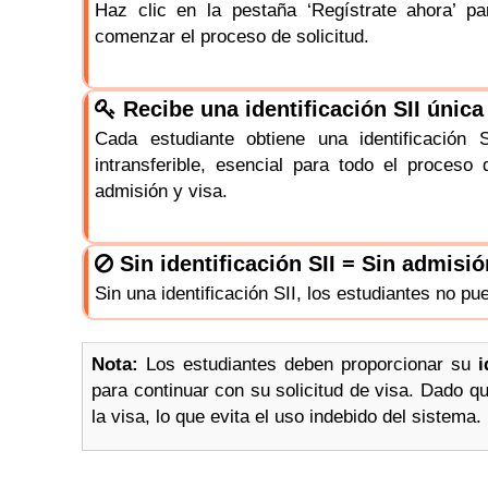
Haz clic en la pestaña ‘Regístrate ahora’ pa
comenzar el proceso de solicitud.
Recibe una identificación SII única
Cada estudiante obtiene una identificación S
intransferible, esencial para todo el proceso 
admisión y visa.
Sin identificación SII = Sin admisió
Sin una identificación SII, los estudiantes no p
Nota:
Los estudiantes deben proporcionar su
i
para continuar con su solicitud de visa. Dado que
la visa, lo que evita el uso indebido del sistema.