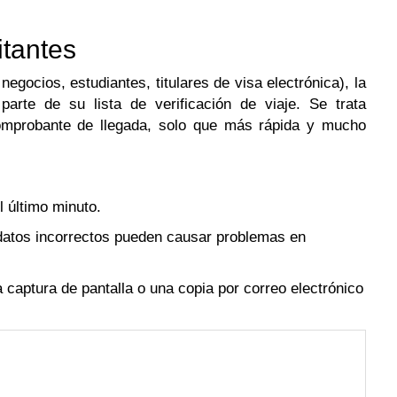
itantes
negocios, estudiantes, titulares de visa electrónica), la
parte de su lista de verificación de viaje. Se trata
comprobante de llegada, solo que más rápida y mucho
l último minuto.
atos incorrectos pueden causar problemas en
captura de pantalla o una copia por correo electrónico