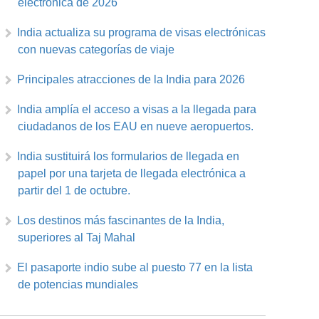
electrónica de 2026
India actualiza su programa de visas electrónicas
con nuevas categorías de viaje
Principales atracciones de la India para 2026
India amplía el acceso a visas a la llegada para
ciudadanos de los EAU en nueve aeropuertos.
India sustituirá los formularios de llegada en
papel por una tarjeta de llegada electrónica a
partir del 1 de octubre.
Los destinos más fascinantes de la India,
superiores al Taj Mahal
El pasaporte indio sube al puesto 77 en la lista
de potencias mundiales