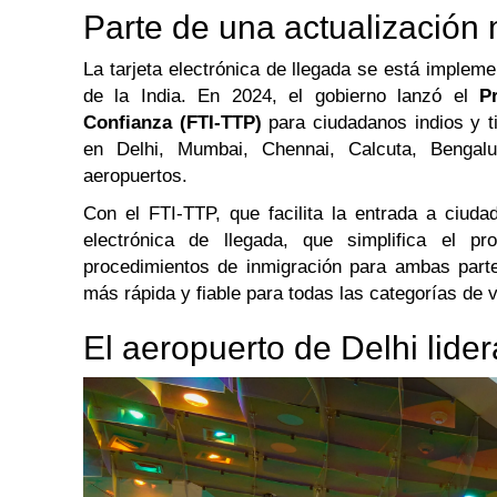
Parte de una actualización
La tarjeta electrónica de llegada se está impleme
de la India. En 2024, el gobierno lanzó el
P
Confianza (FTI-TTP)
para ciudadanos indios y t
en Delhi, Mumbai, Chennai, Calcuta, Bengal
aeropuertos.
Con el FTI-TTP, que facilita la entrada a ciudad
electrónica de llegada, que simplifica el pr
procedimientos de inmigración para ambas parte
más rápida y fiable para todas las categorías de v
El aeropuerto de Delhi lider