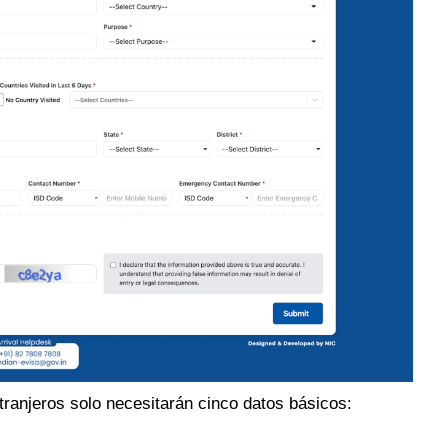
xtranjeros solo necesitarán cinco datos básicos: