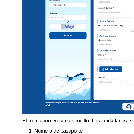
El formulario en sí es sencillo. Los ciudadanos e
Número de pasaporte