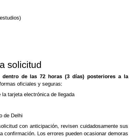
 estudios)
 solicitud
e
dentro de las 72 horas (3 días) posteriores a la
formas oficiales y seguras:
 la tarjeta electrónica de llegada
o de Delhi
olicitud con anticipación, revisen cuidadosamente sus
 la confirmación. Los errores pueden ocasionar demoras