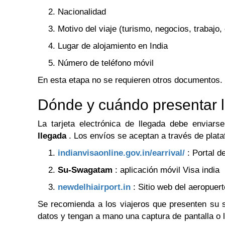
Nacionalidad
Motivo del viaje (turismo, negocios, trabajo,
Lugar de alojamiento en India
Número de teléfono móvil
En esta etapa no se requieren otros documentos.
Dónde y cuándo presentar la
La tarjeta electrónica de llegada debe enviars
llegada
. Los envíos se aceptan a través de plata
indianvisaonline.gov.in/earrival/
: Portal de
Su-Swagatam
: aplicación móvil Visa india
newdelhiairport.in
: Sitio web del aeropuert
Se recomienda a los viajeros que presenten su s
datos y tengan a mano una captura de pantalla o