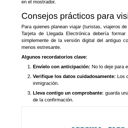
en el mostrador.
Consejos prácticos para vis
Para quienes planean viajar (turistas, viajeros de 
Tarjeta de Llegada Electrónica debería formar 
simplemente de la versión digital del antiguo 
menos estresante.
Algunos recordatorios clave:
Envíelo con anticipación:
No lo deje para e
Verifique los datos cuidadosamente:
Los d
inmigración.
Lleva contigo un comprobante:
guarda una 
de la confirmación.