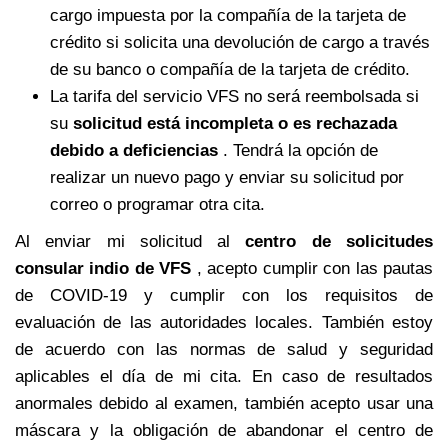
cargo impuesta por la compañía de la tarjeta de
crédito si solicita una devolución de cargo a través
de su banco o compañía de la tarjeta de crédito.
La tarifa del servicio VFS no será reembolsada si
su
solicitud está incompleta o es rechazada
debido a deficiencias
. Tendrá la opción de
realizar un nuevo pago y enviar su solicitud por
correo o programar otra cita.
Al enviar mi solicitud al
centro de solicitudes
consular indio de VFS
, acepto cumplir con las pautas
de COVID-19 y cumplir con los requisitos de
evaluación de las autoridades locales. También estoy
de acuerdo con las normas de salud y seguridad
aplicables el día de mi cita. En caso de resultados
anormales debido al examen, también acepto usar una
máscara y la obligación de abandonar el centro de