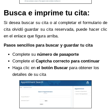
Busca e imprime tu cita:
Si desea buscar su cita o al completar el formulario de
cita olvidó guardar su cita reservada, puede hacer clic
en el enlace que figura arriba.
Pasos sencillos para buscar y guardar tu cita
Complete su
número de pasaporte
Complete el
Captcha correcto para continuar
Haga clic en
el botón Buscar
para obtener los
detalles de su cita