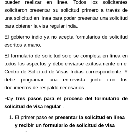
pueden realizar en línea. Todos los solicitantes
solicitaron presentar su solicitud primero a través de
una solicitud en línea para poder presentar una solicitud
para obtener la visa regular india.
El gobierno indio ya no acepta formularios de solicitud
escritos a mano.
El formulario de solicitud solo se completa en línea en
todos los aspectos y debe enviarse exitosamente en el
Centro de Solicitud de Visas Indias correspondiente. Y
debe programar una entrevista junto con los
documentos de respaldo necesarios.
Hay
tres pasos para el proceso del formulario de
solicitud de visa regular
.
El primer paso es
presentar la solicitud en línea
y recibir un formulario de solicitud de visa