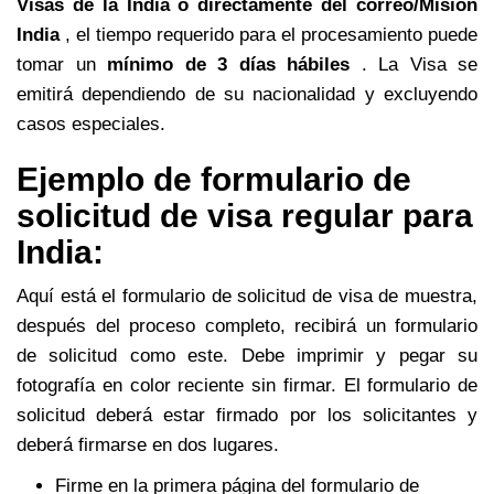
Visas de la India o directamente del correo/Misión
India
, el tiempo requerido para el procesamiento puede
tomar un
mínimo de 3 días hábiles
. La Visa se
emitirá dependiendo de su nacionalidad y excluyendo
casos especiales.
Ejemplo de formulario de
solicitud de visa regular para
India:
Aquí está el formulario de solicitud de visa de muestra,
después del proceso completo, recibirá un formulario
de solicitud como este. Debe imprimir y pegar su
fotografía en color reciente sin firmar. El formulario de
solicitud deberá estar firmado por los solicitantes y
deberá firmarse en dos lugares.
Firme en la primera página del formulario de