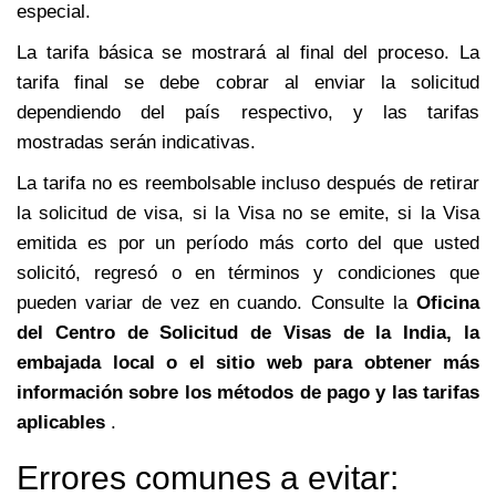
especial.
La tarifa básica se mostrará al final del proceso. La
tarifa final se debe cobrar al enviar la solicitud
dependiendo del país respectivo, y las tarifas
mostradas serán indicativas.
La tarifa no es reembolsable incluso después de retirar
la solicitud de visa, si la Visa no se emite, si la Visa
emitida es por un período más corto del que usted
solicitó, regresó o en términos y condiciones que
pueden variar de vez en cuando. Consulte la
Oficina
del Centro de Solicitud de Visas de la India, la
embajada local o el sitio web para obtener más
información sobre los métodos de pago y las tarifas
aplicables
.
Errores comunes a evitar: