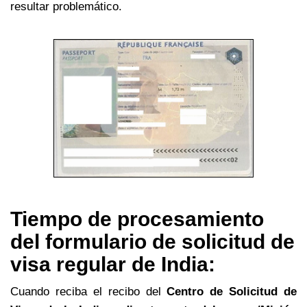
resultar problemático.
Tiempo de procesamiento
del formulario de solicitud de
visa regular de India:
Cuando reciba el recibo del
Centro de Solicitud de