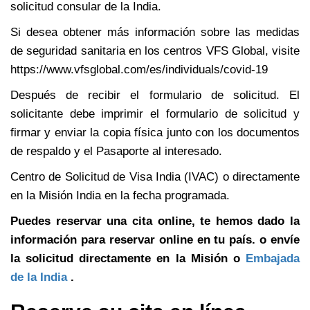
solicitud consular de la India.
Si desea obtener más información sobre las medidas
de seguridad sanitaria en los centros VFS Global, visite
https://www.vfsglobal.com/es/individuals/covid-19
Después de recibir el formulario de solicitud. El
solicitante debe imprimir el formulario de solicitud y
firmar y enviar la copia física junto con los documentos
de respaldo y el Pasaporte al interesado.
Centro de Solicitud de Visa India (IVAC) o directamente
en la Misión India en la fecha programada.
Puedes reservar una cita online, te hemos dado la
información para reservar online en tu país. o envíe
la solicitud directamente en la Misión o
Embajada
de la India
.