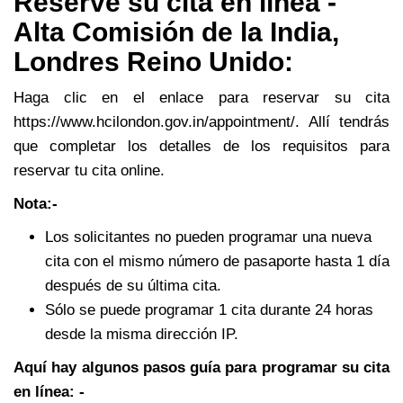
Reserve su cita en línea -
Alta Comisión de la India,
Londres Reino Unido:
Haga clic en el enlace para reservar su cita
https://www.hcilondon.gov.in/appointment/. Allí tendrás
que completar los detalles de los requisitos para
reservar tu cita online.
Nota:-
Los solicitantes no pueden programar una nueva
cita con el mismo número de pasaporte hasta 1 día
después de su última cita.
Sólo se puede programar 1 cita durante 24 horas
desde la misma dirección IP.
Aquí hay algunos pasos guía para programar su cita
en línea: -