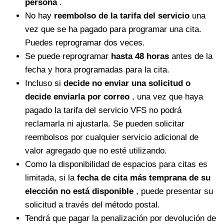
persona
.
No hay
reembolso de la tarifa del servicio
una
vez que se ha pagado para programar una cita.
Puedes reprogramar dos veces.
Se puede reprogramar
hasta 48 horas
antes de la
fecha y hora programadas para la cita.
Incluso si
decide no enviar una solicitud o
decide enviarla por correo
, una vez que haya
pagado la tarifa del servicio VFS no podrá
reclamarla ni ajustarla. Se pueden solicitar
reembolsos por cualquier servicio adicional de
valor agregado que no esté utilizando.
Como la disponibilidad de espacios para citas es
limitada, si la
fecha de cita más temprana de su
elección no está disponible
, puede presentar su
solicitud a través del método postal.
Tendrá que pagar la penalización por devolución de