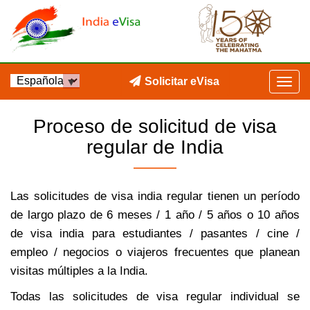
Solicitar eVisa
Proceso de solicitud de visa
regular de India
Las solicitudes de visa india regular tienen un período
de largo plazo de 6 meses / 1 año / 5 años o 10 años
de visa india para estudiantes / pasantes / cine /
empleo / negocios o viajeros frecuentes que planean
visitas múltiples a la India.
Todas las solicitudes de visa regular individual se