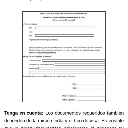
Tenga en cuenta:
Los documentos requeridos también
dependen de la misión india y el tipo de visa. Es posible