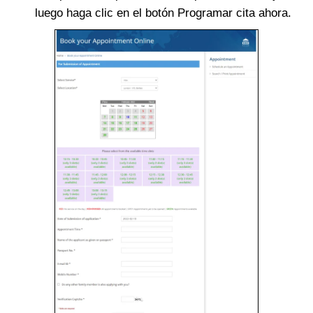
luego haga clic en el botón Programar cita ahora.