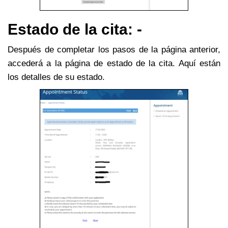
Estado de la cita: -
Después de completar los pasos de la página anterior,
accederá a la página de estado de la cita. Aquí están
los detalles de su estado.