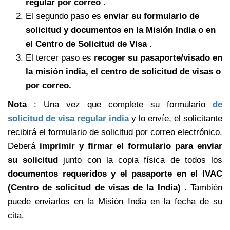
regular por correo
.
El segundo paso es
enviar su formulario de
solicitud y documentos en la Misión India o en
el Centro de Solicitud de Visa
.
El tercer paso es
recoger su pasaporte/visado en
la misión india, el centro de solicitud de visas o
por correo.
Nota
: Una vez que complete su formulario
de
solicitud de visa regular india
y lo envíe, el solicitante
recibirá el formulario de solicitud por correo electrónico.
Deberá
imprimir y firmar el formulario para enviar
su solicitud
junto con la copia física de todos los
documentos requeridos y el pasaporte en el IVAC
(Centro de solicitud de visas de la India)
. También
puede enviarlos en la Misión India en la fecha de su
cita.