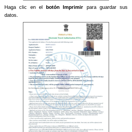
Haga clic en el
botón Imprimir
para guardar sus
datos.