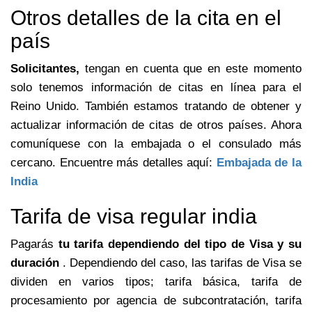
Otros detalles de la cita en el
país
Solicitantes,
tengan en cuenta que en este momento
solo tenemos información de citas en línea para el
Reino Unido. También estamos tratando de obtener y
actualizar información de citas de otros países. Ahora
comuníquese con la embajada o el consulado más
cercano. Encuentre más detalles aquí:
Embajada de la
India
Tarifa de visa regular india
Pagarás
tu tarifa dependiendo del tipo de Visa y su
duración
. Dependiendo del caso, las tarifas de Visa se
dividen en varios tipos; tarifa básica, tarifa de
procesamiento por agencia de subcontratación, tarifa