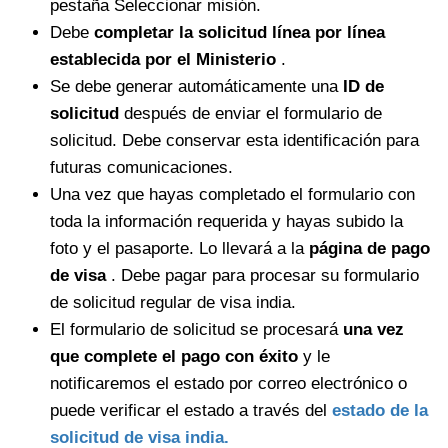
pestaña Seleccionar misión.
Debe
completar la solicitud línea por línea
establecida por el Ministerio
.
Se debe generar automáticamente una
ID de
solicitud
después de enviar el formulario de
solicitud. Debe conservar esta identificación para
futuras comunicaciones.
Una vez que hayas completado el formulario con
toda la información requerida y hayas subido la
foto y el pasaporte. Lo llevará a la
página de pago
de visa
. Debe pagar para procesar su formulario
de solicitud regular de visa india.
El formulario de solicitud se procesará
una vez
que complete el pago con éxito
y le
notificaremos el estado por correo electrónico o
puede verificar el estado a través del
estado de la
solicitud de visa india.