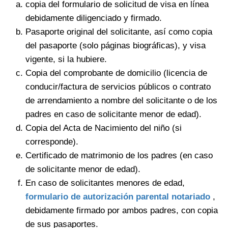
copia del formulario de solicitud de visa en línea
debidamente diligenciado y firmado.
Pasaporte original del solicitante, así como copia
del pasaporte (solo páginas biográficas), y visa
vigente, si la hubiere.
Copia del comprobante de domicilio (licencia de
conducir/factura de servicios públicos o contrato
de arrendamiento a nombre del solicitante o de los
padres en caso de solicitante menor de edad).
Copia del Acta de Nacimiento del niño (si
corresponde).
Certificado de matrimonio de los padres (en caso
de solicitante menor de edad).
En caso de solicitantes menores de edad,
formulario de autorización parental notariado
,
debidamente firmado por ambos padres, con copia
de sus pasaportes.