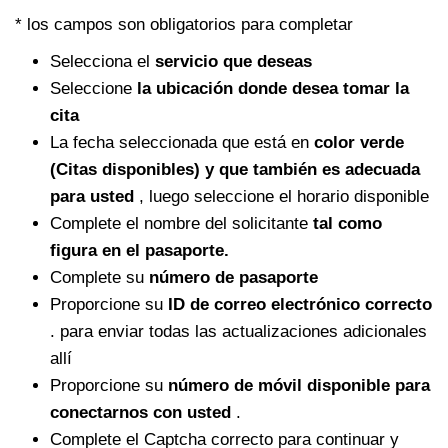
* los campos son obligatorios para completar
Selecciona el
servicio que deseas
Seleccione
la ubicación donde desea tomar la
cita
La fecha seleccionada que está en
color verde
(Citas disponibles) y que también es adecuada
para usted
, luego seleccione el horario disponible
Complete el nombre del solicitante
tal como
figura en el pasaporte.
Complete su
número de pasaporte
Proporcione su
ID de correo electrónico correcto
. para enviar todas las actualizaciones adicionales
allí
Proporcione su
número de móvil disponible para
conectarnos con usted
.
Complete el Captcha correcto para continuar y