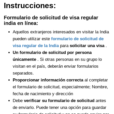
Instrucciones:
Formulario de solicitud de visa regular
india en línea:
Aquellos extranjeros interesados ​​en visitar la India
pueden utilizar este
formulario de solicitud de
visa regular de la India
para
solicitar una visa
.
Un formulario de solicitud por persona
únicamente
. Si otras personas en su grupo lo
visitan en el país, deberán enviar formularios
separados.
Proporcionar información correcta
al completar
el formulario de solicitud, especialmente; Nombre,
fecha de nacimiento y dirección
Debe
verificar su formulario de solicitud
antes
de enviarlo. Puede tener una opción para guardar