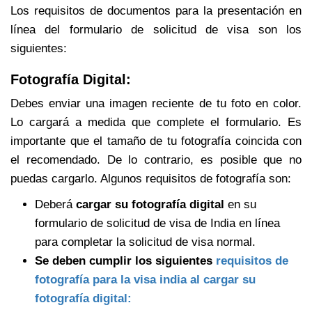
Los requisitos de documentos para la presentación en
línea del formulario de solicitud de visa son los
siguientes:
Fotografía Digital:
Debes enviar una imagen reciente de tu foto en color.
Lo cargará a medida que complete el formulario. Es
importante que el tamaño de tu fotografía coincida con
el recomendado. De lo contrario, es posible que no
puedas cargarlo. Algunos requisitos de fotografía son:
Deberá
cargar su fotografía digital
en su
formulario de solicitud de visa de India en línea
para completar la solicitud de visa normal.
Se deben cumplir los siguientes
requisitos de
fotografía para la visa india al cargar su
fotografía digital: