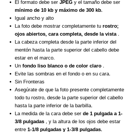
El formato debe ser
JPEG
y el tamaño debe ser
mínimo de 10 kb y máximo de 300 kb.
Igual ancho y alto
La foto debe mostrar completamente tu
rostro;
ojos abiertos, cara completa, desde la vista
.
La cabeza completa desde la parte inferior del
mentón hasta la parte superior del cabello debe
estar en el marco.
Un
fondo liso blanco o de color claro
.
Evite las sombras en el fondo o en su cara.
Sin Fronteras
Asegúrate de que la foto presente completamente
todo tu rostro, desde la parte superior del cabello
hasta la parte inferior de la barbilla.
La medida de la cara debe ser
de 1 pulgada a 1-
3/8 pulgadas
, y la altura de los ojos debe estar
entre
1-1/8 pulgadas y 1-3/8 pulgadas.