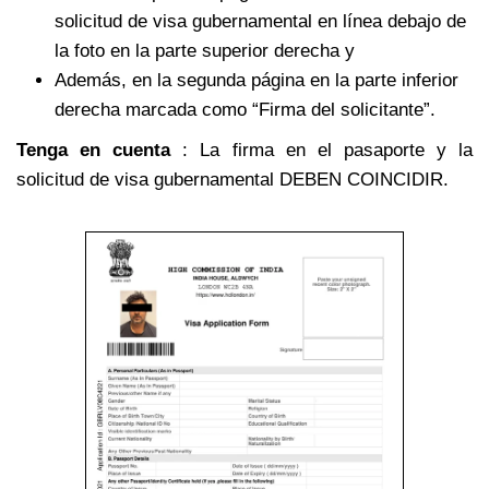
solicitud de visa gubernamental en línea debajo de
la foto en la parte superior derecha y
Además, en la segunda página en la parte inferior
derecha marcada como “Firma del solicitante”.
Tenga en cuenta
: La firma en el pasaporte y la
solicitud de visa gubernamental DEBEN COINCIDIR.