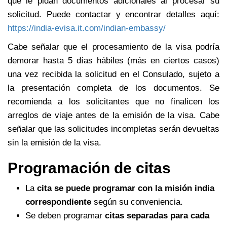
que le pidan documentos adicionales al procesar su
solicitud. Puede contactar y encontrar detalles aquí:
https://india-evisa.it.com/indian-embassy/
Cabe señalar que el procesamiento de la visa podría
demorar hasta 5 días hábiles (más en ciertos casos)
una vez recibida la solicitud en el Consulado, sujeto a
la presentación completa de los documentos. Se
recomienda a los solicitantes que no finalicen los
arreglos de viaje antes de la emisión de la visa. Cabe
señalar que las solicitudes incompletas serán devueltas
sin la emisión de la visa.
Programación de citas
La
cita se puede programar con la misión india
correspondiente
según su conveniencia.
Se deben programar
citas separadas
para cada