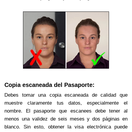
Copia escaneada del Pasaporte:
Debes tomar una copia escaneada de calidad que
muestre claramente tus datos, especialmente el
nombre. El pasaporte que escanees debe tener al
menos una validez de seis meses y dos páginas en
blanco. Sin esto, obtener la visa electrónica puede