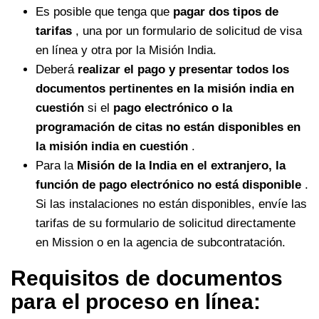
Es posible que tenga que
pagar dos tipos de
tarifas
, una por un formulario de solicitud de visa
en línea y otra por la Misión India.
Deberá
realizar el pago y presentar todos los
documentos pertinentes en la misión india en
cuestión
si el
pago electrónico o la
programación de citas no están disponibles en
la misión india en cuestión
.
Para la
Misión de la India en el extranjero, la
función de pago electrónico no está disponible
.
Si las instalaciones no están disponibles, envíe las
tarifas de su formulario de solicitud directamente
en Mission o en la agencia de subcontratación.
Requisitos de documentos
para el proceso en línea: