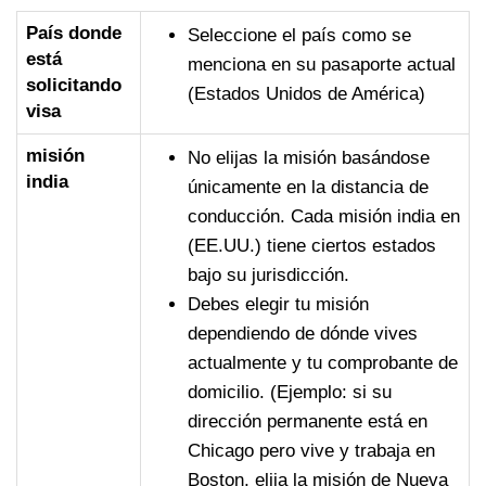
País donde
Seleccione el país como se
está
menciona en su pasaporte actual
solicitando
(Estados Unidos de América)
visa
misión
No elijas la misión basándose
india
únicamente en la distancia de
conducción. Cada misión india en
(EE.UU.) tiene ciertos estados
bajo su jurisdicción.
Debes elegir tu misión
dependiendo de dónde vives
actualmente y tu comprobante de
domicilio. (Ejemplo: si su
dirección permanente está en
Chicago pero vive y trabaja en
Boston, elija la misión de Nueva