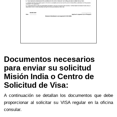
Documentos necesarios
para enviar su solicitud
Misión India o Centro de
Solicitud de Visa:
A continuación se detallan los documentos que debe
proporcionar al solicitar su VISA regular en la oficina
consular.