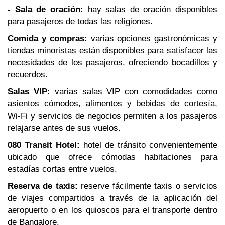
- Sala de oración:
hay salas de oración disponibles
para pasajeros de todas las religiones.
Comida y compras:
varias opciones gastronómicas y
tiendas minoristas están disponibles para satisfacer las
necesidades de los pasajeros, ofreciendo bocadillos y
recuerdos.
Salas VIP:
varias salas VIP con comodidades como
asientos cómodos, alimentos y bebidas de cortesía,
Wi-Fi y servicios de negocios permiten a los pasajeros
relajarse antes de sus vuelos.
080 Transit Hotel:
hotel de tránsito convenientemente
ubicado que ofrece cómodas habitaciones para
estadías cortas entre vuelos.
Reserva de taxis:
reserve fácilmente taxis o servicios
de viajes compartidos a través de la aplicación del
aeropuerto o en los quioscos para el transporte dentro
de Bangalore.