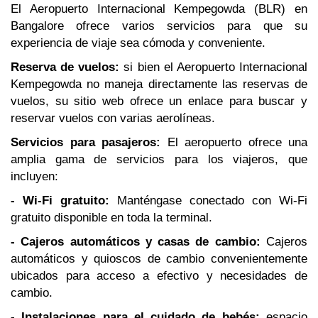
El Aeropuerto Internacional Kempegowda (BLR) en
Bangalore ofrece varios servicios para que su
experiencia de viaje sea cómoda y conveniente.
Reserva de vuelos:
si bien el Aeropuerto Internacional
Kempegowda no maneja directamente las reservas de
vuelos, su sitio web ofrece un enlace para buscar y
reservar vuelos con varias aerolíneas.
Servicios para pasajeros:
El aeropuerto ofrece una
amplia gama de servicios para los viajeros, que
incluyen:
- Wi-Fi gratuito:
Manténgase conectado con Wi-Fi
gratuito disponible en toda la terminal.
- Cajeros automáticos y casas de cambio:
Cajeros
automáticos y quioscos de cambio convenientemente
ubicados para acceso a efectivo y necesidades de
cambio.
- Instalaciones para el cuidado de bebés:
espacio