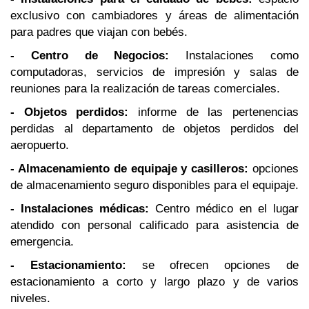
exclusivo con cambiadores y áreas de alimentación
para padres que viajan con bebés.
- Centro de Negocios:
Instalaciones como
computadoras, servicios de impresión y salas de
reuniones para la realización de tareas comerciales.
- Objetos perdidos:
informe de las pertenencias
perdidas al departamento de objetos perdidos del
aeropuerto.
- Almacenamiento de equipaje y casilleros:
opciones
de almacenamiento seguro disponibles para el equipaje.
- Instalaciones médicas:
Centro médico en el lugar
atendido con personal calificado para asistencia de
emergencia.
- Estacionamiento:
se ofrecen opciones de
estacionamiento a corto y largo plazo y de varios
niveles.