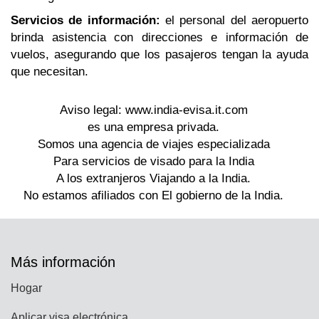
Servicios de información:
el personal del aeropuerto
brinda asistencia con direcciones e información de
vuelos, asegurando que los pasajeros tengan la ayuda
que necesitan.
Más información
Hogar
Aplicar visa electrónica