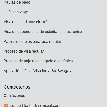
Pautas de pago
Guías de viaje
Visa de estudiante electrónica
Visa de dependiente de estudiante electrónica
Países elegibles para visa regular
Proceso de visa regular
Proceso de tarjeta de llegada electrónica
Aplicación oficial Visa india Su-Swagatam
Contáctenos
Contáctenos
support [@] india-evisa.it.com