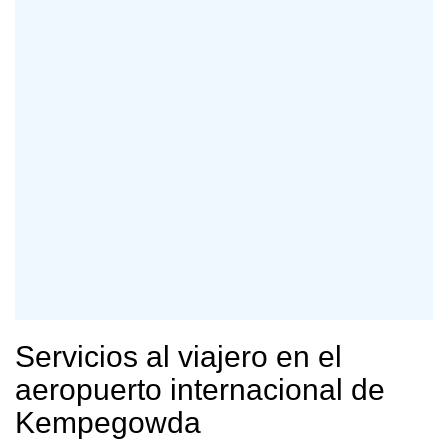
Servicios al viajero en el
aeropuerto internacional de
Kempegowda