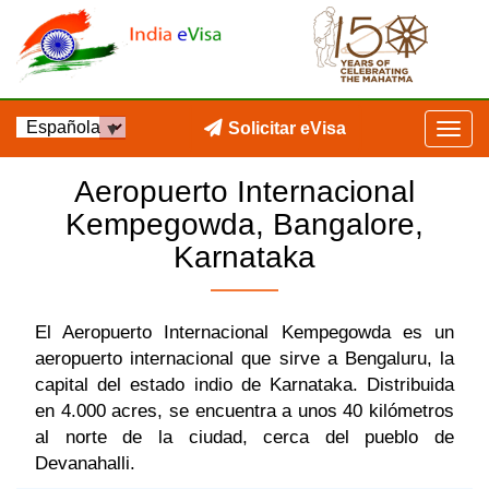
Solicitar eVisa
Aeropuerto Internacional
Kempegowda, Bangalore,
Karnataka
El Aeropuerto Internacional Kempegowda es un
aeropuerto internacional que sirve a Bengaluru, la
capital del estado indio de Karnataka. Distribuida
en 4.000 acres, se encuentra a unos 40 kilómetros
al norte de la ciudad, cerca del pueblo de
Devanahalli.