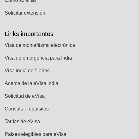
Cómo solicitar
Solicitar extensión
Links importantes
Visa de montañismo electrónica
Visa de emergencia para India
Visa india de 5 años
Acerca de la eVisa india
Solicitud de eVisa
Consultar requisitos
Tarifas de eVisa
Países elegibles para eVisa