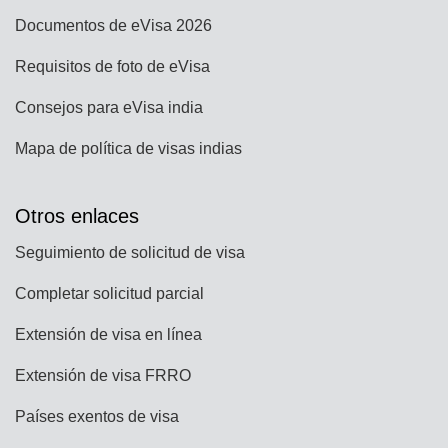
Documentos de eVisa 2026
Requisitos de foto de eVisa
Consejos para eVisa india
Mapa de política de visas indias
Otros enlaces
Seguimiento de solicitud de visa
Completar solicitud parcial
Extensión de visa en línea
Extensión de visa FRRO
Países exentos de visa