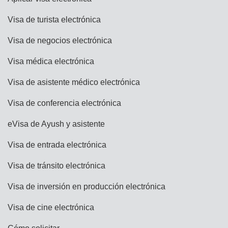
Visa de turista electrónica
Visa de negocios electrónica
Visa médica electrónica
Visa de asistente médico electrónica
Visa de conferencia electrónica
eVisa de Ayush y asistente
Visa de entrada electrónica
Visa de tránsito electrónica
Visa de inversión en producción electrónica
Visa de cine electrónica