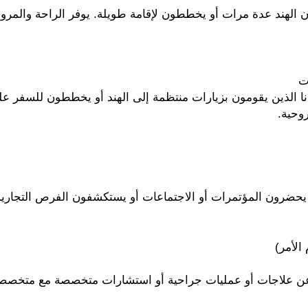
ون الهند عدة مرات أو يخططون لإقامة طويلة. يوفر الراحة والمر
ت
نا الذين يقومون بزيارات منتظمة إلى الهند أو يخططون للسفر 
روحية.
 يحضرون المؤتمرات أو الاجتماعات أو يستكشفون الفرص التجارية
ن علاجات أو عمليات جراحية أو استشارات متخصصة مع متخصصي ا