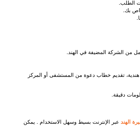
ت الطلب.
اص بك.
.
مل من الشركة المضيفة في الهند.
 هندية، تقديم خطاب دعوة من المستشفى أو المركز
ومات دقيقة.
ة الهند
عبر الإنترنت بسيط وسهل الاستخدام . يمكن