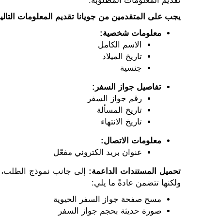
تقديم المعلومات المطلوبة:
يجب على المتقدمين من جويانا تقديم المعلومات التالية
معلومات شخصية:
الاسم الكامل
تاريخ الميلاد
جنسية
تفاصيل جواز السفر:
رقم جواز السفر
تاريخ المسألة
تاريخ الانتهاء
معلومات الاتصال:
عنوان بريد الكتروني مفعّل
تحميل المستندات الداعمة:
إلى جانب نموذج الطلب، يُ
ولكنها تتضمن عادةً ما يلي:
مسح صفحة جواز السفر الحيوية
صورة حديثة بحجم جواز السفر