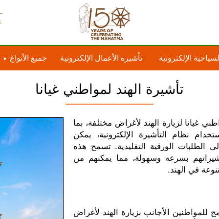
ع
لسياحية الإلكترونية
تأشيرة الأعمال الإلكترونية
جميع الأنواع
تأشيرة الهند لمواطني غيانا
ني غيانا لزيارة الهند لأغراض مختلفة، بما
خدام نظام التأشيرة الإلكترونية، يمكن
لى الطلبات الورقية التقليدية. تسمح هذه
شيراتهم بسرعة وسهولة، مما يمكنهم من
نوعة في الهند.
ح للمواطنين الأجانب بزيارة الهند لأغراض