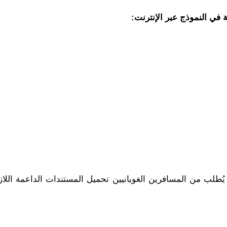
 في النموذج عبر الإنترنت:
طلب من المسافرين الغويانيين تحميل المستندات الداعمة اللا