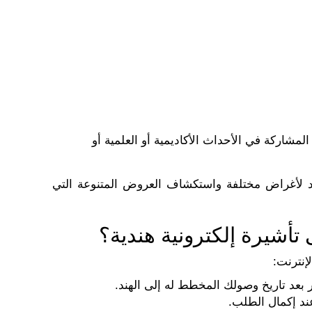
شاركة في الأحداث الأكاديمية أو العلمية أو
ند لأغراض مختلفة واستكشاف العروض المتنوعة التي
تأشيرة إلكترونية هندية؟
إنترنت:
د إكمال الطلب.