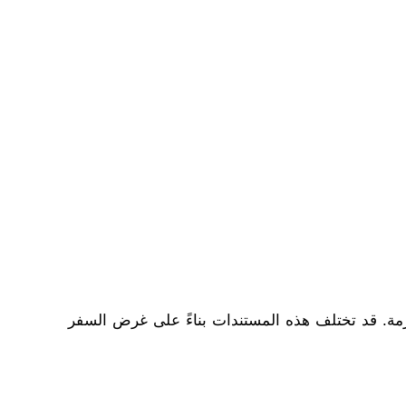
زمة. قد تختلف هذه المستندات بناءً على غرض السفر