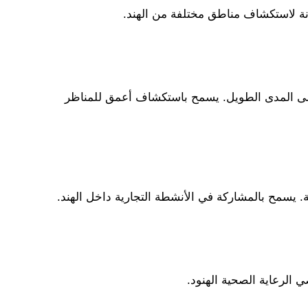
ونة لاستكشاف مناطق مختلفة من الهند.
على المدى الطويل. يسمح باستكشاف أعمق للمناظر
. يسمح بالمشاركة في الأنشطة التجارية داخل الهند.
لرعاية الصحية الهنود.