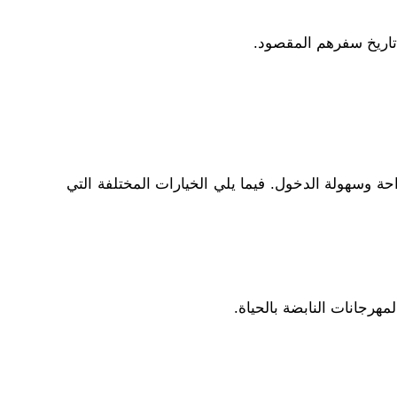
 تاريخ سفرهم المقصود.
احة وسهولة الدخول. فيما يلي الخيارات المختلفة التي
لمهرجانات النابضة بالحياة.