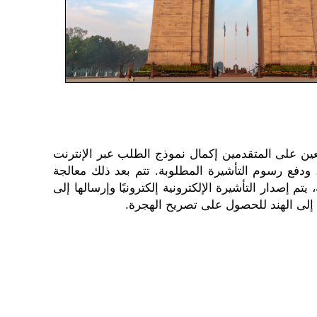
تعين على المتقدمين إكمال نموذج الطلب عبر الإنترنت
دفع رسوم التأشيرة المطلوبة. تتم بعد ذلك معالجة
إصدار التأشيرة الإلكترونية إلكترونيًا وإرسالها إلى
 إلى الهند للحصول على تصريح الهجرة.