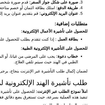
صورة على شكل جواز السفر:
قدم صورة شخصية ع
طريقة الدفع:
امتلك بطاقة ائتمان أو خصم متاحة 
عنوان البريد الإلكتروني:
قم بتقديم عنوان بريد إلك
متطلبات إضافية:
للحصول على تأشيرة الأعمال الإلكترونية:
بطاقة العمل
: إذا كنت تتقدم بطلب للحصول على ت
للحصول على التأشيرة الإلكترونية الطبية:
خطاب دعوة:
يجب على المرضى من غيانا، أو الم
الطبي في الهند حيث سيتم تلقي العلاج.
لضمان إكمال طلب التأشيرة عبر الإنترنت بنجاح، يرجى 
طلب تأشيرة الهند الإلكترونية ل
املأ نموذج الطلب عبر الإنترنت:
للحصول على تأشيرة اله
تنفيذ هذه العملية بسرعة، حيث تستغرق بضع دقائق ف