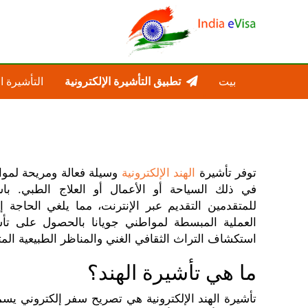
بيت
تطبيق التأشيرة الإلكترونية
التأشيرة ا
توفر تأشيرة
الهند الإلكترونية
وسيلة فعالة ومريحة لمواط
في ذلك السياحة أو الأعمال أو العلاج الطبي. باست
للمتقدمين التقديم عبر الإنترنت، مما يلغي الحاجة إ
العملية المبسطة لمواطني جويانا بالحصول على تأ
استكشاف التراث الثقافي الغني والمناظر الطبيعية المت
ما هي تأشيرة الهند؟
تأشيرة الهند الإلكترونية هي تصريح سفر إلكتروني يسم