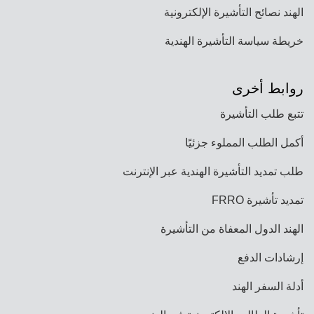
الهند نصائح التأشيرة الإلكترونية
خريطة سياسة التأشيرة الهندية
روابط أخرى
تتبع طلب التأشيرة
أكمل الطلب المملوء جزئيًا
طلب تمديد التأشيرة الهندية عبر الإنترنت
تمديد تأشيرة FRRO
الهند الدول المعفاة من التأشيرة
إرشادات الدفع
أدلة السفر الهند