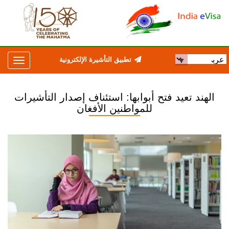
تطبيق التأشيرة الإلكترونية
الهند تعيد فتح أبوابها: استئناف إصدار التأشيرات
للمواطنين الأفغان