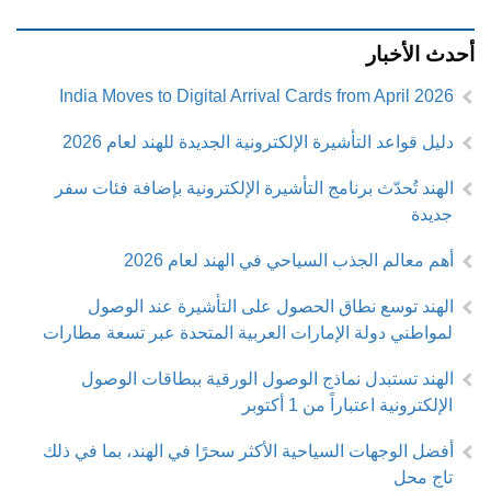
أحدث الأخبار
India Moves to Digital Arrival Cards from April 2026
دليل قواعد التأشيرة الإلكترونية الجديدة للهند لعام 2026
الهند تُحدّث برنامج التأشيرة الإلكترونية بإضافة فئات سفر
جديدة
أهم معالم الجذب السياحي في الهند لعام 2026
الهند توسع نطاق الحصول على التأشيرة عند الوصول
لمواطني دولة الإمارات العربية المتحدة عبر تسعة مطارات
الهند تستبدل نماذج الوصول الورقية ببطاقات الوصول
الإلكترونية اعتباراً من 1 أكتوبر
أفضل الوجهات السياحية الأكثر سحرًا في الهند، بما في ذلك
تاج محل