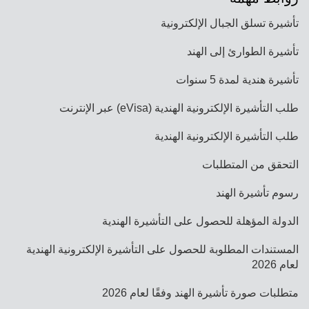
تأشيرة تسلق الجبال الإلكترونية
تأشيرة الطوارئ إلى الهند
تأشيرة هندية لمدة 5 سنوات
طلب التأشيرة الإلكترونية الهندية (eVisa) عبر الإنترنت
طلب التأشيرة الإلكترونية الهندية
التحقق من المتطلبات
رسوم تأشيرة الهند
الدولة المؤهلة للحصول على التأشيرة الهندية
المستندات المطلوبة للحصول على التأشيرة الإلكترونية الهندية
لعام 2026
متطلبات صورة تأشيرة الهند وفقًا لعام 2026