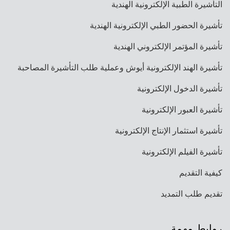
التأشيرة الطبية الإلكترونية الهندية
تأشيرة الحضور الطبي الإلكترونية الهندية
تأشيرة المؤتمر الإلكتروني الهندية
تأشيرة الهند الإلكترونية أيوش وعملية طلب التأشيرة المصاحبة
تأشيرة الدخول الإلكترونية
تأشيرة العبور الإلكترونية
تأشيرة استثمار الإنتاج الإلكترونية
تأشيرة الفيلم الإلكترونية
كيفية التقديم
تقديم طلب التمديد
روابط مهمة