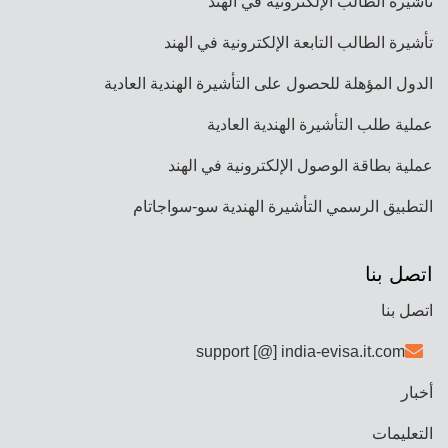
تأشيرة الطالب الإلكترونية في الهند
تأشيرة الطالب التابعة الإلكترونية في الهند
الدول المؤهلة للحصول على التأشيرة الهندية العادية
عملية طلب التأشيرة الهندية العادية
عملية بطاقة الوصول الإلكترونية في الهند
التطبيق الرسمي التأشيرة الهندية سو-سواجاتام
اتصل بنا
اتصل بنا
support [@] india-evisa.it.com
أخبار
التعليمات