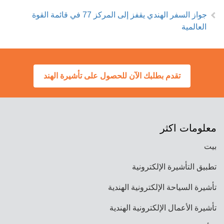
جواز السفر الهندي يقفز إلى المركز 77 في قائمة القوة
العالمية
تقدم بطلبك الآن للحصول على تأشيرة الهند
معلومات اكثر
بيت
تطبيق التأشيرة الإلكترونية
تأشيرة السياحة الإلكترونية الهندية
تأشيرة الأعمال الإلكترونية الهندية