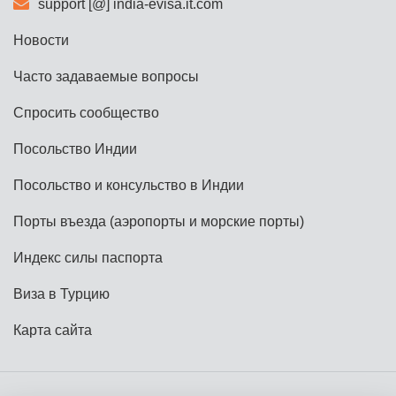
support [@] india-evisa.it.com
Новости
Часто задаваемые вопросы
Спросить сообщество
Посольство Индии
Посольство и консульство в Индии
Порты въезда (аэропорты и морские порты)
Индекс силы паспорта
Виза в Турцию
Карта сайта