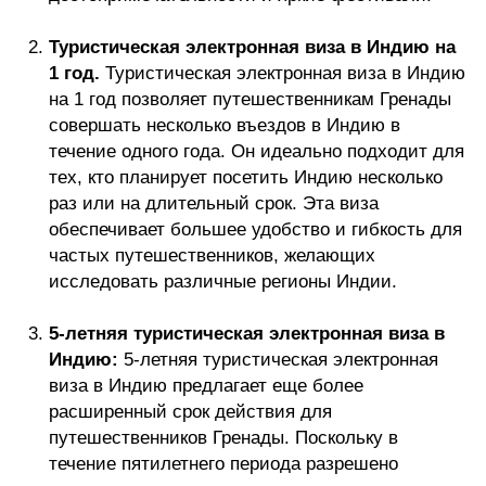
Туристическая электронная виза в Индию на
1 год.
Туристическая электронная виза в Индию
на 1 год позволяет путешественникам Гренады
совершать несколько въездов в Индию в
течение одного года. Он идеально подходит для
тех, кто планирует посетить Индию несколько
раз или на длительный срок. Эта виза
обеспечивает большее удобство и гибкость для
частых путешественников, желающих
исследовать различные регионы Индии.
5-летняя туристическая электронная виза в
Индию:
5-летняя туристическая электронная
виза в Индию предлагает еще более
расширенный срок действия для
путешественников Гренады. Поскольку в
течение пятилетнего периода разрешено