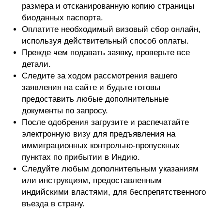
размера и отсканированную копию страницы
биоданных паспорта.
Оплатите необходимый визовый сбор онлайн,
используя действительный способ оплаты.
Прежде чем подавать заявку, проверьте все
детали.
Следите за ходом рассмотрения вашего
заявления на сайте и будьте готовы
предоставить любые дополнительные
документы по запросу.
После одобрения загрузите и распечатайте
электронную визу для предъявления на
иммиграционных контрольно-пропускных
пунктах по прибытии в Индию.
Следуйте любым дополнительным указаниям
или инструкциям, предоставленным
индийскими властями, для беспрепятственного
въезда в страну.