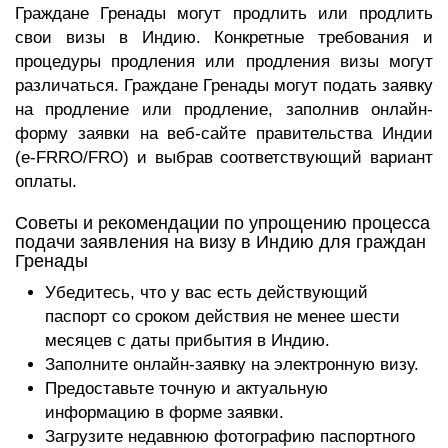
Граждане Гренады могут продлить или продлить
свои визы в Индию. Конкретные требования и
процедуры продления или продления визы могут
различаться. Граждане Гренады могут подать заявку
на продление или продление, заполнив онлайн-
форму заявки на веб-сайте правительства Индии
(e-FRRO/FRO) и выбрав соответствующий вариант
оплаты.
Советы и рекомендации по упрощению процесса
подачи заявления на визу в Индию для граждан
Гренады
Убедитесь, что у вас есть действующий
паспорт со сроком действия не менее шести
месяцев с даты прибытия в Индию.
Заполните онлайн-заявку на электронную визу.
Предоставьте точную и актуальную
информацию в форме заявки.
Загрузите недавнюю фотографию паспортного