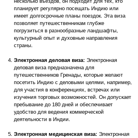
несколько въездов, он подходит для тех, кто
планирует регулярно посещать Индию или
имеет долгосрочные планы поездок. Эта виза
позволяет путешественникам глубже
погрузиться в разнообразные ландшафты,
культурный опыт и духовные направления
страны.
Электронная деловая виза:
Электронная
деловая виза предназначена для
путешественников Гренады, которые желают
посетить Индию с деловыми целями, например,
для участия в конференциях, встречах или
изучения торговых возможностей. Он допускает
пребывание до 180 дней и обеспечивает
удобство для ведения коммерческой
деятельности в Индии.
Электронная медицинская виза:
Электронная