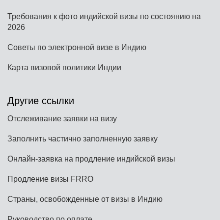
Требования к фото индийской визы по состоянию на
2026
Советы по электронной визе в Индию
Карта визовой политики Индии
Другие ссылки
Отслеживание заявки на визу
Заполнить частично заполненную заявку
Онлайн-заявка на продление индийской визы
Продление визы FRRO
Страны, освобожденные от визы в Индию
Руководство по оплате