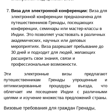
Виза для электронной конференции:
Виза для
электронной конференции предназначена для
путешественников Гренады, посещающих
конференции, семинары или мастер-классы в
Индии. Это позволяет участвовать в различных
академических, научных или деловых
мероприятиях. Виза разрешает пребывание до
30 дней и подходит для людей, желающих
расширить свои знания, связи и
профессиональные возможности.
Эти электронные визы предлагают
путешественникам Гренады упрощенные и
оптимизированные процедуры въезда, что
облегчает им посещение Индии с различными
целями и изучение множества предложений страны.
Визовые требования для граждан Гренады,