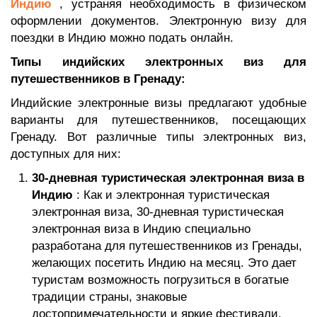
Индию
, устраняя необходимость в физическом
оформлении документов. Электронную визу для
поездки в Индию можно подать онлайн.
Типы индийских электронных виз для
путешественников в Гренаду:
Индийские электронные визы предлагают удобные
варианты для путешественников, посещающих
Гренаду. Вот различные типы электронных виз,
доступных для них:
30-дневная туристическая электронная виза в
Индию
: Как и электронная туристическая
электронная виза, 30-дневная туристическая
электронная виза в Индию специально
разработана для путешественников из Гренады,
желающих посетить Индию на месяц. Это дает
туристам возможность погрузиться в богатые
традиции страны, знаковые
достопримечательности и яркие фестивали.