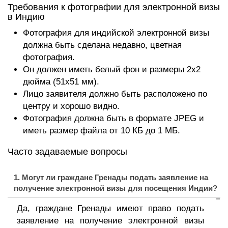
Требования к фотографии для электронной визы
в Индию
Фотография для индийской электронной визы
должна быть сделана недавно, цветная
фотография.
Он должен иметь белый фон и размеры 2x2
дюйма (51x51 мм).
Лицо заявителя должно быть расположено по
центру и хорошо видно.
Фотография должна быть в формате JPEG и
иметь размер файла от 10 КБ до 1 МБ.
Часто задаваемые вопросы
1. Могут ли граждане Гренады подать заявление на
получение электронной визы для посещения Индии?
Да, граждане Гренады имеют право подать
заявление на получение электронной визы