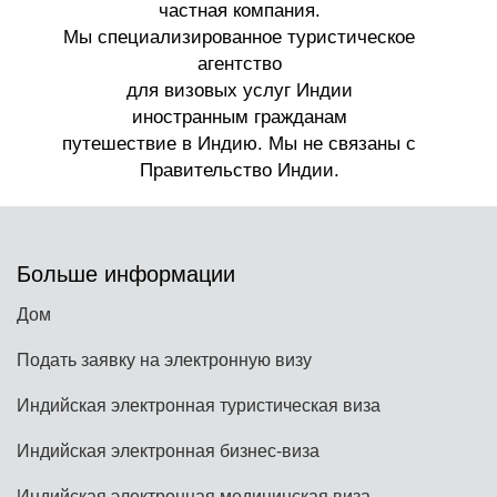
электронную визу до прибытия в Индию.
время подачи заявления.
Больше информации
Дом
Подать заявку на электронную визу
Индийская электронная туристическая виза
Индийская электронная бизнес-виза
Индийская электронная медицинская виза