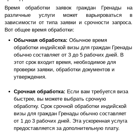
Время обработки заявок граждан Гренады на
различные услуги может варьироваться в
зависимости от типа заявки и срочности запроса.
Вот общее время обработки:
Обычная обработка:
Обычное время
обработки индийской визы для граждан Гренады
обычно составляет от 3 до 5 рабочих дней. В
этот срок входит время, необходимое для
проверки заявки, обработки документов и
утверждения.
Срочная обработка:
Если вам требуется виза
быстрее, вы можете выбрать срочную
обработку. Срок срочной обработки индийской
визы для граждан Гренады обычно составляет
от 1 до 3 рабочих дней. Эта ускоренная услуга
предоставляется за дополнительную плату.