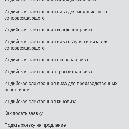
Индийская электронная виза для медицинского
сопровождающего
Индийская электронная конференц-виза
Индийская электронная виза e-Ayush и виза для
сопровождающего
Индийская электронная въездная виза
Индийская электронная транзитная виза
Индийская электронная виза для производственных
инвестиций
Индийская электронная киновиза
Как подать заявку
Подать заявку на продление