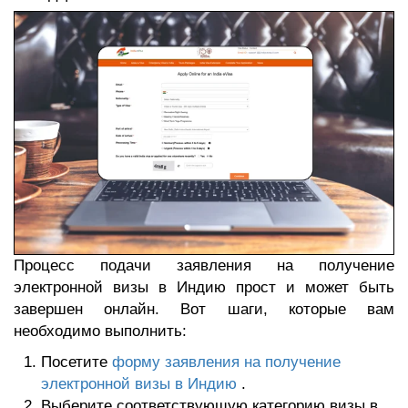
Процесс подачи заявления на получение
электронной визы в Индию прост и может быть
завершен онлайн. Вот шаги, которые вам
необходимо выполнить:
Посетите
форму заявления на получение
электронной визы в Индию
.
Выберите соответствующую категорию визы в