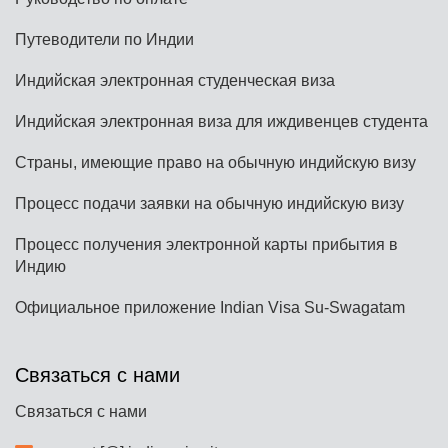
Путеводители по Индии
Индийская электронная студенческая виза
Индийская электронная виза для иждивенцев студента
Страны, имеющие право на обычную индийскую визу
Процесс подачи заявки на обычную индийскую визу
Процесс получения электронной карты прибытия в
Индию
Официальное приложение Indian Visa Su-Swagatam
Связаться с нами
Связаться с нами