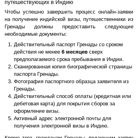
путешествующих в Индию
Чтобы успешно завершить процесс онлайн-заявки
на получение индийской визы, путешественники из
Гренады должны предоставить следующие
необходимые документы:
Действительный паспорт Гренады со сроком
действия не менее
6 месяцев
сверх
предполагаемого срока пребывания в Индии.
Сканированная копия биографической страницы
паспорта Гренады.
Фотография паспортного образца заявителя из
Гренады.
Действительный способ оплаты (кредитная или
дебетовая карта) для покрытия сборов за
оформление визы.
Активный адрес электронной почты для
получения электронной визы в Индию.
Кроме того, гражданам Гренады, подающим заявку