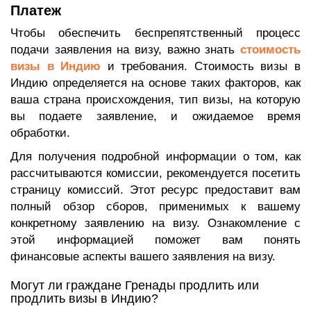
Платеж
Чтобы обеспечить беспрепятственный процесс
подачи заявления на визу, важно знать
стоимость
визы в Индию
и требования. Стоимость визы в
Индию определяется на основе таких факторов, как
ваша страна происхождения, тип визы, на которую
вы подаете заявление, и ожидаемое время
обработки.
Для получения подробной информации о том, как
рассчитываются комиссии, рекомендуется посетить
страницу комиссий. Этот ресурс предоставит вам
полный обзор сборов, применимых к вашему
конкретному заявлению на визу. Ознакомление с
этой информацией поможет вам понять
финансовые аспекты вашего заявления на визу.
Могут ли граждане Гренады продлить или
продлить визы в Индию?