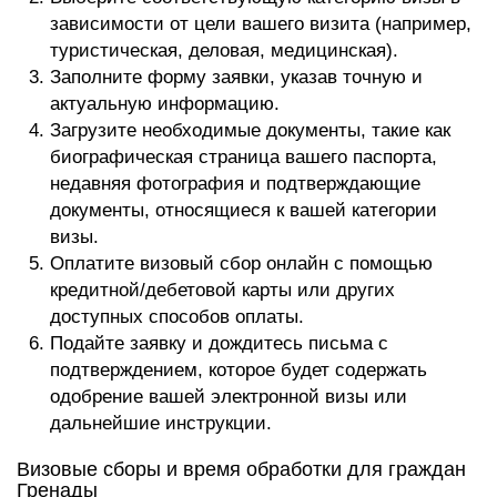
зависимости от цели вашего визита (например,
туристическая, деловая, медицинская).
Заполните форму заявки, указав точную и
актуальную информацию.
Загрузите необходимые документы, такие как
биографическая страница вашего паспорта,
недавняя фотография и подтверждающие
документы, относящиеся к вашей категории
визы.
Оплатите визовый сбор онлайн с помощью
кредитной/дебетовой карты или других
доступных способов оплаты.
Подайте заявку и дождитесь письма с
подтверждением, которое будет содержать
одобрение вашей электронной визы или
дальнейшие инструкции.
Визовые сборы и время обработки для граждан
Гренады