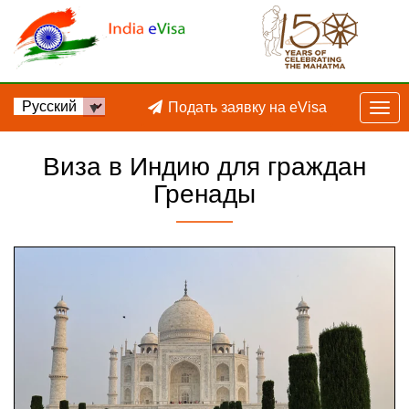
Подать заявку на eVisa
Виза в Индию для граждан
Гренады