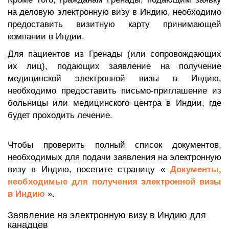
на деловую электронную визу в Индию, необходимо
предоставить визитную карту принимающей
компании в Индии.
Для пациентов из Гренады (или сопровождающих
их лиц), подающих заявление на получение
медицинской электронной визы в Индию,
необходимо предоставить письмо-приглашение из
больницы или медицинского центра в Индии, где
будет проходить лечение.
Чтобы проверить полный список документов,
необходимых для подачи заявления на электронную
визу в Индию, посетите страницу «
Документы,
необходимые для получения электронной визы
в Индию
».
Заявление на электронную визу в Индию для
канадцев