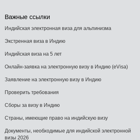
Важные ссылки
Индийская электронная виза для альпинизма
Экстренная виза в Индию
Индийская виза на 5 лет
Онлайн-заявка на электронную визу в Индию (eVisa)
Заявление на электронную визу в Индию
Проверить требования
Сборы за визу в Индию
Страны, имеющие право на индийскую визу
Документы, необходимые для индийской электронной
визы 2026