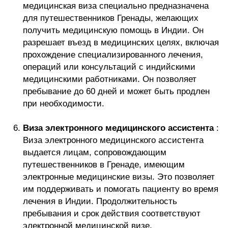
медицинская виза специально предназначена
для путешественников Гренады, желающих
получить медицинскую помощь в Индии. Он
разрешает въезд в медицинских целях, включая
прохождение специализированного лечения,
операций или консультаций с индийскими
медицинскими работниками. Он позволяет
пребывание до 60 дней и может быть продлен
при необходимости.
Виза электронного медицинского ассистента
:
Виза электронного медицинского ассистента
выдается лицам, сопровождающим
путешественников в Гренаде, имеющим
электронные медицинские визы. Это позволяет
им поддерживать и помогать пациенту во время
лечения в Индии. Продолжительность
пребывания и срок действия соответствуют
электронной медицинской визе.