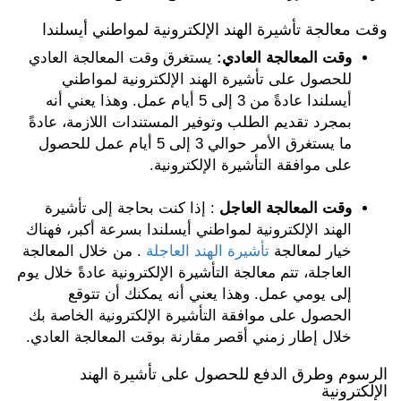
وقت معالجة تأشيرة الهند الإلكترونية لمواطني أيسلندا
وقت المعالجة العادي:
يستغرق وقت المعالجة العادي
للحصول على تأشيرة الهند الإلكترونية لمواطني
أيسلندا عادةً من 3 إلى 5 أيام عمل. وهذا يعني أنه
بمجرد تقديم الطلب وتوفير المستندات اللازمة، عادةً
ما يستغرق الأمر حوالي 3 إلى 5 أيام عمل للحصول
على موافقة التأشيرة الإلكترونية.
وقت المعالجة العاجل
: إذا كنت بحاجة إلى تأشيرة
الهند الإلكترونية لمواطني أيسلندا بسرعة أكبر، فهناك
خيار لمعالجة
تأشيرة الهند العاجلة
. من خلال المعالجة
العاجلة، تتم معالجة التأشيرة الإلكترونية عادةً خلال يوم
إلى يومي عمل. وهذا يعني أنه يمكنك أن تتوقع
الحصول على موافقة التأشيرة الإلكترونية الخاصة بك
خلال إطار زمني أقصر مقارنة بوقت المعالجة العادي.
الرسوم وطرق الدفع للحصول على تأشيرة الهند
الإلكترونية