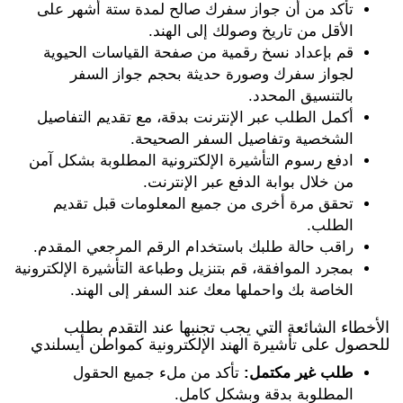
تأكد من أن جواز سفرك صالح لمدة ستة أشهر على
الأقل من تاريخ وصولك إلى الهند.
قم بإعداد نسخ رقمية من صفحة القياسات الحيوية
لجواز سفرك وصورة حديثة بحجم جواز السفر
بالتنسيق المحدد.
أكمل الطلب عبر الإنترنت بدقة، مع تقديم التفاصيل
الشخصية وتفاصيل السفر الصحيحة.
ادفع رسوم التأشيرة الإلكترونية المطلوبة بشكل آمن
من خلال بوابة الدفع عبر الإنترنت.
تحقق مرة أخرى من جميع المعلومات قبل تقديم
الطلب.
راقب حالة طلبك باستخدام الرقم المرجعي المقدم.
بمجرد الموافقة، قم بتنزيل وطباعة التأشيرة الإلكترونية
الخاصة بك واحملها معك عند السفر إلى الهند.
الأخطاء الشائعة التي يجب تجنبها عند التقدم بطلب
للحصول على تأشيرة الهند الإلكترونية كمواطن أيسلندي
طلب غير مكتمل:
تأكد من ملء جميع الحقول
المطلوبة بدقة وبشكل كامل.