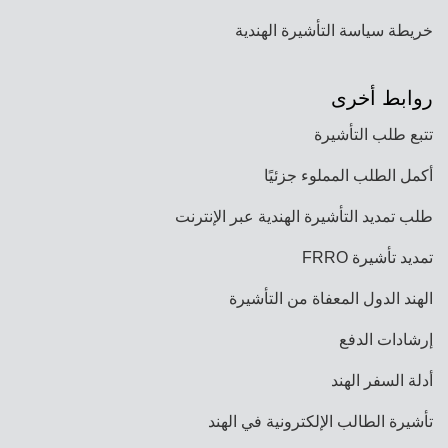
خريطة سياسة التأشيرة الهندية
روابط أخرى
تتبع طلب التأشيرة
أكمل الطلب المملوء جزئيًا
طلب تمديد التأشيرة الهندية عبر الإنترنت
تمديد تأشيرة FRRO
الهند الدول المعفاة من التأشيرة
إرشادات الدفع
أدلة السفر الهند
تأشيرة الطالب الإلكترونية في الهند