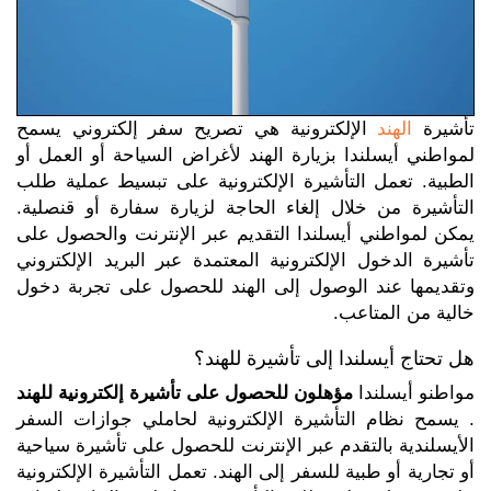
تأشيرة
الهند
الإلكترونية هي تصريح سفر إلكتروني يسمح
لمواطني أيسلندا بزيارة الهند لأغراض السياحة أو العمل أو
الطبية. تعمل التأشيرة الإلكترونية على تبسيط عملية طلب
التأشيرة من خلال إلغاء الحاجة لزيارة سفارة أو قنصلية.
يمكن لمواطني أيسلندا التقديم عبر الإنترنت والحصول على
تأشيرة الدخول الإلكترونية المعتمدة عبر البريد الإلكتروني
وتقديمها عند الوصول إلى الهند للحصول على تجربة دخول
خالية من المتاعب.
هل تحتاج أيسلندا إلى تأشيرة للهند؟
مواطنو أيسلندا
مؤهلون للحصول على تأشيرة إلكترونية للهند
. يسمح نظام التأشيرة الإلكترونية لحاملي جوازات السفر
الأيسلندية بالتقدم عبر الإنترنت للحصول على تأشيرة سياحية
أو تجارية أو طبية للسفر إلى الهند. تعمل التأشيرة الإلكترونية