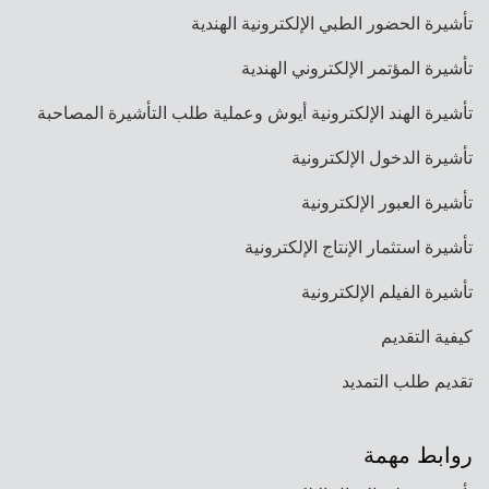
تأشيرة الحضور الطبي الإلكترونية الهندية
تأشيرة المؤتمر الإلكتروني الهندية
تأشيرة الهند الإلكترونية أيوش وعملية طلب التأشيرة المصاحبة
تأشيرة الدخول الإلكترونية
تأشيرة العبور الإلكترونية
تأشيرة استثمار الإنتاج الإلكترونية
تأشيرة الفيلم الإلكترونية
كيفية التقديم
تقديم طلب التمديد
روابط مهمة