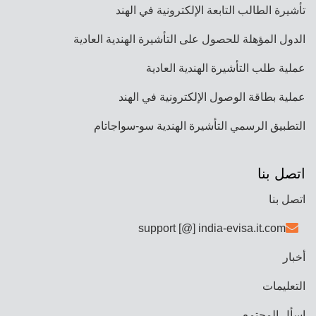
تأشيرة الطالب التابعة الإلكترونية في الهند
الدول المؤهلة للحصول على التأشيرة الهندية العادية
عملية طلب التأشيرة الهندية العادية
عملية بطاقة الوصول الإلكترونية في الهند
التطبيق الرسمي التأشيرة الهندية سو-سواجاتام
اتصل بنا
اتصل بنا
support [@] india-evisa.it.com
أخبار
التعليمات
اسأل المجتمع