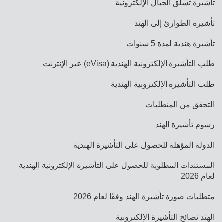
تأشيرة تسلق الجبال الإلكترونية
تأشيرة الطوارئ إلى الهند
تأشيرة هندية لمدة 5 سنوات
طلب التأشيرة الإلكترونية الهندية (eVisa) عبر الإنترنت
طلب التأشيرة الإلكترونية الهندية
التحقق من المتطلبات
رسوم تأشيرة الهند
الدولة المؤهلة للحصول على التأشيرة الهندية
المستندات المطلوبة للحصول على التأشيرة الإلكترونية الهندية
لعام 2026
متطلبات صورة تأشيرة الهند وفقًا لعام 2026
الهند نصائح التأشيرة الإلكترونية