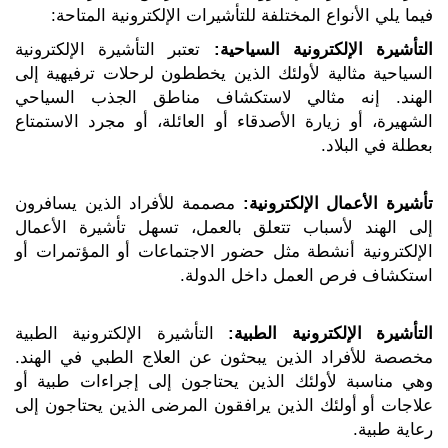
فيما يلي الأنواع المختلفة للتأشيرات الإلكترونية المتاحة:
التأشيرة الإلكترونية السياحية:
تعتبر التأشيرة الإلكترونية
السياحية مثالية لأولئك الذين يخططون لرحلات ترفيهية إلى
الهند. إنه مثالي لاستكشاف مناطق الجذب السياحي
الشهيرة، أو زيارة الأصدقاء أو العائلة، أو مجرد الاستمتاع
بعطلة في البلاد.
تأشيرة الأعمال الإلكترونية:
مصممة للأفراد الذين يسافرون
إلى الهند لأسباب تتعلق بالعمل، تسهل تأشيرة الأعمال
الإلكترونية أنشطة مثل حضور الاجتماعات أو المؤتمرات أو
استكشاف فرص العمل داخل الدولة.
التأشيرة الإلكترونية الطبية:
التأشيرة الإلكترونية الطبية
مخصصة للأفراد الذين يبحثون عن العلاج الطبي في الهند.
وهي مناسبة لأولئك الذين يحتاجون إلى إجراءات طبية أو
علاجات أو أولئك الذين يرافقون المرضى الذين يحتاجون إلى
رعاية طبية.