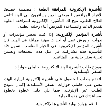
التأشيرة الإلكترونية للمرافقة الطبية
: مصممة خصيصًا
للأفراد المرافقين للمرضى الذين يسافرون إلى الهند لتلقي
العلاج الطبي، تتيح لك التأشيرة الإلكترونية للمرافقة الطبية
تقديم الدعم والمساعدة للمريض أثناء رحلته الطبية.
تأشيرة المؤتمر الإلكترونية:
إذا كنت تحضر مؤتمرات أو
ندوات أو ورش عمل أو أحداث مهنية مماثلة في الهند، فإن
تأشيرة المؤتمر الإلكترونية هي الخيار المناسب. تسهل فئة
التأشيرة هذه مشاركتك في مثل هذه التجمعات وتضمن
تجربة سفر خالية من المتاعب.
نموذج طلب تأشيرة الهند الإلكترونية لحاملي جوازات
السفر الأيسلندية
للتقدم بطلب للحصول على تأشيرة إلكترونية لزيارة الهند،
يتعين على حاملي جوازات السفر الأيسلندية إكمال نموذج
الطلب عبر الإنترنت. فيما يلي دليل خطوة بخطوة
لمساعدتك في هذه العملية:
قم بزيارة بوابة التأشيرة الإلكترونية.