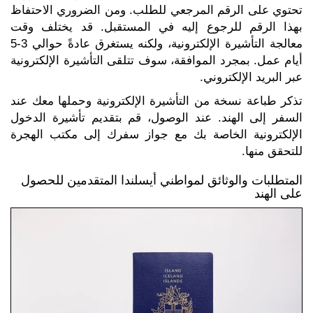
تحتوي على الرقم المرجعي للطلب. ومن الضروري الاحتفاظ
بهذا الرقم للرجوع إليه في المستقبل. قد يختلف وقت
معالجة التأشيرة الإلكترونية، ولكنه يستغرق عادةً حوالي 3-5
أيام عمل. بمجرد الموافقة، سوف تتلقى التأشيرة الإلكترونية
عبر البريد الإلكتروني.
تذكر طباعة نسخة من التأشيرة الإلكترونية وحملها معك عند
السفر إلى الهند. عند الوصول، قم بتقديم تأشيرة الدخول
الإلكترونية الخاصة بك مع جواز سفرك إلى مكتب الهجرة
للتحقق منها.
المتطلبات والوثائق لمواطني أيسلندا المتقدمين للحصول
على الهند