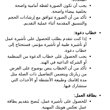
يجب أن تكون الصورة لقطة أمامية واضحة
بخلفية بيضاء واضحة.
تأكد من أن الصورة تتوافق مع إرشادات الحجم
والتنسيق المقدمة أثناء عملية التقديم.
خطاب دعوة:
إذا كنت تتقدم بطلب للحصول على تأشيرة عمل
أو تأشيرة طبية أو تأشيرة مؤتمر، فستحتاج إلى
خطاب دعوة.
يجب الحصول على خطاب الدعوة من المنظمة
أو الشركة الداعية في الهند.
تأكد من أن الخطاب ينص بوضوح على الغرض
من زيارتك ويتضمن التفاصيل ذات الصلة مثل
مدة إقامتك وطبيعة الأنشطة أو الأحداث التي
ستشارك فيها.
بطاقة العمل:
للحصول على تأشيرة عمل، يُنصح بتقديم بطاقة
عمل تعكس هويتك المهنية.