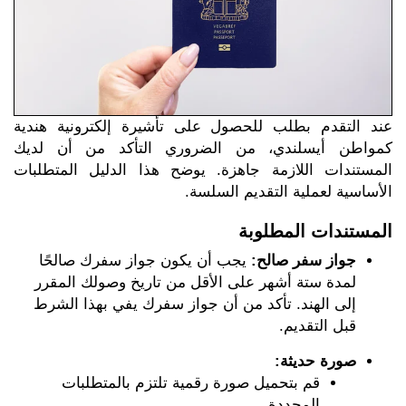
عند التقدم بطلب للحصول على تأشيرة إلكترونية هندية
كمواطن أيسلندي، من الضروري التأكد من أن لديك
المستندات اللازمة جاهزة. يوضح هذا الدليل المتطلبات
الأساسية لعملية التقديم السلسة.
المستندات المطلوبة
جواز سفر صالح:
يجب أن يكون جواز سفرك صالحًا
لمدة ستة أشهر على الأقل من تاريخ وصولك المقرر
إلى الهند. تأكد من أن جواز سفرك يفي بهذا الشرط
قبل التقديم.
صورة حديثة:
قم بتحميل صورة رقمية تلتزم بالمتطلبات
المحددة.