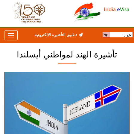
تطبيق التأشيرة الإلكترونية
تأشيرة الهند لمواطني أيسلندا