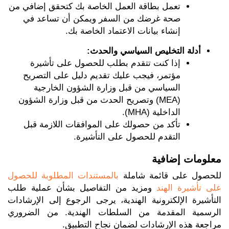
تعمل بطاقة العمل الخاصة بك كتحقق إضافي من
صحة غرضك من السفر ويمكن أن تساعد في
إنشاء بيانات الاعتماد الخاصة بك.
أدلة التخليص السياسي والحدث:
إذا كنت تتقدم بطلب للحصول على تأشيرة
مؤتمر، فيجب عليك تقديم دليل على التصريح
السياسي من قبل وزارة الشؤون الخارجية
(MEA) وتصريح الحدث من قبل وزارة الشؤون
الداخلية (MHA).
تأكد من حصولك على الموافقات اللازمة قبل
التقدم للحصول على التأشيرة.
معلومات إضافية
للحصول على قائمة شاملة
بالمستندات المطلوبة للحصول
على تأشيرة الهند
ومزيد من التفاصيل بشأن عملية طلب
التأشيرة الإلكترونية الهندية، يرجى الرجوع إلى الإرشادات
الرسمية المقدمة من السلطات الهندية. من الضروري
مراجعة هذه الإرشادات لضمان نجاح التطبيق.