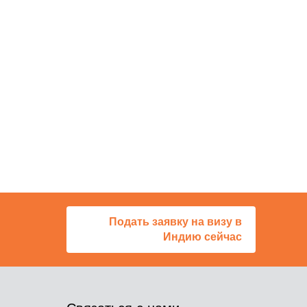
Подать заявку на визу в
Индию сейчас