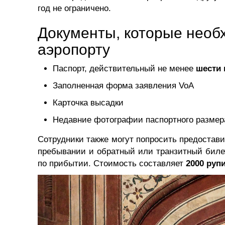
год не ограничено.
Документы, которые необ
аэропорту
Паспорт, действительный не менее
шести 
Заполненная форма заявления VoA
Карточка высадки
Недавние фотографии паспортного размер
Сотрудники также могут попросить предостав
пребывании и обратный или транзитный биле
по прибытии. Стоимость составляет
2000 руп