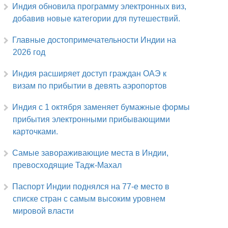
Индия обновила программу электронных виз,
добавив новые категории для путешествий.
Главные достопримечательности Индии на
2026 год
Индия расширяет доступ граждан ОАЭ к
визам по прибытии в девять аэропортов
Индия с 1 октября заменяет бумажные формы
прибытия электронными прибывающими
карточками.
Самые завораживающие места в Индии,
превосходящие Тадж-Махал
Паспорт Индии поднялся на 77-е место в
списке стран с самым высоким уровнем
мировой власти