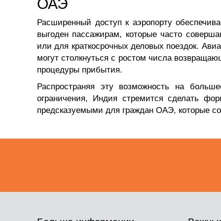
ОАЭ
Расширенный доступ к аэропорту обеспечива
выгоден пассажирам, которые часто соверша
или для краткосрочных деловых поездок. Ави
могут столкнуться с ростом числа возвраща
процедуры прибытия.
Распространяя эту возможность на больше
ограничения, Индия стремится сделать фор
предсказуемыми для граждан ОАЭ, которые со