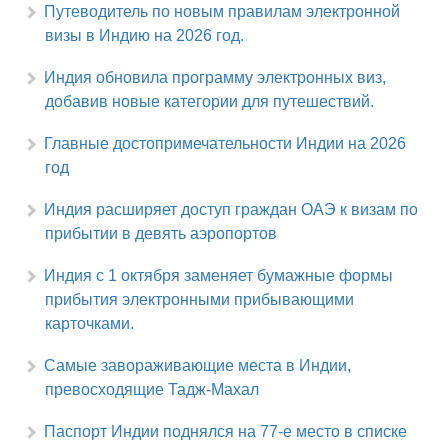
Путеводитель по новым правилам электронной
визы в Индию на 2026 год.
Индия обновила программу электронных виз,
добавив новые категории для путешествий.
Главные достопримечательности Индии на 2026
год
Индия расширяет доступ граждан ОАЭ к визам по
прибытии в девять аэропортов
Индия с 1 октября заменяет бумажные формы
прибытия электронными прибывающими
карточками.
Самые завораживающие места в Индии,
превосходящие Тадж-Махал
Паспорт Индии поднялся на 77-е место в списке