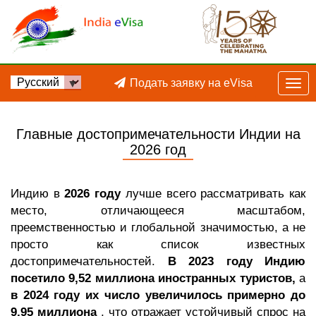
Подать заявку на eVisa
Главные достопримечательности Индии на
2026 год
Индию в
2026 году
лучше всего рассматривать как
место, отличающееся масштабом,
преемственностью и глобальной значимостью, а не
просто как список известных
достопримечательностей.
В 2023 году Индию
посетило 9,52 миллиона иностранных туристов,
а
в 2024 году их число увеличилось примерно до
9,95 миллиона
, что отражает устойчивый спрос на