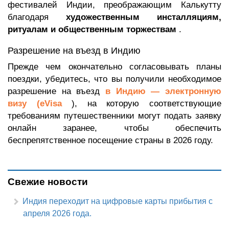
фестивалей Индии, преображающим Калькутту
благодаря
художественным инсталляциям,
ритуалам и общественным торжествам
.
Разрешение на въезд в Индию
Прежде чем окончательно согласовывать планы
поездки, убедитесь, что вы получили необходимое
разрешение на въезд
в Индию — электронную
визу (eVisa
), на которую соответствующие
требованиям путешественники могут подать заявку
онлайн заранее, чтобы обеспечить
беспрепятственное посещение страны в 2026 году.
Свежие новости
Индия переходит на цифровые карты прибытия с
апреля 2026 года.