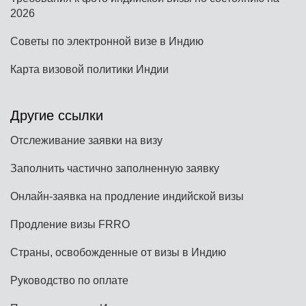
2026
Советы по электронной визе в Индию
Карта визовой политики Индии
Другие ссылки
Отслеживание заявки на визу
Заполнить частично заполненную заявку
Онлайн-заявка на продление индийской визы
Продление визы FRRO
Страны, освобожденные от визы в Индию
Руководство по оплате