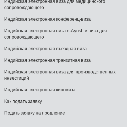
Индийская электронная виза для медицинского
сопровождающего
Индийская электронная конференц-виза
Индийская электронная виза e-Ayush и виза для
сопровождающего
Индийская электронная въездная виза
Индийская электронная транзитная виза
Индийская электронная виза для производственных
инвестиций
Индийская электронная киновиза
Как подать заявку
Подать заявку на продление