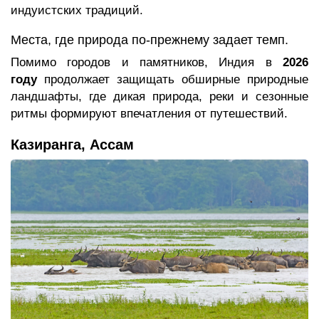
индуистских традиций.
Места, где природа по-прежнему задает темп.
Помимо городов и памятников, Индия в
2026
году
продолжает защищать обширные природные
ландшафты, где дикая природа, реки и сезонные
ритмы формируют впечатления от путешествий.
Казиранга, Ассам