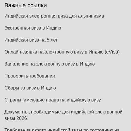
Важные ссылки
Индийская электронная виза для альпинизма
Экстренная виза в Индию
Индийская виза на 5 лет
Онлайн-заявка на электронную визу в Индию (eVisa)
Заявление на электронную визу в Индию
Проверить требования
Сборы за визу в Индию
Страны, имеющие право на индийскую визу
Документы, необходимые для индийской электронной
визы 2026
Требования к фото индийской визы по состоянию на