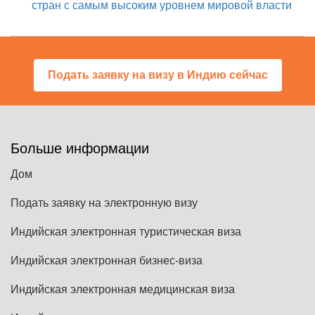
стран с самым высоким уровнем мировой власти
Подать заявку на визу в Индию сейчас
Больше информации
Дом
Подать заявку на электронную визу
Индийская электронная туристическая виза
Индийская электронная бизнес-виза
Индийская электронная медицинская виза