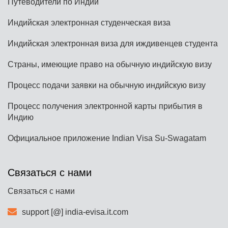
Путеводители по Индии
Индийская электронная студенческая виза
Индийская электронная виза для иждивенцев студента
Страны, имеющие право на обычную индийскую визу
Процесс подачи заявки на обычную индийскую визу
Процесс получения электронной карты прибытия в
Индию
Официальное приложение Indian Visa Su-Swagatam
Связаться с нами
Связаться с нами
support [@] india-evisa.it.com