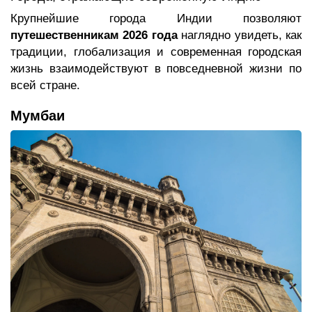
Крупнейшие города Индии позволяют
путешественникам 2026 года
наглядно увидеть, как
традиции, глобализация и современная городская
жизнь взаимодействуют в повседневной жизни по
всей стране.
Мумбаи