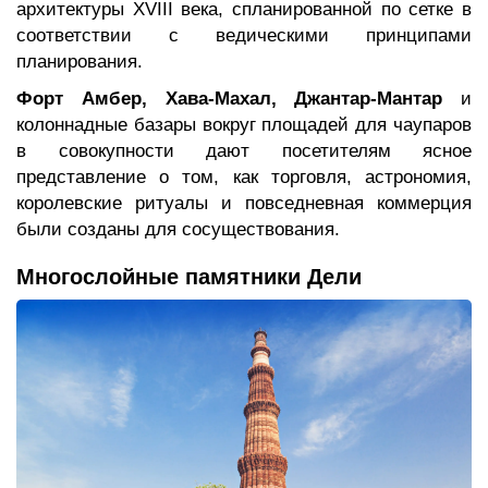
архитектуры XVIII века, спланированной по сетке в
соответствии с ведическими принципами
планирования.
Форт Амбер, Хава-Махал, Джантар-Мантар
и
колоннадные базары вокруг площадей для чаупаров
в совокупности дают посетителям ясное
представление о том, как торговля, астрономия,
королевские ритуалы и повседневная коммерция
были созданы для сосуществования.
Многослойные памятники Дели