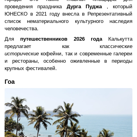
проведения праздника
Дурга Пуджа
, который
ЮНЕСКО в 2021 году внесла в Репрезентативный
список нематериального культурного наследия
человечества.
Для
путешественников 2026 года
Калькутта
предлагает как классические
исторические
кофейни, так и современные галереи
и рестораны, особенно оживленные в периоды
крупных фестивалей.
Гоа