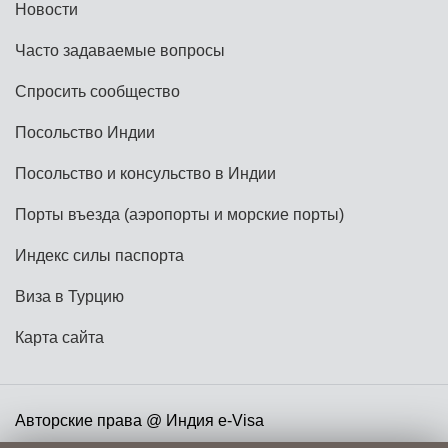
Новости
Часто задаваемые вопросы
Спросить сообщество
Посольство Индии
Посольство и консульство в Индии
Порты въезда (аэропорты и морские порты)
Индекс силы паспорта
Виза в Турцию
Карта сайта
Авторские права @ Индия e-Visa