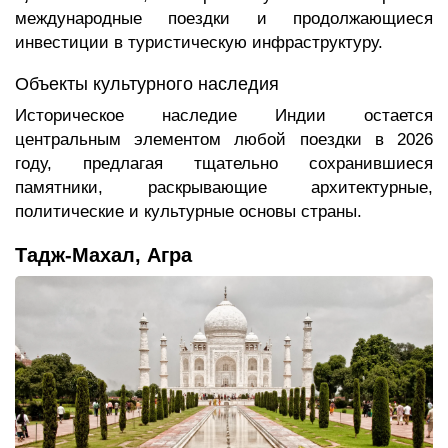
международные поездки и продолжающиеся
инвестиции в туристическую инфраструктуру.
Объекты культурного наследия
Историческое наследие Индии остается
центральным элементом любой поездки в 2026
году, предлагая тщательно сохранившиеся
памятники, раскрывающие архитектурные,
политические и культурные основы страны.
Тадж-Махал, Агра